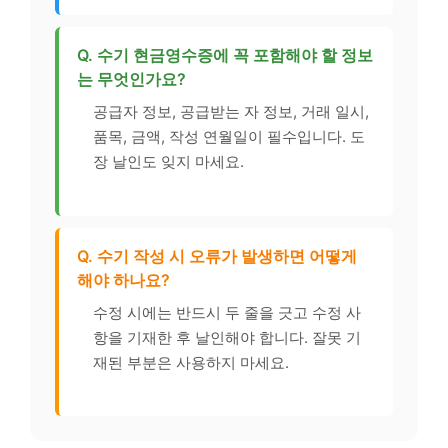
Q. 수기 현금영수증에 꼭 포함해야 할 정보
는 무엇인가요?
공급자 정보, 공급받는 자 정보, 거래 일시,
품목, 금액, 작성 연월일이 필수입니다. 도
장 날인도 잊지 마세요.
Q. 수기 작성 시 오류가 발생하면 어떻게
해야 하나요?
수정 시에는 반드시 두 줄을 긋고 수정 사
항을 기재한 후 날인해야 합니다. 잘못 기
재된 부분은 사용하지 마세요.