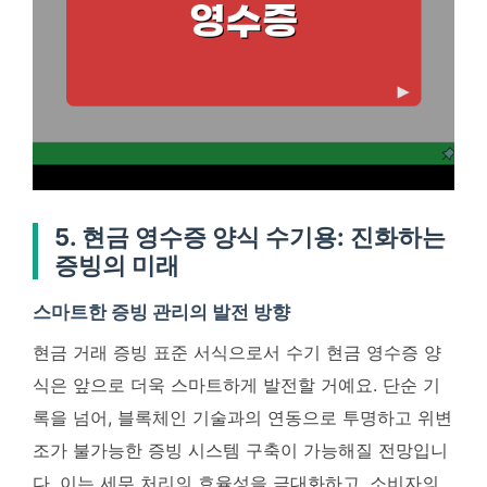
5. 현금 영수증 양식 수기용: 진화하는
증빙의 미래
스마트한 증빙 관리의 발전 방향
현금 거래 증빙 표준 서식으로서 수기 현금 영수증 양
식은 앞으로 더욱 스마트하게 발전할 거예요.
단순 기
록을 넘어, 블록체인 기술과의 연동으로 투명하고 위변
조가 불가능한 증빙 시스템 구축이 가능해질 전망입니
다
. 이는 세무 처리의 효율성을 극대화하고, 소비자의