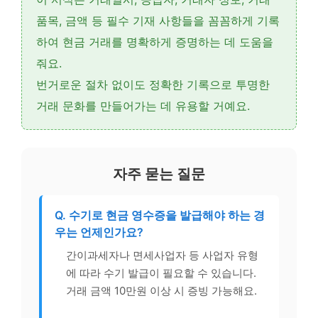
품목, 금액 등 필수 기재 사항들을 꼼꼼하게 기록
하여 현금 거래를 명확하게 증명하는 데 도움을
줘요.
번거로운 절차 없이도 정확한 기록으로 투명한
거래 문화를 만들어가는 데 유용할 거예요.
자주 묻는 질문
Q. 수기로 현금 영수증을 발급해야 하는 경
우는 언제인가요?
간이과세자나 면세사업자 등 사업자 유형
에 따라 수기 발급이 필요할 수 있습니다.
거래 금액 10만원 이상 시 증빙 가능해요.