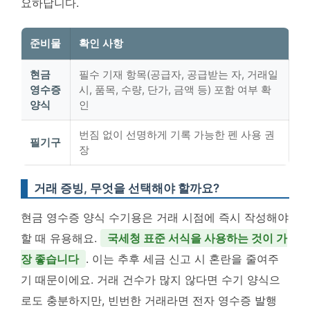
요하답니다.
준비물
확인 사항
현금
필수 기재 항목(공급자, 공급받는 자, 거래일
영수증
시, 품목, 수량, 단가, 금액 등) 포함 여부 확
양식
인
번짐 없이 선명하게 기록 가능한 펜 사용 권
필기구
장
거래 증빙, 무엇을 선택해야 할까요?
현금 영수증 양식 수기용은 거래 시점에 즉시 작성해야
할 때 유용해요.
국세청 표준 서식을 사용하는 것이 가
장 좋습니다
. 이는 추후 세금 신고 시 혼란을 줄여주
기 때문이에요. 거래 건수가 많지 않다면 수기 양식으
로도 충분하지만, 빈번한 거래라면 전자 영수증 발행