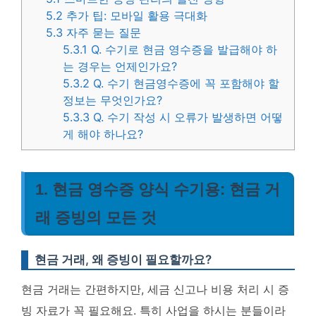
5.2
추가 팁: 모바일 활용 극대화
5.3
자주 묻는 질문
5.3.1
Q. 수기로 현금 영수증을 발급해야 하
는 경우는 언제인가요?
5.3.2
Q. 수기 현금영수증에 꼭 포함해야 할
정보는 무엇인가요?
5.3.3
Q. 수기 작성 시 오류가 발생하면 어떻
게 해야 하나요?
1. 현금 영수증 양식 수기용: 현금 거
래 증빙의 모든 것
현금 거래, 왜 증빙이 필요할까요?
현금 거래는 간편하지만, 세금 신고나 비용 처리 시 증
빙 자료가 꼭 필요해요. 특히 사업을 하시는 분들이라