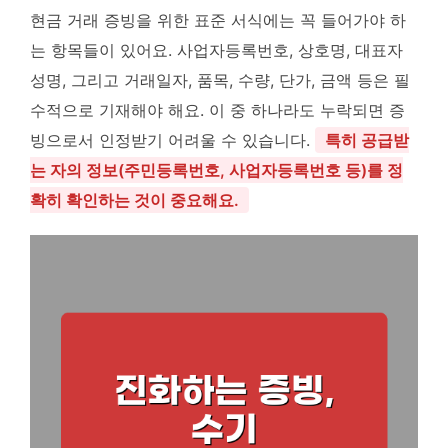
현금 거래 증빙을 위한 표준 서식에는 꼭 들어가야 하
는 항목들이 있어요. 사업자등록번호, 상호명, 대표자
성명, 그리고 거래일자, 품목, 수량, 단가, 금액 등은 필
수적으로 기재해야 해요. 이 중 하나라도 누락되면 증
빙으로서 인정받기 어려울 수 있습니다.
특히 공급받
는 자의 정보(주민등록번호, 사업자등록번호 등)를 정
확히 확인하는 것이 중요해요.