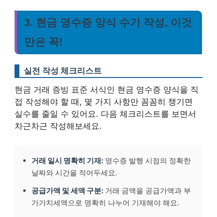
3. 현금 영수증 양식 수기 작성, 이것
만은 꼭!
실전 작성 체크리스트
현금 거래 증빙 표준 서식인 현금 영수증 양식을 직
접 작성해야 할 때, 몇 가지 사항만 꼼꼼히 챙기면
실수를 줄일 수 있어요. 다음 체크리스트를 보면서
차근차근 작성해보세요.
거래 일시 명확히 기재:
영수증 발행 시점의 정확한
날짜와 시간을 적어두세요.
공급가액 및 세액 구분:
거래 금액을 공급가액과 부
가가치세액으로 명확히 나누어 기재해야 해요.