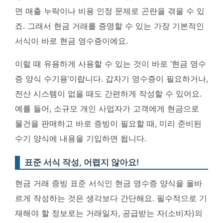
면 매출 누락이나 비용 인정 문제로 곤란을 겪을 수 있
죠. 그래서 현금 거래를 증명할 수 있는 가장 기본적인
서식이 바로 현금 영수증이에요.
이럴 때 유용하게 사용할 수 있는 것이 바로 ‘현금 영수
증 양식 수기용’이랍니다. 갑자기 영수증이 필요하거나,
전산 시스템이 없을 때도 간편하게 작성할 수 있어요.
예를 들어, 소규모 개인 사업자가 고객에게 현금으로
물건을 판매하고 바로 증빙이 필요할 때, 미리 준비된
수기 양식에 내용을 기입하면 됩니다.
표준 서식 작성, 어렵지 않아요!
현금 거래 증빙 표준 서식인 현금 영수증 양식을 올바
르게 작성하는 것은 생각보다 간단해요. 필수적으로 기
재해야 할 정보로는 거래일자, 공급받는 자(소비자)의