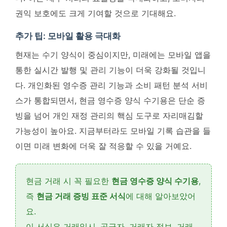
권익 보호에도 크게 기여할 것으로 기대해요.
추가 팁: 모바일 활용 극대화
현재는 수기 양식이 중심이지만, 미래에는 모바일 앱을
통한 실시간 발행 및 관리 기능이 더욱 강화될 것입니
다.
개인화된 영수증 관리 기능과 소비 패턴 분석 서비
스가 통합되면서, 현금 영수증 양식 수기용은 단순 증
빙을 넘어 개인 재정 관리의 핵심 도구로 자리매김할
가능성이 높아요
. 지금부터라도 모바일 기록 습관을 들
이면 미래 변화에 더욱 잘 적응할 수 있을 거예요.
현금 거래 시 꼭 필요한
현금 영수증 양식 수기용
,
즉
현금 거래 증빙 표준 서식
에 대해 알아보았어
요.
이 서식은 거래일시, 공급자, 거래자 정보, 거래