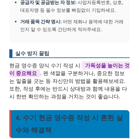
공급자 및 공급받는 자 정보:
사업자등록번호, 상호,
대표자명 등 필수 정보를 빠짐없이 기입하세요.
거래 품목 간략 명시:
어떤 재화나 용역에 대한 거래
인지 알 수 있도록 간단하게 적어주세요.
실수 방지 꿀팁
현금 영수증 양식 수기 작성 시
가독성을 높이는 것
이 중요해요
. 펜 색깔을 구분하거나, 중요한 정보
는 밑줄을 긋는 등 자신만의 방법을 활용해보세요.
또한, 작성 후에는 반드시 상대방과 함께 내용을 다
시 한번 확인하는 과정을 거치는 것이 좋습니다.
4. 수기 현금 영수증 작성 시 흔한 실
수와 해결책