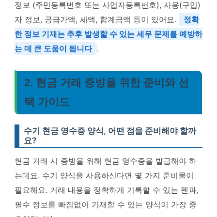
정보 (주민등록번호 또는 사업자등록번호), 사용(구입)
자 정보, 공급가액, 세액, 합계금액 등이 있어요.
정확
한 정보 기재는 추후 발생할 수 있는 세무 문제를 예방하
는 데 큰 도움이 됩니다
.
2. 현금 거래 증빙을 위한 준비와 선
택 가이드
수기 현금 영수증 양식, 어떤 점을 준비해야 할까
요?
현금 거래 시 증빙을 위해 현금 영수증을 발급해야 하
는데요. 수기 양식을 사용하신다면 몇 가지 준비물이
필요해요. 거래 내용을 정확하게 기록할 수 있는 펜과,
필수 정보를 빠짐없이 기재할 수 있는 양식이 가장 중