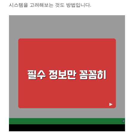
시스템을 고려해보는 것도 방법입니다.