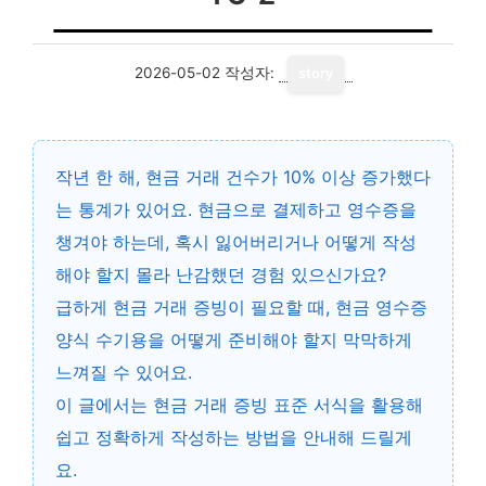
2026-05-02
작성자:
story
작년 한 해, 현금 거래 건수가 10% 이상 증가했다
는 통계가 있어요. 현금으로 결제하고 영수증을
챙겨야 하는데, 혹시 잃어버리거나 어떻게 작성
해야 할지 몰라 난감했던 경험 있으신가요?
급하게 현금 거래 증빙이 필요할 때,
현금 영수증
양식 수기용
을 어떻게 준비해야 할지 막막하게
느껴질 수 있어요.
이 글에서는
현금 거래 증빙 표준 서식
을 활용해
쉽고 정확하게 작성하는 방법을 안내해 드릴게
요.