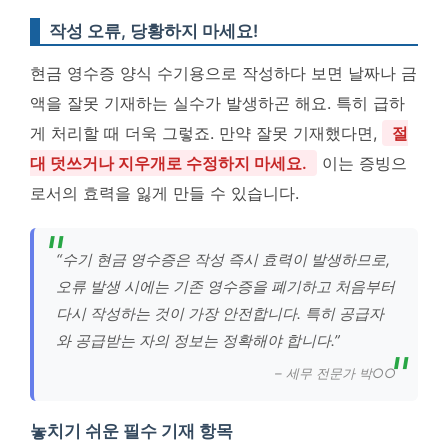
작성 오류, 당황하지 마세요!
현금 영수증 양식 수기용으로 작성하다 보면 날짜나 금
액을 잘못 기재하는 실수가 발생하곤 해요. 특히 급하
게 처리할 때 더욱 그렇죠. 만약 잘못 기재했다면,
절
대 덧쓰거나 지우개로 수정하지 마세요.
이는 증빙으
로서의 효력을 잃게 만들 수 있습니다.
“수기 현금 영수증은 작성 즉시 효력이 발생하므로,
오류 발생 시에는 기존 영수증을 폐기하고 처음부터
다시 작성하는 것이 가장 안전합니다. 특히 공급자
와 공급받는 자의 정보는 정확해야 합니다.”
– 세무 전문가 박○○
놓치기 쉬운 필수 기재 항목