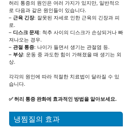
허리 통증의 원인은 여러 가지가 있지만, 일반적으
로 다음과 같은 원인들이 있습니다.
–
근육 긴장
: 잘못된 자세로 인한 근육의 긴장과 피
로.
–
디스크 문제
: 척추 사이의 디스크가 손상되거나 빠
져나오는 경우.
–
관절 통증
: 나이가 들면서 생기는 관절염 등.
–
부상
: 운동 중 과도한 힘이 가해졌을 때 생기는 외
상.
각각의 원인에 따라 적절한 치료법이 달라질 수 있
습니다.
✅
허리 통증 완화에 효과적인 방법을 알아보세요.
냉찜질의 효과