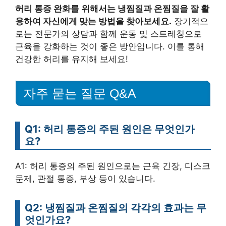
허리 통증 완화를 위해서는 냉찜질과 온찜질을 잘 활
용하여 자신에게 맞는 방법을 찾아보세요.
장기적으
로는 전문가의 상담과 함께 운동 및 스트레칭으로
근육을 강화하는 것이 좋은 방안입니다. 이를 통해
건강한 허리를 유지해 보세요!
자주 묻는 질문 Q&A
Q1: 허리 통증의 주된 원인은 무엇인가
요?
A1: 허리 통증의 주된 원인으로는 근육 긴장, 디스크
문제, 관절 통증, 부상 등이 있습니다.
Q2: 냉찜질과 온찜질의 각각의 효과는 무
엇인가요?