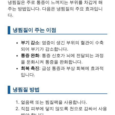
냉찜질은 주로 통증이 느껴지는 부위를 차갑게 해
주는 방법입니다. 다음은 냉찜질의 주요 효과입니
다.
냉찜질이 주는 이점
부기 감소
: 염증이 생긴 부위의 혈관이 수축
되어 부기가 감소합니다.
통증 완화
: 통증 신호가 뇌에 전달되는 과정
을 둔화시켜 통증을 완화합니다.
회복 촉진
: 급성 통증과 부상 회복에 효과적
입니다.
냉찜질 방법
얼음팩 또는 찜질팩을 사용합니다.
직접 피부에 닿지 않도록 천으로 감싸서 사용
해야 합니다.