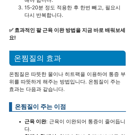
15-20분 정도 적용한 후 한번 빼고, 필요시
다시 반복합니다.
✅
효과적인 팔 근육 이완 방법을 지금 바로 배워보세
요!
온찜질의 효과
온찜질은 따뜻한 물이나 히트팩을 이용하여 통증 부
위를 따뜻하게 해주는 방법입니다. 온찜질이 주는
효과는 다음과 같습니다.
온찜질이 주는 이점
근육 이완
: 근육이 이완되어 통증이 줄어듭니
다.