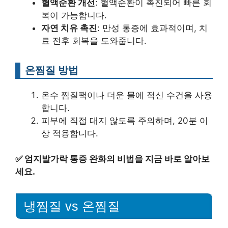
혈액순환 개선
: 혈액순환이 촉진되어 빠른 회
복이 가능합니다.
자연 치유 촉진
: 만성 통증에 효과적이며, 치
료 전후 회복을 도와줍니다.
온찜질 방법
온수 찜질팩이나 더운 물에 적신 수건을 사용
합니다.
피부에 직접 대지 않도록 주의하며, 20분 이
상 적용합니다.
✅
엄지발가락 통증 완화의 비법을 지금 바로 알아보
세요.
냉찜질 vs 온찜질