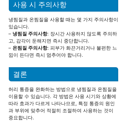
사용 시 주의사항
냉찜질과 온찜질을 사용할 때는 몇 가지 주의사항이
있습니다.
–
냉찜질 주의사항
: 장시간 사용하지 않도록 주의하
고, 감각이 둔해지면 즉시 중단합니다.
–
온찜질 주의사항
: 피부가 화끈거리거나 불편한 느
낌이 든다면 즉시 멈추어야 합니다.
결론
허리 통증을 완화하는 방법으로 냉찜질과 온찜질을
이용할 수 있습니다. 각 방법은 사용 시기와 상황에
따라 효과가 다르게 나타나므로, 특정 통증의 원인
과 부위에 맞추어 적절히 조절하여 사용하는 것이
중요합니다.