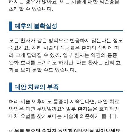
해지는 경우가 많아요. 이는 시술에 대한 의존증을
초래할 수 있습니다.
예후의 불확실성
모든 환자가 같은 방식으로 반응하지 않는다는 점도
중요해요. 허리 시술의 성공률은 환자의 상태에 따
라 크게 달라질 수 있죠. 일부 환자는 약간의 통증
완화 효과를 느끼기도 하지만, 다른 환자는 전혀 효
과를 보지 못할 수도 있습니다.
대안 치료의 부족
허리 시술 이후에도 통증이 지속된다면, 대안 치료
방법은 과연 무엇일까요? 일부 환자들은 효과적인
대체 요법을 찾기보다는 시술에 의존하게 됩니다.
✅
무릎 통증의 숨겨진 원인과 예방법을 알아보세요.