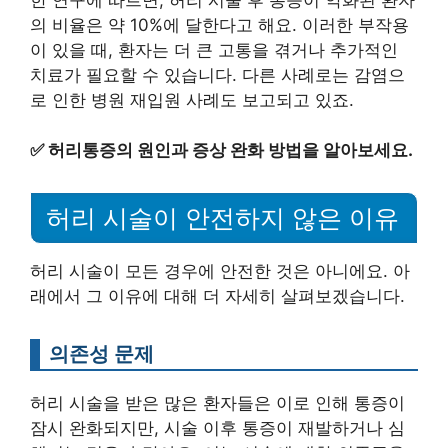
의 비율은 약 10%에 달한다고 해요. 이러한 부작용
이 있을 때, 환자는 더 큰 고통을 겪거나 추가적인
치료가 필요할 수 있습니다. 다른 사례로는 감염으
로 인한 병원 재입원 사례도 보고되고 있죠.
✅
허리통증의 원인과 증상 완화 방법을 알아보세요.
허리 시술이 안전하지 않은 이유
허리 시술이 모든 경우에 안전한 것은 아니에요. 아
래에서 그 이유에 대해 더 자세히 살펴보겠습니다.
의존성 문제
허리 시술을 받은 많은 환자들은 이로 인해 통증이
잠시 완화되지만, 시술 이후 통증이 재발하거나 심