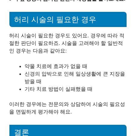
허리 시술의 필요한 경우
허리 시술이 필요한 경우도 있어요. 경우에 따라 적
절한 판단이 필요하죠. 시술을 고려해야 할 일반적
인 경우는 다음과 같아요:
약물 치료에 효과가 없을 때
신경의 압박으로 인해 일상생활에 큰 지장을
받을 때
기타 치료 방법이 실패했을 때
이러한 경우에는 전문의와 상담하여 시술의 필요성
을 면밀하게 평가해야 해요.
결론