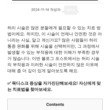
2024-11-14
작성자:
story
허리 시술은 많은 분들에게 필요할 수 있는 치료 방
법이에요. 하지만, 이 시술이 언제나 안전한 것은 아
니라는 사실, 알고 계신가요? 많은 사람들이 허리
통증 완화를 위해 시술을 선택하지만, 그 과정에서
발생할 수 있는 부작용에 대한 이해가 부족한 경우
가 많습니다. 이번 블로그 포스트에서는 허리 시술
의 부작용과 이러한 시술이 안전하지 않은 이유에
대해 좀 더 깊이 있게 알아보도록 해요.
✅
목디스크 증상을 자가진단해보세요! 자신에게 맞
는 치료법을 찾아보세요.
Contents