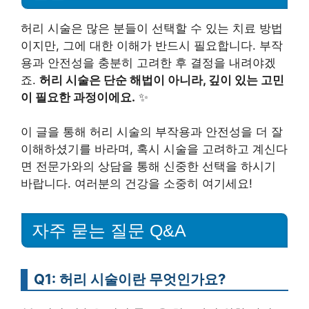
허리 시술은 많은 분들이 선택할 수 있는 치료 방법
이지만, 그에 대한 이해가 반드시 필요합니다. 부작
용과 안전성을 충분히 고려한 후 결정을 내려야겠
죠.
허리 시술은 단순 해법이 아니라, 깊이 있는 고민
이 필요한 과정이에요.
✨
이 글을 통해 허리 시술의 부작용과 안전성을 더 잘
이해하셨기를 바라며, 혹시 시술을 고려하고 계신다
면 전문가와의 상담을 통해 신중한 선택을 하시기
바랍니다. 여러분의 건강을 소중히 여기세요!
자주 묻는 질문 Q&A
Q1: 허리 시술이란 무엇인가요?