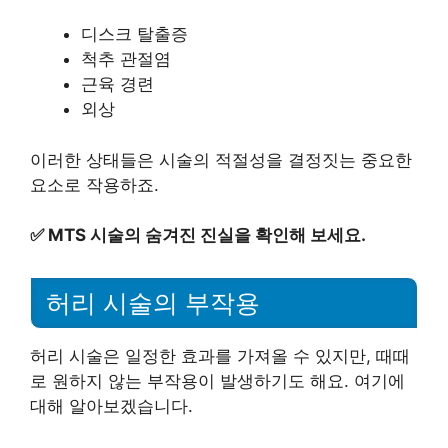
디스크 탈출증
척추 관절염
근육 경련
외상
이러한 상태들은 시술의 적절성을 결정짓는 중요한
요소로 작용하죠.
✅
MTS 시술의 숨겨진 진실을 확인해 보세요.
허리 시술의 부작용
허리 시술은 일정한 효과를 가져올 수 있지만, 때때
로 원하지 않는 부작용이 발생하기도 해요. 여기에
대해 알아보겠습니다.