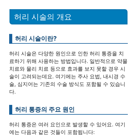
허리 시술의 개요
허리 시술이란?
허리 시술은 다양한 원인으로 인한 허리 통증을 치
료하기 위해 사용하는 방법입니다. 일반적으로 약물
치료와 물리 치료 등으로 효과를 보지 못할 경우 시
술이 고려되는데요. 여기에는 주사 요법, 내시경 수
술, 심지어는 기존의 수술 방식도 포함될 수 있습니
다.
허리 통증의 주요 원인
허리 통증은 여러 요인으로 발생할 수 있어요. 여기
에는 다음과 같은 것들이 포함됩니다: