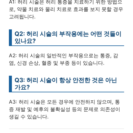
A1: 허리 시술은 허리 통증을 치료하기 위한 방법으
로, 약물 치료와 물리 치료로 효과를 보지 못할 경우
고려됩니다.
Q2: 허리 시술의 부작용에는 어떤 것들이
있나요?
A2: 허리 시술의 일반적인 부작용으로는 통증, 감
염, 신경 손상, 혈종 및 부종 등이 있습니다.
Q3: 허리 시술이 항상 안전한 것은 아닌
가요?
A3: 허리 시술은 모든 경우에 안전하지 않으며, 통
증 재발 및 예후의 불확실성 등의 문제로 의존성이
생길 수 있습니다.