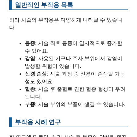
일반적인 부작용 목록
허리 시술의 부작용은 다양하게 나타날 수 있습니
다:
통증
: 시술 직후 통증이 일시적으로 증가할
수 있어요.
감염
: 사용된 기구나 주사 부위에서 감염이
발생할 위험이 있습니다.
신경 손상
: 시술 과정 중 신경이 손상될 가능
성도 있어요.
혈종
: 시술 후 출혈로 인한 혈종 형성이 우려
됩니다.
부종
: 시술 부위의 부종이 생길 수 있습니다.
부작용 사례 연구
한 연구에 따르면, 허리 시술 후 통증이 악화된 환자