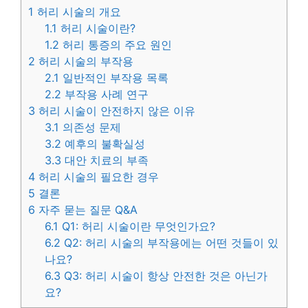
1
허리 시술의 개요
1.1
허리 시술이란?
1.2
허리 통증의 주요 원인
2
허리 시술의 부작용
2.1
일반적인 부작용 목록
2.2
부작용 사례 연구
3
허리 시술이 안전하지 않은 이유
3.1
의존성 문제
3.2
예후의 불확실성
3.3
대안 치료의 부족
4
허리 시술의 필요한 경우
5
결론
6
자주 묻는 질문 Q&A
6.1
Q1: 허리 시술이란 무엇인가요?
6.2
Q2: 허리 시술의 부작용에는 어떤 것들이 있
나요?
6.3
Q3: 허리 시술이 항상 안전한 것은 아닌가
요?