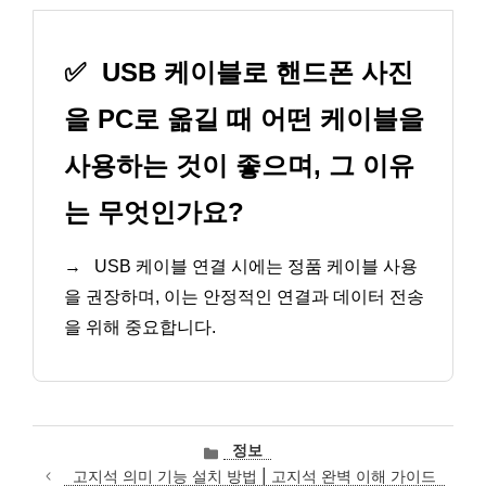
✅
USB 케이블로 핸드폰 사진
을 PC로 옮길 때 어떤 케이블을
사용하는 것이 좋으며, 그 이유
는 무엇인가요?
→
USB 케이블 연결 시에는 정품 케이블 사용
을 권장하며, 이는 안정적인 연결과 데이터 전송
을 위해 중요합니다.
카
정보
테
고지석 의미 기능 설치 방법 | 고지석 완벽 이해 가이드