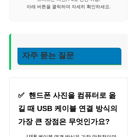
아래 버튼을 클릭하여 자세히 확인하세요.
자주 묻는 질문
✅
핸드폰 사진을 컴퓨터로 옮
길 때 USB 케이블 연결 방식의
가장 큰 장점은 무엇인가요?
→
USB 케이블 연결 방식은 가장 안정적이며