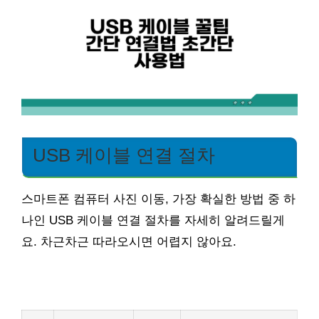
USB 케이블 연결 절차
스마트폰 컴퓨터 사진 이동, 가장 확실한 방법 중 하
나인 USB 케이블 연결 절차를 자세히 알려드릴게
요. 차근차근 따라오시면 어렵지 않아요.