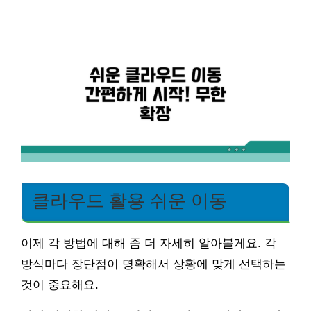
클라우드 활용 쉬운 이동
이제 각 방법에 대해 좀 더 자세히 알아볼게요. 각
방식마다 장단점이 명확해서 상황에 맞게 선택하는
것이 중요해요.