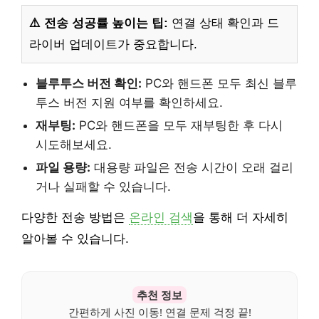
⚠️ 전송 성공률 높이는 팁:
연결 상태 확인과 드
라이버 업데이트가 중요합니다.
블루투스 버전 확인:
PC와 핸드폰 모두 최신 블루
투스 버전 지원 여부를 확인하세요.
재부팅:
PC와 핸드폰을 모두 재부팅한 후 다시
시도해보세요.
파일 용량:
대용량 파일은 전송 시간이 오래 걸리
거나 실패할 수 있습니다.
다양한 전송 방법은
온라인 검색
을 통해 더 자세히
알아볼 수 있습니다.
추천 정보
간편하게 사진 이동! 연결 문제 걱정 끝!