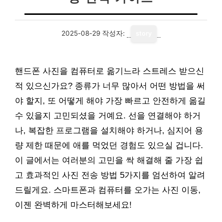
2025-08-29
작성자:
story
핸드폰 사진을 컴퓨터로 옮기느라 스트레스 받으신
적 있으신가요? 종류가 너무 많아서 어떤 방법을 써
야 할지, 또 어떻게 해야 가장 빠르고 안전하게 옮길
수 있을지 고민되셨을 거예요. 선을 연결해야 하거
나, 복잡한 프로그램을 설치해야 하거나, 심지어 용
량 제한 때문에 애를 먹었던 경험도 있으실 겁니다.
이 글에서는 여러분의 고민을 싹 해결해 줄 가장 쉽
고 효과적인 사진 전송 방법 5가지를 엄선하여 알려
드릴게요. 스마트폰과 컴퓨터를 오가는 사진 이동,
이젠 완벽하게 마스터해보세요!