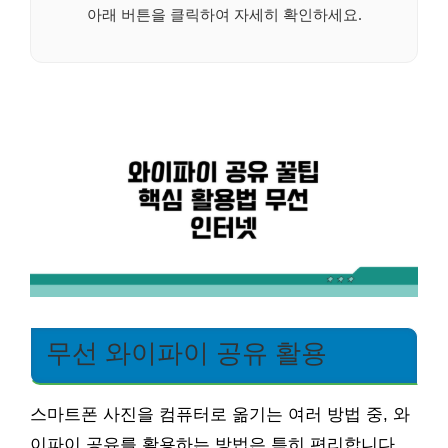
아래 버튼을 클릭하여 자세히 확인하세요.
무선 와이파이 공유 활용
스마트폰 사진을 컴퓨터로 옮기는 여러 방법 중, 와
이파이 공유를 활용하는 방법은 특히 편리합니다.