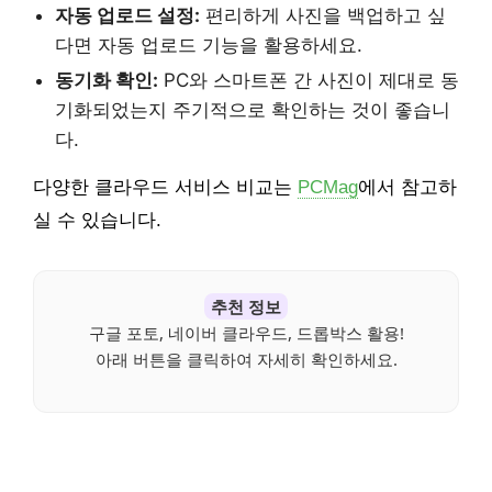
자동 업로드 설정:
편리하게 사진을 백업하고 싶
다면 자동 업로드 기능을 활용하세요.
동기화 확인:
PC와 스마트폰 간 사진이 제대로 동
기화되었는지 주기적으로 확인하는 것이 좋습니
다.
다양한 클라우드 서비스 비교는
PCMag
에서 참고하
실 수 있습니다.
추천 정보
구글 포토, 네이버 클라우드, 드롭박스 활용!
아래 버튼을 클릭하여 자세히 확인하세요.