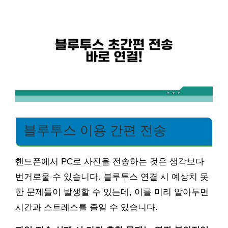
블루투스 이용 간편 전송
핸드폰에서 PC로 사진을 전송하는 것은 생각보다
번거로울 수 있습니다. 블루투스 연결 시 예상치 못
한 문제들이 발생할 수 있는데, 이를 미리 알아두면
시간과 스트레스를 줄일 수 있습니다.