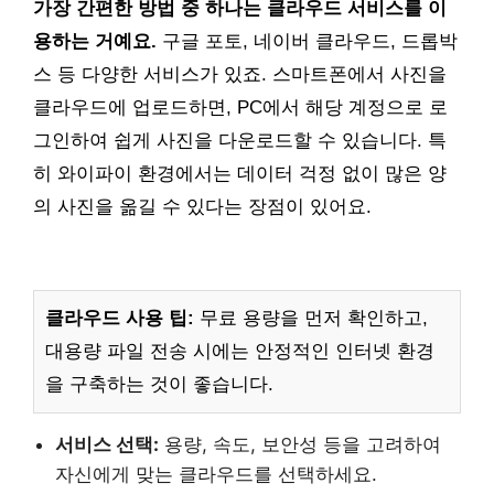
가장 간편한 방법 중 하나는 클라우드 서비스를 이
용하는 거예요.
구글 포토, 네이버 클라우드, 드롭박
스 등 다양한 서비스가 있죠. 스마트폰에서 사진을
클라우드에 업로드하면, PC에서 해당 계정으로 로
그인하여 쉽게 사진을 다운로드할 수 있습니다. 특
히 와이파이 환경에서는 데이터 걱정 없이 많은 양
의 사진을 옮길 수 있다는 장점이 있어요.
클라우드 사용 팁:
무료 용량을 먼저 확인하고,
대용량 파일 전송 시에는 안정적인 인터넷 환경
을 구축하는 것이 좋습니다.
서비스 선택:
용량, 속도, 보안성 등을 고려하여
자신에게 맞는 클라우드를 선택하세요.