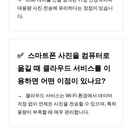
대용량 사진 전송에 유리하다는 장점이 있습니
다.
✅
스마트폰 사진을 컴퓨터로
옮길 때 클라우드 서비스를 이
용하면 어떤 이점이 있나요?
→
클라우드 서비스는 Wi-Fi 환경에서 데이터
걱정 없이 언제든 사진을 전송할 수 있으며, 특히
용량이 부족할 때 매우 편리합니다.