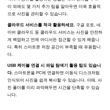
이 외에도 몇 가지 추가 팁을 알아두면 더욱 효율적
으로 사진을 관리할 수 있습니다.
클라우드 서비스를 적극 활용하세요.
구글 포토, 네
이버 클라우드 등 클라우드 서비스는 사진을 안전하
게 백업하고 언제 어디서든 접근할 수 있게 해줍니
다. 특히 스마트폰 저장 공간이 부족할 때 유용합니
다.
USB 케이블 연결 시 파일 탐색기 활용 팁도 있습니
다.
스마트폰을 PC에 연결하면 이동식 디스크처럼
인식되어 사진을 쉽게 복사할 수 있습니다. 이때, 사
진 폴더를 미리 파악해두면 시간을 단축할 수 있습
니다.