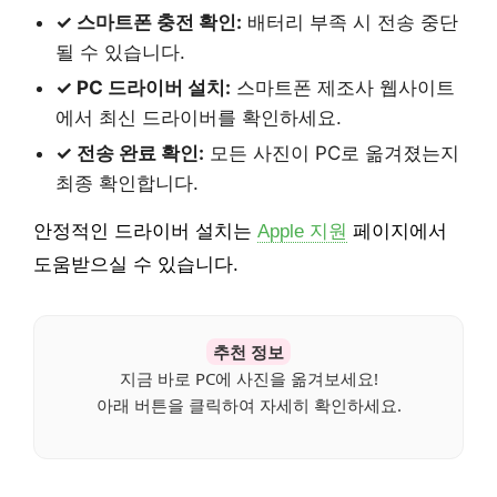
✓ 스마트폰 충전 확인:
배터리 부족 시 전송 중단
될 수 있습니다.
✓ PC 드라이버 설치:
스마트폰 제조사 웹사이트
에서 최신 드라이버를 확인하세요.
✓ 전송 완료 확인:
모든 사진이 PC로 옮겨졌는지
최종 확인합니다.
안정적인 드라이버 설치는
Apple 지원
페이지에서
도움받으실 수 있습니다.
추천 정보
지금 바로 PC에 사진을 옮겨보세요!
아래 버튼을 클릭하여 자세히 확인하세요.