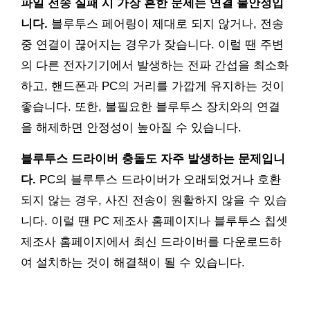
파일 전송 실패 시 가장 흔한 문제는 연결 불안정입
니다.
블루투스 페어링이 제대로 되지 않거나, 전송
중 연결이 끊어지는 경우가 잦습니다. 이럴 땐 주변
의 다른 전자기기에서 발생하는 전파 간섭을 최소화
하고, 핸드폰과 PC의 거리를 가깝게 유지하는 것이
좋습니다. 또한, 불필요한 블루투스 장치와의 연결
을 해제하면 안정성이 높아질 수 있습니다.
블루투스 드라이버 충돌도 자주 발생하는 문제입니
다.
PC의 블루투스 드라이버가 오래되었거나 호환
되지 않는 경우, 사진 전송이 원활하지 않을 수 있습
니다. 이럴 땐 PC 제조사 홈페이지나 블루투스 칩셋
제조사 홈페이지에서 최신 드라이버를 다운로드하
여 설치하는 것이 해결책이 될 수 있습니다.