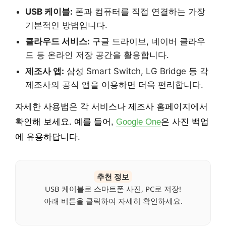
USB 케이블:
폰과 컴퓨터를 직접 연결하는 가장
기본적인 방법입니다.
클라우드 서비스:
구글 드라이브, 네이버 클라우
드 등 온라인 저장 공간을 활용합니다.
제조사 앱:
삼성 Smart Switch, LG Bridge 등 각
제조사의 공식 앱을 이용하면 더욱 편리합니다.
자세한 사용법은 각 서비스나 제조사 홈페이지에서
확인해 보세요. 예를 들어,
Google One
은 사진 백업
에 유용하답니다.
추천 정보
USB 케이블로 스마트폰 사진, PC로 저장!
아래 버튼을 클릭하여 자세히 확인하세요.