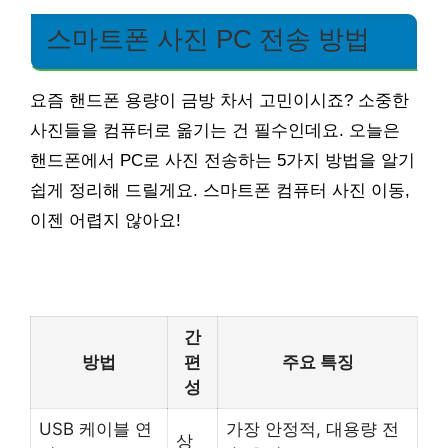
스마트폰 사진 PC 전송 방법
요즘 핸드폰 용량이 금방 차서 고민이시죠? 소중한
사진들을 컴퓨터로 옮기는 건 필수인데요. 오늘은
핸드폰에서 PC로 사진 전송하는 5가지 방법을 알기
쉽게 정리해 드릴게요. 스마트폰 컴퓨터 사진 이동,
이젠 어렵지 않아요!
간
방법
편
주요 특징
성
USB 케이블 연
가장 안정적, 대용량 전
상