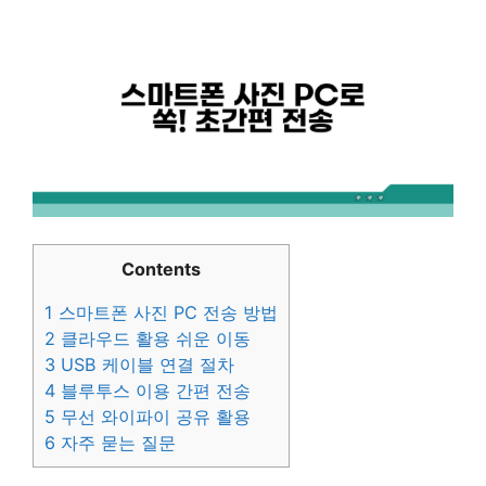
Contents
1
스마트폰 사진 PC 전송 방법
2
클라우드 활용 쉬운 이동
3
USB 케이블 연결 절차
4
블루투스 이용 간편 전송
5
무선 와이파이 공유 활용
6
자주 묻는 질문