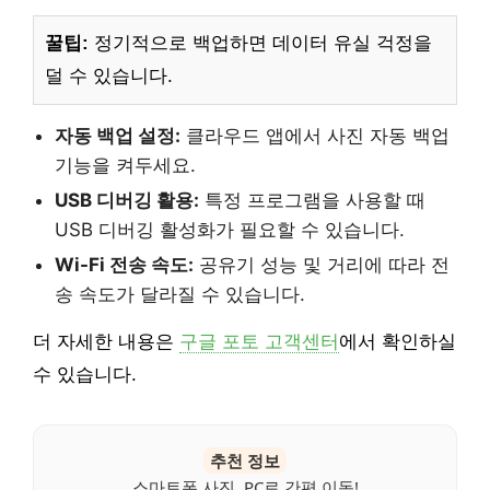
꿀팁:
정기적으로 백업하면 데이터 유실 걱정을
덜 수 있습니다.
자동 백업 설정:
클라우드 앱에서 사진 자동 백업
기능을 켜두세요.
USB 디버깅 활용:
특정 프로그램을 사용할 때
USB 디버깅 활성화가 필요할 수 있습니다.
Wi-Fi 전송 속도:
공유기 성능 및 거리에 따라 전
송 속도가 달라질 수 있습니다.
더 자세한 내용은
구글 포토 고객센터
에서 확인하실
수 있습니다.
추천 정보
스마트폰 사진, PC로 간편 이동!