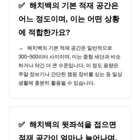
✅
해치백의 기본 적재 공간은
어느 정도이며, 이는 어떤 상황
에 적합한가요?
→
해치백의 기본 적재 공간은 일반적으로
300~500리터 사이이며, 이는 중형 세단과 비슷
하거나 약간 더 큰 수준입니다. 이 정도 용량은
주말 장보기나 간단한 캠핑 장비를 싣는 등 일상
생활에 충분히 활용될 수 있습니다.
✅
해치백의 뒷좌석을 접으면
적재 공간이 얼마나 늘어나며,