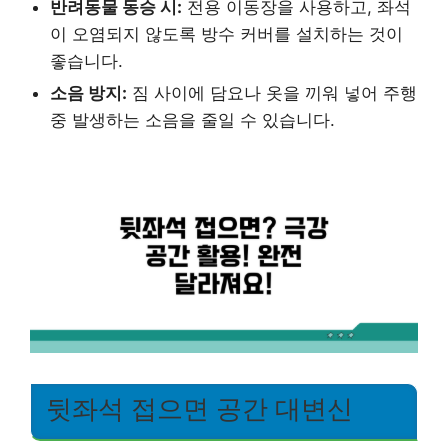
반려동물 동승 시:
전용 이동장을 사용하고, 좌석
이 오염되지 않도록 방수 커버를 설치하는 것이
좋습니다.
소음 방지:
짐 사이에 담요나 옷을 끼워 넣어 주행
중 발생하는 소음을 줄일 수 있습니다.
뒷좌석 접으면 공간 대변신