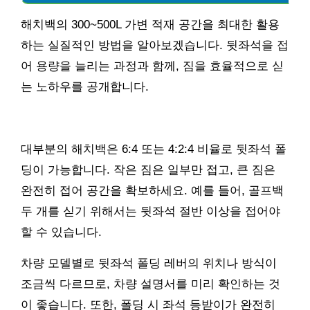
해치백의 300~500L 가변 적재 공간을 최대한 활용
하는 실질적인 방법을 알아보겠습니다. 뒷좌석을 접
어 용량을 늘리는 과정과 함께, 짐을 효율적으로 싣
는 노하우를 공개합니다.
대부분의 해치백은 6:4 또는 4:2:4 비율로 뒷좌석 폴
딩이 가능합니다. 작은 짐은 일부만 접고, 큰 짐은
완전히 접어 공간을 확보하세요. 예를 들어, 골프백
두 개를 싣기 위해서는 뒷좌석 절반 이상을 접어야
할 수 있습니다.
차량 모델별로 뒷좌석 폴딩 레버의 위치나 방식이
조금씩 다르므로, 차량 설명서를 미리 확인하는 것
이 좋습니다. 또한, 폴딩 시 좌석 등받이가 완전히