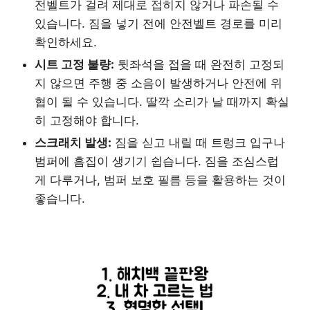
전벨트가 걸려 제대로 접히지 않거나 파손될 수
있습니다. 짐을 넣기 전에 안전벨트 경로를 미리
확인하세요.
시트 고정 불량:
뒷좌석을 접을 때 완전히 고정되
지 않으면 주행 중 소음이 발생하거나 안전에 위
협이 될 수 있습니다. 딸깍 소리가 날 때까지 확실
히 고정해야 합니다.
스크래치 발생:
짐을 싣고 내릴 때 트렁크 입구나
범퍼에 흠집이 생기기 쉽습니다. 짐을 조심스럽
게 다루거나, 범퍼 보호 필름 등을 활용하는 것이
좋습니다.