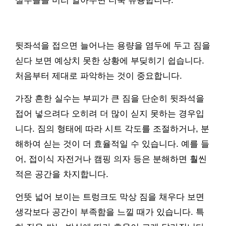
실수들을 미리 알아두면 더욱 유용합니다.
뒷좌석을 접으면 늘어나는 용량을 염두에 두고 짐을
싣다 보면 예상치 못한 상황에 부딪히기 쉽습니다.
처음부터 제대로 파악하는 것이 중요합니다.
가장 흔한 실수는 부피가 큰 짐을 단순히 뒷좌석을
접어 넣으려다 오히려 더 많이 싣지 못하는 경우입
니다. 짐의 형태에 따라 시트 각도를 조절하거나, 분
해하여 싣는 것이 더 효율적일 수 있습니다. 예를 들
어, 접이식 자전거나 캠핑 의자 등은 분해하면 훨씬
적은 공간을 차지합니다.
언뜻 넓어 보이는 트렁크도 막상 짐을 채우다 보면
생각보다 공간이 부족함을 느낄 때가 있습니다. 특