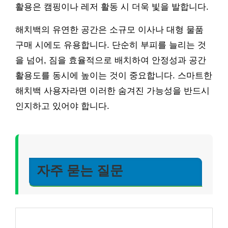
활용은 캠핑이나 레저 활동 시 더욱 빛을 발합니다.
해치백의 유연한 공간은 소규모 이사나 대형 물품
구매 시에도 유용합니다. 단순히 부피를 늘리는 것
을 넘어, 짐을 효율적으로 배치하여 안정성과 공간
활용도를 동시에 높이는 것이 중요합니다. 스마트한
해치백 사용자라면 이러한 숨겨진 가능성을 반드시
인지하고 있어야 합니다.
자주 묻는 질문