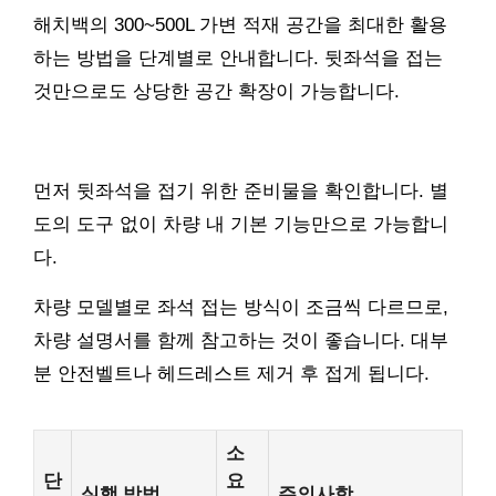
해치백의 300~500L 가변 적재 공간을 최대한 활용
하는 방법을 단계별로 안내합니다. 뒷좌석을 접는
것만으로도 상당한 공간 확장이 가능합니다.
먼저 뒷좌석을 접기 위한 준비물을 확인합니다. 별
도의 도구 없이 차량 내 기본 기능만으로 가능합니
다.
차량 모델별로 좌석 접는 방식이 조금씩 다르므로,
차량 설명서를 함께 참고하는 것이 좋습니다. 대부
분 안전벨트나 헤드레스트 제거 후 접게 됩니다.
소
단
요
실행 방법
주의사항