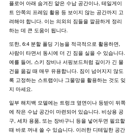
플로어 아래 숨겨진 얕은 수납 공간이나, 테일게이
트 안쪽의 프레임 활용 등 보이지 않는 공간까지 고
려해야 합니다. 이는 의외의 짐들을 깔끔하게 정리
하는 데 큰 도움이 됩니다.
또한, 6:4 분할 폴딩 기능을 적극적으로 활용하면,
사람이 타면서 동시에 더 긴 짐을 실을 수 있습니다.
예를 들어, 스키 장비나 서핑보드처럼 길이가 긴 물
건을 옮길 때 매우 유용합니다. 짐이 넘어지지 않도
록 고정하는 스트랩이나 그물망을 활용하는 것도 잊
지 마세요.
일부 해치백 모델에는 트렁크 옆면이나 등받이 뒤쪽
에 작은 수납 공간이 마련되어 있습니다. 비상용 공
구, 세차 용품, 또는 장바구니 등을 넣어두면 필요할
때 바로 꺼내 쓸 수 있습니다. 이러한 디테일한 공간