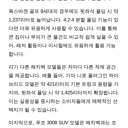
폭스바겐 골프 8세대의 경우에도 뒷좌석 폴딩 시 약
1,237리터로 늘어납니다. 4:2:4 분할 폴딩 기능이 있
다면 더욱 유용하게 사용할 수 있습니다. 이를 통해
큰 짐이나 부피가 큰 물건도 비교적 쉽게 실을 수 있
어, 레저 활동이나 이사철에도 유용하게 활용 가능
합니다.
각기 다른 해치백 모델들은 저마다 다른 적재 공간
을 제공합니다. 예를 들어, 기아 니로 플러그인 하이
브리드 모델은 약 421리터의 기본 트렁크 용량을 가
지며, 뒷좌석 폴딩 시 약 1,425리터까지 확장됩니다.
이는 실용성을 중시하는 소비자들에게 매력적인 선
택지가 될 수 있습니다.
마지막으로, 푸조 3008 SUV 모델은 해치백과는 조