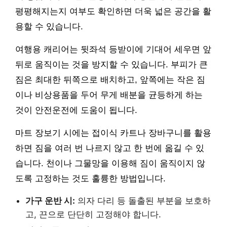
평평해지는지 여부도 확인하면 더욱 넓은 공간을 활
용할 수 있습니다.
여행용 캐리어는 뒷좌석 등받이에 기대어 세우면 앞
뒤로 움직이는 것을 방지할 수 있습니다. 부피가 큰
짐은 최대한 뒤쪽으로 배치하고, 앞쪽에는 작은 짐
이나 비상용품을 두어 무게 배분을 균등하게 하는
것이 안전운전에 도움이 됩니다.
마트 장보기 시에는 접이식 카트나 장바구니를 활용
하면 짐을 여러 번 나르지 않고 한 번에 옮길 수 있
습니다. 천이나 그물망을 이용해 짐이 움직이지 않
도록 고정하는 것도 훌륭한 방법입니다.
가구 운반 시:
의자 다리 등 돌출된 부분을 보호하
고, 끈으로 단단히 고정해야 합니다.