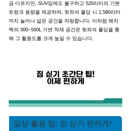
금 다르지만, SUV임에도 불구하고 520리터의 기본
트렁크 용량을 제공하며, 뒷좌석 폴딩 시 1,580리터
까지 늘어나 넓은 공간을 자랑합니다. 이처럼 해치
백의 300~500L 가변 적재 공간은 뒷좌석 폴딩을 통
해 그 활용도를 크게 높일 수 있습니다.
일상 활용 팁: 짐 싣기 편하게!