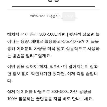
2025-12-10
작성자:
story
해치백 적재 공간 300~500L 가변 | 뒷좌석 접으면 늘
어나는 용량, 제대로 활용하고 싶으신가요? 이 글을
통해 여러분의 차량을 더욱 넓고 실용적으로 사용하
는 방법을 알려드릴게요.
어떤 짐을 실어야 할지, 얼마나 더 넓어지는지 정확
한 정보 없이 막연하기만 했다면, 이제 걱정 끝입니
다.
실제 데이터를 바탕으로 300~500L 가변 용량을
100% 활용하는 꿀팁들을 지금 바로 만나보세요.