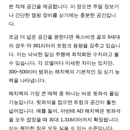
본 적재 공간을 제공합니다. 이 정도면 주말 장보기
나 간단한 캠핑 장비를 싣기에는 충분한 공간입니
다.
조금 더 넓은 공간을 원한다면 폭스바겐 골프 8세대
의 경우 약 381리터의 트렁크 용량을 갖추고 있습니
다. 이는 넉넉한 일상 주행에 최적화된 수치라고 볼
수 있습니다. 각 모델마다 미세한 차이는 있지만,
300~500리터 범위는 해치백의 기본적인 짐 싣기 능
력을 나타냅니다.
해치백의 가장 큰 매력 중 하나는 바로 뒷좌석 폴딩
기능입니다. 뒷좌석을 접으면 트렁크 공간이 훨씬
넓어집니다. 예를 들어, 아반떼 AD 해치백은 뒷좌석
을 모두 접었을 때 최대 1,316리터까지 확장됩니다.
이는 웬만한 짐은 모두 실을 수 있는 수준입니다.