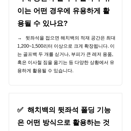
이는 어떤 경우에 유용하게 활
용될 수 있나요?
→
뒷좌석을 접으면 해치백의 적재 공간은 최대
1,200~1,500리터 이상으로 크게 확장됩니다. 이
는 골프백 두 개를 싣거나, 부피가 큰 레저 용품,
혹은 이사철 짐을 옮기는 등 다양한 상황에서 유
용하게 활용될 수 있습니다.
✅
해치백의 뒷좌석 폴딩 기능
은 어떤 방식으로 활용하는 것