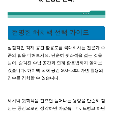
현명한 해치백 선택 가이드
실질적인 적재 공간 활용도를 극대화하는 전문가 수
준의 팁을 더해보세요. 단순히 뒷좌석을 접는 것을
넘어, 숨겨진 수납 공간과 연계 활용법까지 알아보
겠습니다. 해치백 적재 공간 300~500L 가변 활용의
진수를 경험할 수 있습니다.
해치백 뒷좌석을 접으면 늘어나는 용량을 단순히 짐
싣는 공간으로만 생각하면 아깝습니다. 트렁크 하단