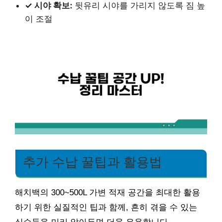
✓ 시야 확보:
뒷유리 시야를 가리지 않도록 짐 높
이 조절
추가 수납 꿀팁과 활용법
해치백의 300~500L 가변 적재 공간을 최대한 활용
하기 위한 실질적인 팁과 함께, 흔히 겪을 수 있는