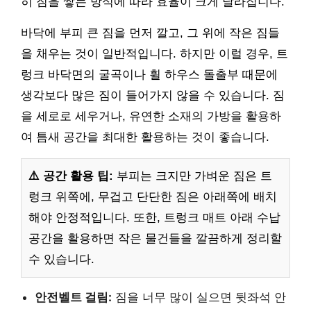
히 짐을 쌓는 방식에 따라 효율이 크게 달라집니다.
바닥에 부피 큰 짐을 먼저 깔고, 그 위에 작은 짐들
을 채우는 것이 일반적입니다. 하지만 이럴 경우, 트
렁크 바닥면의 굴곡이나 휠 하우스 돌출부 때문에
생각보다 많은 짐이 들어가지 않을 수 있습니다. 짐
을 세로로 세우거나, 유연한 소재의 가방을 활용하
여 틈새 공간을 최대한 활용하는 것이 좋습니다.
⚠️ 공간 활용 팁:
부피는 크지만 가벼운 짐은 트
렁크 위쪽에, 무겁고 단단한 짐은 아래쪽에 배치
해야 안정적입니다. 또한, 트렁크 매트 아래 수납
공간을 활용하면 작은 물건들을 깔끔하게 정리할
수 있습니다.
안전벨트 걸림:
짐을 너무 많이 실으면 뒷좌석 안