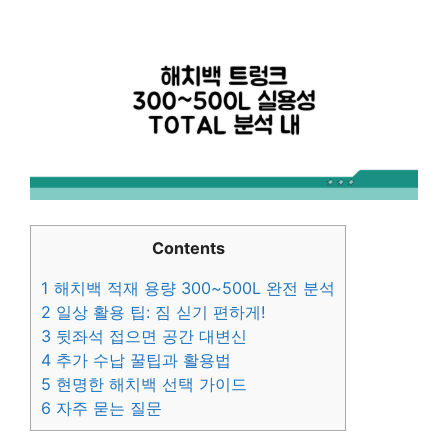
Contents
1
해치백 적재 용량 300~500L 완전 분석
2
일상 활용 팁: 짐 싣기 편하게!
3
뒷좌석 접으면 공간 대변신
4
추가 수납 꿀팁과 활용법
5
현명한 해치백 선택 가이드
6
자주 묻는 질문