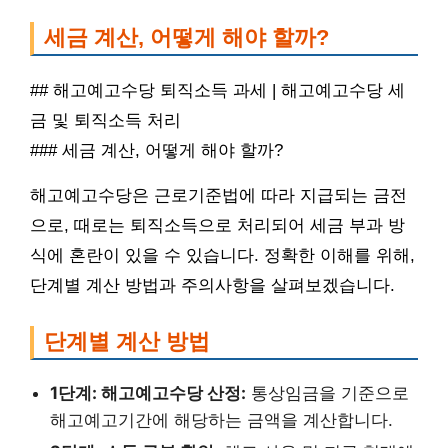
세금 계산, 어떻게 해야 할까?
## 해고예고수당 퇴직소득 과세 | 해고예고수당 세
금 및 퇴직소득 처리
### 세금 계산, 어떻게 해야 할까?
해고예고수당은 근로기준법에 따라 지급되는 금전
으로, 때로는 퇴직소득으로 처리되어 세금 부과 방
식에 혼란이 있을 수 있습니다. 정확한 이해를 위해,
단계별 계산 방법과 주의사항을 살펴보겠습니다.
단계별 계산 방법
1단계: 해고예고수당 산정:
통상임금을 기준으로
해고예고기간에 해당하는 금액을 계산합니다.