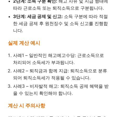
2단계: 소득 구분 확인:
해고 사유 및 지급 형태에
따라 근로소득 또는 퇴직소득으로 구분됩니다.
3단계: 세금 공제 및 신고:
소득 구분에 따라 적절
한 세금 공제 후 원천징수 및 소득 신고를 진행합
니다.
실제 계산 예시
사례1 – 일반적인 해고예고수당: 근로소득으로
처리되어 소득세가 부과됩니다.
사례2 – 퇴직금과 함께 지급: 퇴직소득으로 분류
되어 퇴직소득세가 적용될 수 있습니다.
사례3 – 비자발적 해고: 퇴직소득 공제 혜택을 받
을 수 있는지 확인해야 합니다.
계산 시 주의사항