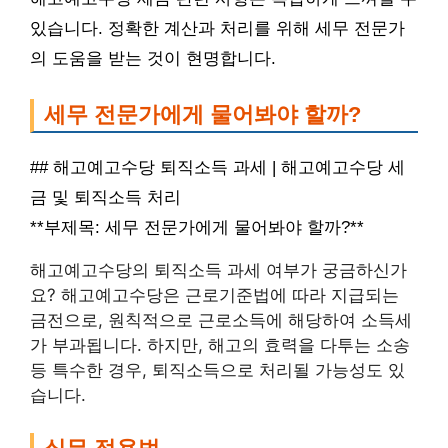
있습니다. 정확한 계산과 처리를 위해 세무 전문가
의 도움을 받는 것이 현명합니다.
세무 전문가에게 물어봐야 할까?
## 해고예고수당 퇴직소득 과세 | 해고예고수당 세
금 및 퇴직소득 처리
**부제목: 세무 전문가에게 물어봐야 할까?**
해고예고수당의 퇴직소득 과세 여부가 궁금하신가
요? 해고예고수당은 근로기준법에 따라 지급되는
금전으로, 원칙적으로 근로소득에 해당하여 소득세
가 부과됩니다. 하지만, 해고의 효력을 다투는 소송
등 특수한 경우, 퇴직소득으로 처리될 가능성도 있
습니다.