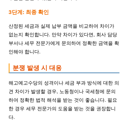
3단계: 최종 확인
산정된 세금과 실제 납부 금액을 비교하여 차이가
없는지 확인합니다. 만약 차이가 있다면, 회사 담당
부서나 세무 전문가에게 문의하여 정확한 금액을 확
인해야 합니다.
분쟁 발생 시 대응
해고예고수당의 성격이나 세금 부과 방식에 대한 의
견 차이가 발생할 경우, 노동청이나 국세청에 문의
하여 정확한 법적 해석을 받는 것이 좋습니다. 필요
한 경우 세무 전문가의 도움을 받는 것을 권장합니
다.