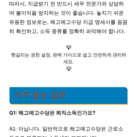
따라서, 지급받기 전 반드시 세무 전문가와 상담하
여 불이익을 방지하는 것이 좋습니다. 놓치기 쉬운
유용한 정보로는, 해고예고수당 지급 명세서를 꼼꼼
히 확인하고, 소득 종류를 정확히 파악해야 합니다.
💡
헷갈리는 권한 설정, 완벽 가이드로 쉽고 안전하게 관리하
세요.
💡
자주 묻는 질문
Q1: 해고예고수당은 퇴직소득인가요?
A1: 아닙니다. 일반적으로 해고예고수당은 근로소