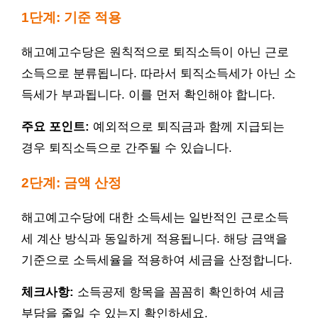
1단계: 기준 적용
해고예고수당은 원칙적으로 퇴직소득이 아닌 근로
소득으로 분류됩니다. 따라서 퇴직소득세가 아닌 소
득세가 부과됩니다. 이를 먼저 확인해야 합니다.
주요 포인트:
예외적으로 퇴직금과 함께 지급되는
경우 퇴직소득으로 간주될 수 있습니다.
2단계: 금액 산정
해고예고수당에 대한 소득세는 일반적인 근로소득
세 계산 방식과 동일하게 적용됩니다. 해당 금액을
기준으로 소득세율을 적용하여 세금을 산정합니다.
체크사항:
소득공제 항목을 꼼꼼히 확인하여 세금
부담을 줄일 수 있는지 확인하세요.