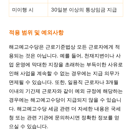
미이행 시
30일분 이상의 통상임금 지급
적용 범위 및 예외사항
해고예고수당은 근로기준법상 모든 근로자에게 적
용되는 것은 아닙니다. 예를 들어, 천재지변이나 사
업 운영에 막대한 지장을 초래하는 부득이한 사유로
인해 사업을 계속할 수 없는 경우에는 지급 의무가
면제될 수 있습니다. 또한, 일용직 근로자나 3개월
이내의 기간제 근로자와 같이 예외 규정에 해당하는
경우에는 해고예고수당이 지급되지 않을 수 있습니
다. 해고예고수당 세금 관련 더 자세한 내용은 국세
청 또는 관련 기관에 문의하시면 정확한 정보를 얻
으실 수 있습니다.