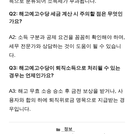
득으로 분류되어 소득세가 부과됩니다.
Q2: 해고예고수당 세금 계산 시 주의할 점은 무엇인
가요?
A2: 소득 구분과 공제 요건을 꼼꼼히 확인해야 하며,
세무 전문가와 상담하는 것이 도움이 될 수 있습니
다.
Q3: 해고예고수당이 퇴직소득으로 처리될 수 있는
경우는 언제인가요?
A3: 해고 무효 소송 승소 후 금전 보상을 받거나, 사
용자와 합의 하에 퇴직위로금 명목으로 지급받는 경
우입니다.
카
정보
테