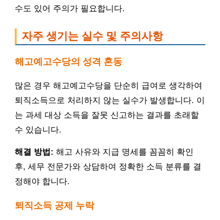
수도 있어 주의가 필요합니다.
자주 생기는 실수 및 주의사항
해고예고수당의 성격 혼동
많은 경우 해고예고수당을 단순히 급여로 생각하여
퇴직소득으로 처리하지 않는 실수가 발생합니다. 이
는 과세 대상 소득을 잘못 신고하는 결과를 초래할
수 있습니다.
해결 방법:
해고 사유와 지급 명세를 꼼꼼히 확인
후, 세무 전문가와 상담하여 정확한 소득 분류를 결
정해야 합니다.
퇴직소득 공제 누락