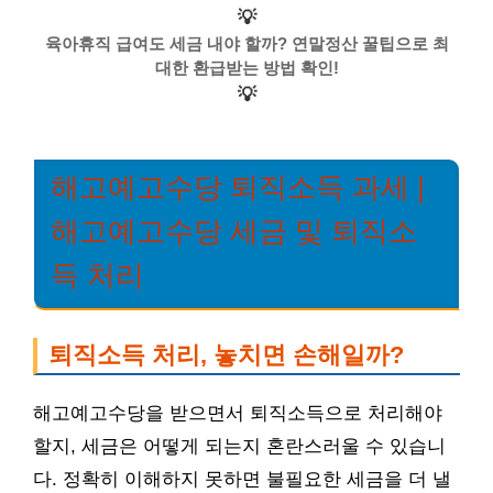
💡
육아휴직 급여도 세금 내야 할까? 연말정산 꿀팁으로 최
대한 환급받는 방법 확인!
💡
해고예고수당 퇴직소득 과세 |
해고예고수당 세금 및 퇴직소
득 처리
퇴직소득 처리, 놓치면 손해일까?
해고예고수당을 받으면서 퇴직소득으로 처리해야
할지, 세금은 어떻게 되는지 혼란스러울 수 있습니
다. 정확히 이해하지 못하면 불필요한 세금을 더 낼