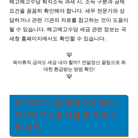
해고예고수당 퇴직소득 과세 시, 소득 구분과 공제
요건을 꼼꼼히 확인해야 합니다. 세무 전문가와 상
담하거나 관련 기관의 자료를 참고하는 것이 도움이
될 수 있습니다. 해고예고수당 세금 관련 정보는 국
세청 홈페이지에서도 확인할 수 있습니다.
💡
육아휴직 급여도 세금 내야 할까? 연말정산 꿀팁으로 최
대한 환급받는 방법 확인!
💡
해고예고수당 퇴직소득 과세 |
해고예고수당 세금 및 퇴직소
득 처리