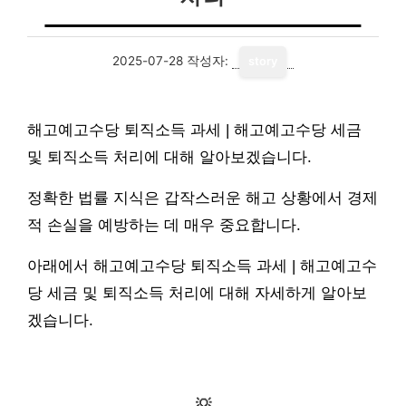
2025-07-28
작성자:
story
해고예고수당 퇴직소득 과세 | 해고예고수당 세금
및 퇴직소득 처리에 대해 알아보겠습니다.
정확한 법률 지식은 갑작스러운 해고 상황에서 경제
적 손실을 예방하는 데 매우 중요합니다.
아래에서 해고예고수당 퇴직소득 과세 | 해고예고수
당 세금 및 퇴직소득 처리에 대해 자세하게 알아보
겠습니다.
💡