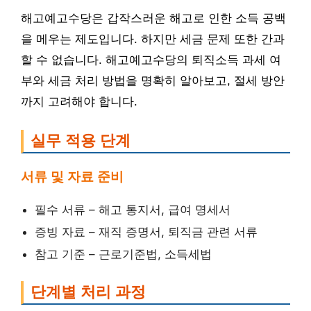
해고예고수당은 갑작스러운 해고로 인한 소득 공백
을 메우는 제도입니다. 하지만 세금 문제 또한 간과
할 수 없습니다. 해고예고수당의 퇴직소득 과세 여
부와 세금 처리 방법을 명확히 알아보고, 절세 방안
까지 고려해야 합니다.
실무 적용 단계
서류 및 자료 준비
필수 서류 – 해고 통지서, 급여 명세서
증빙 자료 – 재직 증명서, 퇴직금 관련 서류
참고 기준 – 근로기준법, 소득세법
단계별 처리 과정