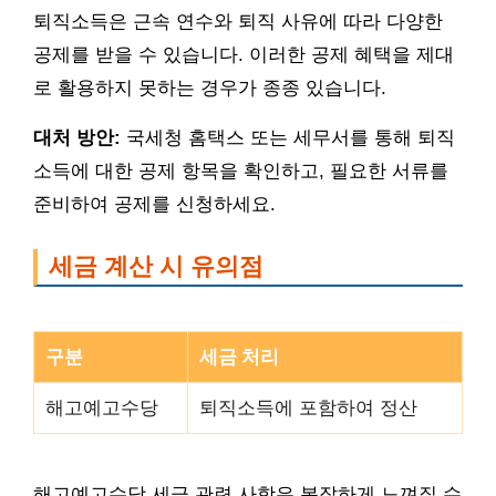
퇴직소득은 근속 연수와 퇴직 사유에 따라 다양한
공제를 받을 수 있습니다. 이러한 공제 혜택을 제대
로 활용하지 못하는 경우가 종종 있습니다.
대처 방안:
국세청 홈택스 또는 세무서를 통해 퇴직
소득에 대한 공제 항목을 확인하고, 필요한 서류를
준비하여 공제를 신청하세요.
세금 계산 시 유의점
구분
세금 처리
해고예고수당
퇴직소득에 포함하여 정산
해고예고수당 세금 관련 사항은 복잡하게 느껴질 수