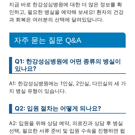
지금 바로 한강성심병원에 대한 더 많은 정보를 확
인하고, 필요한 병실을 예약해 보세요! 환자의 건강
과 회복은 여러분의 선택에 달려있답니다.
자주 묻는 질문 Q&A
Q1: 한강성심병원에 어떤 종류의 병실이
있나요?
A1: 한강성심병원에는 1인실, 2인실, 다인실의 세 가
지 병실 유형이 있습니다.
Q2: 입원 절차는 어떻게 되나요?
A2: 입원을 위해 상담 예약, 의료진과 상담 후 병실
선택, 필요한 서류 준비 및 입원 수속을 진행하면 됩