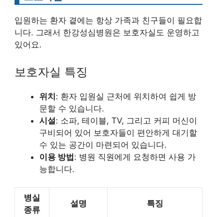
입원하는 환자 곁에는 항상 가족과 친구들이 필요합
니다. 그래서 한강성심병원은 보호자실도 운영하고
있어요.
보호자실 특징
위치
: 환자 입원실 근처에 위치하여 쉽게 방
문할 수 있습니다.
시설
: 소파, 테이블, TV, 그리고 커피 머신이
구비되어 있어 보호자들이 편안하게 대기할
수 있는 공간이 마련되어 있습니다.
이용 방법
: 병원 직원에게 요청하면 사용 가
능합니다.
병실
설명
특징
종류