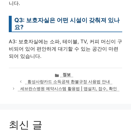
니다.
Q3: 보호자실은 어떤 시설이 갖춰져 있나
요?
A3: 보호자실에는 소파, 테이블, TV, 커피 머신이 구
비되어 있어 편안하게 대기할 수 있는 공간이 마련
되어 있습니다.
카
정보
테
횡성사랑카드 소득공제 환불규정 사용법 안내
고
세브란스병원 예약시스템 활용법 | 앱설치, 접수, 확인
리
최신 글