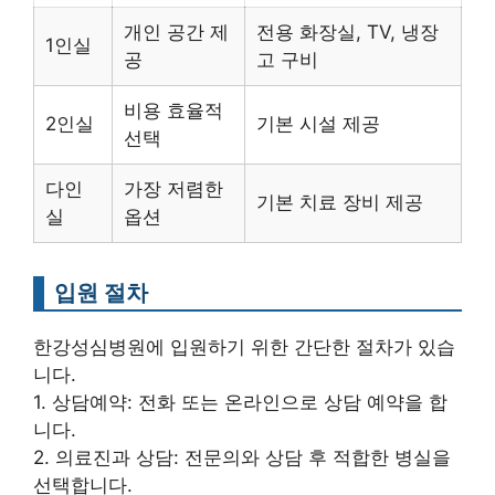
개인 공간 제
전용 화장실, TV, 냉장
1인실
공
고 구비
비용 효율적
2인실
기본 시설 제공
선택
다인
가장 저렴한
기본 치료 장비 제공
실
옵션
입원 절차
한강성심병원에 입원하기 위한 간단한 절차가 있습
니다.
1. 상담예약: 전화 또는 온라인으로 상담 예약을 합
니다.
2. 의료진과 상담: 전문의와 상담 후 적합한 병실을
선택합니다.