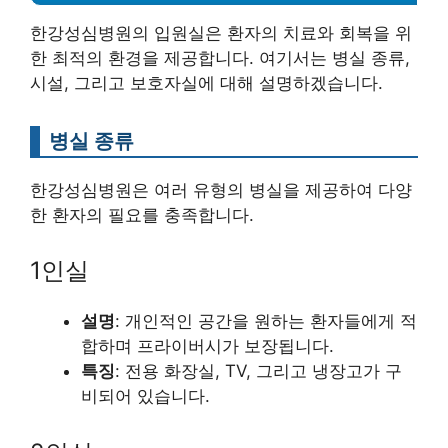
한강성심병원의 입원실은 환자의 치료와 회복을 위
한 최적의 환경을 제공합니다. 여기서는 병실 종류,
시설, 그리고 보호자실에 대해 설명하겠습니다.
병실 종류
한강성심병원은 여러 유형의 병실을 제공하여 다양
한 환자의 필요를 충족합니다.
1인실
설명
: 개인적인 공간을 원하는 환자들에게 적
합하며 프라이버시가 보장됩니다.
특징
: 전용 화장실, TV, 그리고 냉장고가 구
비되어 있습니다.