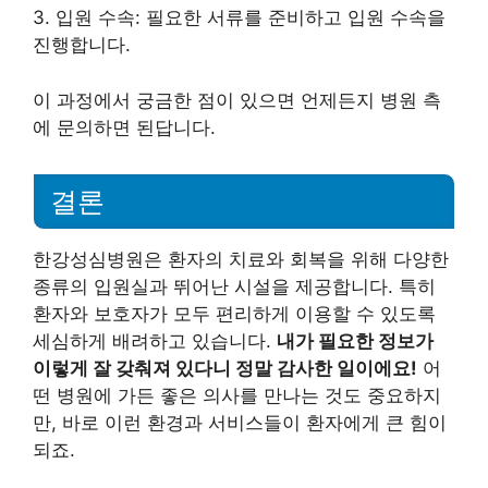
3. 입원 수속: 필요한 서류를 준비하고 입원 수속을
진행합니다.
이 과정에서 궁금한 점이 있으면 언제든지 병원 측
에 문의하면 된답니다.
결론
한강성심병원은 환자의 치료와 회복을 위해 다양한
종류의 입원실과 뛰어난 시설을 제공합니다. 특히
환자와 보호자가 모두 편리하게 이용할 수 있도록
세심하게 배려하고 있습니다.
내가 필요한 정보가
이렇게 잘 갖춰져 있다니 정말 감사한 일이에요!
어
떤 병원에 가든 좋은 의사를 만나는 것도 중요하지
만, 바로 이런 환경과 서비스들이 환자에게 큰 힘이
되죠.