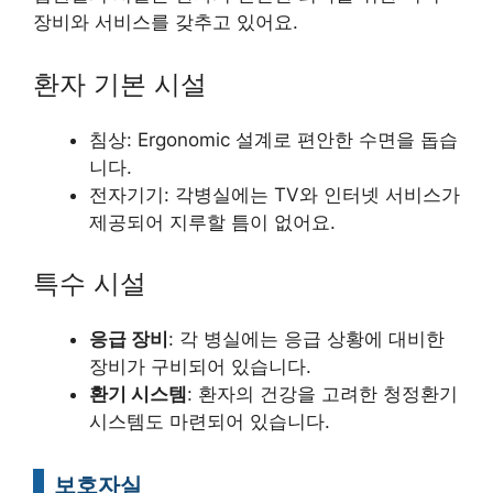
장비와 서비스를 갖추고 있어요.
환자 기본 시설
침상: Ergonomic 설계로 편안한 수면을 돕습
니다.
전자기기: 각병실에는 TV와 인터넷 서비스가
제공되어 지루할 틈이 없어요.
특수 시설
응급 장비
: 각 병실에는 응급 상황에 대비한
장비가 구비되어 있습니다.
환기 시스템
: 환자의 건강을 고려한 청정환기
시스템도 마련되어 있습니다.
보호자실