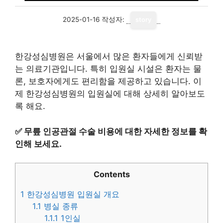
2025-01-16
작성자:
story
한강성심병원은 서울에서 많은 환자들에게 신뢰받
는 의료기관입니다. 특히 입원실 시설은 환자는 물
론, 보호자에게도 편리함을 제공하고 있습니다. 이
제 한강성심병원의 입원실에 대해 상세히 알아보도
록 해요.
✅
무릎 인공관절 수술 비용에 대한 자세한 정보를 확
인해 보세요.
Contents
1
한강성심병원 입원실 개요
1.1
병실 종류
1.1.1
1인실