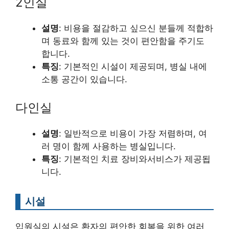
2인실
설명
: 비용을 절감하고 싶으신 분들께 적합하
며 동료와 함께 있는 것이 편안함을 주기도
합니다.
특징
: 기본적인 시설이 제공되며, 병실 내에
소통 공간이 있습니다.
다인실
설명
: 일반적으로 비용이 가장 저렴하며, 여
러 명이 함께 사용하는 병실입니다.
특징
: 기본적인 치료 장비와서비스가 제공됩
니다.
시설
입원실의 시설은 환자의 편안한 회복을 위한 여러