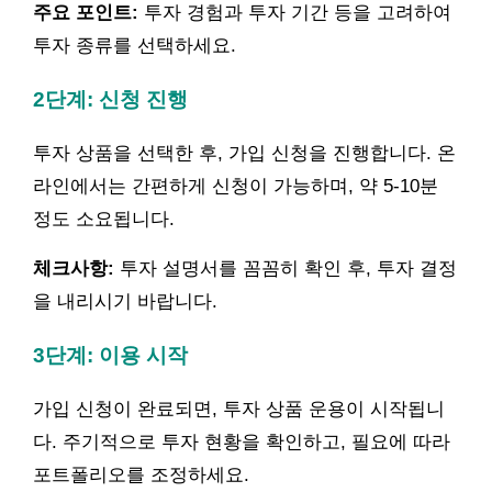
주요 포인트:
투자 경험과 투자 기간 등을 고려하여
투자 종류를 선택하세요.
2단계: 신청 진행
투자 상품을 선택한 후, 가입 신청을 진행합니다. 온
라인에서는 간편하게 신청이 가능하며, 약 5-10분
정도 소요됩니다.
체크사항:
투자 설명서를 꼼꼼히 확인 후, 투자 결정
을 내리시기 바랍니다.
3단계: 이용 시작
가입 신청이 완료되면, 투자 상품 운용이 시작됩니
다. 주기적으로 투자 현황을 확인하고, 필요에 따라
포트폴리오를 조정하세요.