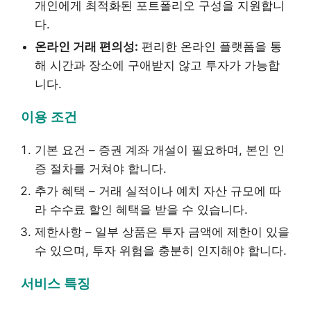
개인에게 최적화된 포트폴리오 구성을 지원합니
다.
온라인 거래 편의성:
편리한 온라인 플랫폼을 통
해 시간과 장소에 구애받지 않고 투자가 가능합
니다.
이용 조건
기본 요건 – 증권 계좌 개설이 필요하며, 본인 인
증 절차를 거쳐야 합니다.
추가 혜택 – 거래 실적이나 예치 자산 규모에 따
라 수수료 할인 혜택을 받을 수 있습니다.
제한사항 – 일부 상품은 투자 금액에 제한이 있을
수 있으며, 투자 위험을 충분히 인지해야 합니다.
서비스 특징