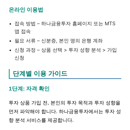
온라인 이용법
접속 방법 – 하나금융투자 홈페이지 또는 MTS
앱 접속
필요 서류 – 신분증, 본인 명의 은행 계좌
신청 과정 – 상품 선택 > 투자 성향 분석 > 가입
신청
단계별 이용 가이드
1단계: 자격 확인
투자 상품 가입 전, 본인의 투자 목적과 투자 성향을
먼저 파악해야 합니다. 하나금융투자에서는 투자 성
향 분석 서비스를 제공합니다.