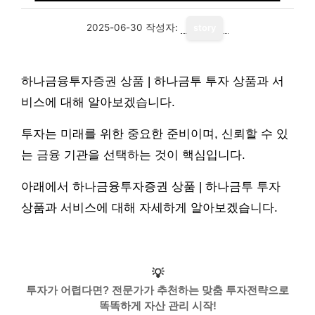
2025-06-30
작성자:
story
하나금융투자증권 상품 | 하나금투 투자 상품과 서
비스에 대해 알아보겠습니다.
투자는 미래를 위한 중요한 준비이며, 신뢰할 수 있
는 금융 기관을 선택하는 것이 핵심입니다.
아래에서 하나금융투자증권 상품 | 하나금투 투자
상품과 서비스에 대해 자세하게 알아보겠습니다.
💡
투자가 어렵다면? 전문가가 추천하는 맞춤 투자전략으로
똑똑하게 자산 관리 시작!