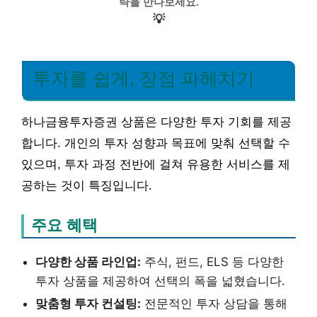
략을 만나보세요.
💡
투자를 쉽게, 장점 파헤치기
하나금융투자증권 상품은 다양한 투자 기회를 제공
합니다. 개인의 투자 성향과 목표에 맞춰 선택할 수
있으며, 투자 과정 전반에 걸쳐 유용한 서비스를 제
공하는 것이 특징입니다.
주요 혜택
다양한 상품 라인업:
주식, 펀드, ELS 등 다양한
투자 상품을 제공하여 선택의 폭을 넓혔습니다.
맞춤형 투자 컨설팅:
전문적인 투자 상담을 통해