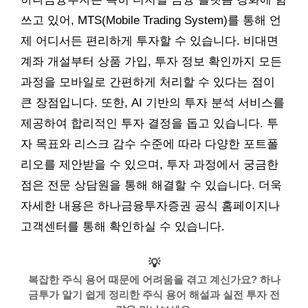
쓰고 있어, MTS(Mobile Trading System)를 통해 언
제 어디서든 편리하게 투자할 수 있습니다. 비대면
계좌 개설부터 상품 가입, 투자 정보 확인까지 모든
과정을 모바일로 간편하게 처리할 수 있다는 점이
큰 장점입니다. 또한, AI 기반의 투자 분석 서비스를
제공하여 합리적인 투자 결정을 돕고 있습니다. 투
자 목표와 리스크 감수 수준에 따라 다양한 포트폴
리오를 제안받을 수 있으며, 투자 과정에서 궁금한
점은 전문 상담원을 통해 해결할 수 있습니다. 더욱
자세한 내용은 하나금융투자증권 공식 홈페이지나
고객센터를 통해 확인하실 수 있습니다.
💡
복잡한 주식 용어 때문에 어려움을 겪고 계신가요? 하나
금투가 알기 쉽게 정리한 주식 용어 해설과 실전 투자 전