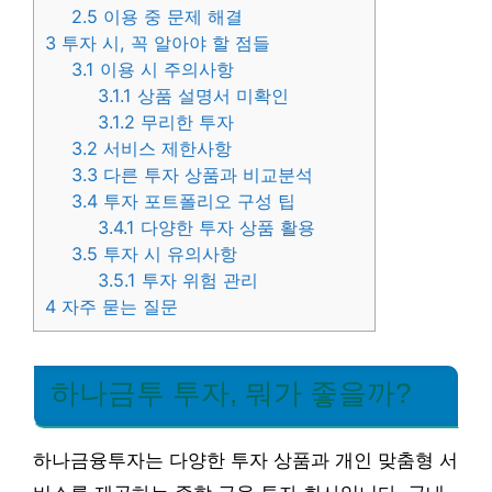
2.5
이용 중 문제 해결
3
투자 시, 꼭 알아야 할 점들
3.1
이용 시 주의사항
3.1.1
상품 설명서 미확인
3.1.2
무리한 투자
3.2
서비스 제한사항
3.3
다른 투자 상품과 비교분석
3.4
투자 포트폴리오 구성 팁
3.4.1
다양한 투자 상품 활용
3.5
투자 시 유의사항
3.5.1
투자 위험 관리
4
자주 묻는 질문
하나금투 투자, 뭐가 좋을까?
하나금융투자는 다양한 투자 상품과 개인 맞춤형 서