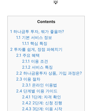
💡
Contents
1
하나금투 투자, 뭐가 좋을까?
1.1
기본 서비스 정보
1.1.1
핵심 특징
2
투자를 쉽게, 장점 파헤치기
2.1
주요 혜택
2.1.1
이용 조건
2.1.2
서비스 특징
2.2
하나금융투자 상품, 가입 과정은?
2.3
이용 절차
2.3.1
온라인 이용법
2.4
단계별 이용 가이드
2.4.1
1단계: 자격 확인
2.4.2
2단계: 신청 진행
2.4.3
3단계: 이용 시작