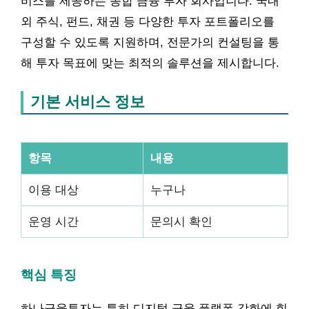
비스를 제공하는 종합 금융 투자 회사입니다. 국내
외 주식, 펀드, 채권 등 다양한 투자 포트폴리오를
구성할 수 있도록 지원하며, 전문가의 컨설팅을 통
해 투자 목표에 맞는 최적의 솔루션을 제시합니다.
기본 서비스 정보
항목
내용
이용 대상
누구나
운영 시간
문의시 확인
핵심 특징
하나금융투자는 특히 디지털 금융 플랫폼 강화에 힘