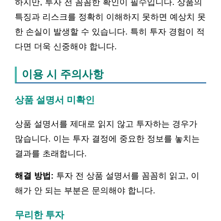
하지만, 투자 전 꼼꼼한 확인이 필수입니다. 상품의
특징과 리스크를 정확히 이해하지 못하면 예상치 못
한 손실이 발생할 수 있습니다. 특히 투자 경험이 적
다면 더욱 신중해야 합니다.
이용 시 주의사항
상품 설명서 미확인
상품 설명서를 제대로 읽지 않고 투자하는 경우가
많습니다. 이는 투자 결정에 중요한 정보를 놓치는
결과를 초래합니다.
해결 방법:
투자 전 상품 설명서를 꼼꼼히 읽고, 이
해가 안 되는 부분은 문의해야 합니다.
무리한 투자