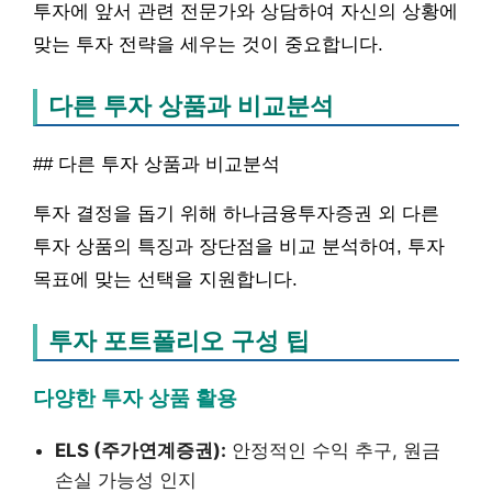
투자에 앞서 관련 전문가와 상담하여 자신의 상황에
맞는 투자 전략을 세우는 것이 중요합니다.
다른 투자 상품과 비교분석
## 다른 투자 상품과 비교분석
투자 결정을 돕기 위해 하나금융투자증권 외 다른
투자 상품의 특징과 장단점을 비교 분석하여, 투자
목표에 맞는 선택을 지원합니다.
투자 포트폴리오 구성 팁
다양한 투자 상품 활용
ELS (주가연계증권):
안정적인 수익 추구, 원금
손실 가능성 인지