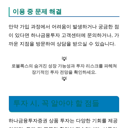
이용 중 문제 해결
만약 가입 과정에서 어려움이 발생하거나 궁금한 점
이 있다면 하나금융투자 고객센터에 문의하거나, 가
까운 지점을 방문하여 상담을 받으실 수 있습니다.
💡
로블록스의 숨겨진 성장 가능성과 투자 리스크를 파헤쳐
장기적인 투자 전망을 확인하세요.
💡
투자 시, 꼭 알아야 할 점들
하나금융투자증권 상품 투자는 다양한 기회를 제공