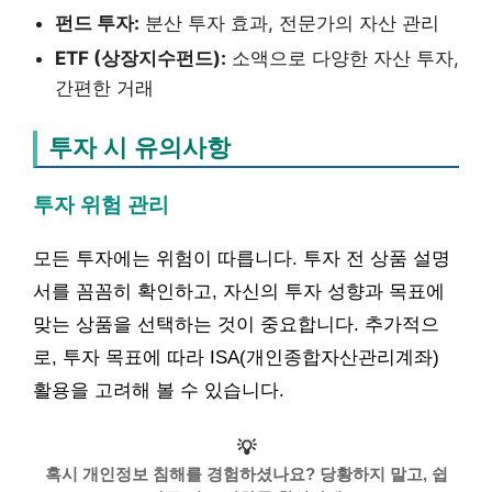
펀드 투자:
분산 투자 효과, 전문가의 자산 관리
ETF (상장지수펀드):
소액으로 다양한 자산 투자,
간편한 거래
투자 시 유의사항
투자 위험 관리
모든 투자에는 위험이 따릅니다. 투자 전 상품 설명
서를 꼼꼼히 확인하고, 자신의 투자 성향과 목표에
맞는 상품을 선택하는 것이 중요합니다. 추가적으
로, 투자 목표에 따라 ISA(개인종합자산관리계좌)
활용을 고려해 볼 수 있습니다.
💡
혹시 개인정보 침해를 경험하셨나요? 당황하지 말고, 쉽