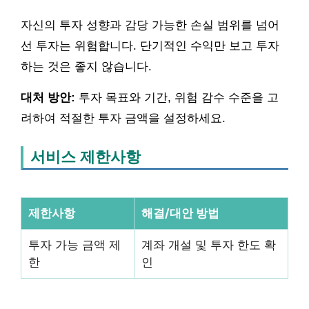
자신의 투자 성향과 감당 가능한 손실 범위를 넘어
선 투자는 위험합니다. 단기적인 수익만 보고 투자
하는 것은 좋지 않습니다.
대처 방안:
투자 목표와 기간, 위험 감수 수준을 고
려하여 적절한 투자 금액을 설정하세요.
서비스 제한사항
제한사항
해결/대안 방법
투자 가능 금액 제
계좌 개설 및 투자 한도 확
한
인