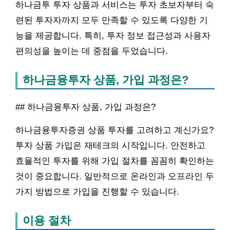
하나금투 투자 상품과 서비스는 투자 초보자부터 숙
련된 투자자까지 모두 만족할 수 있도록 다양한 기
능을 제공합니다. 특히, 투자 정보 접근성과 사용자
편의성을 높이는 데 중점을 두었습니다.
하나금융투자 상품, 가입 과정은?
## 하나금융투자 상품, 가입 과정은?
하나금융투자증권 상품 투자를 고려하고 계신가요?
투자 상품 가입은 재테크의 시작입니다. 안전하고
효율적인 투자를 위해 가입 절차를 꼼꼼히 확인하는
것이 중요합니다. 일반적으로 온라인과 오프라인 두
가지 방법으로 가입을 진행할 수 있습니다.
이용 절차