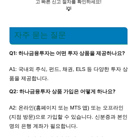
고 빠른 신고 절차를 확인하세요!
💡
자주 묻는 질문
Q1: 하나금융투자는 어떤 투자 상품을 제공하나요?
A1: 국내외 주식, 펀드, 채권, ELS 등 다양한 투자 상
품을 제공합니다.
Q2: 하나금융투자 상품 가입은 어떻게 하나요?
A2: 온라인(홈페이지 또는 MTS 앱) 또는 오프라인
(지점 방문)으로 가입할 수 있습니다. 신분증과 본인
명의 은행 계좌가 필요합니다.