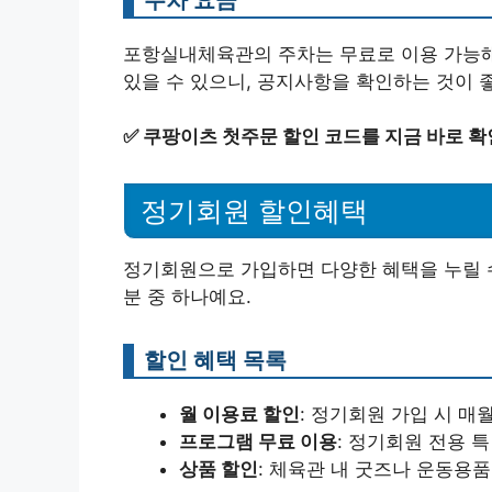
포항실내체육관의 주차는 무료로 이용 가능해
있을 수 있으니, 공지사항을 확인하는 것이 
✅
쿠팡이츠 첫주문 할인 코드를 지금 바로 확
정기회원 할인혜택
정기회원으로 가입하면 다양한 혜택을 누릴 수
분 중 하나예요.
할인 혜택 목록
월 이용료 할인
: 정기회원 가입 시 
프로그램 무료 이용
: 정기회원 전용 
상품 할인
: 체육관 내 굿즈나 운동용품