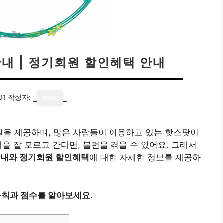
내 | 정기회원 할인혜택 안내
01
작성자:
story
을 제공하며, 많은 사람들이 이용하고 있는 핫스팟이
을 잘 모르고 간다면, 불편을 겪을 수 있어요. 그래서
내와 정기회원 할인혜택
에 대한 자세한 정보를 제공하
규칙과 점수를 알아보세요.