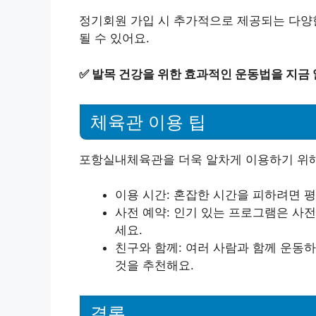
정기회원 가입 시 추가적으로 제공되는 다
될 수 있어요.
✅
발목 건강을 위한 효과적인 운동법을 지금
체육관 이용 팁
포항실내체육관을 더욱 알차게 이용하기 위해
이용 시간: 혼잡한 시간을 피하려면 
사전 예약: 인기 있는 프로그램은 사
세요.
친구와 함께: 여러 사람과 함께 운동하
것을 추천해요.
결론