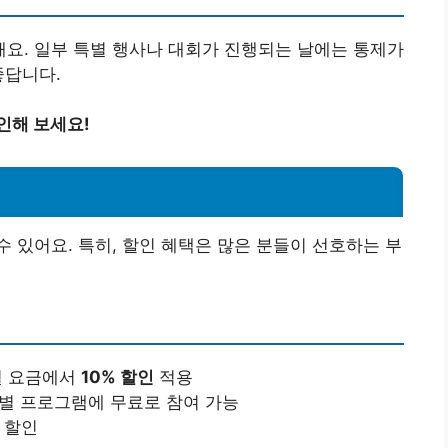
요. 일부 특별 행사나 대회가 진행되는 날에는 통제가
좋답니다.
인해 보세요!
 있어요. 특히, 할인 혜택은 많은 분들이 선호하는 부
매월 요금에서
10% 할인
적용
특별 프로그램에 무료로 참여 가능
 할인