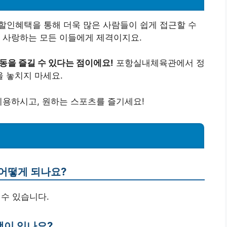
할인혜택을 통해 더욱 많은 사람들이 쉽게 접근할 수
 사랑하는 모든 이들에게 제격이지요.
동을 즐길 수 있다는 점이에요!
포항실내체육관에서 정
 놓치지 마세요.
이용하시고, 원하는 스포츠를 즐기세요!
 어떻게 되나요?
 수 있습니다.
택이 있나요?