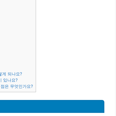
떻게 되나요?
이 있나요?
 점은 무엇인가요?