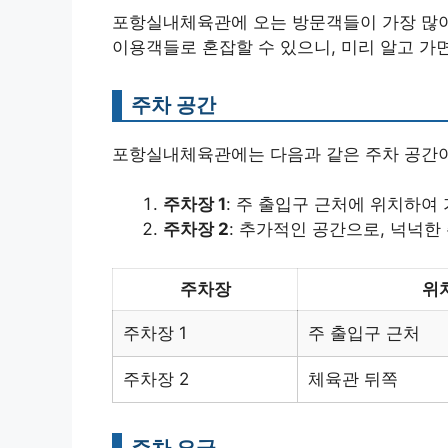
포항실내체육관에 오는 방문객들이 가장 많이
이용객들로 혼잡할 수 있으니, 미리 알고 가면
주차 공간
포항실내체육관에는 다음과 같은 주차 공간이
주차장 1
: 주 출입구 근처에 위치하여
주차장 2
: 추가적인 공간으로, 넉넉한
주차장
위
주차장 1
주 출입구 근처
주차장 2
체육관 뒤쪽
주차 요금