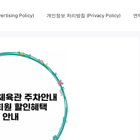
tising Policy)
개인정보 처리방침 (Privacy Policy)
연락