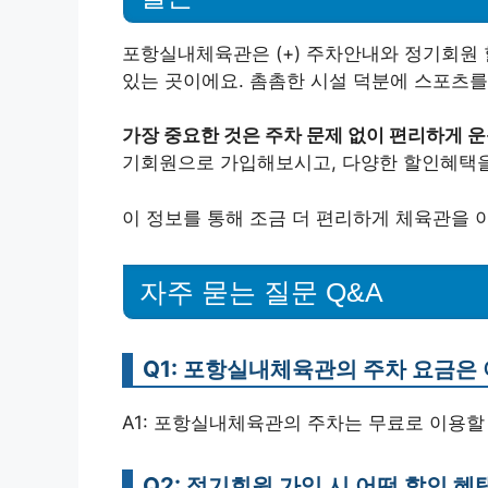
포항실내체육관은 (+) 주차안내와 정기회원 
있는 곳이에요. 촘촘한 시설 덕분에 스포츠를
가장 중요한 것은 주차 문제 없이 편리하게 운
기회원으로 가입해보시고, 다양한 할인혜택을
이 정보를 통해 조금 더 편리하게 체육관을 
자주 묻는 질문 Q&A
Q1: 포항실내체육관의 주차 요금은
A1: 포항실내체육관의 주차는 무료로 이용할
Q2: 정기회원 가입 시 어떤 할인 혜