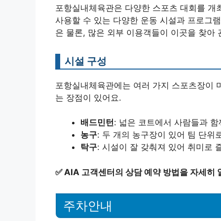
포항실내체육관은 다양한 스포츠 대회를 개최
사용할 수 있는 다양한 운동 시설과 프로그램
은 물론, 많은 외부 이용객들이 이곳을 찾아
시설 구성
포항실내체육관에는 여러 가지 스포츠장이 마
는 장점이 있어요.
배드민턴
: 넓은 코트에서 사람들과 함
농구
: 두 개의 농구장이 있어 팀 단위
탁구
: 시설이 잘 갖춰져 있어 취미로
✅
AIA 고객센터의 상담 예약 방법을 자세히
주차안내