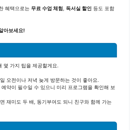
양한 혜택으로는
무료 수업 체험
,
독서실 할인
등도 포함
 알아보세요!
 몇 가지 팁을 제공할게요.
평일 오전이나 저녁 늦게 방문하는 것이 좋아요.
전 예약이 필수일 수 있으니 미리 프로그램을 확인해 보
면 재미도 두 배, 동기부여도 되니 친구와 함께 가는