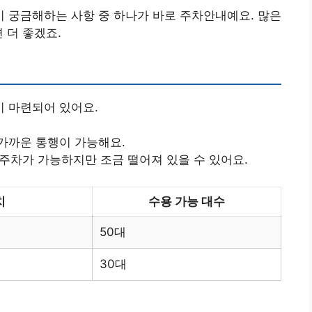
 궁금해하는 사항 중 하나가 바로 주차안내예요. 많은
 더 좋겠죠.
 마련되어 있어요.
 가까운 통행이 가능해요.
 주차가 가능하지만 조금 떨어져 있을 수 있어요.
치
수용 가능 대수
50대
30대