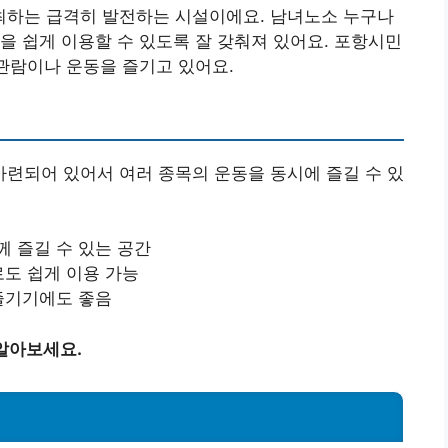
하는 급격히 발전하는 시설이에요. 남녀노소 누구나
을 쉽게 이용할 수 있도록 잘 갖춰져 있어요. 포항시민
 관람이나 운동을 즐기고 있어요.
련되어 있어서 여러 종목의 운동을 동시에 즐길 수 있
께 즐길 수 있는 공간
로도 쉽게 이용 가능
 즐기기에도 좋음
 알아보세요.