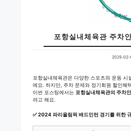
포항실내체육관 주차안
2025-02-
포항실내체육관은 다양한 스포츠와 운동 시설
에요. 하지만, 주차 문제와 정기회원 할인혜택
이번 포스팅에서는
포항실내체육관의 주차안
려고 해요.
✅
2024 파리올림픽 배드민턴 경기를 위한 