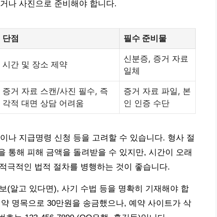
하거나 사진으로 준비해야 합니다.
단점
필수 준비물
신분증, 증거 자료
시간 및 장소 제약
일체
증거 자료 스캔/사진 필수, 즉
증거 자료 파일, 본
각적 대면 상담 어려움
인 인증 수단
이나 지급명령 신청 등을 고려할 수 있습니다. 형사 절
 통해 피해 금액을 돌려받을 수 있지만, 시간이 오래
도 적극적인 법적 절차를 병행하는 것이 좋습니다.
정보(알고 있다면), 사기 수법 등을 명확히 기재해야 합
션 예약 명목으로 30만원을 송금했으나, 예약 사이트가 삭