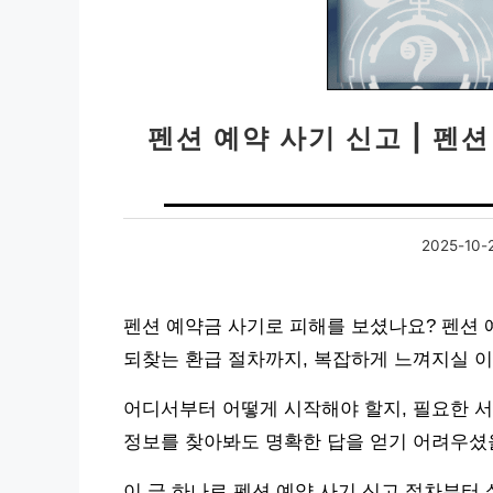
펜션 예약 사기 신고 | 펜
2025-10-
펜션 예약금 사기로 피해를 보셨나요? 펜션 
되찾는 환급 절차까지, 복잡하게 느껴지실 이
어디서부터 어떻게 시작해야 할지, 필요한 서
정보를 찾아봐도 명확한 답을 얻기 어려우셨
이 글 하나로 펜션 예약 사기 신고 절차부터