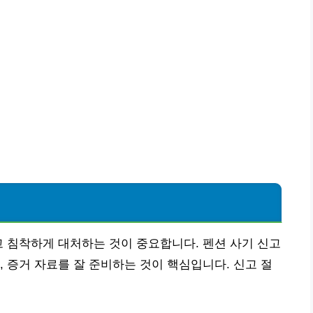
고 침착하게 대처하는 것이 중요합니다. 펜션 사기 신고
, 증거 자료를 잘 준비하는 것이 핵심입니다. 신고 절