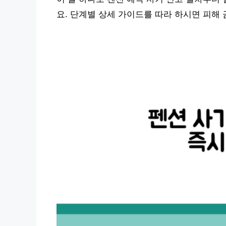
요. 단계별 상세 가이드를 따라 하시면 피해