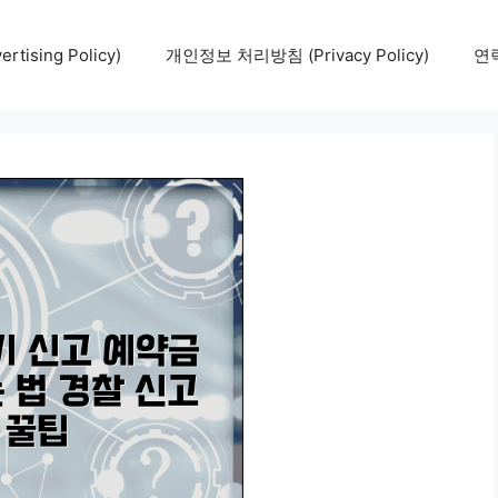
tising Policy)
개인정보 처리방침 (Privacy Policy)
연락