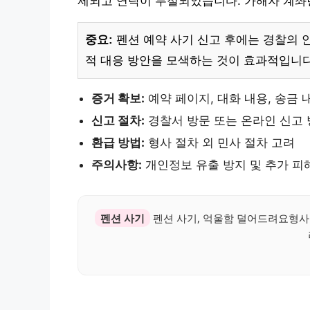
제되고 연락이 두절되었습니다. 가해자 계좌번호는 
중요:
펜션 예약 사기 신고 후에는 경찰의 
적 대응 방안을 모색하는 것이 효과적입니다
증거 확보:
예약 페이지, 대화 내용, 송금 
신고 절차:
경찰서 방문 또는 온라인 신고 
환급 방법:
형사 절차 외 민사 절차 고려
주의사항:
개인정보 유출 방지 및 추가 피
펜션 사기
펜션 사기, 억울함 덜어드려요형사