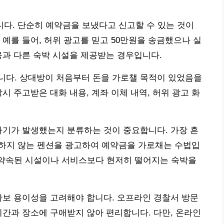
니다. 단순히 예약금을 보냈다고 신고할 수 있는 것이
예를 들어, 허위 광고를 믿고 50만원을 송금했으나 실
용과 다른 숙박 시설을 제공받는 경우입니다.
니다. 상대방이 처음부터 돈을 가로챌 목적이 있었음을
시 주고받은 대화 내용, 계좌 이체 내역, 허위 광고 화
사기가 발생했는지 분류하는 것이 중요합니다. 가장 흔
존재하지 않는 펜션을 광고하여 예약금을 가로채는 수법입
다. 약속된 시설이나 서비스보다 현저히 떨어지는 숙박을
확보 용이성을 고려해야 합니다. 오프라인 경찰서 방문
시간과 장소에 구애받지 않아 편리합니다. 다만, 온라인