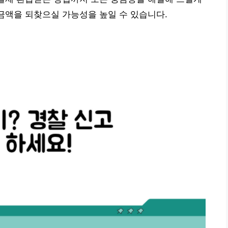
 금액을 되찾으실 가능성을 높일 수 있습니다.