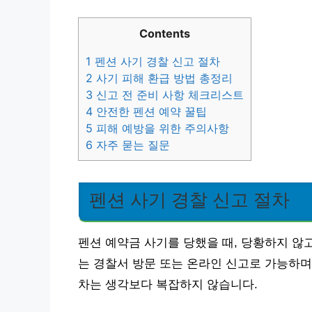
Contents
1
펜션 사기 경찰 신고 절차
2
사기 피해 환급 방법 총정리
3
신고 전 준비 사항 체크리스트
4
안전한 펜션 예약 꿀팁
5
피해 예방을 위한 주의사항
6
자주 묻는 질문
펜션 사기 경찰 신고 절차
펜션 예약금 사기를 당했을 때, 당황하지 않
는 경찰서 방문 또는 온라인 신고로 가능하며
차는 생각보다 복잡하지 않습니다.