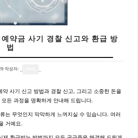
션 예약금 사기 경찰 신고와 환급 방
법
29
작성자:
story
예약 사기 신고 방법과 경찰 신고, 그리고 소중한 돈을
 모든 과정을 명확하게 안내해 드립니다.
류는 무엇인지 막막하게 느껴지실 수 있습니다. 여러
을 거예요.
 실제 환급받는 방법까지 모든 궁금증을 해결해 드릴게