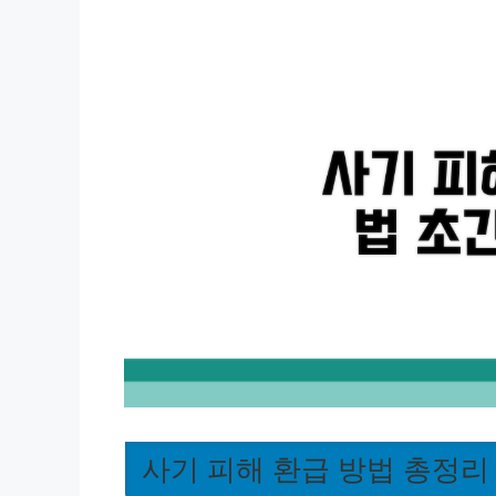
사기 피해 환급 방법 총정리