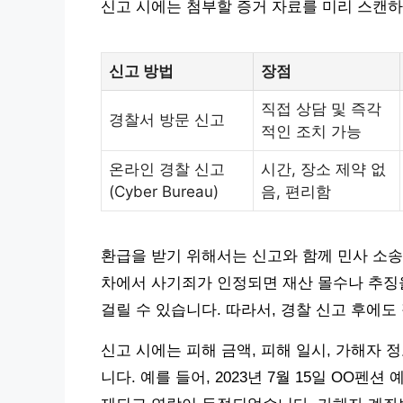
신고 시에는 첨부할 증거 자료를 미리 스캔
신고 방법
장점
직접 상담 및 즉각
경찰서 방문 신고
적인 조치 가능
온라인 경찰 신고
시간, 장소 제약 없
(Cyber Bureau)
음, 편리함
환급을 받기 위해서는 신고와 함께 민사 소송
차에서 사기죄가 인정되면 재산 몰수나 추징을
걸릴 수 있습니다. 따라서, 경찰 신고 후에
신고 시에는 피해 금액, 피해 일시, 가해자 
니다. 예를 들어, 2023년 7월 15일 OO펜