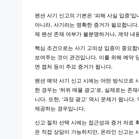
펜션 사기 신고의 기본은 ‘피해 사실 입증’입
아니라, 사기라는 명확한 증거가 필요합니다. 
제 펜션 존재 여부가 불분명하거나, 계약 내
핵심 조건으로는 사기 고의성 입증이 중요합
보여주는 것이 관건입니다. 이를 위해 예약 당
면 캡처 등이 주요 증거가 됩니다.
펜션 예약 사기 신고 시에는 어떤 방식으로 
한 경우는 ‘허위 매물 광고’로, 실제로는 
니다. 또한, ‘과장 광고’ 역시 문제가 됩니
제공하는 경우입니다.
신고 절차 선택 시에는 접근성과 증거 자료 
은 직접 상담이 가능하지만, 온라인 신고는 