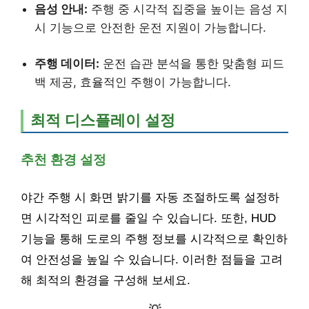
음성 안내:
주행 중 시각적 집중을 높이는 음성 지
시 기능으로 안전한 운전 지원이 가능합니다.
주행 데이터:
운전 습관 분석을 통한 맞춤형 피드
백 제공, 효율적인 주행이 가능합니다.
최적 디스플레이 설정
추천 환경 설정
야간 주행 시 화면 밝기를 자동 조절하도록 설정하
면 시각적인 피로를 줄일 수 있습니다. 또한, HUD
기능을 통해 도로의 주행 정보를 시각적으로 확인하
여 안전성을 높일 수 있습니다. 이러한 점들을 고려
해 최적의 환경을 구성해 보세요.