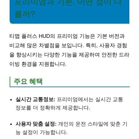
프리미엄과 기본, 어떤 점이 다
를까?
티맵 플러스 HUD의 프리미엄 기능은 기본 버전과
비교해 많은 차별점을 보입니다. 특히, 사용자 경험
을 향상시키는 다양한 기능을 제공하여 안전한 드라
이빙 환경을 지원합니다.
주요 혜택
실시간 교통정보:
프리미엄에서는 실시간 교통
정보를 더 정확하게 제공합니다.
사용자 맞춤 설정:
개인의 운전 스타일에 맞춘 기
능 설정이 가능합니다.