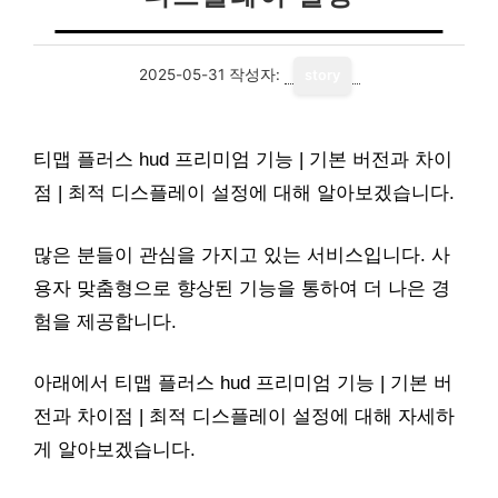
2025-05-31
작성자:
story
티맵 플러스 hud 프리미엄 기능 | 기본 버전과 차이
점 | 최적 디스플레이 설정에 대해 알아보겠습니다.
많은 분들이 관심을 가지고 있는 서비스입니다. 사
용자 맞춤형으로 향상된 기능을 통하여 더 나은 경
험을 제공합니다.
아래에서 티맵 플러스 hud 프리미엄 기능 | 기본 버
전과 차이점 | 최적 디스플레이 설정에 대해 자세하
게 알아보겠습니다.