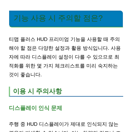
기능 사용 시 주의할 점은?
티맵 플러스 HUD 프리미엄 기능을 사용할 때 주의
해야 할 점은 다양한 설정과 활용 방식입니다. 사용
자에 따라 디스플레이 설정이 다를 수 있으므로 최
적화를 위한 몇 가지 체크리스트를 미리 숙지하는
것이 좋습니다.
이용 시 주의사항
디스플레이 인식 문제
주행 중 HUD 디스플레이가 제대로 인식되지 않는