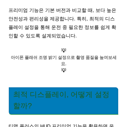
프리미엄 기능은 기본 버전과 비교할 때, 보다 높은
안전성과 편리성을 제공합니다. 특히, 최적의 디스
플레이 설정을 통해 운전 중 필요한 정보를 쉽게 확
인할 수 있도록 설계되었습니다.
💡
아이폰 플래쉬 조명 밝기 설정으로 촬영 품질을 높여보세
요.
💡
최적 디스플레이, 어떻게 설정
할까?
티맵 플러스의 HUD 프리미엄 기능을 활용하면 운