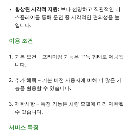
향상된 시각적 지원:
보다 선명하고 직관적인 디
스플레이를 통해 운전 중 시각적인 편의성을 높
입니다.
이용 조건
기본 요건 – 프리미엄 기능은 구독 형태로 제공됩
니다.
추가 혜택 – 기본 버전 사용자에 비해 더 많은 기
능을 활용할 수 있습니다.
제한사항 – 특정 기능은 차량 모델에 따라 제한될
수 있습니다.
서비스 특징