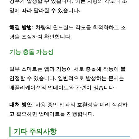
경우가 발생할 수 있습니다. 이는 차량의 각도나 조
명에 따라 달라질 수 있습니다.
해결 방법:
차량의 윈드실드 각도를 최적화하고 조
명을 조절하여 확인합니다.
기능 충돌 가능성
일부 스마트폰 앱과 기능이 서로 충돌해 작동이 불
안정할 수 있습니다. 일반적으로 발생하는 문제는
애플리케이션의 업데이트와 관련이 많습니다.
대처 방안:
사용 중인 앱과의 호환성을 미리 점검하
고 필요하면 업데이트를 진행합니다.
기타 주의사항