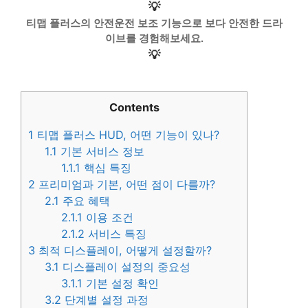
💡
티맵 플러스의 안전운전 보조 기능으로 보다 안전한 드라
이브를 경험해보세요.
💡
Contents
1
티맵 플러스 HUD, 어떤 기능이 있나?
1.1
기본 서비스 정보
1.1.1
핵심 특징
2
프리미엄과 기본, 어떤 점이 다를까?
2.1
주요 혜택
2.1.1
이용 조건
2.1.2
서비스 특징
3
최적 디스플레이, 어떻게 설정할까?
3.1
디스플레이 설정의 중요성
3.1.1
기본 설정 확인
3.2
단계별 설정 과정