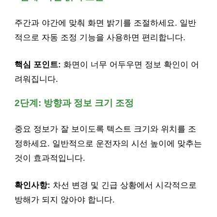
주간과 야간에 맞춰 화면 밝기를 조절하세요. 일반
적으로 자동 조정 기능을 사용하면 편리합니다.
핵심 포인트:
화면이 너무 어두우면 정보 확인이 어
려워집니다.
2단계: 방향과 정보 크기 조정
중요 정보가 잘 보이도록 텍스트 크기와 위치를 조
정하세요. 일반적으로 운전자의 시선 높이에 맞추는
것이 효과적입니다.
확인사항:
차선 변경 및 긴급 상황에서 시각적으로
방해가 되지 않아야 합니다.