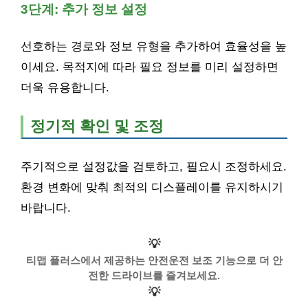
3단계: 추가 정보 설정
선호하는 경로와 정보 유형을 추가하여 효율성을 높
이세요. 목적지에 따라 필요 정보를 미리 설정하면
더욱 유용합니다.
정기적 확인 및 조정
주기적으로 설정값을 검토하고, 필요시 조정하세요.
환경 변화에 맞춰 최적의 디스플레이를 유지하시기
바랍니다.
💡
티맵 플러스에서 제공하는 안전운전 보조 기능으로 더 안
전한 드라이브를 즐겨보세요.
💡