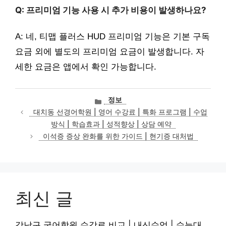
Q: 프리미엄 기능 사용 시 추가 비용이 발생하나요?
A: 네, 티맵 플러스 HUD 프리미엄 기능은 기본 구독
요금 외에 별도의 프리미엄 요금이 발생합니다. 자
세한 요금은 앱에서 확인 가능합니다.
카
정보
테
대치동 선경어학원 | 영어 수강료 | 특화 프로그램 | 수업
고
방식 | 학습효과 | 성적향상 | 상담 예약
리
이석증 증상 완화를 위한 가이드 | 현기증 대처법
최신 글
강남구 국어학원 수강료 비교 | 내신수업 | 수능대