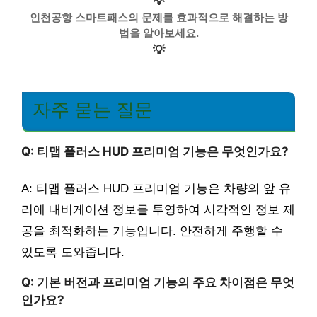
💡
인천공항 스마트패스의 문제를 효과적으로 해결하는 방
법을 알아보세요.
💡
자주 묻는 질문
Q: 티맵 플러스 HUD 프리미엄 기능은 무엇인가요?
A: 티맵 플러스 HUD 프리미엄 기능은 차량의 앞 유
리에 내비게이션 정보를 투영하여 시각적인 정보 제
공을 최적화하는 기능입니다. 안전하게 주행할 수
있도록 도와줍니다.
Q: 기본 버전과 프리미엄 기능의 주요 차이점은 무엇
인가요?