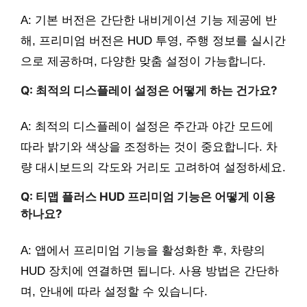
A: 기본 버전은 간단한 내비게이션 기능 제공에 반
해, 프리미엄 버전은 HUD 투영, 주행 정보를 실시간
으로 제공하며, 다양한 맞춤 설정이 가능합니다.
Q: 최적의 디스플레이 설정은 어떻게 하는 건가요?
A: 최적의 디스플레이 설정은 주간과 야간 모드에
따라 밝기와 색상을 조정하는 것이 중요합니다. 차
량 대시보드의 각도와 거리도 고려하여 설정하세요.
Q: 티맵 플러스 HUD 프리미엄 기능은 어떻게 이용
하나요?
A: 앱에서 프리미엄 기능을 활성화한 후, 차량의
HUD 장치에 연결하면 됩니다. 사용 방법은 간단하
며, 안내에 따라 설정할 수 있습니다.