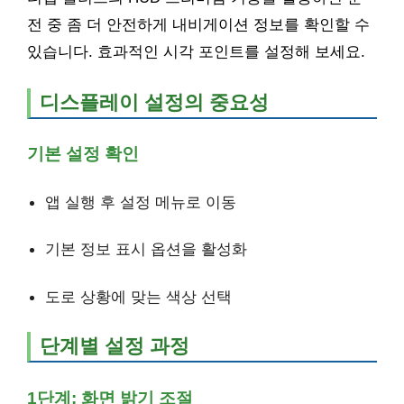
전 중 좀 더 안전하게 내비게이션 정보를 확인할 수
있습니다. 효과적인 시각 포인트를 설정해 보세요.
디스플레이 설정의 중요성
기본 설정 확인
앱 실행 후 설정 메뉴로 이동
기본 정보 표시 옵션을 활성화
도로 상황에 맞는 색상 선택
단계별 설정 과정
1단계: 화면 밝기 조절