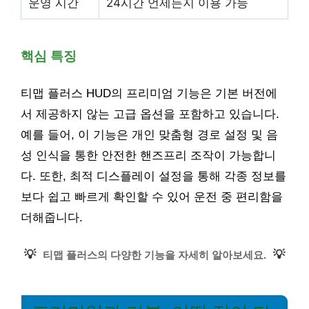
운영 시간
24시간 언제든지 이용 가능
핵심 특징
티맵 플러스 HUD의 프리미엄 기능은 기본 버전에
서 제공하지 않는 고급 옵션을 포함하고 있습니다.
예를 들어, 이 기능은 개인 맞춤형 경로 설정 및 음
성 인식을 통한 안전한 핸즈프리 조작이 가능합니
다. 또한, 최적 디스플레이 설정을 통해 각종 정보를
보다 쉽고 빠르게 확인할 수 있어 운전 중 편리함을
더해줍니다.
💡
💡
티맵 플러스의 다양한 기능을 자세히 알아보세요.