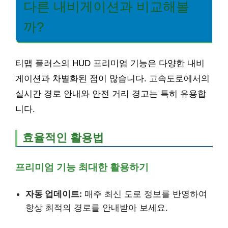
다른 내비게이션과 비교해볼
까?
티맵 플러스의 HUD 프리미엄 기능은 다양한 내비
게이션과 차별화된 점이 많습니다. 고속도로에서의
실시간 경로 안내와 안전 거리 경고는 특히 유용합
니다.
효율적인 활용법
프리미엄 기능 최대한 활용하기
자동 업데이트:
매주 최신 도로 정보를 반영하여
항상 최적의 경로를 안내받아 보세요.