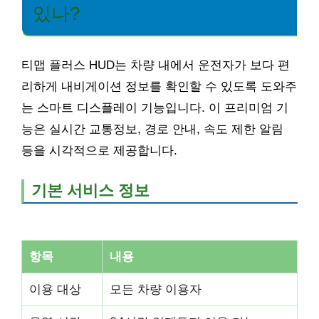
있나?
티맵 플러스 HUD는 차량 내에서 운전자가 보다 편
리하게 내비게이션 정보를 확인할 수 있도록 도와주
는 스마트 디스플레이 기능입니다. 이 프리미엄 기
능은 실시간 교통정보, 경로 안내, 속도 제한 알림
등을 시각적으로 제공합니다.
기본 서비스 정보
항목
내용
이용 대상
모든 차량 이용자