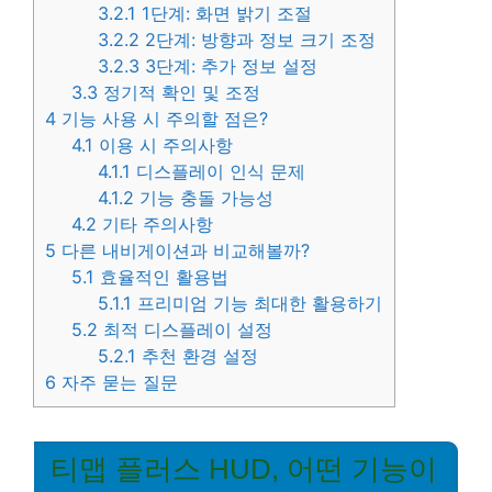
3.2.1
1단계: 화면 밝기 조절
3.2.2
2단계: 방향과 정보 크기 조정
3.2.3
3단계: 추가 정보 설정
3.3
정기적 확인 및 조정
4
기능 사용 시 주의할 점은?
4.1
이용 시 주의사항
4.1.1
디스플레이 인식 문제
4.1.2
기능 충돌 가능성
4.2
기타 주의사항
5
다른 내비게이션과 비교해볼까?
5.1
효율적인 활용법
5.1.1
프리미엄 기능 최대한 활용하기
5.2
최적 디스플레이 설정
5.2.1
추천 환경 설정
6
자주 묻는 질문
티맵 플러스 HUD, 어떤 기능이