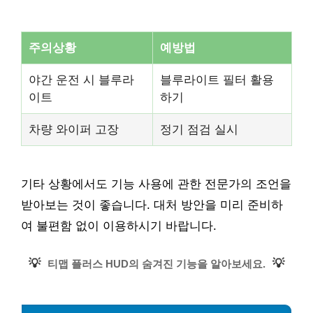
주의상황
예방법
야간 운전 시 블루라
블루라이트 필터 활용
이트
하기
차량 와이퍼 고장
정기 점검 실시
기타 상황에서도 기능 사용에 관한 전문가의 조언을
받아보는 것이 좋습니다. 대처 방안을 미리 준비하
여 불편함 없이 이용하시기 바랍니다.
💡
💡
티맵 플러스 HUD의 숨겨진 기능을 알아보세요.