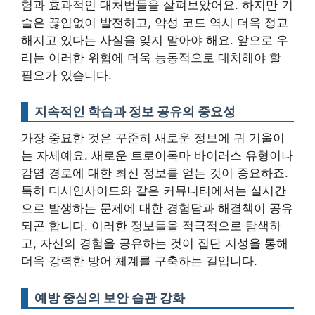
험과 효과적인 대처법들을 살펴보았어요. 하지만 기
술은 끊임없이 발전하고, 악성 코드 역시 더욱 정교
해지고 있다는 사실을 잊지 말아야 해요. 앞으로 우
리는 이러한 위협에 더욱 능동적으로 대처해야 할
필요가 있습니다.
지속적인 학습과 정보 공유의 중요성
가장 중요한 것은 꾸준히 새로운 정보에 귀 기울이
는 자세예요. 새로운 트로이목마 바이러스 유형이나
감염 경로에 대한 최신 정보를 얻는 것이 중요하죠.
특히 디시인사이드와 같은 커뮤니티에서는 실시간
으로 발생하는 문제에 대한 경험담과 해결책이 공유
되곤 합니다. 이러한 정보들을 적극적으로 탐색하
고, 자신의 경험을 공유하는 것이 집단 지성을 통해
더욱 강력한 방어 체계를 구축하는 길입니다.
예방 중심의 보안 습관 강화