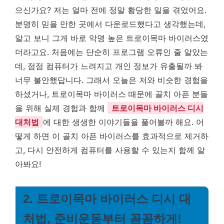
으신가요? 저는 얼마 전에 정말 황당한 일을 겪었어요.
분명히 믿을 만한 곳에서 다운로드했다고 생각했는데,
알고 보니 그게 바로 악명 높은 트로이목마 바이러스였
더라고요. 처음에는 단순히 프로그램 오류인 줄 알았는
데, 점점 컴퓨터가 느려지고 개인 정보가 유출될까 봐
너무 불안했답니다. 그래서 오늘은 저와 비슷한 경험을
하셨거나, 트로이목마 바이러스 때문에 골치 아픈 분들
을 위해 실제 경험과 함께
트로이목마 바이러스 디시
대처법
에 대한 생생한 이야기들을 풀어볼까 해요. 어
떻게 하면 이 골치 아픈 바이러스를 효과적으로 제거하
고, 다시 안전하게 컴퓨터를 사용할 수 있는지 함께 알
아봐요!
2. 트로이목마 바이러스 디시 대
처법, 준비운동부터 꼼꼼하게!