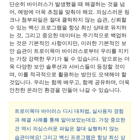
단순히 바이러스가 발생했을 때 해결하는 것을 넘
어, 예방에 더욱 초점을 맞춰야 해요. 의심스러운 링
크나 첨부파일은 절대 클릭하지 않는 습관, 신뢰할
수 있는 백신 프로그램을 항상 최신 상태로 유지하
는 것, 그리고 중요한 데이터는 주기적으로 백업하
는 것은 기본적인 사항이지만,
이러한 기본적인 보
안 습관이 트로이목마 바이러스로부터 우리를 지키
는 가장 강력한 무기
가 될 수 있습니다. 앞으로는 더
욱 다양한 보안 솔루션과 서비스들이 등장할 것이
며, 이를 적극적으로 활용하는 방안도 모색해야 할
것입니다. 우리는 함께 배우고, 함께 공유하며, 더욱
안전한 온라인 환경을 만들어 나갈 수 있습니다.
트로이목마 바이러스 디시 대처법, 실사용자 경험
과 해결 사례를 통해 알아보았는데요. 가장 중요한
건 역시 의심스러운 파일은 절대 실행하지 않는
습관이에요! 그리고 백신 프로그램은 항상 최신 상