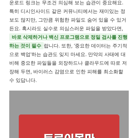
운로드 링크는 무조건 의심해 보는 습관이 중요해요.
특히 디시인사이드 같은 커뮤니티에서는 재미있는 정
보도 많지만, 그만큼 위험한 파일도 숨어 있을 수 있거
든요. 혹시라도 실수로 의심스러운 파일을 받았다면,
바로 삭제하거나 백신 프로그램으로 정밀 검사를 진행
하는 것이 필수
랍니다. 또한, ‘중요한 데이터는 주기적
으로 백업’하는 습관도 잊지 마세요. 만약의 사태에 대
비해 중요한 파일들을 외장하드나 클라우드에 따로 저
장해 두면, 바이러스 감염으로 인한 피해를 최소화할
수 있답니다.