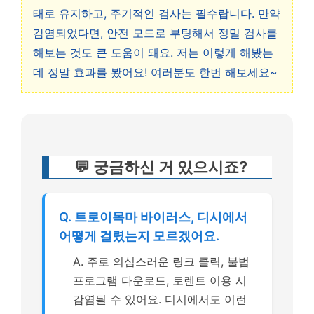
태로 유지하고, 주기적인 검사는 필수랍니다. 만약
감염되었다면, 안전 모드로 부팅해서 정밀 검사를
해보는 것도 큰 도움이 돼요. 저는 이렇게 해봤는
데 정말 효과를 봤어요! 여러분도 한번 해보세요~
💬 궁금하신 거 있으시죠?
Q. 트로이목마 바이러스, 디시에서
어떻게 걸렸는지 모르겠어요.
A. 주로 의심스러운 링크 클릭, 불법
프로그램 다운로드, 토렌트 이용 시
감염될 수 있어요. 디시에서도 이런