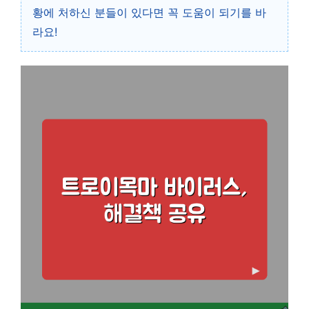
황에 처하신 분들이 있다면 꼭 도움이 되기를 바
라요!