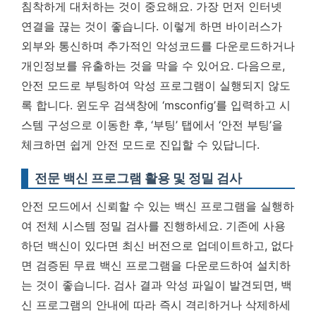
침착하게 대처하는 것이 중요해요. 가장 먼저 인터넷
연결을 끊는 것이 좋습니다. 이렇게 하면 바이러스가
외부와 통신하며 추가적인 악성코드를 다운로드하거나
개인정보를 유출하는 것을 막을 수 있어요. 다음으로,
안전 모드로 부팅하여 악성 프로그램이 실행되지 않도
록 합니다. 윈도우 검색창에 ‘msconfig’를 입력하고 시
스템 구성으로 이동한 후, ‘부팅’ 탭에서 ‘안전 부팅’을
체크하면 쉽게 안전 모드로 진입할 수 있답니다.
전문 백신 프로그램 활용 및 정밀 검사
안전 모드에서 신뢰할 수 있는 백신 프로그램을 실행하
여 전체 시스템 정밀 검사를 진행하세요. 기존에 사용
하던 백신이 있다면 최신 버전으로 업데이트하고, 없다
면 검증된 무료 백신 프로그램을 다운로드하여 설치하
는 것이 좋습니다. 검사 결과 악성 파일이 발견되면, 백
신 프로그램의 안내에 따라 즉시 격리하거나 삭제하세