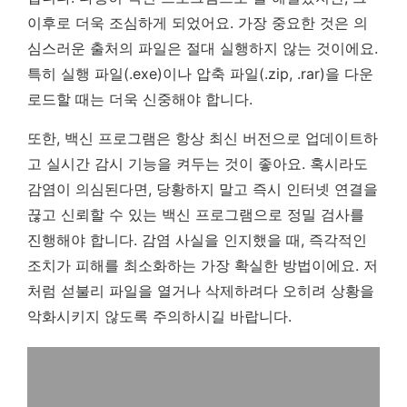
이후로 더욱 조심하게 되었어요. 가장 중요한 것은 의
심스러운 출처의 파일은 절대 실행하지 않는 것이에요.
특히 실행 파일(.exe)이나 압축 파일(.zip, .rar)을 다운
로드할 때는 더욱 신중해야 합니다.
또한, 백신 프로그램은 항상 최신 버전으로 업데이트하
고 실시간 감시 기능을 켜두는 것이 좋아요. 혹시라도
감염이 의심된다면, 당황하지 말고 즉시 인터넷 연결을
끊고 신뢰할 수 있는 백신 프로그램으로 정밀 검사를
진행해야 합니다.
감염 사실을 인지했을 때, 즉각적인
조치가 피해를 최소화하는 가장 확실한 방법이에요.
저
처럼 섣불리 파일을 열거나 삭제하려다 오히려 상황을
악화시키지 않도록 주의하시길 바랍니다.