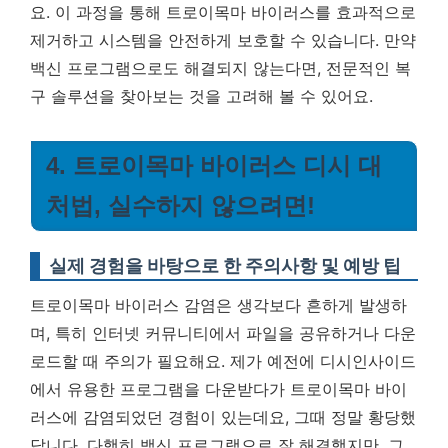
요.
이 과정을 통해 트로이목마 바이러스를 효과적으로
제거하고 시스템을 안전하게 보호할 수 있습니다.
만약
백신 프로그램으로도 해결되지 않는다면, 전문적인 복
구 솔루션을 찾아보는 것을 고려해 볼 수 있어요.
4. 트로이목마 바이러스 디시 대
처법, 실수하지 않으려면!
실제 경험을 바탕으로 한 주의사항 및 예방 팁
트로이목마 바이러스 감염은 생각보다 흔하게 발생하
며, 특히 인터넷 커뮤니티에서 파일을 공유하거나 다운
로드할 때 주의가 필요해요. 제가 예전에 디시인사이드
에서 유용한 프로그램을 다운받다가 트로이목마 바이
러스에 감염되었던 경험이 있는데요, 그때 정말 황당했
답니다. 다행히 백신 프로그램으로 잘 해결했지만, 그