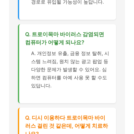
경로로 유입될 가능성이 높답니다.
Q. 트로이목마 바이러스 감염되면
컴퓨터가 어떻게 되나요?
A. 개인정보 유출, 금융 정보 탈취, 시
스템 느려짐, 원치 않는 광고 팝업 등
다양한 문제가 발생할 수 있어요. 심
하면 컴퓨터를 아예 사용 못 할 수도
있답니다.
Q. 디시 이용하다 트로이목마 바이
러스 걸린 것 같은데, 어떻게 치료하
나요?