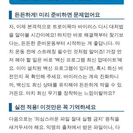
든든하게! 미리 준비하면 문제없어요
자, 이제 본격적으로 트로이목마 바이러스 디시 대처법
을 알아볼 시간이에요! 하지만 바로 해결책부터 찾기보
다는, 든든한 준비운동부터 시작하는 게 좋답니다. 마
치 운동 전에 스트레칭 필수인 것처럼 말이죠! 가장 먼
저 해야 할 일은 바로 ‘백신 프로그램 최신 업데이트’예
요. 이미 설치된 백신 프로그램이 있다면, 혹시 최신 버
전인지 꼭 확인해 주세요. 바이러스는 계속 진화하니
까, 백신도 최신 상태를 유지해야 든든하게 막을 수 있
거든요. 마치 최신 무기를 장착하는 느낌이랄까요?
실전 적용! 이것만은 꼭 기억하세요
다음으로는 ‘의심스러운 파일 절대 실행 금지’ 원칙을
새겨두셔야 해요. 익명의 출처에서 받은 파일이나, 다