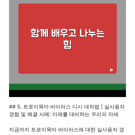
## 5. 트로이목마 바이러스 디시 대처법 | 실사용자
경험 및 해결 사례: 미래를 대비하는 우리의 자세
지금까지 트로이목마 바이러스에 대한 실사용자 경