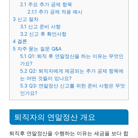
2.1
주요 추가 공제 항목
2.1.1
추가 공제 적용 예시
3
신고 절차
3.1
신고 준비 사항
3.2
신고 후 확인사항
4
결론
5
자주 묻는 질문 Q&A
5.1
Q1: 퇴직 후 연말정산을 하는 이유는 무엇인
가요?
5.2
Q2: 퇴직자에게 제공되는 추가 공제 항목에
는 어떤 것들이 있나요?
5.3
Q3: 연말정산 신고를 위한 준비 사항은 무엇
인가요?
퇴직자의 연말정산 개요
퇴직후 연말정산을 수행하는 이유는 세금을 보다 합