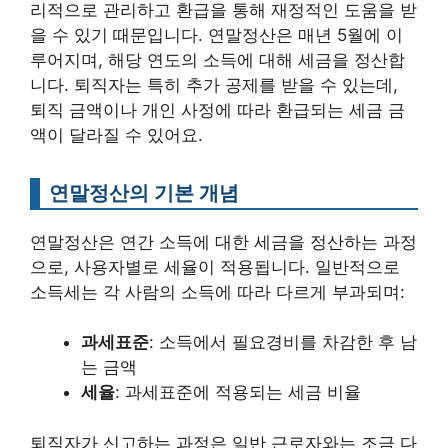
리적으로 관리하고 환급을 통해 재정적인 도움을 받
을 수 있기 때문입니다. 연말정산은 매년 5월에 이
루어지며, 해당 연도의 소득에 대해 세금을 정산합
니다. 퇴직자는 특히 추가 공제를 받을 수 있는데,
퇴직 금액이나 개인 사정에 따라 환급되는 세금 금
액이 달라질 수 있어요.
연말정산의 기본 개념
연말정산은 연간 소득에 대한 세금을 정산하는 과정
으로, 사용자별로 세율이 적용됩니다. 일반적으로
소득세는 각 사람의 소득에 따라 다르게 부과되며:
과세표준
: 소득에서 필요경비를 차감한 후 남
는 금액
세율
: 과세표준에 적용되는 세금 비율
퇴직자가 신고하는 과정은 일반 근로자와는 조금 다