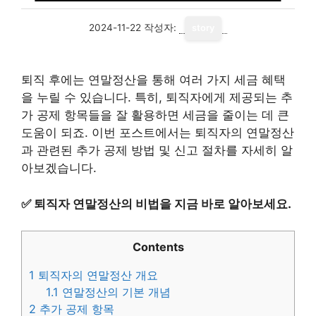
2024-11-22
작성자:
story
퇴직 후에는 연말정산을 통해 여러 가지 세금 혜택
을 누릴 수 있습니다. 특히, 퇴직자에게 제공되는 추
가 공제 항목들을 잘 활용하면 세금을 줄이는 데 큰
도움이 되죠. 이번 포스트에서는 퇴직자의 연말정산
과 관련된 추가 공제 방법 및 신고 절차를 자세히 알
아보겠습니다.
✅
퇴직자 연말정산의 비법을 지금 바로 알아보세요.
Contents
1
퇴직자의 연말정산 개요
1.1
연말정산의 기본 개념
2
추가 공제 항목