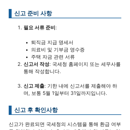
신고 준비 사항
필요 서류 준비
:
퇴직금 지급 명세서
의료비 및 기부금 영수증
주택 자금 관련 서류
신고서 작성
: 국세청 홈페이지 또는 세무사를
통해 작성합니다.
신고 제출
: 기한 내에 신고서를 제출해야 하
며, 보통 5월 1일부터 31일까지입니다.
신고 후 확인사항
신고가 완료되면 국세청의 시스템을 통해 환급 여부