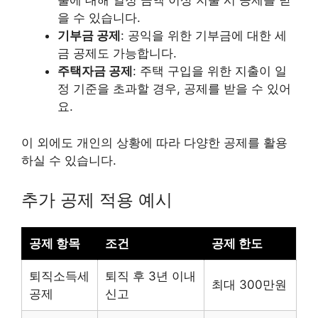
출에 대해 일정 금액 이상 지출 시 공제를 받
을 수 있습니다.
기부금 공제
: 공익을 위한 기부금에 대한 세
금 공제도 가능합니다.
주택자금 공제
: 주택 구입을 위한 지출이 일
정 기준을 초과할 경우, 공제를 받을 수 있어
요.
이 외에도 개인의 상황에 따라 다양한 공제를 활용
하실 수 있습니다.
추가 공제 적용 예시
공제 항목
조건
공제 한도
퇴직소득세
퇴직 후 3년 이내
최대 300만원
공제
신고