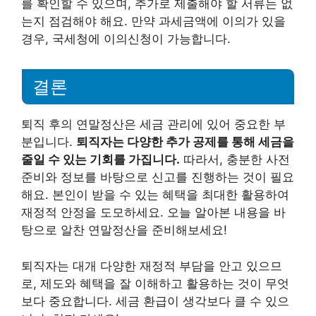
를 확인할 수 있으며, 추가로 제출해야 할 서류는 없
는지 점검해야 해요. 만약 과세금액에 이의가 있을
경우, 국세청에 이의신청이 가능합니다.
결론
퇴직 후의 연말정산은 세금 관리에 있어 중요한 부
분입니다.
퇴직자는 다양한 추가 공제를 통해 세금을
줄일 수 있는 기회를 가집니다.
따라서, 충분한 사전
준비와 정보를 바탕으로 신고를 진행하는 것이 필요
해요. 본인이 받을 수 있는 혜택을 최대한 활용하여
재정적 안정을 도모하세요. 오늘 알아본 내용을 바
탕으로 알찬 연말정산을 준비해보세요!
퇴직자는 대개 다양한 재정적 부담을 안고 있으므
로, 제도와 혜택을 잘 이해하고 활용하는 것이 무엇
보다 중요합니다. 세금 환급이 생각보다 클 수 있으