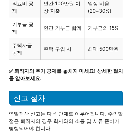
의료비 공
연간 100만원 이
일정 비율
제
상 지출
(20~30%)
기부금 공
연간 기부금 합계
기부금의 15%
제
주택자금
주택 구입 시
최대 500만원
공제
✅
퇴직자의 추가 공제를 놓치지 마세요! 상세한 절차
를 알아보세요.
신고 절차
연말정산 신고는 다음 단계로 이루어집니다. 주의할
점은 퇴직자의 경우 회사와의 소통 및 서류 준비가
병행되어야 합니다.