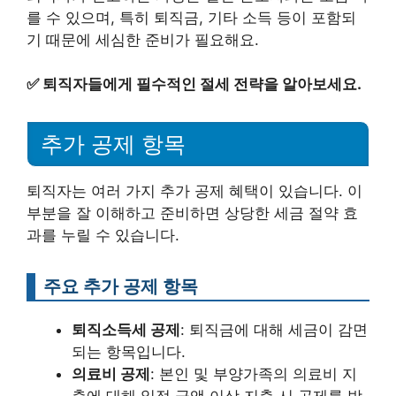
를 수 있으며, 특히 퇴직금, 기타 소득 등이 포함되
기 때문에 세심한 준비가 필요해요.
✅
퇴직자들에게 필수적인 절세 전략을 알아보세요.
추가 공제 항목
퇴직자는 여러 가지 추가 공제 혜택이 있습니다. 이
부분을 잘 이해하고 준비하면 상당한 세금 절약 효
과를 누릴 수 있습니다.
주요 추가 공제 항목
퇴직소득세 공제
: 퇴직금에 대해 세금이 감면
되는 항목입니다.
의료비 공제
: 본인 및 부양가족의 의료비 지