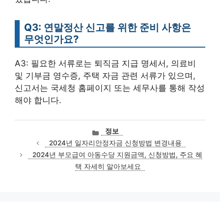
Q3: 연말정산 신고를 위한 준비 사항은
무엇인가요?
A3: 필요한 서류로는 퇴직금 지급 명세서, 의료비
및 기부금 영수증, 주택 자금 관련 서류가 있으며,
신고서는 국세청 홈페이지 또는 세무사를 통해 작성
해야 합니다.
카
정보
테
2024년 일자리안정자금 신청방법 변경내용
고
2024년 부모급여 아동수당 지원금액, 신청방법, 주요 혜
리
택 자세히 알아보세요