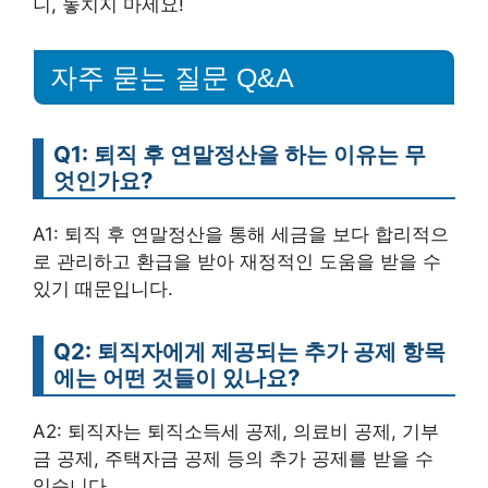
니, 놓치지 마세요!
자주 묻는 질문 Q&A
Q1: 퇴직 후 연말정산을 하는 이유는 무
엇인가요?
A1: 퇴직 후 연말정산을 통해 세금을 보다 합리적으
로 관리하고 환급을 받아 재정적인 도움을 받을 수
있기 때문입니다.
Q2: 퇴직자에게 제공되는 추가 공제 항목
에는 어떤 것들이 있나요?
A2: 퇴직자는 퇴직소득세 공제, 의료비 공제, 기부
금 공제, 주택자금 공제 등의 추가 공제를 받을 수
있습니다.