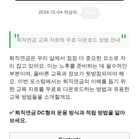
2024-12-04
작성자:
story
퇴직연금 교육 자료와 무료 다운로드 방법 안내
퇴직연금은 우리 삶에서 점점 더 중요한 요소로 자
리 잡고 있어요. 이는 노후를 준비하는 데 필수적인
부분이며, 올바른 교육과 정보가 뒷받침되어야 해
요. 이번 포스팅에서는 퇴직연금의 이해를 돕기 위
한 교육 자료를 무료로 다운로드하는 방법과 유용한
교육 방법들을 소개할게요.
✅
퇴직연금 DC형의 운용 방식과 적립 방법을 알아
보세요.