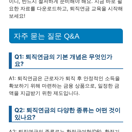
이니, 반드시 철저하게 준비해야 해요. 지금 바로 필
요한 자료를 다운로드하고, 퇴직연금 교육을 시작해
보세요!
자주 묻는 질문 Q&A
Q1: 퇴직연금의 기본 개념은 무엇인가
요?
A1: 퇴직연금은 근로자가 퇴직 후 안정적인 소득을
확보하기 위해 마련하는 금융 상품으로, 일정한 금
액을 지급받기 위한 제도입니다.
Q2: 퇴직연금의 다양한 종류는 어떤 것이
있나요?
A2: 퇴직연금의 종류로는 확정급여형(DB), 확정기