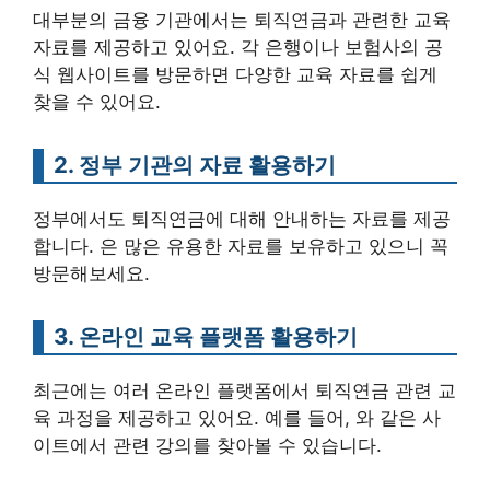
대부분의 금융 기관에서는 퇴직연금과 관련한 교육
자료를 제공하고 있어요. 각 은행이나 보험사의 공
식 웹사이트를 방문하면 다양한 교육 자료를 쉽게
찾을 수 있어요.
2. 정부 기관의 자료 활용하기
정부에서도 퇴직연금에 대해 안내하는 자료를 제공
합니다. 은 많은 유용한 자료를 보유하고 있으니 꼭
방문해보세요.
3. 온라인 교육 플랫폼 활용하기
최근에는 여러 온라인 플랫폼에서 퇴직연금 관련 교
육 과정을 제공하고 있어요. 예를 들어, 와 같은 사
이트에서 관련 강의를 찾아볼 수 있습니다.