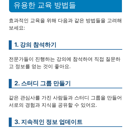
유용한 교육 방법들
효과적인 교육을 위해 다음과 같은 방법들을 고려해
보세요:
1. 강의 참석하기
전문가들이 진행하는 강의에 참석하여 직접 질문하
고 정보를 얻는 것이 좋아요.
2. 스터디 그룹 만들기
같은 관심사를 가진 사람들과 스터디 그룹을 만들어
서로의 경험과 지식을 공유할 수 있어요.
3. 지속적인 정보 업데이트