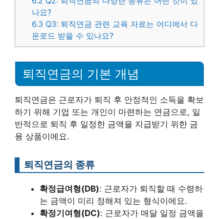
6.2
Q2: 퇴직연금의 다양한 종류는 어떤 것이 있
나요?
6.3
Q3: 퇴직연금 관련 교육 자료는 어디에서 다
운로드 받을 수 있나요?
퇴직연금의 기본 개념
퇴직연금은 근로자가 퇴직 후 안정적인 소득을 확보
하기 위해 기업 또는 개인이 마련하는 연금으로, 일
반적으로 퇴직 후 일정한 금액을 지급받기 위한 금
융 상품이에요.
퇴직연금의 종류
확정급여형(DB)
: 근로자가 퇴직할 때 수령하
는 금액이 미리 정해져 있는 형식이에요.
확정기여형(DC)
: 근로자가 매달 일정 금액을