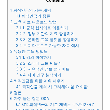
Contents
1
퇴직연금의 기본 개념
1.1
퇴직연금의 종류
2
교육 자료 다운로드 방법
2.1
1. 공식 웹사이트 이용하기
2.2
2. 정부 기관의 자료 활용하기
2.3
3. 온라인 교육 플랫폼 활용하기
2.4
무료 다운로드 가능한 자료 예시
3
유용한 교육 방법들
3.1
1. 강의 참석하기
3.2
2. 스터디 그룹 만들기
3.3
3. 지속적인 정보 업데이트
3.4
4. 사례 연구 분석하기
4
퇴직연금을 위한 계획 세우기
4.1
퇴직연금 계획 시 고려해야 할 요소들:
5
결론
6
자주 묻는 질문 Q&A
6.1
Q1: 퇴직연금의 기본 개념은 무엇인가요?