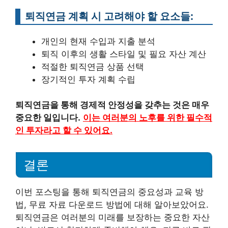
퇴직연금 계획 시 고려해야 할 요소들:
개인의 현재 수입과 지출 분석
퇴직 이후의 생활 스타일 및 필요 자산 계산
적절한 퇴직연금 상품 선택
장기적인 투자 계획 수립
퇴직연금을 통해 경제적 안정성을 갖추는 것은 매우
중요한 일입니다.
이는 여러분의 노후를 위한 필수적
인 투자라고 할 수 있어요.
결론
이번 포스팅을 통해 퇴직연금의 중요성과 교육 방
법, 무료 자료 다운로드 방법에 대해 알아보았어요.
퇴직연금은 여러분의 미래를 보장하는 중요한 자산