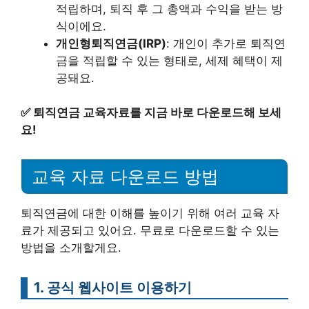
적립하며, 퇴직 후 그 총액과 수익을 받는 방
식이에요.
개인형퇴직연금(IRP)
: 개인이 추가로 퇴직연
금을 적립할 수 있는 형태로, 세제 혜택이 제
공돼요.
✅
퇴직연금 교육자료를 지금 바로 다운로드해 보세
요!
교육 자료 다운로드 방법
퇴직연금에 대한 이해를 높이기 위해 여러 교육 자
료가 제공되고 있어요. 무료로 다운로드할 수 있는
방법을 소개할게요.
1. 공식 웹사이트 이용하기