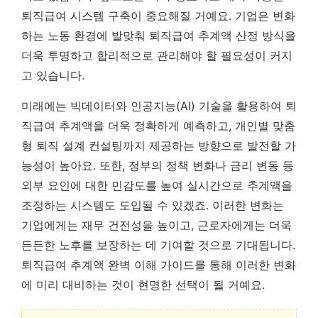
퇴직급여 시스템 구축이 중요해질 거예요.
기업은 변화
하는 노동 환경에 발맞춰 퇴직급여 추계액 산정 방식을
더욱 투명하고 합리적으로 관리해야 할 필요성이 커지
고 있습니다.
미래에는 빅데이터와 인공지능(AI) 기술을 활용하여 퇴
직급여 추계액을 더욱 정확하게 예측하고, 개인별 맞춤
형 퇴직 설계 컨설팅까지 제공하는 방향으로 발전할 가
능성이 높아요. 또한, 정부의 정책 변화나 금리 변동 등
외부 요인에 대한 민감도를 높여 실시간으로 추계액을
조정하는 시스템도 도입될 수 있겠죠. 이러한 변화는
기업에게는 재무 건전성을 높이고, 근로자에게는 더욱
든든한 노후를 보장하는 데 기여할 것으로 기대됩니다.
퇴직급여 추계액 완벽 이해 가이드를 통해 이러한 변화
에 미리 대비하는 것이 현명한 선택이 될 거예요.