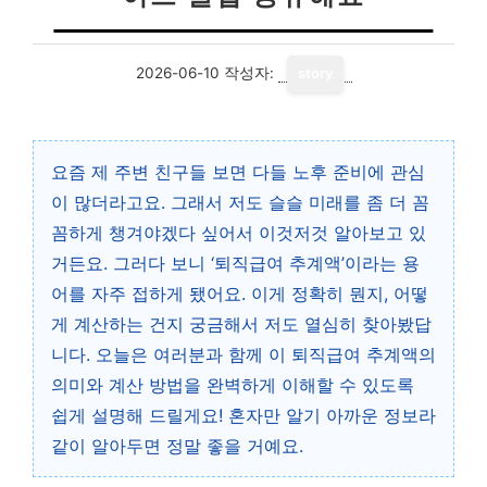
2026-06-10
작성자:
story
요즘 제 주변 친구들 보면 다들 노후 준비에 관심
이 많더라고요. 그래서 저도 슬슬 미래를 좀 더 꼼
꼼하게 챙겨야겠다 싶어서 이것저것 알아보고 있
거든요. 그러다 보니 ‘퇴직급여 추계액’이라는 용
어를 자주 접하게 됐어요. 이게 정확히 뭔지, 어떻
게 계산하는 건지 궁금해서 저도 열심히 찾아봤답
니다. 오늘은 여러분과 함께 이 퇴직급여 추계액의
의미와 계산 방법을 완벽하게 이해할 수 있도록
쉽게 설명해 드릴게요! 혼자만 알기 아까운 정보라
같이 알아두면 정말 좋을 거예요.