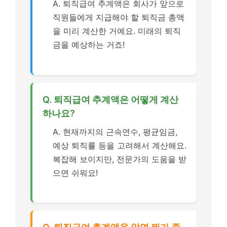
A. 퇴직급여 추계액은 회사가 앞으로
직원들에게 지급해야 할 퇴직금 총액
을 미리 계산한 거예요. 미래의 퇴직
금을 예상하는 거죠!
Q. 퇴직급여 추계액은 어떻게 계산
하나요?
A. 현재까지의 근속연수, 평균임금,
예상 퇴직률 등을 고려해서 계산해요.
복잡해 보이지만, 전문가의 도움을 받
으면 쉬워요!