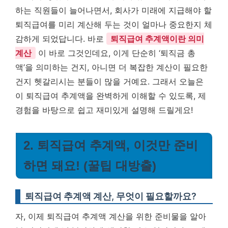
하는 직원들이 늘어나면서, 회사가 미래에 지급해야 할
퇴직급여를 미리 계산해 두는 것이 얼마나 중요한지 체
감하게 되었답니다. 바로
퇴직급여 추계액이란 의미
계산
이 바로 그것인데요, 이게 단순히 ‘퇴직금 총
액’을 의미하는 건지, 아니면 더 복잡한 계산이 필요한
건지 헷갈리시는 분들이 많을 거예요. 그래서 오늘은
이 퇴직급여 추계액을 완벽하게 이해할 수 있도록, 제
경험을 바탕으로 쉽고 재미있게 설명해 드릴게요!
2. 퇴직급여 추계액, 이것만 준비
하면 돼요! (꿀팁 대방출)
퇴직급여 추계액 계산, 무엇이 필요할까요?
자, 이제 퇴직급여 추계액 계산을 위한 준비물을 알아