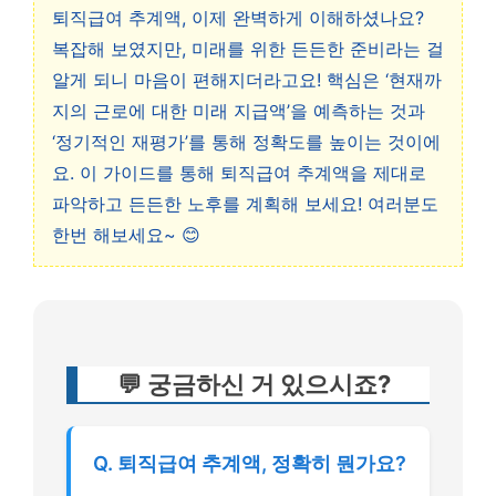
퇴직급여 추계액, 이제 완벽하게 이해하셨나요?
복잡해 보였지만, 미래를 위한 든든한 준비라는 걸
알게 되니 마음이 편해지더라고요! 핵심은 ‘현재까
지의 근로에 대한 미래 지급액’을 예측하는 것과
‘정기적인 재평가’를 통해 정확도를 높이는 것이에
요. 이 가이드를 통해 퇴직급여 추계액을 제대로
파악하고 든든한 노후를 계획해 보세요! 여러분도
한번 해보세요~ 😊
💬 궁금하신 거 있으시죠?
Q. 퇴직급여 추계액, 정확히 뭔가요?