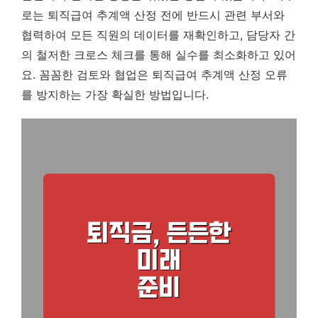
로는 퇴직급여 추계액 산정 전에 반드시 관련 부서와
협력하여 모든 직원의 데이터를 재확인하고, 담당자 간
의 철저한 크로스 체크를 통해 실수를 최소화하고 있어
요.
꼼꼼한 검토와 협업은 퇴직급여 추계액 산정 오류
를 방지하는 가장 확실한 방법입니다.