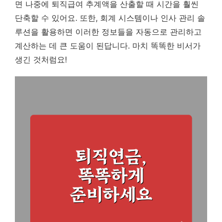
면 나중에 퇴직급여 추계액을 산출할 때 시간을 훨씬
단축할 수 있어요. 또한, 회계 시스템이나 인사 관리 솔
루션을 활용하면 이러한 정보들을 자동으로 관리하고
계산하는 데 큰 도움이 된답니다. 마치 똑똑한 비서가
생긴 것처럼요!