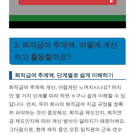
3. 퇴직급여 추계액, 어떻게 계산
하고 활용할까요?
퇴직급여 추계액, 단계별로 쉽게 이해하기
퇴직급여 추계액 계산, 어렵게만 느껴지시나요? 하지
만 몇 가지 단계를 따라 하면 누구나 쉽게 이해할 수 있
답니다. 먼저, 우리 회사의 퇴직급여 지급 규정을 정확
히 파악하는 것이 중요해요. 퇴직금 제도인지, 퇴직연
금 제도인지에 따라 계산 방식이 달라지기 때문이에요.
그다음으로, 현재 재직 중인 모든 임직원의 근속 연수