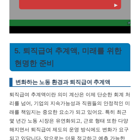
5. 퇴직급여 추계액, 미래를 위한
현명한 준비
변화하는 노동 환경과 퇴직급여 추계액
퇴직급여 추계액이란 의미 계산은 이제 단순한 회계 처
리를 넘어, 기업의 지속가능성과 직원들의 안정적인 미
래를 책임지는 중요한 요소가 되고 있어요. 특히 최근
몇 년간 노동 시장은 유연화되고, 근로 형태 또한 다양
해지면서 퇴직급여 제도의 운영 방식에도 변화가 요구
되고 있답니다. 앞으로는 더욱 정교하고 예측 가능한