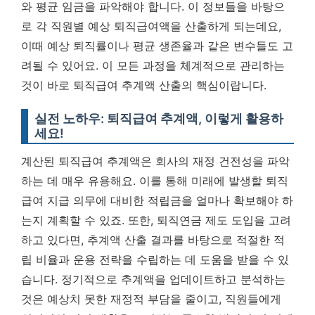
와 평균 임금을 파악해야 합니다. 이 정보들을 바탕으
로 각 직원별 예상 퇴직급여액을 산출하게 되는데요,
이때 예상 퇴직률이나 평균 생존율과 같은 변수들도 고
려될 수 있어요.
이 모든 과정을 체계적으로 관리하는
것이 바로 퇴직급여 추계액 산출의 핵심이랍니다.
실전 노하우: 퇴직급여 추계액, 이렇게 활용하
세요!
계산된 퇴직급여 추계액은 회사의 재정 건전성을 파악
하는 데 매우 유용해요. 이를 통해 미래에 발생할 퇴직
급여 지급 의무에 대비한 적립금을 얼마나 확보해야 하
는지 계획할 수 있죠. 또한, 퇴직연금 제도 도입을 고려
하고 있다면, 추계액 산출 결과를 바탕으로 적절한 적
립 비율과 운용 전략을 수립하는 데 도움을 받을 수 있
습니다. 정기적으로 추계액을 업데이트하고 분석하는
것은 예상치 못한 재정적 부담을 줄이고, 직원들에게