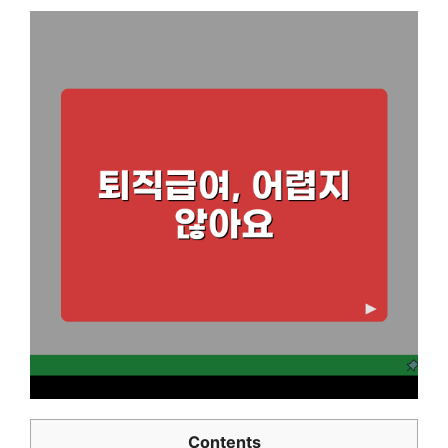
Contents