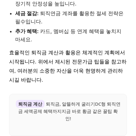
장기적 안정성을 높입니다.
세금 절감:
퇴직연금 계좌를 활용한 절세 전략은
필수입니다.
추가 혜택:
카드, 멤버십 등 연계 혜택을 놓치지
마세요.
효율적인 퇴직금 계산과 활용은 체계적인 계획에서
시작됩니다. 위에서 제시된 전문가급 팁들을 참고하
여, 여러분의 소중한 자산을 더욱 현명하게 관리하
시길 바랍니다.
퇴직금 계산
퇴직금, 알뜰하게 굴리기DC형 퇴직연
금 세액공제 혜택까지지금 바로 황금 같은 꿀팁 확
인!