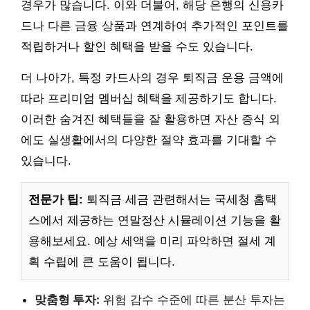
경우가 많습니다. 이와 더불어, 해당 은행의 신용카
드나 다른 금융 상품과 연계하여 추가적인 포인트를
적립하거나 할인 혜택을 받을 수도 있습니다.
더 나아가, 특정 카드사의 경우 퇴직금 운용 금액에
따라 프리미엄 멤버십 혜택을 제공하기도 합니다.
이러한 숨겨진 혜택들을 잘 활용하면 자산 증식 외
에도 실생활에서의 다양한 절약 효과를 기대할 수
있습니다.
전문가 팁:
퇴직금 세금 관련해서는 국세청 홈택
스에서 제공하는 연말정산 시뮬레이션 기능을 활
용해보세요. 예상 세액을 미리 파악하면 절세 계
획 수립에 큰 도움이 됩니다.
맞춤형 투자:
위험 감수 수준에 따른 분산 투자는