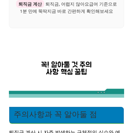
퇴직금 계산
퇴직금, 어렵지 않아요급여 기준으로
1분 만에 뚝딱지금 바로 간편하게 확인해보세요
주의사항과 꼭 알아둘 점
퇴직금 계산 시 자주 발생하는 구체적인 실수와 예