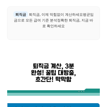
퇴직금
퇴직금, 이제 막힘없이 계산하세요평균임
금으로 모든 급여 기준 분석정확한 퇴직금, 지금 바
로 확인하세요