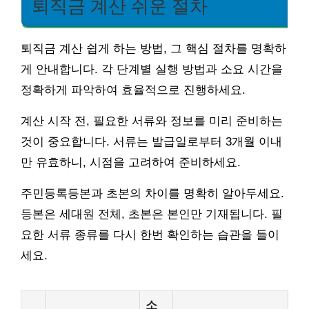
퇴직금 계산 쉬운 절차
퇴직금 계산 쉽게 하는 방법, 그 핵심 절차를 명확하
게 안내합니다. 각 단계별 실행 방법과 소요 시간을
정확하게 파악하여 효율적으로 진행하세요.
계산 시작 전, 필요한 서류와 정보를 미리 준비하는
것이 중요합니다. 서류는 발급일로부터 3개월 이내
만 유효하니, 시점을 고려하여 준비하세요.
주민등록등본과 초본의 차이를 명확히 알아두세요.
등본은 세대원 전체, 초본은 본인만 기재됩니다. 필
요한 서류 종류를 다시 한번 확인하는 습관을 들이
세요.
소