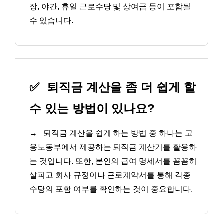
장, 야간, 휴일 근로수당 및 상여금 등이 포함될
수 있습니다.
✅
퇴직금 계산을 좀 더 쉽게 할
수 있는 방법이 있나요?
→
퇴직금 계산을 쉽게 하는 방법 중 하나는 고
용노동부에서 제공하는 퇴직금 계산기를 활용하
는 것입니다. 또한, 본인의 급여 명세서를 꼼꼼히
살피고 회사 규정이나 근로계약서를 통해 각종
수당의 포함 여부를 확인하는 것이 중요합니다.