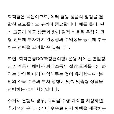
퇴직금은 목돈이므로, 여러 금융 상품의 장점을 결
합한 포트폴리오 구성이 중요합니다. 예를 들어, 단
기 고금리 예금 상품과 함께 일정 비율을 우량 채권
형 펀드에 투자하여 안정성과 수익성을 동시에 추구
하는 전략을 고려할 수 있습니다.
또한, 퇴직연금DC(확정급여형) 운용 시에는 연말정
산 세액공제 혜택과 퇴직소득세 절감 효과를 극대화
하는 방안을 미리 파악해두는 것이 유리합니다. 본
인의 소득 수준과 투자 성향에 맞춰 맞춤형 상품을
선택하는 것이 핵심입니다.
주거래 은행의 경우, 퇴직금 수령 계좌를 지정하면
추가적인 우대 금리나 수수료 면제 혜택을 제공하는