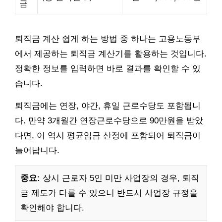
금
퇴직금 계산 쉽게 하는 방법 중 하나는 고용노동부
에서 제공하는 퇴직금 계산기를 활용하는 것입니다.
정확한 정보를 입력하면 바로 결과를 확인할 수 있
습니다.
퇴직금에는 연장, 야간, 휴일 근로수당도 포함됩니
다. 만약 3개월간 연장근로수당으로 90만원을 받았
다면, 이 역시 평균임금 산정에 포함되어 퇴직금이
늘어납니다.
중요:
상시 근로자 5인 미만 사업장의 경우, 퇴직
금 제도가 다를 수 있으니 반드시 사업장 규정을
확인해야 합니다.