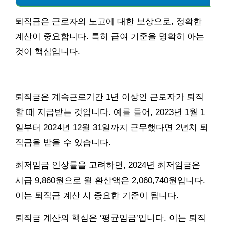
퇴직금은 근로자의 노고에 대한 보상으로, 정확한
계산이 중요합니다. 특히 급여 기준을 명확히 아는
것이 핵심입니다.
퇴직금은 계속근로기간 1년 이상인 근로자가 퇴직
할 때 지급받는 것입니다. 예를 들어, 2023년 1월 1
일부터 2024년 12월 31일까지 근무했다면 2년치 퇴
직금을 받을 수 있습니다.
최저임금 인상률을 고려하면, 2024년 최저임금은
시급 9,860원으로 월 환산액은 2,060,740원입니다.
이는 퇴직금 계산 시 중요한 기준이 됩니다.
퇴직금 계산의 핵심은 ‘평균임금’입니다. 이는 퇴직