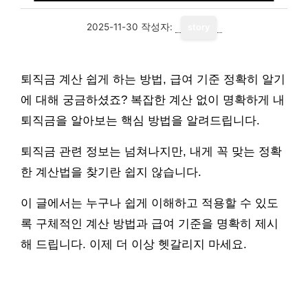
2025-11-30
작성자:
story
퇴직금 계산 쉽게 하는 방법, 급여 기준 정확히 알기
에 대해 궁금하셨죠? 복잡한 계산 없이 명확하게 내
퇴직금을 알아보는 핵심 방법을 알려드립니다.
퇴직금 관련 정보는 넘쳐나지만, 내게 꼭 맞는 정확
한 계산법을 찾기란 쉽지 않습니다.
이 글에서는 누구나 쉽게 이해하고 적용할 수 있도
록 구체적인 계산 방법과 급여 기준을 명확히 제시
해 드립니다. 이제 더 이상 헷갈리지 마세요.