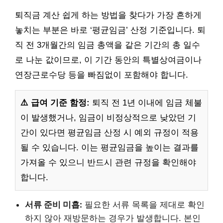
퇴직금 계산 쉽게 하는 방법을 찾다가 가장 흔하게
놓치는 부분은 바로 ‘평균임금’ 산정 기준입니다. 퇴
직 전 3개월간의 임금 총액을 같은 기간의 총 일수
로 나눈 값이므로, 이 기간 동안의 특별상여금이나
연장근로수당 등을 빠짐없이 포함해야 합니다.
⚠️ 급여 기준 함정:
퇴직 전 1년 이내에 임금 체불
이 발생했거나, 임금이 비정상적으로 낮았던 기
간이 있다면 평균임금 산정 시 예외 규정이 적용
될 수 있습니다. 이는 평균임금을 높이는 결과를
가져올 수 있으니 반드시 관련 규정을 확인해야
합니다.
서류 준비 미흡:
필요한 서류 목록을 제대로 확인
하지 않아 재방문하는 경우가 발생합니다. 본인