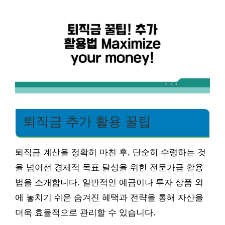
퇴직금 추가 활용 꿀팁
퇴직금 계산을 정확히 마친 후, 단순히 수령하는 것
을 넘어선 경제적 목표 달성을 위한 전문가급 활용
법을 소개합니다. 일반적인 예금이나 투자 상품 외
에 놓치기 쉬운 숨겨진 혜택과 전략을 통해 자산을
더욱 효율적으로 관리할 수 있습니다.