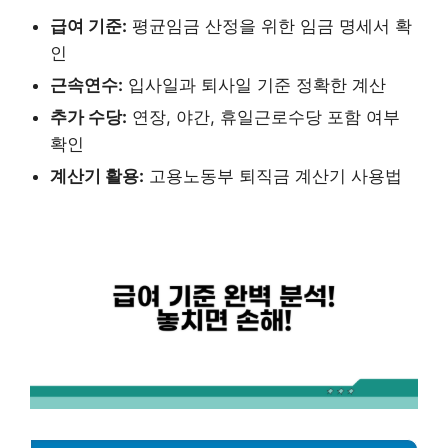
급여 기준:
평균임금 산정을 위한 임금 명세서 확
인
근속연수:
입사일과 퇴사일 기준 정확한 계산
추가 수당:
연장, 야간, 휴일근로수당 포함 여부
확인
계산기 활용:
고용노동부 퇴직금 계산기 사용법