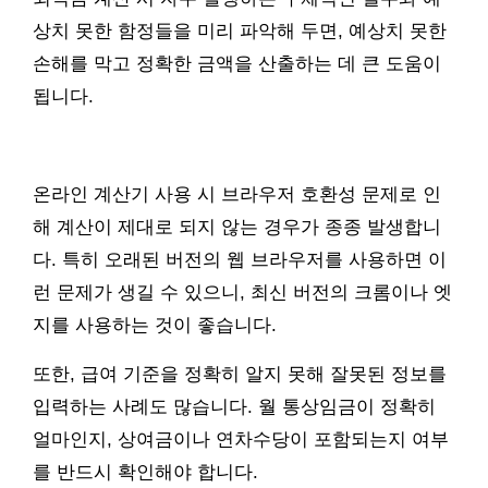
상치 못한 함정들을 미리 파악해 두면, 예상치 못한
손해를 막고 정확한 금액을 산출하는 데 큰 도움이
됩니다.
온라인 계산기 사용 시 브라우저 호환성 문제로 인
해 계산이 제대로 되지 않는 경우가 종종 발생합니
다. 특히 오래된 버전의 웹 브라우저를 사용하면 이
런 문제가 생길 수 있으니, 최신 버전의 크롬이나 엣
지를 사용하는 것이 좋습니다.
또한, 급여 기준을 정확히 알지 못해 잘못된 정보를
입력하는 사례도 많습니다. 월 통상임금이 정확히
얼마인지, 상여금이나 연차수당이 포함되는지 여부
를 반드시 확인해야 합니다.