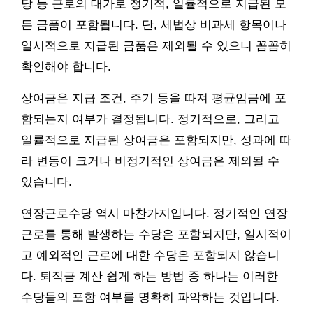
당 등 근로의 대가로 정기적, 일률적으로 지급된 모
든 금품이 포함됩니다. 단, 세법상 비과세 항목이나
일시적으로 지급된 금품은 제외될 수 있으니 꼼꼼히
확인해야 합니다.
상여금은 지급 조건, 주기 등을 따져 평균임금에 포
함되는지 여부가 결정됩니다. 정기적으로, 그리고
일률적으로 지급된 상여금은 포함되지만, 성과에 따
라 변동이 크거나 비정기적인 상여금은 제외될 수
있습니다.
연장근로수당 역시 마찬가지입니다. 정기적인 연장
근로를 통해 발생하는 수당은 포함되지만, 일시적이
고 예외적인 근로에 대한 수당은 포함되지 않습니
다. 퇴직금 계산 쉽게 하는 방법 중 하나는 이러한
수당들의 포함 여부를 명확히 파악하는 것입니다.