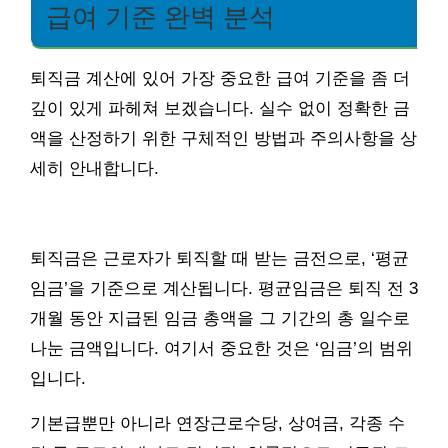
급여 기준 완벽 분석
퇴직금 계산에 있어 가장 중요한 급여 기준을 좀 더
깊이 있게 파헤쳐 보겠습니다. 실수 없이 정확한 금
액을 산정하기 위한 구체적인 방법과 주의사항을 상
세히 안내합니다.
퇴직금은 근로자가 퇴직할 때 받는 금전으로, ‘평균
임금’을 기준으로 계산됩니다. 평균임금은 퇴직 전 3
개월 동안 지급된 임금 총액을 그 기간의 총 일수로
나눈 금액입니다. 여기서 중요한 것은 ‘임금’의 범위
입니다.
기본급뿐만 아니라 연장근로수당, 상여금, 각종 수