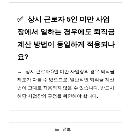
✅
상시 근로자 5인 미만 사업
장에서 일하는 경우에도 퇴직금
계산 방법이 동일하게 적용되나
요?
→
상시 근로자 5인 미만 사업장의 경우 퇴직금
제도가 다를 수 있으므로, 일반적인 퇴직금 계산
법이 그대로 적용되지 않을 수 있습니다. 반드시
해당 사업장의 규정을 확인해야 합니다.
카
정보