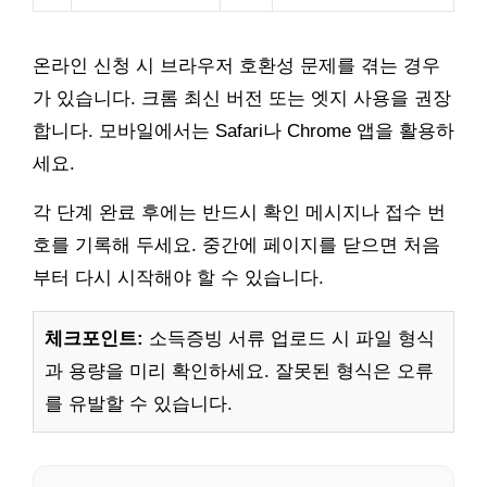
온라인 신청 시 브라우저 호환성 문제를 겪는 경우
가 있습니다. 크롬 최신 버전 또는 엣지 사용을 권장
합니다. 모바일에서는 Safari나 Chrome 앱을 활용하
세요.
각 단계 완료 후에는 반드시 확인 메시지나 접수 번
호를 기록해 두세요. 중간에 페이지를 닫으면 처음
부터 다시 시작해야 할 수 있습니다.
체크포인트:
소득증빙 서류 업로드 시 파일 형식
과 용량을 미리 확인하세요. 잘못된 형식은 오류
를 유발할 수 있습니다.