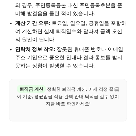
의 경우, 주민등록등본 대신 주민등록초본을 준
비해 발걸음을 돌린 적이 있습니다.
계산 기간 오류:
토요일, 일요일, 공휴일을 포함하
여 계산하면 실제 퇴직일수와 달라져 금액 오산
의 원인이 됩니다.
연락처 정보 착오:
잘못된 휴대폰 번호나 이메일
주소 기입으로 중요한 안내나 결과 통보를 받지
못하는 상황이 발생할 수 있습니다.
퇴직금 계산
정확한 퇴직금 계산, 이제 걱정 끝!급
여 기준, 평균임금 적용 완벽 안내.퇴직금 실수 없이
지금 바로 확인하세요!