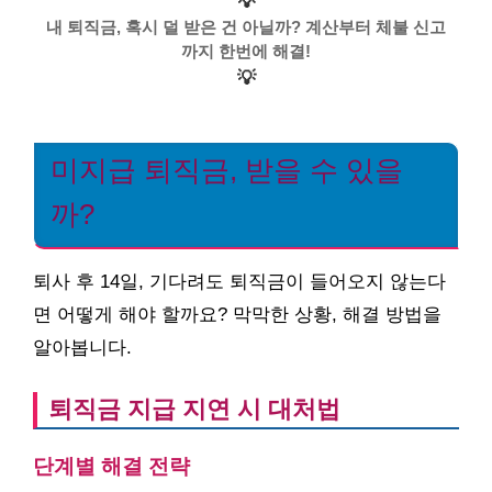
💡
내 퇴직금, 혹시 덜 받은 건 아닐까? 계산부터 체불 신고
까지 한번에 해결!
💡
미지급 퇴직금, 받을 수 있을
까?
퇴사 후 14일, 기다려도 퇴직금이 들어오지 않는다
면 어떻게 해야 할까요? 막막한 상황, 해결 방법을
알아봅니다.
퇴직금 지급 지연 시 대처법
단계별 해결 전략