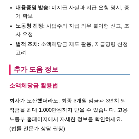
내용증명 발송:
미지급 사실과 지급 요청 명시, 증
거 확보
노동청 진정:
사업주의 지급 의무 불이행 신고, 조
사 요청
법적 조치:
소액체당금 제도 활용, 지급명령 신청
고려
추가 도움 정보
소액체당금 활용법
회사가 도산했더라도, 최종 3개월 임금과 3년치 퇴
직금을 최대 1,000만원까지 받을 수 있습니다. 고용
노동부 홈페이지에서 자세한 정보를 확인하세요.
(법률 전문가 상담 권장)