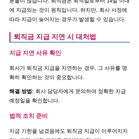
분들이 많습니다. 퇴직금은 퇴직일로부터 14일 이내
에 지급되는 것이 원칙입니다. 하지만, 회사 사정에
따라 지급이 늦어지는 경우가 발생할 수 있습니다.
퇴직금 지급 지연 시 대처법
지급 지연 사유 확인
회사가 퇴직금 지급을 지연하는 경우, 그 사유를 명
확히 확인하는 것이 중요합니다.
해결 방법:
회사 담당자에게 문의하여 정확한 지급
예정일을 확인합니다.
법적 조치 준비
지급 기한을 넘겼음에도 퇴직금 지급이 이루어지지