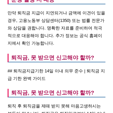
만약 퇴직금 지급이 지연되거나 금액에 이견이 있을
경우, 고용노동부 상담센터(1350) 또는 법률 전문가
와 상담을 권합니다. 명확한 자료를 준비하여 적극
적으로 대응해야 합니다. 추가 정보는 공식 홈페이
지에서 확인 가능합니다.
퇴직금, 못 받으면 신고해야 할까?
## 퇴직금지급기한 14일 이내 의무 준수 | 퇴직금 지
급 기한 완벽 가이드
퇴직금, 못 받으면 신고해야 할까?
퇴직 후 퇴직금을 제때 받지 못해 마음고생하시는