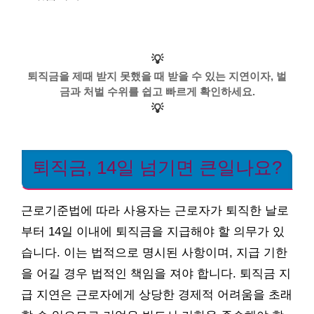
💡
퇴직금을 제때 받지 못했을 때 받을 수 있는 지연이자, 벌
금과 처벌 수위를 쉽고 빠르게 확인하세요.
💡
퇴직금, 14일 넘기면 큰일나요?
근로기준법에 따라 사용자는 근로자가 퇴직한 날로
부터 14일 이내에 퇴직금을 지급해야 할 의무가 있
습니다. 이는 법적으로 명시된 사항이며, 지급 기한
을 어길 경우 법적인 책임을 져야 합니다. 퇴직금 지
급 지연은 근로자에게 상당한 경제적 어려움을 초래