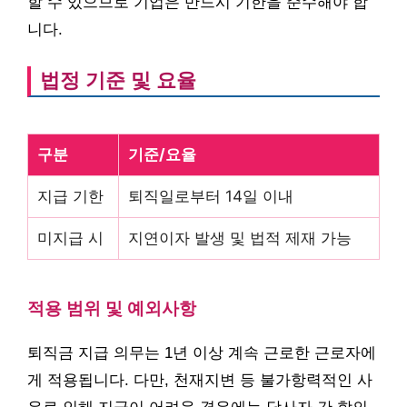
할 수 있으므로 기업은 반드시 기한을 준수해야 합
니다.
법정 기준 및 요율
구분
기준/요율
지급 기한
퇴직일로부터 14일 이내
미지급 시
지연이자 발생 및 법적 제재 가능
적용 범위 및 예외사항
퇴직금 지급 의무는 1년 이상 계속 근로한 근로자에
게 적용됩니다. 다만, 천재지변 등 불가항력적인 사