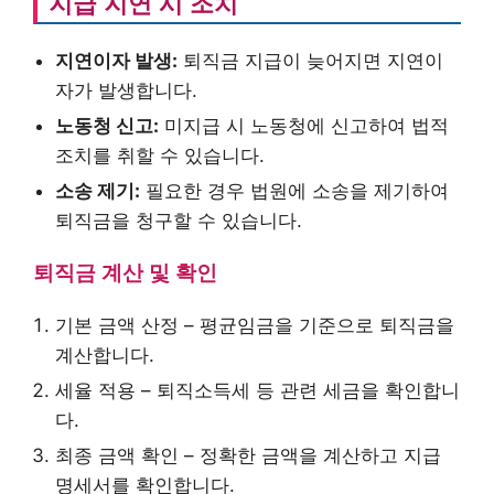
지급 지연 시 조치
지연이자 발생:
퇴직금 지급이 늦어지면 지연이
자가 발생합니다.
노동청 신고:
미지급 시 노동청에 신고하여 법적
조치를 취할 수 있습니다.
소송 제기:
필요한 경우 법원에 소송을 제기하여
퇴직금을 청구할 수 있습니다.
퇴직금 계산 및 확인
기본 금액 산정 – 평균임금을 기준으로 퇴직금을
계산합니다.
세율 적용 – 퇴직소득세 등 관련 세금을 확인합니
다.
최종 금액 확인 – 정확한 금액을 계산하고 지급
명세서를 확인합니다.