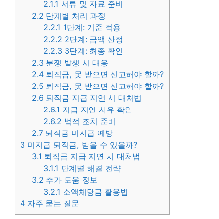
2.1.1
서류 및 자료 준비
2.2
단계별 처리 과정
2.2.1
1단계: 기준 적용
2.2.2
2단계: 금액 산정
2.2.3
3단계: 최종 확인
2.3
분쟁 발생 시 대응
2.4
퇴직금, 못 받으면 신고해야 할까?
2.5
퇴직금, 못 받으면 신고해야 할까?
2.6
퇴직금 지급 지연 시 대처법
2.6.1
지급 지연 사유 확인
2.6.2
법적 조치 준비
2.7
퇴직금 미지급 예방
3
미지급 퇴직금, 받을 수 있을까?
3.1
퇴직금 지급 지연 시 대처법
3.1.1
단계별 해결 전략
3.2
추가 도움 정보
3.2.1
소액체당금 활용법
4
자주 묻는 질문