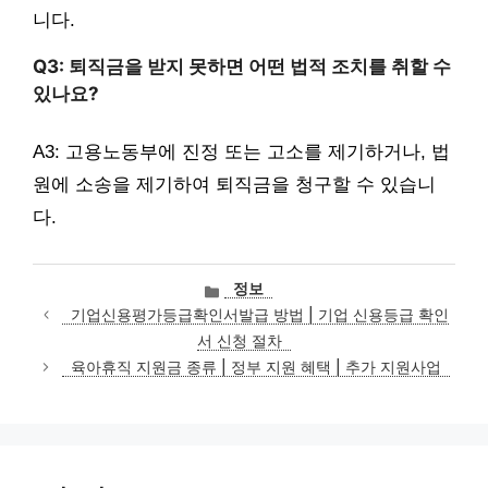
니다.
Q3: 퇴직금을 받지 못하면 어떤 법적 조치를 취할 수
있나요?
A3: 고용노동부에 진정 또는 고소를 제기하거나, 법
원에 소송을 제기하여 퇴직금을 청구할 수 있습니
다.
카
정보
테
기업신용평가등급확인서발급 방법 | 기업 신용등급 확인
고
서 신청 절차
리
육아휴직 지원금 종류 | 정부 지원 혜택 | 추가 지원사업