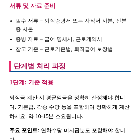
서류 및 자료 준비
필수 서류 – 퇴직증명서 또는 사직서 사본, 신분
증 사본
증빙 자료 – 급여 명세서, 근로계약서
참고 기준 – 근로기준법, 퇴직급여 보장법
단계별 처리 과정
1단계: 기준 적용
퇴직금 계산 시 평균임금을 정확히 산정해야 합니
다. 기본급, 각종 수당 등을 포함하여 정확하게 계산
하세요. 약 10-15분 소요됩니다.
주요 포인트:
연차수당 미지급분도 포함해야 합니
다.