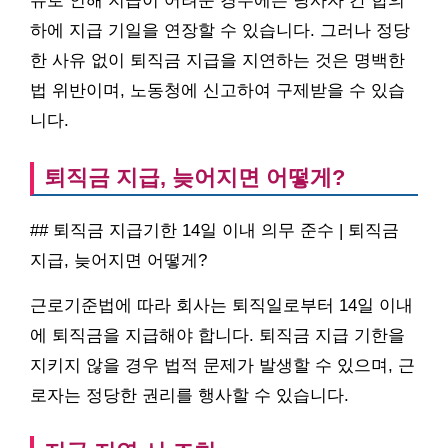
유로 인해 지급이 어려운 경우에는 당사자 간 합의
하에 지급 기일을 연장할 수 있습니다. 그러나 정당
한 사유 없이 퇴직금 지급을 지연하는 것은 명백한
법 위반이며, 노동청에 신고하여 구제받을 수 있습
니다.
퇴직금 지급, 늦어지면 어떻게?
## 퇴직금 지급기한 14일 이내 의무 준수 | 퇴직금
지급, 늦어지면 어떻게?
근로기준법에 따라 회사는 퇴직일로부터 14일 이내
에 퇴직금을 지급해야 합니다. 퇴직금 지급 기한을
지키지 않을 경우 법적 문제가 발생할 수 있으며, 근
로자는 정당한 권리를 행사할 수 있습니다.