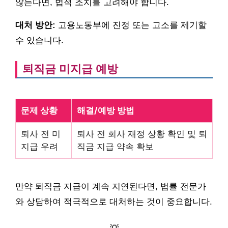
않는다면, 법적 조치를 고려해야 합니다.
대처 방안:
고용노동부에 진정 또는 고소를 제기할
수 있습니다.
퇴직금 미지급 예방
문제 상황
해결/예방 방법
퇴사 전 미
퇴사 전 회사 재정 상황 확인 및 퇴
지급 우려
직금 지급 약속 확보
만약 퇴직금 지급이 계속 지연된다면, 법률 전문가
와 상담하여 적극적으로 대처하는 것이 중요합니다.