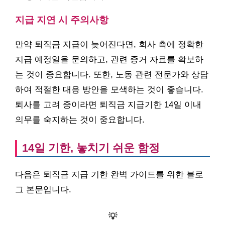
지급 지연 시 주의사항
만약 퇴직금 지급이 늦어진다면, 회사 측에 정확한
지급 예정일을 문의하고, 관련 증거 자료를 확보하
는 것이 중요합니다. 또한, 노동 관련 전문가와 상담
하여 적절한 대응 방안을 모색하는 것이 좋습니다.
퇴사를 고려 중이라면 퇴직금 지급기한 14일 이내
의무를 숙지하는 것이 중요합니다.
14일 기한, 놓치기 쉬운 함정
다음은 퇴직금 지급 기한 완벽 가이드를 위한 블로
그 본문입니다.
💡