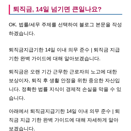
퇴직금, 14일 넘기면 큰일나요?
OK. 법률/세무 주제를 선택하여 블로그 본문을 작성
하겠습니다.
퇴직금지급기한 14일 이내 의무 준수 | 퇴직금 지급
기한 완벽 가이드에 대해 알아보겠습니다.
퇴직금은 오랜 기간 근무한 근로자의 노고에 대한
보상이자, 퇴직 후 생활 안정을 위한 중요한 자산입
니다. 정확한 법률 지식이 경제적 손실을 막을 수 있
습니다.
아래에서 퇴직금지급기한 14일 이내 의무 준수 | 퇴
직금 지급 기한 완벽 가이드에 대해 자세하게 알아
보겠습니다.