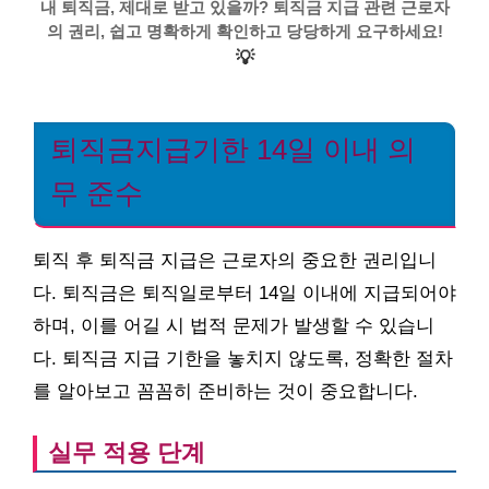
내 퇴직금, 제대로 받고 있을까? 퇴직금 지급 관련 근로자
의 권리, 쉽고 명확하게 확인하고 당당하게 요구하세요!
💡
퇴직금지급기한 14일 이내 의
무 준수
퇴직 후 퇴직금 지급은 근로자의 중요한 권리입니
다. 퇴직금은 퇴직일로부터 14일 이내에 지급되어야
하며, 이를 어길 시 법적 문제가 발생할 수 있습니
다. 퇴직금 지급 기한을 놓치지 않도록, 정확한 절차
를 알아보고 꼼꼼히 준비하는 것이 중요합니다.
실무 적용 단계