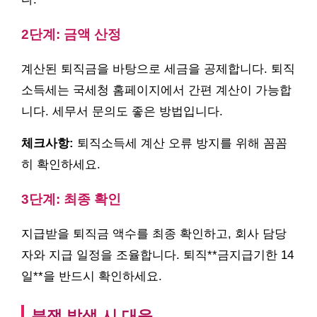
2단계: 금액 산정
계산된 퇴직금을 바탕으로 세금을 공제합니다. 퇴직
소득세는 국세청 홈페이지에서 간편 계산이 가능합
니다. 세무서 문의도 좋은 방법입니다.
체크사항:
퇴직소득세 계산 오류 방지를 위해 꼼꼼
히 확인하세요.
3단계: 최종 확인
지급받을 퇴직금 액수를 최종 확인하고, 회사 담당
자와 지급 일정을 조율합니다. 퇴직**금지급기한 14
일**을 반드시 확인하세요.
분쟁 발생 시 대응