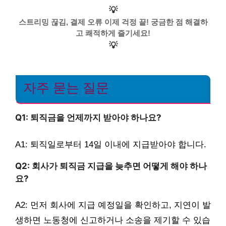
💡
스트리밍 끊김, 결제 오류 이제 걱정 끝! 궁금한 점 해결하
고 쾌적하게 즐기세요!
💡
자주 묻는 질문
Q1: 퇴직금을 언제까지 받아야 하나요?
A1: 퇴직일로부터 14일 이내에 지급받아야 합니다.
Q2: 회사가 퇴직금 지급을 늦추면 어떻게 해야 하나
요?
A2: 먼저 회사에 지급 예정일을 확인하고, 지연이 발
생하면 노동청에 신고하거나 소송을 제기할 수 있습