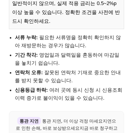
일반적이지 않으며, 실제 적용 금리는 0.5~2%p
이상 높을 수 있습니다. 정확한 조건을 사전에 반
드시 확인하세요.
서류 누락:
필요한 서류명을 정확히 확인하지 않
아 재방문하는 경우가 많습니다.
기간 착각:
영업일과 달력일을 혼동하여 마감일
을 놓치기 쉽습니다.
연락처 오류:
잘못된 연락처 기재로 중요한 안내
를 받지 못할 수 있습니다.
신용등급 하락:
여러 곳에 동시 신청 시 신용조회
이력 증가로 불이익이 있을 수 있습니다.
통관 지연
통관 지연, 더 이상 걱정 마세요지연으
로 인한 손해, 바로 보상받으세요지금 바로 청구하고