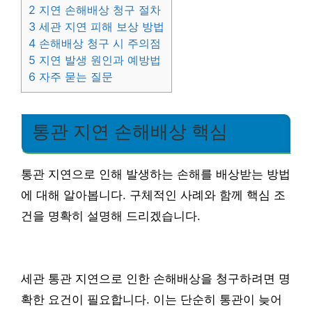
2
지연 손해배상 청구 절차
3
세관 지연 피해 보상 방법
4
손해배상 청구 시 주의점
5
지연 발생 원인과 예방법
6
자주 묻는 질문
통관 지연 손해배상 핵심
통관 지연으로 인해 발생하는 손해를 배상받는 방법
에 대해 알아봅니다. 구체적인 사례와 함께 핵심 조
건을 명확히 설명해 드리겠습니다.
세관 통관 지연으로 인한 손해배상을 청구하려면 명
확한 요건이 필요합니다. 이는 단순히 통관이 늦어