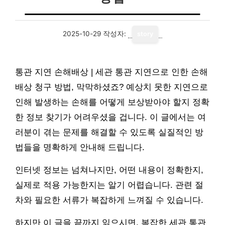
2025-10-29
작성자:
story
통관 지연 손해배상 | 세관 통관 지연으로 인한 손해
배상 청구 방법, 막막하셨죠? 예상치 못한 지연으로
인해 발생하는 손해를 어떻게 보상받아야 할지 정확
한 정보 찾기가 어려우셨을 겁니다. 이 글에서는 여
러분이 겪는 문제를 해결할 수 있도록 실질적인 방
법들을 명확하게 안내해 드립니다.
인터넷 정보는 넘쳐나지만, 어떤 내용이 정확한지,
실제로 적용 가능한지는 알기 어렵습니다. 관련 절
차와 필요한 서류가 복잡하게 느껴질 수 있습니다.
하지만 이 글을 끝까지 읽으시면, 복잡한 세관 통관