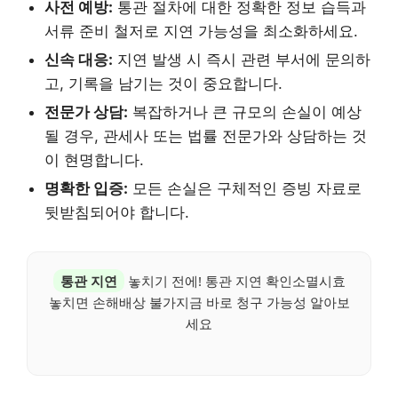
사전 예방:
통관 절차에 대한 정확한 정보 습득과
서류 준비 철저로 지연 가능성을 최소화하세요.
신속 대응:
지연 발생 시 즉시 관련 부서에 문의하
고, 기록을 남기는 것이 중요합니다.
전문가 상담:
복잡하거나 큰 규모의 손실이 예상
될 경우, 관세사 또는 법률 전문가와 상담하는 것
이 현명합니다.
명확한 입증:
모든 손실은 구체적인 증빙 자료로
뒷받침되어야 합니다.
통관 지연
놓치기 전에! 통관 지연 확인소멸시효
놓치면 손해배상 불가지금 바로 청구 가능성 알아보
세요