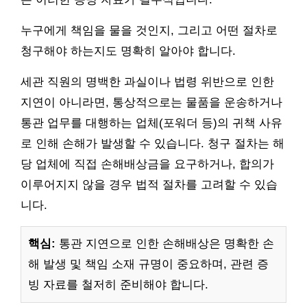
누구에게 책임을 물을 것인지, 그리고 어떤 절차로
청구해야 하는지도 명확히 알아야 합니다.
세관 직원의 명백한 과실이나 법령 위반으로 인한
지연이 아니라면, 통상적으로는 물품을 운송하거나
통관 업무를 대행하는 업체(포워더 등)의 귀책 사유
로 인해 손해가 발생할 수 있습니다. 청구 절차는 해
당 업체에 직접 손해배상금을 요구하거나, 합의가
이루어지지 않을 경우 법적 절차를 고려할 수 있습
니다.
핵심:
통관 지연으로 인한 손해배상은 명확한 손
해 발생 및 책임 소재 규명이 중요하며, 관련 증
빙 자료를 철저히 준비해야 합니다.