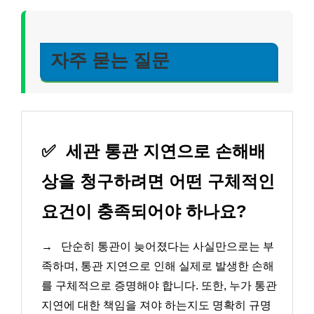
자주 묻는 질문
✅
세관 통관 지연으로 손해배
상을 청구하려면 어떤 구체적인
요건이 충족되어야 하나요?
→
단순히 통관이 늦어졌다는 사실만으로는 부
족하며, 통관 지연으로 인해 실제로 발생한 손해
를 구체적으로 증명해야 합니다. 또한, 누가 통관
지연에 대한 책임을 져야 하는지도 명확히 규명