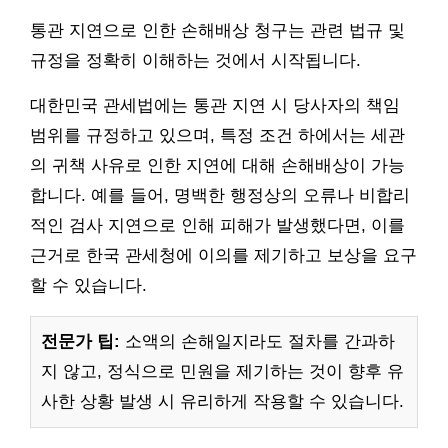
통관 지연으로 인한 손해배상 청구는 관련 법규 및
규정을 정확히 이해하는 것에서 시작됩니다.
대한민국 관세법에는 통관 지연 시 당사자의 책임
범위를 규정하고 있으며, 특정 조건 하에서는 세관
의 귀책 사유로 인한 지연에 대해 손해배상이 가능
합니다. 예를 들어, 명백한 행정상의 오류나 비합리
적인 검사 지연으로 인해 피해가 발생했다면, 이를
근거로 한국 관세청에 이의를 제기하고 보상을 요구
할 수 있습니다.
전문가 팁:
소액의 손해일지라도 절차를 간과하
지 않고, 정식으로 민원을 제기하는 것이 향후 유
사한 상황 발생 시 유리하게 작용할 수 있습니다.