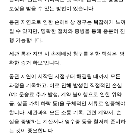
보상을 받을 수 있는 방법이 있습니다.
통관 지연으로 인한 손해배상 청구는 복잡하게 느껴
질 수 있지만, 명확한 절차와 증빙을 통해 충분히 진
행 가능합니다.
세관 통관 지연 시 손해배상 청구를 위한 핵심은 ‘명
확한 증거 확보’입니다.
통관 지연이 시작된 시점부터 해결될 때까지 모든
과정을 기록하고, 이로 인해 발생한 직접적인 손실
(예: 운송료 추가 발생, 계약 불이행으로 인한 위약
금, 상품 가치 하락 등)을 구체적인 서류로 입증해야
합니다. 세관과의 모든 소통 기록, 관련 계약서, 손
실을 증명하는 계산서나 영수증 등을 철저히 준비하
는 것이 중요합니다.