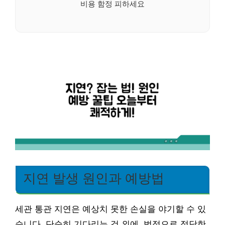
비용 함정 피하세요
지연 발생 원인과 예방법
세관 통관 지연은 예상치 못한 손실을 야기할 수 있
습니다. 단순히 기다리는 것 외에, 법적으로 정당한