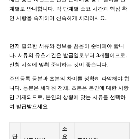
계별로 안내합니다. 각 단계별 소요 시간과 핵심 확
인 사항을 숙지하여 신속하게 처리하세요.
먼저 필요한 서류와 정보를 꼼꼼히 준비해야 합니
다. 서류의 유효기간은 발급일로부터 3개월이므로,
신청 시점에 맞춰 준비하는 것이 좋습니다.
주민등록 등본과 초본의 차이를 정확히 파악해야 합
니다. 등본은 세대원 전체, 초본은 본인에 대한 사항
만 기재되므로, 본인의 상황에 맞는 서류를 선택하
여 발급받으세요.
소
단
요