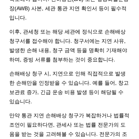
장(AWB) 사본, 세관 통관 지연 확인서 등이 필수적
입니다.
이후, 관세청 또는 해당 세관에 정식으로 손해배상
청구서를 접수해야 합니다. 청구서에는 지연 사유,
발생한 손해 내용, 청구 금액 등을 명확히 기재해야
하며, 증빙 서류를 첨부하는 것이 중요합니다.
손해배상 청구 시, 지연으로 인해 직접적으로 발생
한 손해만을 인정받을 수 있습니다. 예를 들어, 창고
보관료 증가, 긴급 운송 비용 발생 등이 해당될 수
있습니다.
만약 통관 지연 손해배상 청구가 복잡하거나 법률적
조언이 필요하다면, 관세사 또는 법률 전문가의 도
움을 받는 것을 고려해볼 수 있습니다. 전문가의 조