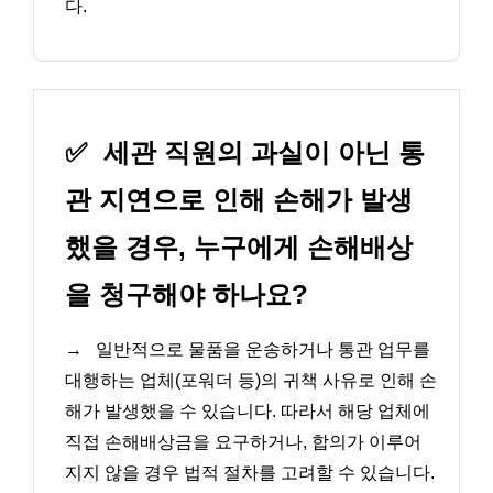
다.
✅
세관 직원의 과실이 아닌 통
관 지연으로 인해 손해가 발생
했을 경우, 누구에게 손해배상
을 청구해야 하나요?
→
일반적으로 물품을 운송하거나 통관 업무를
대행하는 업체(포워더 등)의 귀책 사유로 인해 손
해가 발생했을 수 있습니다. 따라서 해당 업체에
직접 손해배상금을 요구하거나, 합의가 이루어
지지 않을 경우 법적 절차를 고려할 수 있습니다.