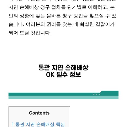
지연 손해배상 청구 절차를 단계별로 이해하고, 본
인의 상황에 맞는 올바른 청구 방법을 찾으실 수 있
습니다. 여러분의 권리를 찾는 데 확실한 길잡이가
되어 드릴 것입니다.
Contents
1
통관 지연 손해배상 핵심