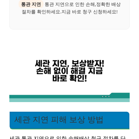
통관 지연
통관 지연으로 인한 손해,정확한 배상
절차를 확인하세요.지금 바로 청구 신청하세요!
세관 지연 피해 보상 방법
세관 통관 지연으로 인한 손해배상 청구 절차를 단