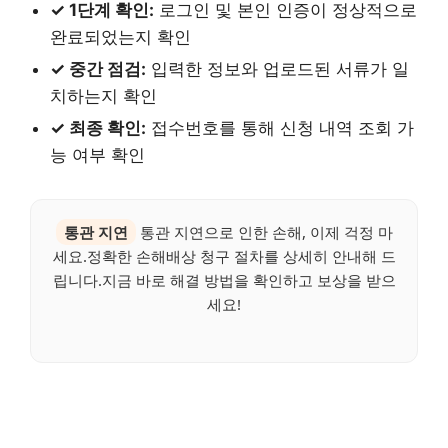
✓ 1단계 확인:
로그인 및 본인 인증이 정상적으로
완료되었는지 확인
✓ 중간 점검:
입력한 정보와 업로드된 서류가 일
치하는지 확인
✓ 최종 확인:
접수번호를 통해 신청 내역 조회 가
능 여부 확인
통관 지연
통관 지연으로 인한 손해, 이제 걱정 마
세요.정확한 손해배상 청구 절차를 상세히 안내해 드
립니다.지금 바로 해결 방법을 확인하고 보상을 받으
세요!