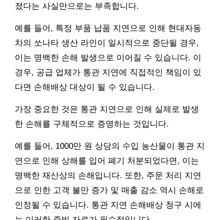
졌다는 사실만으로는 부족합니다.
예를 들어, 특정 부품 납품 지연으로 인해 현대자동
차의 쏘나타 생산 라인이 일시적으로 중단될 경우,
이는 명백한 손해 발생으로 이어질 수 있습니다. 이
경우, 공급 업체가 통관 지연에 직접적인 책임이 있
다면 손해배상 대상이 될 수 있습니다.
가장 중요한 것은 통관 지연으로 인해 실제로 발생
한 손해를 구체적으로 증명하는 것입니다.
예를 들어, 1000만 원 상당의 수입 농산물이 통관 지
연으로 인해 상해를 입어 폐기 처분되었다면, 이는
명백한 재산상의 손해입니다. 또한, 주문 처리 지연
으로 인한 고객 불만 증가 및 매출 감소 역시 손해로
인정될 수 있습니다. 통관 지연 손해배상 청구 시에
는 이러한 증빙 자료가 필수적입니다.