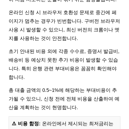
온라인 신청 시 브라우저 호환성 문제로 중간에 페
이지가 멈추는 경우가 빈번합니다. 구버전 브라우저
사용 시 발생할 수 있으니, 최신 버전의 크롬이나 엣
지를 사용하는 것이 안전합니다.
초기 안내된 비용 외에 각종 수수료, 증명서 발급비,
배송비 등 예상치 못한 추가 비용이 발생할 수 있습
니다. 특히 은행 관련 부대비용은 꼼꼼히 확인해야
합니다.
총 대출 금액의 0.5~1%에 해당하는 부대비용이 추
가될 수 있으니, 신청 전에 전체 비용을 산출하여 예
산을 계획하는 것이 현명합니다.
⚠️ 비용 함정:
온라인에서 제시되는 최저금리는