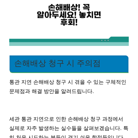
손해배상 청구 시 주의점
통관 지연 손해배상 청구 시 겪을 수 있는 구체적인
문제점과 해결 방안을 알려드립니다.
세관 통관 지연으로 인한 손해배상 청구 과정에서
실제로 자주 발생하는 실수들을 살펴보겠습니다. 특
히 처음 시도하는 분들이 겪기 쉬운 함정들입니다.