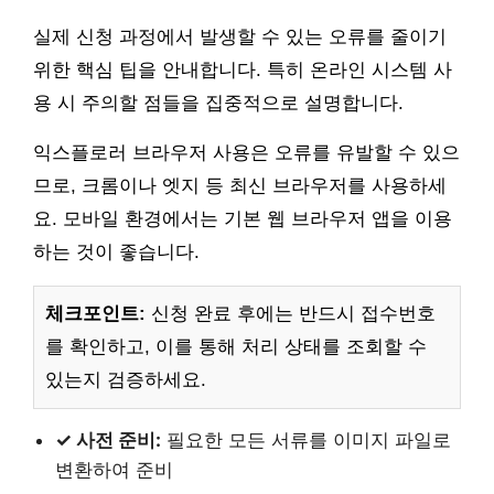
실제 신청 과정에서 발생할 수 있는 오류를 줄이기
위한 핵심 팁을 안내합니다. 특히 온라인 시스템 사
용 시 주의할 점들을 집중적으로 설명합니다.
익스플로러 브라우저 사용은 오류를 유발할 수 있으
므로, 크롬이나 엣지 등 최신 브라우저를 사용하세
요. 모바일 환경에서는 기본 웹 브라우저 앱을 이용
하는 것이 좋습니다.
체크포인트:
신청 완료 후에는 반드시 접수번호
를 확인하고, 이를 통해 처리 상태를 조회할 수
있는지 검증하세요.
✓ 사전 준비:
필요한 모든 서류를 이미지 파일로
변환하여 준비