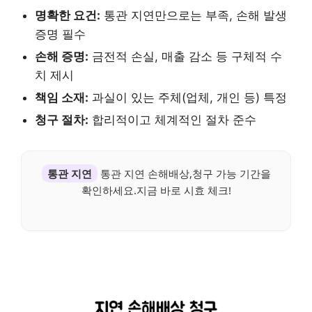
명확한 요건:
통관 지연만으로는 부족, 손해 발생
증명 필수
손해 증명:
금전적 손실, 매출 감소 등 구체적 수
치 제시
책임 소재:
과실이 있는 주체(업체, 개인 등) 특정
청구 절차:
합리적이고 체계적인 절차 준수
통관 지연
통관 지연 손해배상,청구 가능 기간을
확인하세요.지금 바로 시효 체크!