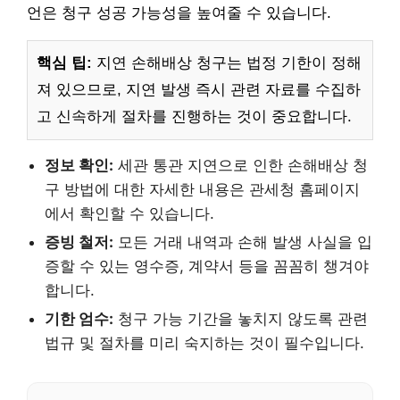
언은 청구 성공 가능성을 높여줄 수 있습니다.
핵심 팁:
지연 손해배상 청구는 법정 기한이 정해
져 있으므로, 지연 발생 즉시 관련 자료를 수집하
고 신속하게 절차를 진행하는 것이 중요합니다.
정보 확인:
세관 통관 지연으로 인한 손해배상 청
구 방법에 대한 자세한 내용은 관세청 홈페이지
에서 확인할 수 있습니다.
증빙 철저:
모든 거래 내역과 손해 발생 사실을 입
증할 수 있는 영수증, 계약서 등을 꼼꼼히 챙겨야
합니다.
기한 엄수:
청구 가능 기간을 놓치지 않도록 관련
법규 및 절차를 미리 숙지하는 것이 필수입니다.