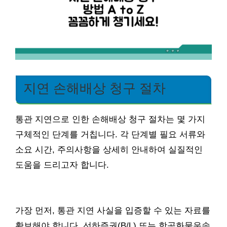
지연 손해배상 청구 절차
통관 지연으로 인한 손해배상 청구 절차는 몇 가지
구체적인 단계를 거칩니다. 각 단계별 필요 서류와
소요 시간, 주의사항을 상세히 안내하여 실질적인
도움을 드리고자 합니다.
가장 먼저, 통관 지연 사실을 입증할 수 있는 자료를
확보해야 합니다. 선하증권(B/L) 또는 항공화물운송