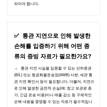
되어야 합니다.
✅
통관 지연으로 인해 발생한
손해를 입증하기 위해 어떤 종
류의 증빙 자료가 필요한가요?
→
통관 지연 사실을 입증할 수 있는 선하증권
(B/L) 또는 항공화물운송장(AWB) 사본, 세관 통
관 지연 확인서 등이 필요합니다. 더불어, 지연으
로 인해 발생한 금전적 손실(예: 창고 보관료 증
가, 긴급 운송 비용)이나 매출 감소 등 구체적인
손해 내용을 증명할 수 있는 자료가 필수적입니