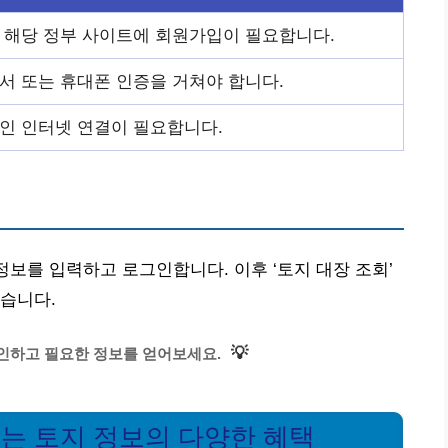
 해당 정부 사이트에 회원가입이 필요합니다.
서 또는 휴대폰 인증을 거쳐야 합니다.
인 인터넷 연결이 필요합니다.
정보를 입력하고 로그인합니다. 이후 ‘토지 대장 조회’
습니다.
💡
인하고 필요한 정보를 얻어보세요.
있는 토지 정보의 다양한 혜택