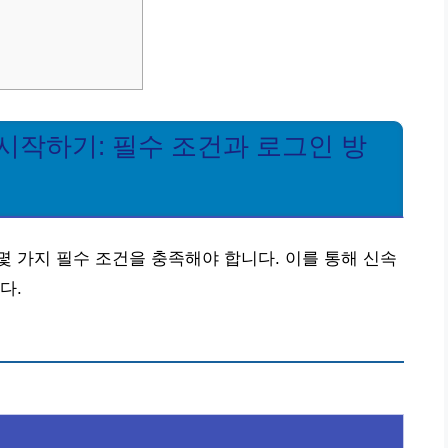
시작하기: 필수 조건과 로그인 방
 가지 필수 조건을 충족해야 합니다. 이를 통해 신속
다.