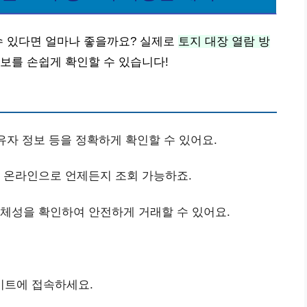
수 있다면 얼마나 좋을까요? 실제로
토지 대장 열람 방
보를 손쉽게 확인할 수 있습니다!
소유자 정보 등을 정확하게 확인할 수 있어요.
이 온라인으로 언제든지 조회 가능하죠.
정체성을 확인하여 안전하게 거래할 수 있어요.
이트에 접속하세요.