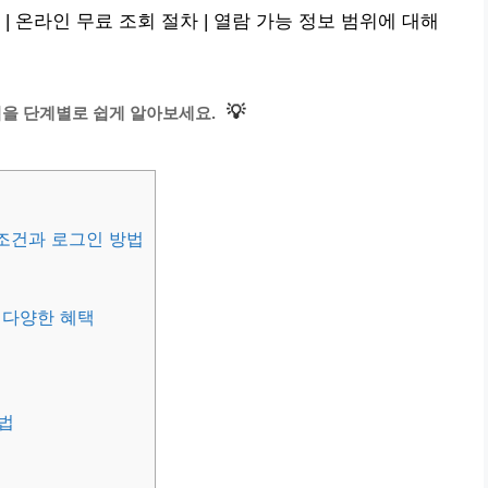
| 온라인 무료 조회 절차 | 열람 가능 정보 범위에 대해
💡
법을 단계별로 쉽게 알아보세요.
조건과 로그인 방법
 다양한 혜택
법