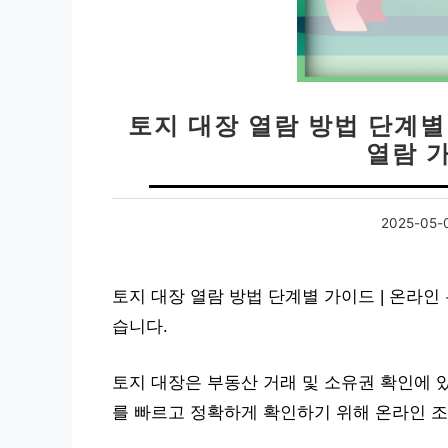
토지 대장 열람 방법 단계별 
열람 
2025-05-
토지 대장 열람 방법 단계별 가이드 | 온라인
습니다.
토지 대장은 부동산 거래 및 소유권 확인에 
를 빠르고 정확하게 확인하기 위해 온라인 조