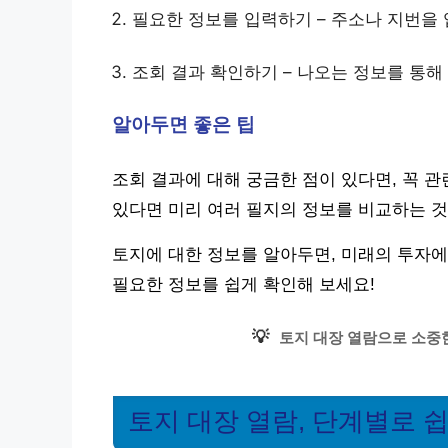
필요한 정보를 입력하기 – 주소나 지번을
조회 결과 확인하기 – 나오는 정보를 통해
알아두면 좋은 팁
조회 결과에 대해 궁금한 점이 있다면, 꼭 관
있다면 미리 여러 필지의 정보를 비교하는 것
토지에 대한 정보를 알아두면, 미래의 투자에
필요한 정보를 쉽게 확인해 보세요!
💡
토지 대장 열람으로 소중
토지 대장 열람, 단계별로 