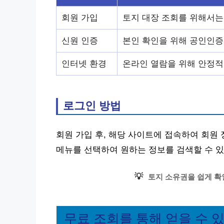
회원 가입
토지 대장 조회를 위해서는
신원 인증
본인 확인을 위해 공인인증
인터넷 환경
온라인 열람을 위해 안정적
로그인 방법
회원 가입 후, 해당 사이트에 접속하여 회원 
메뉴를 선택하여 원하는 정보를 검색할 수 있
💡
토지 소유권을 쉽게 확
무료 조회를 통해 얻을 수 