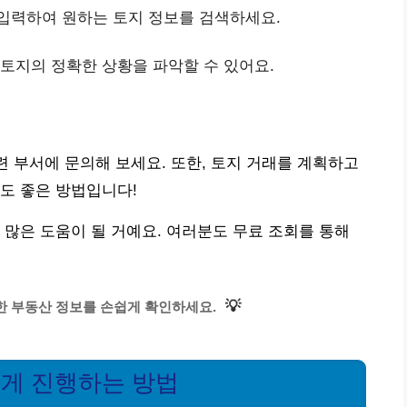
 입력하여 원하는 토지 정보를 검색하세요.
 토지의 정확한 상황을 파악할 수 있어요.
련 부서에 문의해 보세요. 또한, 토지 거래를 계획하고
도 좋은 방법입니다!
 많은 도움이 될 거예요. 여러분도 무료 조회를 통해
💡
한 부동산 정보를 손쉽게 확인하세요.
쉽게 진행하는 방법