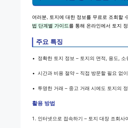
여러분, 토지에 대한 정보를 무료로 조회할 
법 단계별 가이드
를 통해 온라인에서 토지 정
주요 특징
정확한 토지 정보 – 토지의 면적, 용도, 
시간과 비용 절약 – 직접 방문할 필요 없
투명한 거래 – 중고 거래 시에도 토지의 
활용 방법
인터넷으로 접속하기 – 토지 대장 조회사