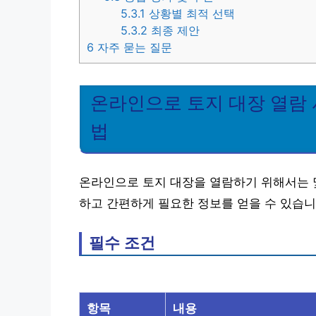
5.3.1
상황별 최적 선택
5.3.2
최종 제안
6
자주 묻는 질문
온라인으로 토지 대장 열람 
법
온라인으로 토지 대장을 열람하기 위해서는 몇
하고 간편하게 필요한 정보를 얻을 수 있습니
필수 조건
항목
내용