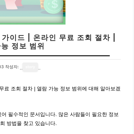
가이드 | 온라인 무료 조회 절차 |
가능 정보 범위
03
작성자:
story
 무료 조회 절차 | 열람 가능 정보 범위에 대해 알아보겠
있어 필수적인 문서입니다. 많은 사람들이 필요한 정보
회 방법을 찾고 있습니다.