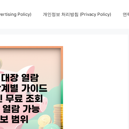
tising Policy)
개인정보 처리방침 (Privacy Policy)
연락