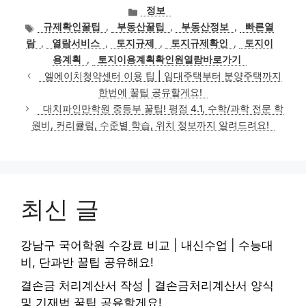
카
정보
테
태
규제확인꿀팁
,
부동산꿀팁
,
부동산정보
,
빠른열
고
그
람
,
열람서비스
,
토지규제
,
토지규제확인
,
토지이
리
용계획
,
토지이용계획확인원열람바로가기
엘에이치청약센터 이용 팁 | 임대주택부터 분양주택까지
한번에 꿀팁 공유할게요!
대치파인만학원 중등부 꿀팁! 평점 4.1, 수학/과학 전문 학
원비, 커리큘럼, 수준별 학습, 위치 정보까지 알려드려요!
최신 글
강남구 국어학원 수강료 비교 | 내신수업 | 수능대
비, 단과반 꿀팁 공유해요!
결손금 처리계산서 작성 | 결손금처리계산서 양식
및 기재법 꿀팁 공유할게요!