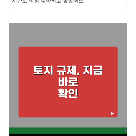
시간도 엄청 절약되고 좋았어요.