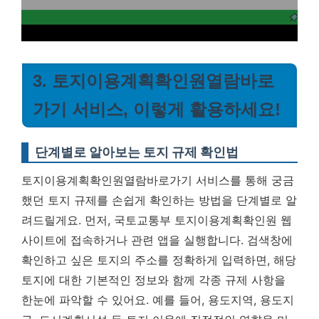
3. 토지이용계획확인원열람바로
가기 서비스, 이렇게 활용하세요!
단계별로 알아보는 토지 규제 확인법
토지이용계획확인원열람바로가기 서비스를 통해 궁금
했던 토지 규제를 손쉽게 확인하는 방법을 단계별로 알
려드릴게요. 먼저, 국토교통부 토지이용계획확인원 웹
사이트에 접속하거나 관련 앱을 실행합니다. 검색창에
확인하고 싶은 토지의 주소를 정확하게 입력하면, 해당
토지에 대한 기본적인 정보와 함께 각종 규제 사항을
한눈에 파악할 수 있어요. 예를 들어, 용도지역, 용도지