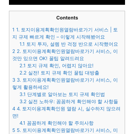
Contents
1
1. 토지이용계획확인원열람바로가기 서비스 | 토
지 규제 빠르게 확인 – 이렇게 시작해봤어요
1.1
토지 투자, 설렘 반 걱정 반으로 시작했어요
2
2. 토지이용계획확인원열람바로가기 서비스, 이
것만 있으면 OK! 꿀팁 알려드려요
2.1
토지 규제 확인, 어렵지 않아요!
2.2
실전! 토지 규제 확인 꿀팁 대방출
3
3. 토지이용계획확인원열람바로가기 서비스, 이
렇게 활용하세요!
3.1
단계별로 알아보는 토지 규제 확인법
3.2
실전 노하우: 꼼꼼하게 확인해야 할 사항들
4
4. 토지이용계획확인원 열람 시, 실수하지 않으려
면!
4.1
꼼꼼하게 확인해야 할 주의사항
5
5. 토지이용계획확인원열람바로가기 서비스, 미