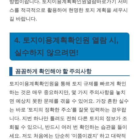
방법이랍니다.
토지이용계획확인원열람바로가기 서비
스를 적극적으로 활용하여 현명한 토지 계획을 세우시
길 바랍니다.
4. 토지이용계획확인원 열람 시,
실수하지 않으려면!
꼼꼼하게 확인해야 할 주의사항
토지이용계획확인원을 통해 토지 규제를 빠르게 확인
하는 것은 매우 중요하지만, 몇 가지 주의사항을 놓치
면 예상치 못한 문제를 겪을 수 있어요. 가장 흔한 실수
는 바로 ‘토지의 정확한 주소’를 잘못 입력하는 경우랍
니다. 지번 하나만 틀려도 전혀 다른 토지의 정보가 조
회될 수 있으니, 반드시 여러 번 확인하는 습관을 들이
세요. 저도 처음에는 단순히 ‘이쯤이겠지’ 하고 대략적