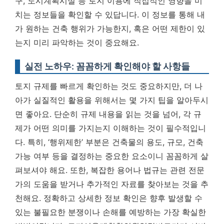
구, 도시계획시설 등 토지 이용에 직접적인 영향을 미
치는 정보들을 확인할 수 있답니다.
이 정보를 통해 내
가 원하는 건축 행위가 가능한지, 혹은 어떤 제한이 있
는지 미리 파악하는 것이 중요해요.
실전 노하우: 꼼꼼하게 확인해야 할 사항들
토지 규제를 빠르게 확인하는 것도 중요하지만, 더 나
아가 실질적인 활용을 위해서는 몇 가지 팁을 알아두시
면 좋아요. 단순히 규제 내용을 읽는 것을 넘어, 각 규
제가 어떤 의미를 가지는지 이해하는 것이 필수적입니
다. 특히, ‘행위제한’ 부분은 건축물의 용도, 규모, 건축
가능 여부 등을 결정하는 중요한 요소이니 꼼꼼하게 살
펴보셔야 해요. 또한, 복잡한 용어나 법규는 관련 전문
가의 도움을 받거나 추가적인 자료를 찾아보는 것을 추
천해요.
정확하고 상세한 정보 확인은 향후 발생할 수
있는 불필요한 분쟁이나 손해를 예방하는 가장 확실한