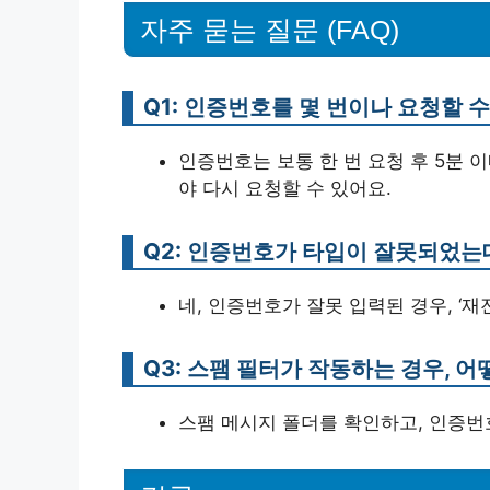
자주 묻는 질문 (FAQ)
Q1: 인증번호를 몇 번이나 요청할 
인증번호는 보통 한 번 요청 후 5분 
야 다시 요청할 수 있어요.
Q2: 인증번호가 타입이 잘못되었는데
네, 인증번호가 잘못 입력된 경우, ‘재
Q3: 스팸 필터가 작동하는 경우, 어
스팸 메시지 폴더를 확인하고, 인증번