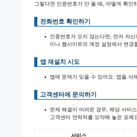
그렇다면 인증번호가 안 올 때, 어떻게 확인
전화번호 확인하기
인증번호가 오지 않는다면, 먼저 자신
이나 웹사이트의 계정 설정에서 변경할
앱 재설치 시도
앱에 문제가 있을 수 있어요. 앱을 삭
고객센터에 문의하기
문제 해결이 어려운 경우, 해당 서비
고객센터 연락처를 요약해 놓은 표예요
서비스