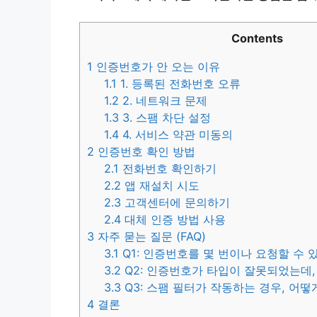
Contents
1
인증번호가 안 오는 이유
1.1
1. 등록된 전화번호 오류
1.2
2. 네트워크 문제
1.3
3. 스팸 차단 설정
1.4
4. 서비스 약관 미동의
2
인증번호 확인 방법
2.1
전화번호 확인하기
2.2
앱 재설치 시도
2.3
고객센터에 문의하기
2.4
대체 인증 방법 사용
3
자주 묻는 질문 (FAQ)
3.1
Q1: 인증번호를 몇 번이나 요청할 수 
3.2
Q2: 인증번호가 타입이 잘못되었는데,
3.3
Q3: 스팸 필터가 작동하는 경우, 어떻
4
결론