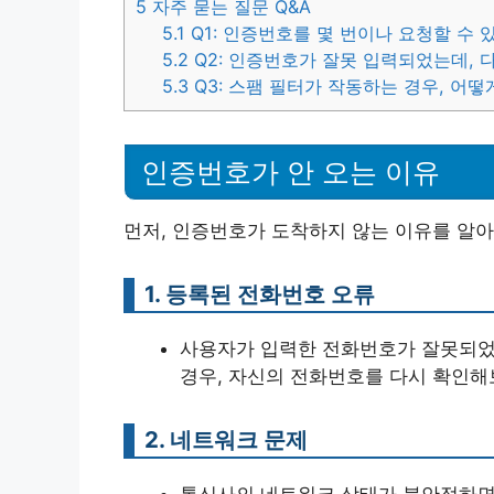
5
자주 묻는 질문 Q&A
5.1
Q1: 인증번호를 몇 번이나 요청할 수 
5.2
Q2: 인증번호가 잘못 입력되었는데, 다
5.3
Q3: 스팸 필터가 작동하는 경우, 어떻
인증번호가 안 오는 이유
먼저, 인증번호가 도착하지 않는 이유를 알아
1. 등록된 전화번호 오류
사용자가 입력한 전화번호가 잘못되었거
경우, 자신의 전화번호를 다시 확인해
2. 네트워크 문제
통신사의 네트워크 상태가 불안정하면 