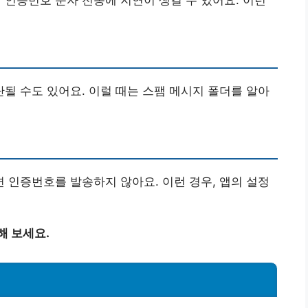
될 수도 있어요. 이럴 때는 스팸 메시지 폴더를 알아
 인증번호를 발송하지 않아요. 이런 경우, 앱의 설정
해 보세요.