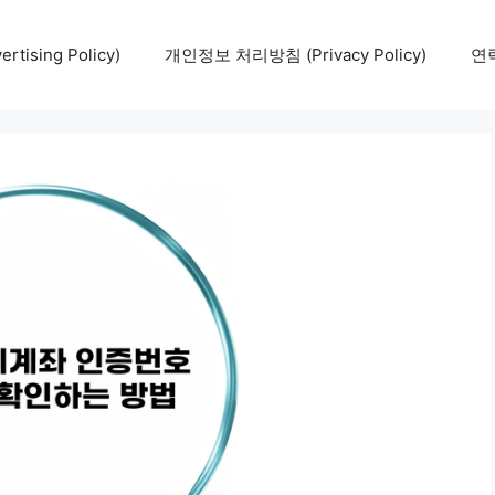
tising Policy)
개인정보 처리방침 (Privacy Policy)
연락