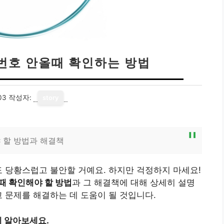
번호 안올때 확인하는 방법
03
작성자:
story
 할 방법과 해결책
도 당황스럽고 불안할 거예요. 하지만 걱정하지 마세요!
때 확인해야 할 방법
과 그 해결책에 대해 상세히 설명
고 문제를 해결하는 데 도움이 될 것입니다.
 알아보세요.