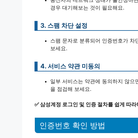
경우 대기해보는 것이 필요해요.
3. 스팸 차단 설정
스팸 문자로 분류되어 인증번호가 차단
보세요.
4. 서비스 약관 미동의
일부 서비스는 약관에 동의하지 않으면
을 점검해 보세요.
✅
삼성계정 로그인 및 인증 절차를 쉽게 따라
인증번호 확인 방법