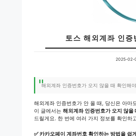
토스 해외계좌 인증
2025-02-
해외계좌 인증번호가 오지 않을 때 확인해야
해외계좌 인증번호가 안 올 때, 당신은 아마
이 글에서는
해외계좌 인증번호가 오지 않을 
드릴게요. 한 번에 여러 가지 정보를 확인하
✅
카카오페이 계좌번호 확인하는 방법을 쉽게