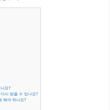
있나요?
 다시 받을 수 있나요?
게 해야 하나요?