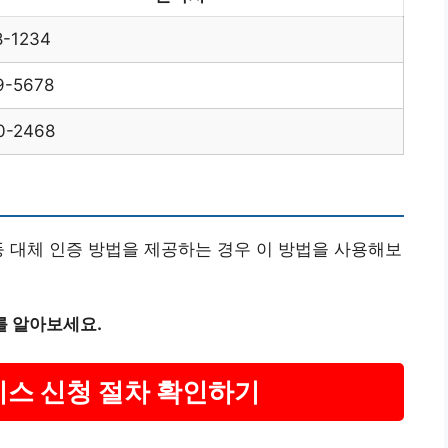
8-1234
9-5678
0-2468
등 대체 인증 방법을 제공하는 경우 이 방법을 사용해보
를 알아보세요.
비스 신청 절차 확인하기