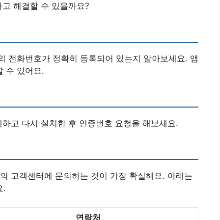
하고 해결할 수 있을까요?
의 전화번호가 정확히 등록되어 있는지 알아보세요. 앱
 수 있어요.
제하고 다시 설치한 후 인증번호 요청을 해보세요.
스의 고객센터에 문의하는 것이 가장 확실해요. 아래는
.
연락처