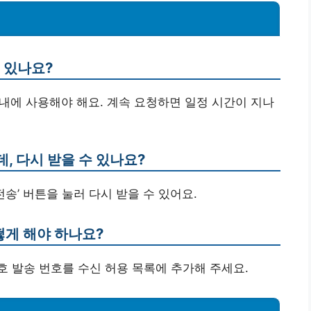
수 있나요?
이내에 사용해야 해요. 계속 요청하면 일정 시간이 지나
, 다시 받을 수 있나요?
전송’ 버튼을 눌러 다시 받을 수 있어요.
떻게 해야 하나요?
호 발송 번호를 수신 허용 목록에 추가해 주세요.