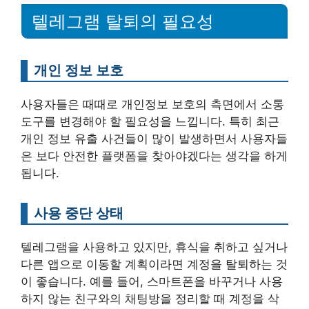
텔레그램 탈퇴의 필요성
개인 정보 보호
사용자들은 때때로 개인정보 보호의 측면에서 소통
도구를 변경해야 할 필요성을 느낍니다. 특히 최근
개인 정보 유출 사건들이 많이 발생하면서 사용자들
은 보다 안전한 플랫폼을 찾아야겠다는 생각을 하게
됩니다.
사용 중단 상태
텔레그램을 사용하고 있지만, 휴식을 취하고 싶거나
다른 앱으로 이동할 계획이라면 계정을 탈퇴하는 것
이 좋습니다. 예를 들어, 스마트폰을 바꾸거나 사용
하지 않는 친구와의 채팅방을 정리할 때 계정을 삭