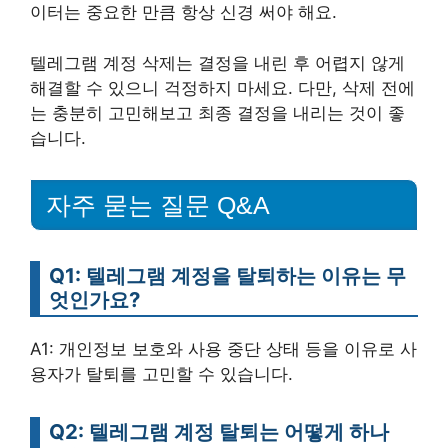
이터는 중요한 만큼 항상 신경 써야 해요.
텔레그램 계정 삭제는 결정을 내린 후 어렵지 않게
해결할 수 있으니 걱정하지 마세요. 다만, 삭제 전에
는 충분히 고민해보고 최종 결정을 내리는 것이 좋
습니다.
자주 묻는 질문 Q&A
Q1: 텔레그램 계정을 탈퇴하는 이유는 무
엇인가요?
A1: 개인정보 보호와 사용 중단 상태 등을 이유로 사
용자가 탈퇴를 고민할 수 있습니다.
Q2: 텔레그램 계정 탈퇴는 어떻게 하나