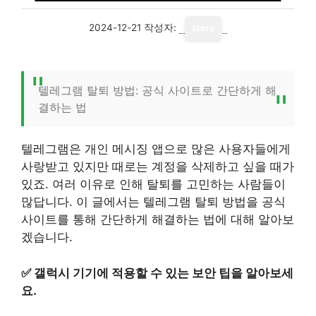
2024-12-21
작성자:
story
텔레그램 탈퇴 방법: 공식 사이트로 간단하게 해
결하는 법
텔레그램은 개인 메시징 앱으로 많은 사용자들에게
사랑받고 있지만 때로는 계정을 삭제하고 싶을 때가
있죠. 여러 이유로 인해 탈퇴를 고민하는 사람들이
많답니다. 이 글에서는 텔레그램 탈퇴 방법을 공식
사이트를 통해 간단하게 해결하는 법에 대해 알아보
겠습니다.
✅
갤럭시 기기에 적용할 수 있는 보안 팁을 알아보세
요.