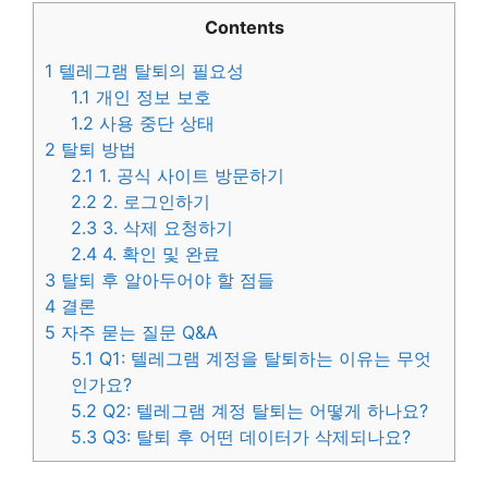
Contents
1
텔레그램 탈퇴의 필요성
1.1
개인 정보 보호
1.2
사용 중단 상태
2
탈퇴 방법
2.1
1. 공식 사이트 방문하기
2.2
2. 로그인하기
2.3
3. 삭제 요청하기
2.4
4. 확인 및 완료
3
탈퇴 후 알아두어야 할 점들
4
결론
5
자주 묻는 질문 Q&A
5.1
Q1: 텔레그램 계정을 탈퇴하는 이유는 무엇
인가요?
5.2
Q2: 텔레그램 계정 탈퇴는 어떻게 하나요?
5.3
Q3: 탈퇴 후 어떤 데이터가 삭제되나요?