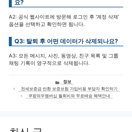
요?
A2: 공식 웹사이트에 방문해 로그인 후 ‘계정 삭제’
옵션을 선택하고 확인하면 됩니다.
Q3: 탈퇴 후 어떤 데이터가 삭제되나요?
A3: 모든 메시지, 사진, 동영상, 친구 목록 및 그룹
채팅 기록이 영구적으로 삭제됩니다.
카
정보
테
전세보증금 반환 보증보험 가입비용 부담자 확인하기
고
쿠팡와우멤버십 월회비와 무료배송 혜택안내
리