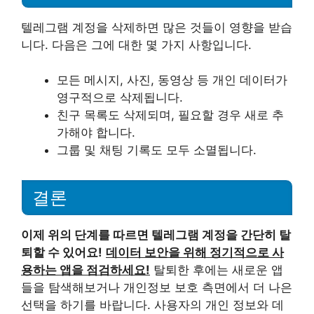
텔레그램 계정을 삭제하면 많은 것들이 영향을 받습
니다. 다음은 그에 대한 몇 가지 사항입니다.
모든 메시지, 사진, 동영상 등 개인 데이터가
영구적으로 삭제됩니다.
친구 목록도 삭제되며, 필요할 경우 새로 추
가해야 합니다.
그룹 및 채팅 기록도 모두 소멸됩니다.
결론
이제 위의 단계를 따르면 텔레그램 계정을 간단히 탈
퇴할 수 있어요!
데이터 보안을 위해 정기적으로 사
용하는 앱을 점검하세요!
탈퇴한 후에는 새로운 앱
들을 탐색해보거나 개인정보 보호 측면에서 더 나은
선택을 하기를 바랍니다. 사용자의 개인 정보와 데