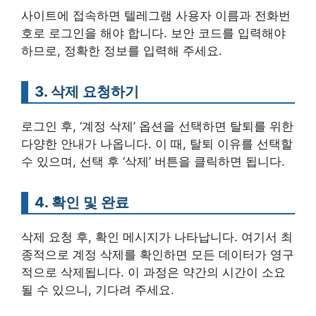
사이트에 접속하면 텔레그램 사용자 이름과 전화번
호로 로그인을 해야 합니다. 보안 코드를 입력해야
하므로, 정확한 정보를 입력해 주세요.
3. 삭제 요청하기
로그인 후, ‘계정 삭제’ 옵션을 선택하면 탈퇴를 위한
다양한 안내가 나옵니다. 이 때, 탈퇴 이유를 선택할
수 있으며, 선택 후 ‘삭제’ 버튼을 클릭하면 됩니다.
4. 확인 및 완료
삭제 요청 후, 확인 메시지가 나타납니다. 여기서 최
종적으로 계정 삭제를 확인하면 모든 데이터가 영구
적으로 삭제됩니다. 이 과정은 약간의 시간이 소요
될 수 있으니, 기다려 주세요.