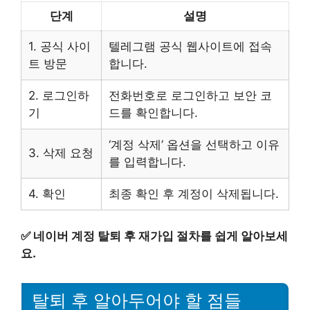
단계
설명
1. 공식 사이
텔레그램 공식 웹사이트에 접속
트 방문
합니다.
2. 로그인하
전화번호로 로그인하고 보안 코
기
드를 확인합니다.
‘계정 삭제’ 옵션을 선택하고 이유
3. 삭제 요청
를 입력합니다.
4. 확인
최종 확인 후 계정이 삭제됩니다.
✅
네이버 계정 탈퇴 후 재가입 절차를 쉽게 알아보세
요.
탈퇴 후 알아두어야 할 점들