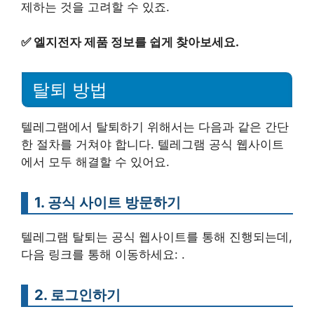
제하는 것을 고려할 수 있죠.
✅
엘지전자 제품 정보를 쉽게 찾아보세요.
탈퇴 방법
텔레그램에서 탈퇴하기 위해서는 다음과 같은 간단
한 절차를 거쳐야 합니다. 텔레그램 공식 웹사이트
에서 모두 해결할 수 있어요.
1. 공식 사이트 방문하기
텔레그램 탈퇴는 공식 웹사이트를 통해 진행되는데,
다음 링크를 통해 이동하세요: .
2. 로그인하기