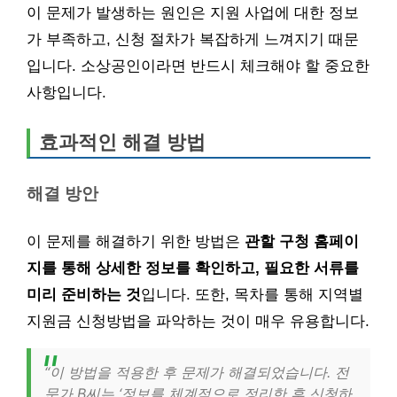
이 문제가 발생하는 원인은 지원 사업에 대한 정보
가 부족하고, 신청 절차가 복잡하게 느껴지기 때문
입니다. 소상공인이라면 반드시 체크해야 할 중요한
사항입니다.
효과적인 해결 방법
해결 방안
이 문제를 해결하기 위한 방법은
관할 구청 홈페이
지를 통해 상세한 정보를 확인하고, 필요한 서류를
미리 준비하는 것
입니다. 또한, 목차를 통해 지역별
지원금 신청방법을 파악하는 것이 매우 유용합니다.
“이 방법을 적용한 후 문제가 해결되었습니다. 전
문가 B씨는 ‘정보를 체계적으로 정리한 후 신청하