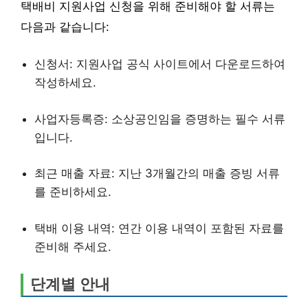
택배비 지원사업 신청을 위해 준비해야 할 서류는
다음과 같습니다:
신청서: 지원사업 공식 사이트에서 다운로드하여
작성하세요.
사업자등록증: 소상공인임을 증명하는 필수 서류
입니다.
최근 매출 자료: 지난 3개월간의 매출 증빙 서류
를 준비하세요.
택배 이용 내역: 연간 이용 내역이 포함된 자료를
준비해 주세요.
단계별 안내