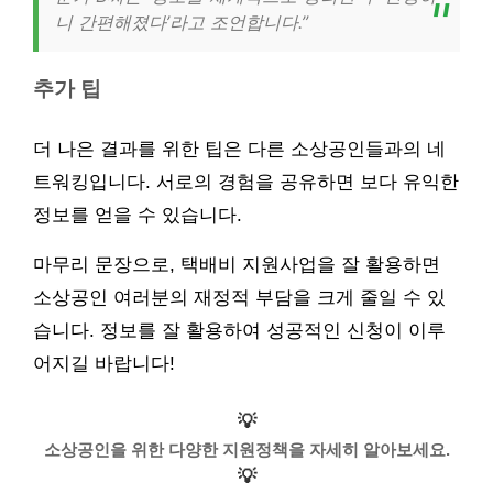
니 간편해졌다’라고 조언합니다.”
추가 팁
더 나은 결과를 위한 팁은 다른 소상공인들과의 네
트워킹입니다. 서로의 경험을 공유하면 보다 유익한
정보를 얻을 수 있습니다.
마무리 문장으로, 택배비 지원사업을 잘 활용하면
소상공인 여러분의 재정적 부담을 크게 줄일 수 있
습니다. 정보를 잘 활용하여 성공적인 신청이 이루
어지길 바랍니다!
💡
소상공인을 위한 다양한 지원정책을 자세히 알아보세요.
💡