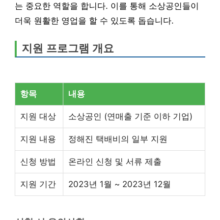
는 중요한 역할을 합니다. 이를 통해 소상공인들이
더욱 원활한 영업을 할 수 있도록 돕습니다.
지원 프로그램 개요
항목
내용
지원 대상
소상공인 (연매출 기준 이하 기업)
지원 내용
정해진 택배비의 일부 지원
신청 방법
온라인 신청 및 서류 제출
지원 기간
2023년 1월 ~ 2023년 12월