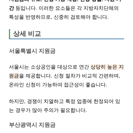
간
등입니다. 이러한 요소들은 각 지방자치단체의
특성을 반영하므로, 신중히 검토해야 합니다.
상세 비교
서울특별시 지원금
서울시는 소상공인을 대상으로 연간
상당히 높은 지
원금
을 제공합니다. 신청 절차가 비교적 간편하며,
온라인 신청이 가능하여 접근성이 좋습니다.
하지만, 경쟁이 치열하고 특정 업종에 한정되어 있
는 경우가 많아 주의가 필요합니다.
부산광역시 지원금