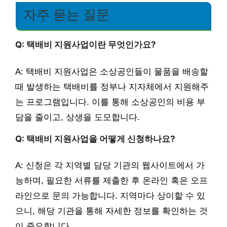
자주 묻는 질문
Q: 택배비 지원사업이란 무엇인가요?
A: 택배비 지원사업은 소상공인들이 물품을 배송할
때 발생하는 택배비를 정부나 지자체에서 지원해주
는 프로그램입니다. 이를 통해 소상공인의 비용 부
담을 줄이고, 상생을 도모합니다.
Q: 택배비 지원사업을 어떻게 신청하나요?
A: 신청은 각 지역별 담당 기관의 웹사이트에서 가
능하며, 필요한 서류를 제출한 후 온라인 혹은 오프
라인으로 문의 가능합니다. 지역마다 상이할 수 있
으니, 해당 기관을 통해 자세한 정보를 확인하는 것
이 중요합니다.