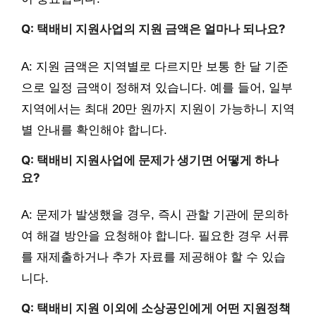
Q: 택배비 지원사업의 지원 금액은 얼마나 되나요?
A: 지원 금액은 지역별로 다르지만 보통 한 달 기준
으로 일정 금액이 정해져 있습니다. 예를 들어, 일부
지역에서는 최대 20만 원까지 지원이 가능하니 지역
별 안내를 확인해야 합니다.
Q: 택배비 지원사업에 문제가 생기면 어떻게 하나
요?
A: 문제가 발생했을 경우, 즉시 관할 기관에 문의하
여 해결 방안을 요청해야 합니다. 필요한 경우 서류
를 재제출하거나 추가 자료를 제공해야 할 수 있습
니다.
Q: 택배비 지원 이외에 소상공인에게 어떤 지원정책