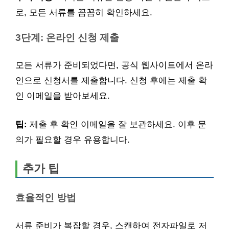
로, 모든 서류를 꼼꼼히 확인하세요.
3단계: 온라인 신청 제출
모든 서류가 준비되었다면, 공식 웹사이트에서 온라
인으로 신청서를 제출합니다. 신청 후에는 제출 확
인 이메일을 받아보세요.
팁:
제출 후 확인 이메일을 잘 보관하세요. 이후 문
의가 필요할 경우 유용합니다.
추가 팁
효율적인 방법
서류 준비가 복잡할 경우, 스캔하여 전자파일로 저