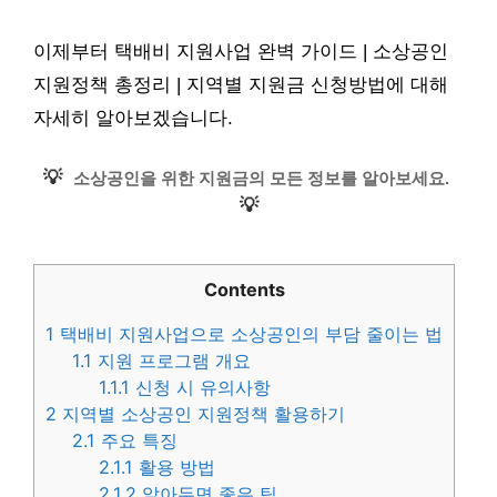
이제부터 택배비 지원사업 완벽 가이드 | 소상공인
지원정책 총정리 | 지역별 지원금 신청방법에 대해
자세히 알아보겠습니다.
💡
소상공인을 위한 지원금의 모든 정보를 알아보세요.
💡
Contents
1
택배비 지원사업으로 소상공인의 부담 줄이는 법
1.1
지원 프로그램 개요
1.1.1
신청 시 유의사항
2
지역별 소상공인 지원정책 활용하기
2.1
주요 특징
2.1.1
활용 방법
2.1.2
알아두면 좋은 팁