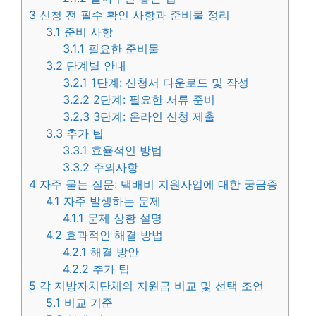
3
신청 전 필수 확인 사항과 준비물 정리
3.1
준비 사항
3.1.1
필요한 준비물
3.2
단계별 안내
3.2.1
1단계: 신청서 다운로드 및 작성
3.2.2
2단계: 필요한 서류 준비
3.2.3
3단계: 온라인 신청 제출
3.3
추가 팁
3.3.1
효율적인 방법
3.3.2
주의사항
4
자주 묻는 질문: 택배비 지원사업에 대한 궁금증
4.1
자주 발생하는 문제
4.1.1
문제 상황 설명
4.2
효과적인 해결 방법
4.2.1
해결 방안
4.2.2
추가 팁
5
각 지방자치단체의 지원금 비교 및 선택 조언
5.1
비교 기준