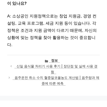
이 있나요?
A: 소상공인 지원정책으로는 창업 지원금, 경영 컨
설팅, 교육 프로그램, 세금 지원 등이 있습니다. 각
정책은 조건과 지원 금액이 다르기 때문에, 자신의
상황에 맞는 정책을 찾아 활용하는 것이 중요합니
다.
카
정보
테
신일 음식물 처리기 사용 후기 | 장단점 및 실제 사용 경
고
험
리
음주운전 취소 수치 혈중알코올농도 계산법 | 음주량과 체
중에 따른 예측