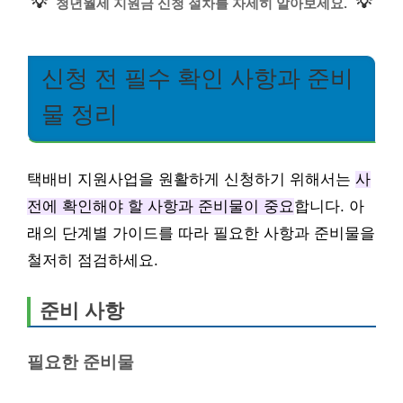
💡
💡
청년월세 지원금 신청 절차를 자세히 알아보세요.
신청 전 필수 확인 사항과 준비
물 정리
택배비 지원사업을 원활하게 신청하기 위해서는
사
전에 확인해야 할 사항과 준비물이 중요
합니다. 아
래의 단계별 가이드를 따라 필요한 사항과 준비물을
철저히 점검하세요.
준비 사항
필요한 준비물