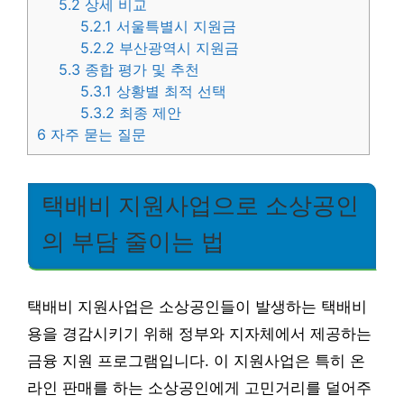
5.2
상세 비교
5.2.1
서울특별시 지원금
5.2.2
부산광역시 지원금
5.3
종합 평가 및 추천
5.3.1
상황별 최적 선택
5.3.2
최종 제안
6
자주 묻는 질문
택배비 지원사업으로 소상공인
의 부담 줄이는 법
택배비 지원사업은 소상공인들이 발생하는 택배비
용을 경감시키기 위해 정부와 지자체에서 제공하는
금융 지원 프로그램입니다. 이 지원사업은 특히 온
라인 판매를 하는 소상공인에게 고민거리를 덜어주