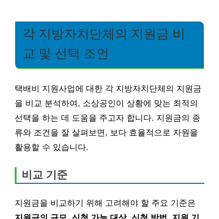
각 지방자치단체의 지원금 비
교 및 선택 조언
택배비 지원사업에 대한 각 지방자치단체의 지원금
을 비교 분석하여, 소상공인이 상황에 맞는 최적의
선택을 하는 데 도움을 주고자 합니다. 지원금의 종
류와 조건을 잘 살펴보면, 보다 효율적으로 자원을
활용할 수 있습니다.
비교 기준
지원금을 비교하기 위해 고려해야 할 주요 기준은
지원금의 규모
,
신청 가능 대상
,
신청 방법
,
지원 기