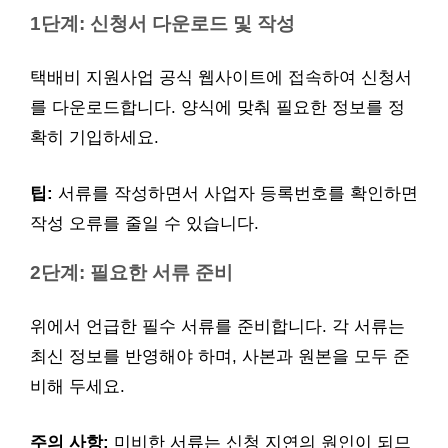
1단계: 신청서 다운로드 및 작성
택배비 지원사업 공식 웹사이트에 접속하여 신청서
를 다운로드합니다. 양식에 맞춰 필요한 정보를 정
확히 기입하세요.
팁:
서류를 작성하면서 사업자 등록번호를 확인하면
작성 오류를 줄일 수 있습니다.
2단계: 필요한 서류 준비
위에서 언급한 필수 서류를 준비합니다. 각 서류는
최신 정보를 반영해야 하며, 사본과 원본을 모두 준
비해 두세요.
주의 사항:
미비한 서류는 신청 지연의 원인이 되므