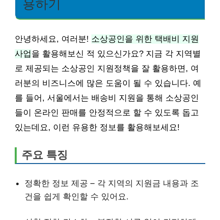
용하기
안녕하세요, 여러분!
소상공인을 위한 택배비 지원
사업
을 활용해보신 적 있으신가요? 지금 각 지역별
로 제공되는 소상공인 지원정책을 잘 활용하면, 여
러분의 비즈니스에 많은 도움이 될 수 있습니다. 예
를 들어, 서울에서는 배송비 지원을 통해 소상공인
들이 온라인 판매를 안정적으로 할 수 있도록 돕고
있는데요, 이런 유용한 정보를 활용해보세요!
주요 특징
정확한 정보 제공 – 각 지역의 지원금 내용과 조
건을 쉽게 확인할 수 있어요.