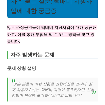
자주 묻는 질문: 택배비 지원사
업에 대한 궁금증
많은 소상공인들이 택배비 지원사업에 대해 궁금해
하고, 이를 통해 부담을 덜 수 있는 방법을 찾고 있
습니다.
자주 발생하는 문제
문제 상황 설명
“많은 분들이 이런 상황을 경험하셨을 겁니다. 실
제 사용자 A씨는 ‘택배비 지원이 필요했지만, 신청
방법이 복잡해 포기했어요’라고 말합니다.”