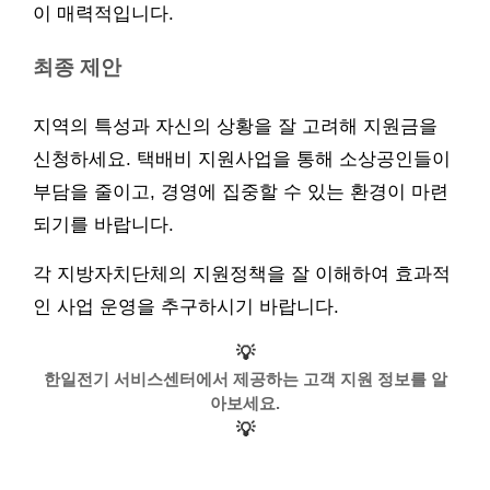
이 매력적입니다.
최종 제안
지역의 특성과 자신의 상황을 잘 고려해 지원금을
신청하세요. 택배비 지원사업을 통해 소상공인들이
부담을 줄이고, 경영에 집중할 수 있는 환경이 마련
되기를 바랍니다.
각 지방자치단체의 지원정책을 잘 이해하여 효과적
인 사업 운영을 추구하시기 바랍니다.
💡
한일전기 서비스센터에서 제공하는 고객 지원 정보를 알
아보세요.
💡