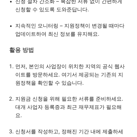
신청 절차 간소화 – 복잡한 서류 없이 간편하게
신청할 수 있도록 도와준답니다.
지속적인 모니터링 – 지원정책이 변경될 때마다
업데이트하여 최신 정보를 유지해요.
활용 방법
먼저, 본인의 사업장이 위치한 지역의 공식 웹사
이트를 방문하세요. 여기서 제공되는 기존의 지
원정책을 확인할 수 있습니다.
지원금 신청을 위해 필요한 서류를 준비하세요.
대개 사업자 등록증과 최근 재무제표가 필요해
요.
신청서를 작성하고, 정해진 기간 내에 제출하세