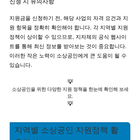
신청 시 유의사항
지원금을 신청하기 전, 해당 사업의 자격 요건과 지
원 항목을 정확히 확인해야 합니다. 각 지역별 지원
정책이 상이할 수 있으므로, 지자체의 공식 웹사이
트를 통해 최신 정보를 받아보는 것이 중요합니다.
이러한 작은 노력이 소상공인에게 큰 도움이 될 수
있습니다.
💡
소상공인을 위한 다양한 지원 정책을 한눈에 확인해 보세
요.
💡
지역별 소상공인 지원정책 활