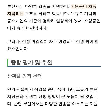
부산시는 다양한 업종을 지원하며,
지원금이 차등
지급되는
구조를 취하고 있습니다. 대규모 기업과
중소기업의 기준이 명확히 설정되어 있어, 소상공인
에게 유리한 편입니다.
그러나, 신청 마감일이 자주 변경되니 신경 써야 할
요소입니다.
종합 평가 및 추천
상황별 최적 선택
만약 서울에서 창업을 준비 중이라면, 그곳의 높은
지원금과 간편한 신청 방법이 큰 도움이 될 것입니
다. 반면 부산에서는 다양한 업종을 아우르는 지원