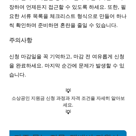
장하여 언제든지 접근할 수 있도록 하세요. 또한, 필
요한 서류 목록을 체크리스트 형식으로 만들어 하나
씩 확인하며 준비하면 혼란을 줄일 수 있습니다.
주의사항
신청 마감일을 꼭 기억하고, 마감 전 여유롭게 신청
을 완료하세요. 마지막 순간에 문제가 발생할 수 있
습니다.
💡
소상공인 지원금 신청 과정과 자격 조건을 자세히 알아보
세요.
💡