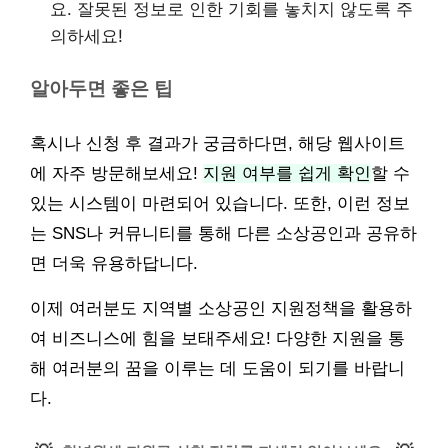
요. 잘못된 정보로 인한 기회를 놓치지 않도록 주
의하세요!
알아두면 좋은 팁
혹시나 신청 후 결과가 궁금하다면, 해당 웹사이트
에 자주 방문해보세요!
지원 여부를 쉽게 확인
할 수
있는 시스템이 마련되어 있습니다. 또한, 이런 정보
는 SNS나 커뮤니티를 통해 다른 소상공인과 공유하
면 더욱 유용하답니다.
이제 여러분도 지역별 소상공인 지원정책을 활용하
여 비즈니스에 힘을 보태주세요! 다양한 지원을 통
해 여러분의 꿈을 이루는 데 도움이 되기를 바랍니
다.