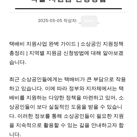
2025-05-05
작성자:
story
택배비 지원사업 완벽 가이드 | 소상공인 지원정책
총정리 | 지역별 지원금 신청방법에 대해 알아보겠
습니다.
최근 소상공인들에게는 택배비가 큰 부담으로 작용
하고 있습니다. 이에 따라 정부와 지자체에서는 택
배비를 지원하는 다양한 정책을 마련하고 있어, 소
상공인들이 보다 실질적인 도움을 받을 수 있습니
다. 이러한 정보를 통해 소상공인들이 필요한 지원
을 지속적으로 활용할 수 있는 길을 안내하고자 합
니다.