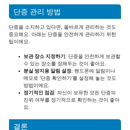
단증 관리 방법
단증을 소지하고 있다면, 올바르게 관리하는 것도
중요해요. 아래는 단증을 안전하게 관리하기 위한
팁이에요.
보관 장소 지정하기
: 단증을 안전하게 보관할
수 있는 장소를 정해두는 것이 좋아요.
분실 방지용 알림 설정
: 핸드폰에 알림이나
메모로 ‘단증 확인하기’를 설정해 놓는 것도
방법이에요.
정기적인 점검
: 자신이 보유한 모든 단증의
진위 여부를 정기적으로 확인하는 것이 좋아
요.
결론