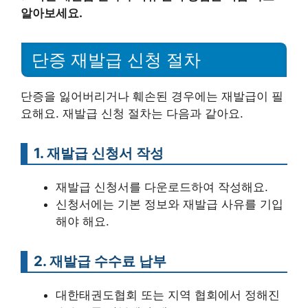
알아보세요.
단증 재발급 신청 절차
단증을 잃어버리거나 훼손된 경우에는 재발급이 필
요해요. 재발급 신청 절차는 다음과 같아요.
1. 재발급 신청서 작성
재발급 신청서를 다운로드하여 작성해요.
신청서에는 기본 정보와 재발급 사유를 기입
해야 해요.
2. 재발급 수수료 납부
대한태권도협회 또는 지역 협회에서 정해진