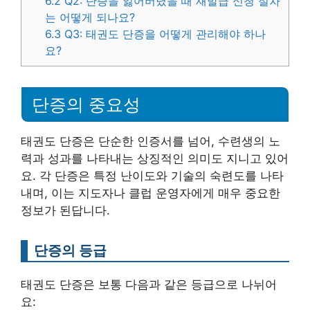
6.2
Q2: 단증을 잃어버렸을 때 재발급 신청 절차
는 어떻게 되나요?
6.3
Q3: 태권도 단증을 어떻게 관리해야 하나
요?
단증의 중요성
태권도 단증은 단순한 인증서를 넘어, 수련생의 노
력과 성과를 나타내는 상징적인 의미도 지니고 있어
요. 각 단증은 특정 난이도와 기술의 숙련도를 나타
내며, 이는 지도자나 클럽 운영자에게 매우 중요한
정보가 된답니다.
단증의 등급
태권도 단증은 보통 다음과 같은 등급으로 나뉘어
요: