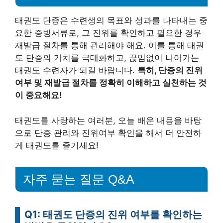
태권도 단증은 수련생의 목표와 성과를 나타내는 중
요한 증빙서류로, 그 진위를 확인하고 필요한 경우
재발급 절차를 통해 관리해야 해요. 이를 통해 태권
도 단증의 가치를 극대화하고, 끊임없이 나아가는
태권도 수련자가 되길 바랍니다.
특히, 단증의 진위
여부 및 재발급 절차를 정확히 이해하고 실천하는 것
이 중요해요!
태권도를 사랑하는 여러분, 오늘 배운 내용을 바탕
으로 단증 관리와 진위여부 확인을 해서 더 안전하
게 태권도를 즐기세요!
자주 묻는 질문 Q&A
Q1: 태권도 단증의 진위 여부를 확인하는