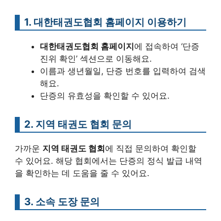
1. 대한태권도협회 홈페이지 이용하기
대한태권도협회 홈페이지
에 접속하여 ‘단증
진위 확인’ 섹션으로 이동해요.
이름과 생년월일, 단증 번호를 입력하여 검색
해요.
단증의 유효성을 확인할 수 있어요.
2. 지역 태권도 협회 문의
가까운
지역 태권도 협회
에 직접 문의하여 확인할
수 있어요. 해당 협회에서는 단증의 정식 발급 내역
을 확인하는 데 도움을 줄 수 있어요.
3. 소속 도장 문의