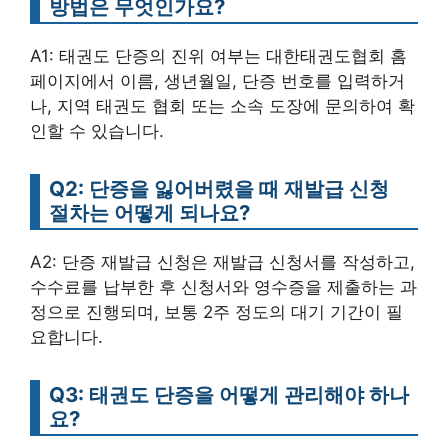
방법은 무엇인가요?
A1: 태권도 단증의 진위 여부는 대한태권도협회 홈
페이지에서 이름, 생년월일, 단증 번호를 입력하거
나, 지역 태권도 협회 또는 소속 도장에 문의하여 확
인할 수 있습니다.
Q2: 단증을 잃어버렸을 때 재발급 신청
절차는 어떻게 되나요?
A2: 단증 재발급 신청은 재발급 신청서를 작성하고,
수수료를 납부한 후 신청서와 영수증을 제출하는 과
정으로 진행되며, 보통 2주 정도의 대기 기간이 필
요합니다.
Q3: 태권도 단증을 어떻게 관리해야 하나
요?