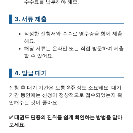
수수료를 납부해야 해요.
3. 서류 제출
작성한 신청서와 수수료 영수증을 함께 제출
해요.
해당 서류는 온라인 또는 직접 방문하여 제출
할 수 있어요.
4. 발급 대기
신청 후 대기 기간은 보통
2주
정도 소요돼요. 대기
기간 동안에는 신청이 정상적으로 접수되었는지 확
인해주는 것이 좋아요.
✅
태권도 단증의 진위를 쉽게 확인하는 방법을 알아
보세요.