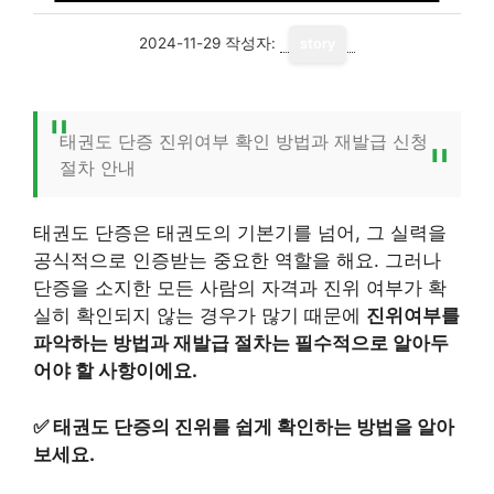
2024-11-29
작성자:
story
태권도 단증 진위여부 확인 방법과 재발급 신청
절차 안내
태권도 단증은 태권도의 기본기를 넘어, 그 실력을
공식적으로 인증받는 중요한 역할을 해요. 그러나
단증을 소지한 모든 사람의 자격과 진위 여부가 확
실히 확인되지 않는 경우가 많기 때문에
진위여부를
파악하는 방법과 재발급 절차는 필수적으로 알아두
어야 할 사항이에요.
✅
태권도 단증의 진위를 쉽게 확인하는 방법을 알아
보세요.