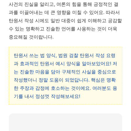
사건의 진실을 알리고, 여론의 힘을 통해 긍정적인 결
과를 이끌어내는 데 큰 영향을 미칠 수 있어요. 따라서
탄원서 작성 시에도 일반 대중이 쉽게 이해하고 공감할
수 있는 명확하고 진솔한 언어를 사용하는 것이 더욱
중요해질 것이랍니다.
탄원서 쓰는 법 양식, 법원 검찰 탄원서 작성 요령
과 효과적인 탄원서 예시 양식을 알아보았어요! 저
는 진솔한 마음을 담아 구체적인 사실을 중심으로
작성했더니 정말 도움이 되었답니다. 핵심은 명확
한 주장과 감정에 호소하는 것이에요. 여러분도 용
기를 내서 정성껏 작성해보세요!