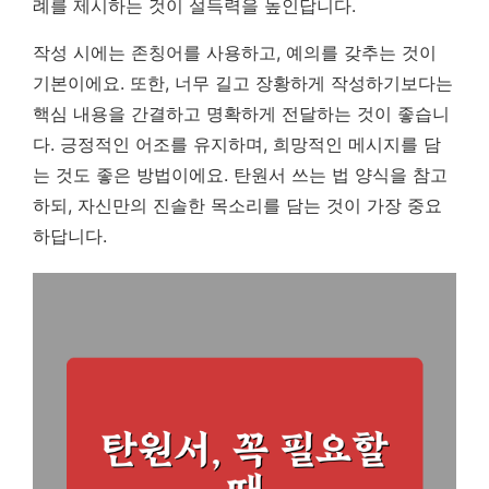
례를 제시하는 것이 설득력을 높인답니다.
작성 시에는 존칭어를 사용하고, 예의를 갖추는 것이
기본이에요. 또한, 너무 길고 장황하게 작성하기보다는
핵심 내용을 간결하고 명확하게 전달하는 것이 좋습니
다. 긍정적인 어조를 유지하며, 희망적인 메시지를 담
는 것도 좋은 방법이에요. 탄원서 쓰는 법 양식을 참고
하되, 자신만의 진솔한 목소리를 담는 것이 가장 중요
하답니다.