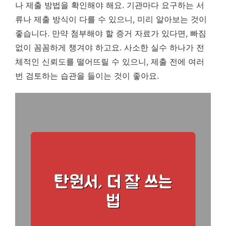
나 제출 방법을 확인해야 해요. 기관마다 요구하는 서
류나 제출 방식이 다를 수 있으니, 미리 알아보는 것이
좋습니다. 만약 첨부해야 할 증거 자료가 있다면, 빠짐
없이 꼼꼼하게 챙겨야 하고요. 사소한 실수 하나가 전
체적인 신뢰도를 떨어뜨릴 수 있으니, 제출 전에 여러
번 검토하는 습관을 들이는 것이 좋아요.