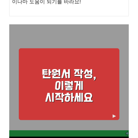
이나마 도움이 되기를 바라요!