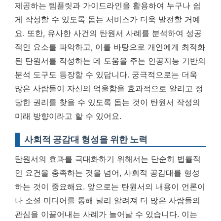
제공하는 템플릿과 가이드라인을 활용하여 누구나 쉽
게 작성할 수 있도록 돕는 서비스가 더욱 발전할 거예
요. 또한, 유사한 사건의 탄원서 사례를 분석하여 성공
적인 요소를 파악하고, 이를 바탕으로 개인에게 최적화
된 탄원서를 작성하는 데 도움을 주는 인공지능 기반의
분석 도구도 등장할 수 있답니다.
궁극적으로는 더욱
많은 사람들이 자신의 억울함을 효과적으로 알리고 정
당한 권리를 찾을 수 있도록 돕는 것이 탄원서 작성의
미래 방향이라고 할 수 있어요.
사회적 공감대 형성을 위한 노력
탄원서의 효과를 극대화하기 위해서는 단순히 법률적
인 요건을 충족하는 것을 넘어, 사회적 공감대를 형성
하는 것이 중요해요. 앞으로는 탄원서의 내용이 언론이
나 소셜 미디어를 통해 널리 알려져 더 많은 사람들의
관심을 이끌어내는 사례가 늘어날 수 있습니다. 이는