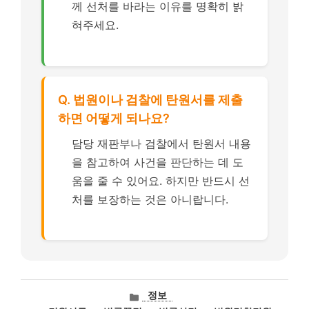
께 선처를 바라는 이유를 명확히 밝
혀주세요.
Q. 법원이나 검찰에 탄원서를 제출
하면 어떻게 되나요?
담당 재판부나 검찰에서 탄원서 내용
을 참고하여 사건을 판단하는 데 도
움을 줄 수 있어요. 하지만 반드시 선
처를 보장하는 것은 아니랍니다.
카
정보
테