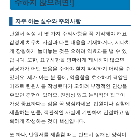
수하지 않으려면!]
자주 하는 실수와 주의사항
탄원서 작성 시 몇 가지 주의사항을 꼭 기억해야 해요.
감정에 치우쳐 사실과 다른 내용을 기재하거나, 지나치
게 장황하게 늘어놓는 것은 오히려 역효과를 낼 수 있
답니다. 또한, 요구사항을 명확하게 제시하지 않으면
담당자가 어떤 도움을 주어야 할지 파악하기 어려울 수
있어요. 제가 아는 분 중에, 억울함을 호소하며 격앙된
어조로 탄원서를 작성했다가 오히려 부정적인 인상을
주었던 경험이 있어요.
진정성 있고 논리적인 접근이
가장 중요하다는 점
을 꼭 명심하세요. 법원이나 검찰에
제출하는 만큼, 객관적인 사실에 기반하여 간결하고 명
확하게 작성하는 것이 핵심입니다.
또 하나, 탄원서를 제출할 때는 반드시 정해진 양식이