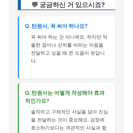
💬 궁금하신 거 있으시죠?
Q. 탄원서, 꼭 써야 하나요?
꼭 써야 하는 건 아니에요. 하지만 억
울한 점이나 선처를 바라는 마음을
전달하고 싶을 때 큰 도움이 된답니
다.
Q. 탄원서는 어떻게 작성해야 효과
적인가요?
솔직하고 구체적인 사실을 담아 진심
을 전달하는 것이 중요해요. 감정에
호소하기보다는 객관적인 사실과 함