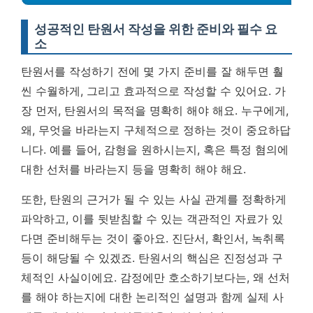
성공적인 탄원서 작성을 위한 준비와 필수 요
소
탄원서를 작성하기 전에 몇 가지 준비를 잘 해두면 훨
씬 수월하게, 그리고 효과적으로 작성할 수 있어요. 가
장 먼저, 탄원서의 목적을 명확히 해야 해요. 누구에게,
왜, 무엇을 바라는지 구체적으로 정하는 것이 중요하답
니다. 예를 들어, 감형을 원하시는지, 혹은 특정 혐의에
대한 선처를 바라는지 등을 명확히 해야 해요.
또한, 탄원의 근거가 될 수 있는 사실 관계를 정확하게
파악하고, 이를 뒷받침할 수 있는 객관적인 자료가 있
다면 준비해두는 것이 좋아요. 진단서, 확인서, 녹취록
등이 해당될 수 있겠죠.
탄원서의 핵심은 진정성과 구
체적인 사실이에요.
감정에만 호소하기보다는, 왜 선처
를 해야 하는지에 대한 논리적인 설명과 함께 실제 사