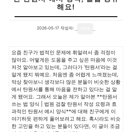
해요!
2026-05-17
작성자:
story
요즘 친구가 법적인 문제에 휘말려서 좀 걱정이
많아요. 어떻게든 도움을 주고 싶은 마음에 이것
저것 알아보고 있는데, 그러다가 ‘탄원서’라는 걸
알게 됐지 뭐예요. 처음엔 좀 어렵게 느껴졌는데,
막상 찾아보니 생각보다 많은 분들이 비슷한 상황
에서 탄원서를 통해 마음을 전하고 있다는 걸 알
게 됐어요. 그래서 오늘은 제가 알아본 **탄원서
쓰는 법 양식 | 법원 검찰 탄원서 작성 요령과 효
과적인 탄원서 예시 양식**에 대해 친구에게 이
야기하듯 편하게 풀어보려고 해요. 혹시라도 비슷
한 고민을 하고 있는 분들이 있다면, 이 글이 조금