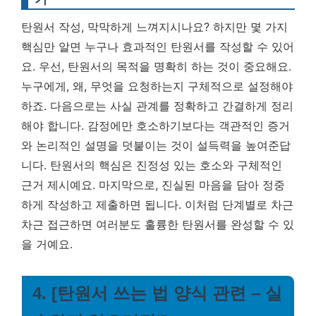
탄원서 작성, 막막하게 느껴지시나요? 하지만 몇 가지
핵심만 알면 누구나 효과적인 탄원서를 작성할 수 있어
요. 우선, 탄원서의 목적을 명확히 하는 것이 중요해요.
누구에게, 왜, 무엇을 요청하는지 구체적으로 설정해야
하죠. 다음으로는 사실 관계를 정확하고 간결하게 정리
해야 합니다. 감정에만 호소하기보다는 객관적인 증거
와 논리적인 설명을 덧붙이는 것이 설득력을 높여준답
니다.
탄원서의 핵심은 진정성 있는 호소와 구체적인
근거 제시예요.
마지막으로, 진실된 마음을 담아 정중
하게 작성하고 제출하면 됩니다. 이처럼 단계별로 차근
차근 접근하면 여러분도 훌륭한 탄원서를 완성할 수 있
을 거예요.
4. [탄원서 쓰는 법 양식 관련 – 실