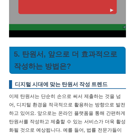
5. 탄원서, 앞으로 더 효과적으로
작성하는 방법은?
디지털 시대에 맞는 탄원서 작성 트렌드
이제 탄원서는 단순히 손으로 써서 제출하는 것을 넘
어, 디지털 환경을 적극적으로 활용하는 방향으로 발전
하고 있어요. 앞으로는 온라인 플랫폼을 통해 간편하게
탄원서를 작성하고 제출할 수 있는 서비스가 더욱 활성
화될 것으로 예상됩니다. 예를 들어, 법률 전문가들이