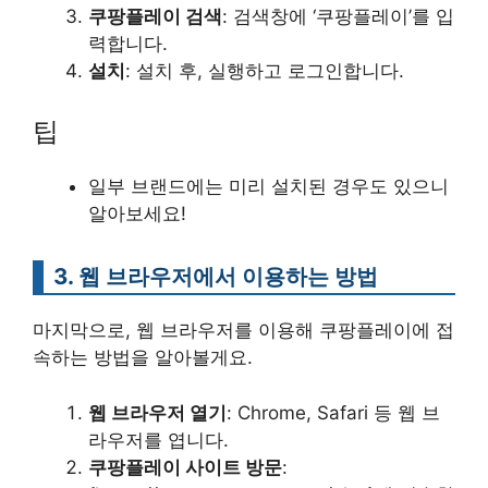
쿠팡플레이 검색
: 검색창에 ‘쿠팡플레이’를 입
력합니다.
설치
: 설치 후, 실행하고 로그인합니다.
팁
일부 브랜드에는 미리 설치된 경우도 있으니
알아보세요!
3. 웹 브라우저에서 이용하는 방법
마지막으로, 웹 브라우저를 이용해 쿠팡플레이에 접
속하는 방법을 알아볼게요.
웹 브라우저 열기
: Chrome, Safari 등 웹 브
라우저를 엽니다.
쿠팡플레이 사이트 방문
: