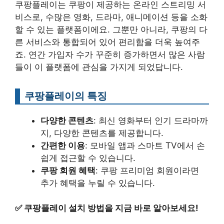
쿠팡플레이는 쿠팡이 제공하는 온라인 스트리밍 서
비스로, 수많은 영화, 드라마, 애니메이션 등을 소화
할 수 있는 플랫폼이에요. 그뿐만 아니라, 쿠팡의 다
른 서비스와 통합되어 있어 편리함을 더욱 높여주
죠. 연간 가입자 수가 꾸준히 증가하면서 많은 사람
들이 이 플랫폼에 관심을 가지게 되었답니다.
쿠팡플레이의 특징
다양한 콘텐츠
: 최신 영화부터 인기 드라마까
지, 다양한 콘텐츠를 제공합니다.
간편한 이용
: 모바일 앱과 스마트 TV에서 손
쉽게 접근할 수 있습니다.
쿠팡 회원 혜택
: 쿠팡 프리미엄 회원이라면
추가 혜택을 누릴 수 있습니다.
✅
쿠팡플레이 설치 방법을 지금 바로 알아보세요!