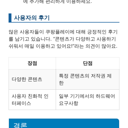
에 추가해 편리하게 이용하세요.
사용자의 후기
많은 사용자들이 쿠팡플레이에 대해 긍정적인 후기
를 남기고 있습니다. “콘텐츠가 다양하고 사용하기
쉬워서 매일 이용하고 있어요!”라는 의견이 많아요.
장점
단점
특정 콘텐츠의 저작권 제
다양한 콘텐츠
한
사용자 친화적 인
일부 기기에서의 하드웨어
터페이스
요구사항
결론