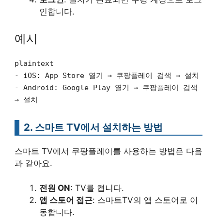
인합니다.
예시
plaintext
- iOS: App Store 열기 → 쿠팡플레이 검색 → 설치
- Android: Google Play 열기 → 쿠팡플레이 검색
→ 설치
2. 스마트 TV에서 설치하는 방법
스마트 TV에서 쿠팡플레이를 사용하는 방법은 다음
과 같아요.
전원 ON
: TV를 켭니다.
앱 스토어 접근
: 스마트TV의 앱 스토어로 이
동합니다.