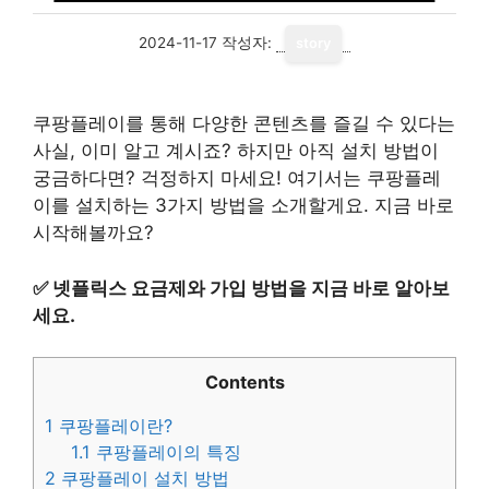
2024-11-17
작성자:
story
쿠팡플레이를 통해 다양한 콘텐츠를 즐길 수 있다는
사실, 이미 알고 계시죠? 하지만 아직 설치 방법이
궁금하다면? 걱정하지 마세요! 여기서는 쿠팡플레
이를 설치하는 3가지 방법을 소개할게요. 지금 바로
시작해볼까요?
✅
넷플릭스 요금제와 가입 방법을 지금 바로 알아보
세요.
Contents
1
쿠팡플레이란?
1.1
쿠팡플레이의 특징
2
쿠팡플레이 설치 방법