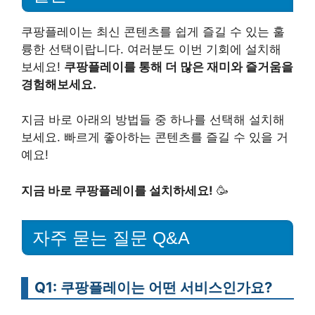
쿠팡플레이는 최신 콘텐츠를 쉽게 즐길 수 있는 훌
륭한 선택이랍니다. 여러분도 이번 기회에 설치해
보세요!
쿠팡플레이를 통해 더 많은 재미와 즐거움을
경험해보세요.
지금 바로 아래의 방법들 중 하나를 선택해 설치해
보세요. 빠르게 좋아하는 콘텐츠를 즐길 수 있을 거
예요!
지금 바로 쿠팡플레이를 설치하세요!
🥳
자주 묻는 질문 Q&A
Q1: 쿠팡플레이는 어떤 서비스인가요?