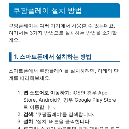
쿠팡플레이 설치 방법
쿠팡플레이는 여러 기기에서 사용할 수 있는데요,
여기서는 3가지 방법으로 설치하는 방법을 소개할
게요.
1. 스마트폰에서 설치하는 방법
스마트폰에서 쿠팡플레이를 설치하려면, 아래의 단
계를 따라해보세요.
앱 스토어로 이동하기
: iOS인 경우 App
Store, Android인 경우 Google Play Store
로 이동합니다.
검색
: ‘쿠팡플레이’를 검색합니다.
설치
: ‘설치’ 버튼을 클릭합니다.
로그인
: 설치가 완료되면 쿠팡 계정으로 로그