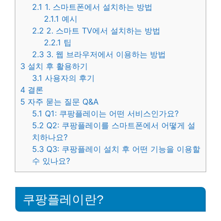
2.1
1. 스마트폰에서 설치하는 방법
2.1.1
예시
2.2
2. 스마트 TV에서 설치하는 방법
2.2.1
팁
2.3
3. 웹 브라우저에서 이용하는 방법
3
설치 후 활용하기
3.1
사용자의 후기
4
결론
5
자주 묻는 질문 Q&A
5.1
Q1: 쿠팡플레이는 어떤 서비스인가요?
5.2
Q2: 쿠팡플레이를 스마트폰에서 어떻게 설
치하나요?
5.3
Q3: 쿠팡플레이 설치 후 어떤 기능을 이용할
수 있나요?
쿠팡플레이란?