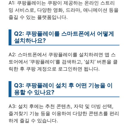
A1: 쿠팡플레이는 쿠팡이 제공하는 온라인 스트리
밍 서비스로, 다양한 영화, 드라마, 애니메이션 등을
즐길 수 있는 플랫폼입니다.
Q2: 쿠팡플레이를 스마트폰에서 어떻게
설치하나요?
A2: 스마트폰에서 쿠팡플레이를 설치하려면 앱 스
토어에서 ‘쿠팡플레이’를 검색하고, ‘설치’ 버튼을 클
릭한 후 쿠팡 계정으로 로그인하면 됩니다.
Q3: 쿠팡플레이 설치 후 어떤 기능을 이
용할 수 있나요?
A3: 설치 후에는 추천 콘텐츠, 자막 및 더빙 선택,
즐겨찾기 기능 등을 이용하여 다양한 콘텐츠를 편리
하게 즐길 수 있습니다.