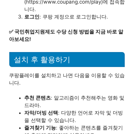
{https://www.coupang.com/play}에 접속합
니다.
로그인
: 쿠팡 계정으로 로그인합니다.
✅
국민취업지원제도 수당 신청 방법을 지금 바로 알
아보세요!
설치 후 활용하기
쿠팡플레이를 설치하고 나면 다음을 이용할 수 있습
니다.
추천 콘텐츠
: 알고리즘이 추천해주는 영화 및
드라마.
자막/더빙 선택
: 다양한 언어로 자막 및 더빙
을 선택할 수 있습니다.
즐겨찾기 기능
: 좋아하는 콘텐츠를 즐겨찾기