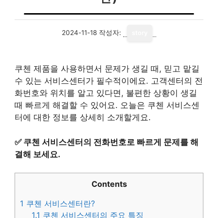
2024-11-18
작성자:
story
쿠첸 제품을 사용하면서 문제가 생길 때, 믿고 맡길
수 있는 서비스센터가 필수적이에요. 고객센터의 전
화번호와 위치를 알고 있다면, 불편한 상황이 생길
때 빠르게 해결할 수 있어요. 오늘은 쿠첸 서비스센
터에 대한 정보를 상세히 소개할게요.
✅
쿠첸 서비스센터의 전화번호로 빠르게 문제를 해
결해 보세요.
Contents
1
쿠첸 서비스센터란?
1.1
쿠첸 서비스센터의 주요 특징