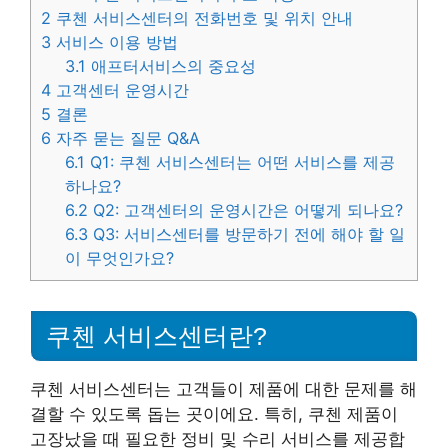
2
쿠첸 서비스센터의 전화번호 및 위치 안내
3
서비스 이용 방법
3.1
애프터서비스의 중요성
4
고객센터 운영시간
5
결론
6
자주 묻는 질문 Q&A
6.1
Q1: 쿠첸 서비스센터는 어떤 서비스를 제공
하나요?
6.2
Q2: 고객센터의 운영시간은 어떻게 되나요?
6.3
Q3: 서비스센터를 방문하기 전에 해야 할 일
이 무엇인가요?
쿠첸 서비스센터란?
쿠첸 서비스센터는 고객들이 제품에 대한 문제를 해
결할 수 있도록 돕는 곳이에요. 특히, 쿠첸 제품이
고장났을 때 필요한 정비 및 수리 서비스를 제공합