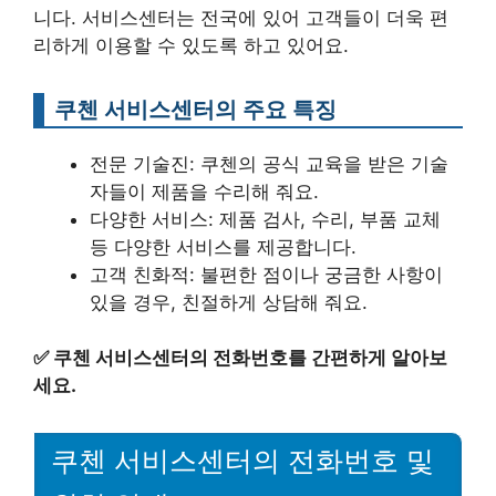
니다. 서비스센터는 전국에 있어 고객들이 더욱 편
리하게 이용할 수 있도록 하고 있어요.
쿠첸 서비스센터의 주요 특징
전문 기술진: 쿠첸의 공식 교육을 받은 기술
자들이 제품을 수리해 줘요.
다양한 서비스: 제품 검사, 수리, 부품 교체
등 다양한 서비스를 제공합니다.
고객 친화적: 불편한 점이나 궁금한 사항이
있을 경우, 친절하게 상담해 줘요.
✅
쿠첸 서비스센터의 전화번호를 간편하게 알아보
세요.
쿠첸 서비스센터의 전화번호 및