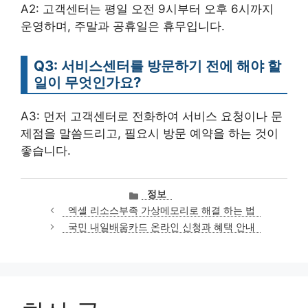
A2: 고객센터는 평일 오전 9시부터 오후 6시까지
운영하며, 주말과 공휴일은 휴무입니다.
Q3: 서비스센터를 방문하기 전에 해야 할
일이 무엇인가요?
A3: 먼저 고객센터로 전화하여 서비스 요청이나 문
제점을 말씀드리고, 필요시 방문 예약을 하는 것이
좋습니다.
카
정보
테
엑셀 리소스부족 가상메모리로 해결 하는 법
고
국민 내일배움카드 온라인 신청과 혜택 안내
리