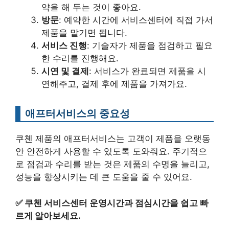
약을 해 두는 것이 좋아요.
방문
: 예약한 시간에 서비스센터에 직접 가서
제품을 맡기면 됩니다.
서비스 진행
: 기술자가 제품을 점검하고 필요
한 수리를 진행해요.
시연 및 결제
: 서비스가 완료되면 제품을 시
연해주고, 결제 후에 제품을 가져가요.
애프터서비스의 중요성
쿠첸 제품의 애프터서비스는 고객이 제품을 오랫동
안 안전하게 사용할 수 있도록 도와줘요. 주기적으
로 점검과 수리를 받는 것은 제품의 수명을 늘리고,
성능을 향상시키는 데 큰 도움을 줄 수 있어요.
✅
쿠첸 서비스센터 운영시간과 점심시간을 쉽고 빠
르게 알아보세요.