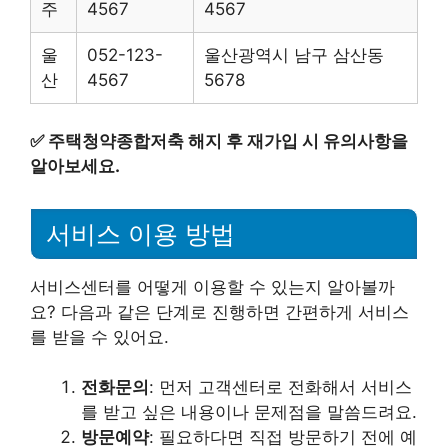
주
4567
4567
울
052-123-
울산광역시 남구 삼산동
산
4567
5678
✅
주택청약종합저축 해지 후 재가입 시 유의사항을
알아보세요.
서비스 이용 방법
서비스센터를 어떻게 이용할 수 있는지 알아볼까
요? 다음과 같은 단계로 진행하면 간편하게 서비스
를 받을 수 있어요.
전화문의
: 먼저 고객센터로 전화해서 서비스
를 받고 싶은 내용이나 문제점을 말씀드려요.
방문예약
: 필요하다면 직접 방문하기 전에 예