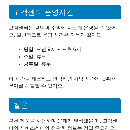
고객센터 운영시간
고객센터는 평일과 주말에 다르게 운영될 수 있어
요. 일반적으로 운영 시간은 다음과 같아요:
평일
: 오전 9시 ~ 오후 6시
주말
: 휴무
공휴일
: 휴무
이 시간을 체크하고 연락하면 사업 시간에 맞춰서
문제를 해결할 수 있어요.
결론
쿠첸 제품을 사용하며 문제가 발생했을 때, 고객센
터와 서비스센터의 정확한 정보는 정말 중요해요.