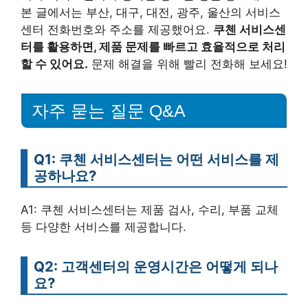
본 글에서는 부산, 대구, 대전, 광주, 울산의 서비스
센터 전화번호와 주소를 제공했어요.
쿠첸 서비스센
터를 활용하면, 제품 문제를 빠르고 효율적으로 처리
할 수 있어요.
문제 해결을 위해 빨리 전화해 보세요!
자주 묻는 질문 Q&A
Q1: 쿠첸 서비스센터는 어떤 서비스를 제
공하나요?
A1: 쿠첸 서비스센터는 제품 검사, 수리, 부품 교체
등 다양한 서비스를 제공합니다.
Q2: 고객센터의 운영시간은 어떻게 되나
요?