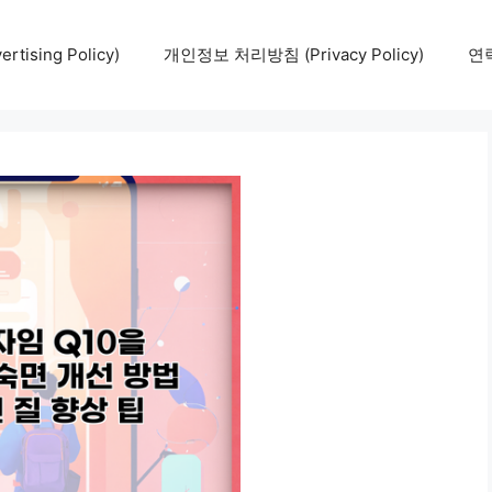
tising Policy)
개인정보 처리방침 (Privacy Policy)
연락