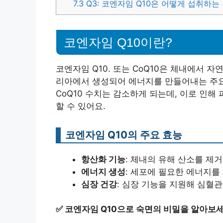
7.3
Q3: 코엔자임 Q10은 어떻게 섭취하는
코엔자임 Q10이란?
코엔자임 Q10. 또는 CoQ10은 체내에서 
리아에서 생성되어 에너지를 만들어내는 주요
CoQ10 수치는 감소하게 되는데, 이로 인
할 수 있어요.
코엔자임 Q10의 주요 효능
항산화 기능
: 체내의 유해 산소를 제
에너지 생성
: 세포에 필요한 에너지를
심장 건강
: 심장 기능을 지원해 심혈관
✅
코엔자임 Q10으로 숙면의 비밀을 알아보세