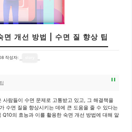
면 개선 방법 | 수면 질 향상 팁
08
작성자:
story
 팁
은 사람들이 수면 문제로 고통받고 있고, 그 해결책을
가 수면 질을 향상시키는 데에 큰 도움을 줄 수 있다는
 Q10의 효능과 이를 활용한 숙면 개선 방법에 대해 알