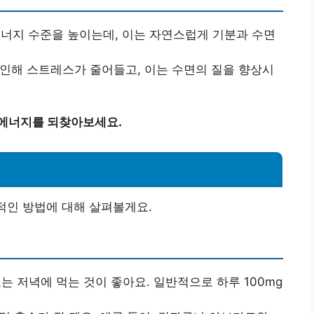
 에너지 수준을 높이는데, 이는 자연스럽게 기분과 수면
 인해 스트레스가 줄어들고, 이는 수면의 질을 향상시
 에너지를 되찾아보세요.
적인 방법에 대해 살펴볼게요.
 또는 저녁에 먹는 것이 좋아요. 일반적으로 하루 100mg