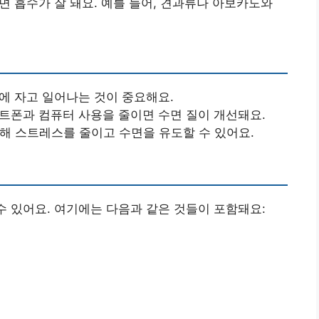
하면 흡수가 잘 돼요. 예를 들어, 견과류나 아보카도와
간에 자고 일어나는 것이 중요해요.
마트폰과 컴퓨터 사용을 줄이면 수면 질이 개선돼요.
통해 스트레스를 줄이고 수면을 유도할 수 있어요.
수 있어요. 여기에는 다음과 같은 것들이 포함돼요: