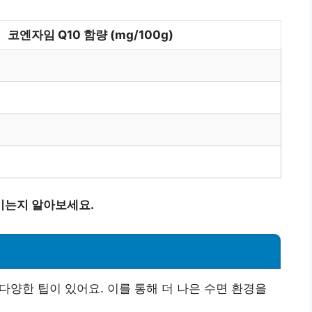
코엔자임 Q10 함량 (mg/100g)
키는지 알아보세요.
다양한 팁이 있어요. 이를 통해 더 나은 수면 환경을