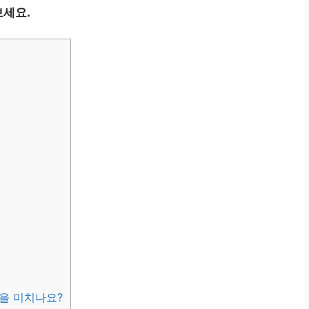
보세요.
향을 미치나요?