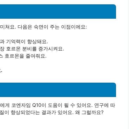
미쳐요. 다음은 숙면이 주는 이점이에요:
력과 기억력이 향상돼요.
성장 호르몬 분비를 증가시켜요.
스 호르몬을 줄여줘요.
.
게 코엔자임 Q10이 도움이 될 수 있어요. 연구에 따
 질이 향상되었다는 결과가 있어요. 왜 그럴까요?