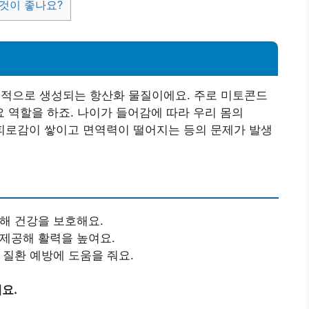
 것이 좋나요?
자연적으로 생성되는 항산화 물질이에요. 주로 미토콘드
 역할을 하죠. 나이가 들어감에 따라 우리 몸의
해 피로감이 쌓이고 면역력이 떨어지는 등의 문제가 발생
거해 건강을 보호해요.
 제공해 활력을 높여요.
 질환 예방에 도움을 줘요.
요.