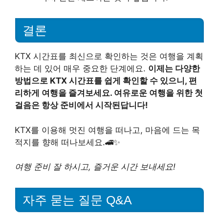
결론
KTX 시간표를 최신으로 확인하는 것은 여행을 계획
하는 데 있어 매우 중요한 단계에요.
이제는 다양한
방법으로 KTX 시간표를 쉽게 확인할 수 있으니, 편
리하게 여행을 즐겨보세요. 여유로운 여행을 위한 첫
걸음은 항상 준비에서 시작된답니다!
KTX를 이용해 멋진 여행을 떠나고, 마음에 드는 목
적지를 향해 떠나보세요.🚄✨
여행 준비 잘 하시고, 즐거운 시간 보내세요!
자주 묻는 질문 Q&A