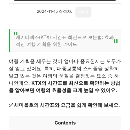
2024-11-15
작성자:
story
케이티엑스(KTX) 시간표 최신으로 보는법: 효과
적인 여행 계획을 위한 가이드
여행 계획을 세우는 것이 얼마나 중요한지는 모두가
잘 알고 있어요. 특히, 대중교통의 스케줄을 정확히
알고 있는 것은 여행의 품질을 결정짓는 요소 중 하
나인데요,
KTX의 시간표를 최신으로 확인하는 방법
을 알아보면 여행의 효율성을 크게 높일 수 있어요.
✅
새마을호의 시간표와 요금을 쉽게 확인해 보세요.
Contents