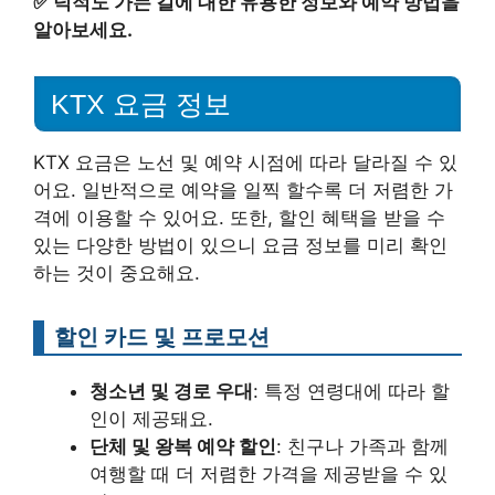
✅
덕적도 가는 길에 대한 유용한 정보와 예약 방법을
알아보세요.
KTX 요금 정보
KTX 요금은 노선 및 예약 시점에 따라 달라질 수 있
어요. 일반적으로 예약을 일찍 할수록 더 저렴한 가
격에 이용할 수 있어요. 또한, 할인 혜택을 받을 수
있는 다양한 방법이 있으니 요금 정보를 미리 확인
하는 것이 중요해요.
할인 카드 및 프로모션
청소년 및 경로 우대
: 특정 연령대에 따라 할
인이 제공돼요.
단체 및 왕복 예약 할인
: 친구나 가족과 함께
여행할 때 더 저렴한 가격을 제공받을 수 있