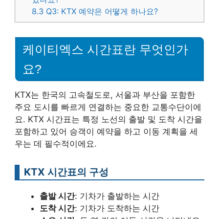
8.3
Q3: KTX 예약은 어떻게 하나요?
케이티엑스 시간표란 무엇인가
요?
KTX는 한국의 고속철도로, 서울과 부산을 포함한
주요 도시를 빠르게 연결하는 중요한 교통수단이에
요. KTX 시간표는 특정 노선의 출발 및 도착 시간을
포함하고 있어 승객이 예약을 하고 이동 계획을 세
우는 데 필수적이에요.
KTX 시간표의 구성
출발 시간
: 기차가 출발하는 시간
도착 시간
: 기차가 도착하는 시간