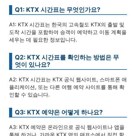
Q1: KTX 시간표는 무엇인가요?
A1: KTX 시간표는 한국의 고속철도 KTX의 출발 및
도착 시간을 포함하여 승객이 예약하고 이동 계획을
세우는 데 필요한 정보입니다.
Q2: KTX 시간표를 확인하는 방법은 무
엇이 있나요?
A2: KTX 시간표는 KTX 공식 웹사이트, 스마트폰 애
플리케이션, 또는 다른 여행 예약 사이트를 통해 확
인할 수 있습니다.
Q3: KTX 예약은 어떻게 하나요?
A3: KTX 예약은 온라인으로 공식 웹사이트나 앱을
통해 하거나, 가까운 KTX 역의 매표소에서 직접 할