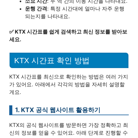
소요 시간
: 두 역 간의 이동 시간을 나타내요.
운행 간격
: 특정 시간대에 얼마나 자주 운행
되는지를 나타내요.
✅
KTX 시간표를 쉽게 검색하고 최신 정보를 받아보
세요.
KTX 시간표 확인 방법
KTX 시간표를 최신으로 확인하는 방법은 여러 가지
가 있어요. 아래에서 각각의 방법을 자세히 설명할
게요.
1. KTX 공식 웹사이트 활용하기
KTX의 공식 웹사이트를 방문하면 가장 정확하고 최
신의 정보를 얻을 수 있어요. 아래 단계로 진행할 수