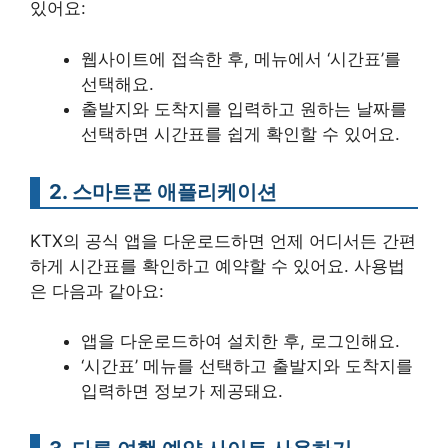
있어요:
웹사이트에 접속한 후, 메뉴에서 ‘시간표’를
선택해요.
출발지와 도착지를 입력하고 원하는 날짜를
선택하면 시간표를 쉽게 확인할 수 있어요.
2. 스마트폰 애플리케이션
KTX의 공식 앱을 다운로드하면 언제 어디서든 간편
하게 시간표를 확인하고 예약할 수 있어요. 사용법
은 다음과 같아요:
앱을 다운로드하여 설치한 후, 로그인해요.
‘시간표’ 메뉴를 선택하고 출발지와 도착지를
입력하면 정보가 제공돼요.