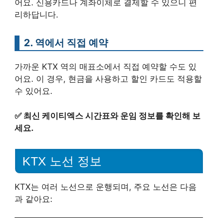
어요. 신용카드나 계좌이체로 결제할 수 있으니 편
리하답니다.
2. 역에서 직접 예약
가까운 KTX 역의 매표소에서 직접 예약할 수도 있
어요. 이 경우, 현금을 사용하고 할인 카드도 적용할
수 있어요.
✅
최신 케이티엑스 시간표와 운임 정보를 확인해 보
세요.
KTX 노선 정보
KTX는 여러 노선으로 운행되며, 주요 노선은 다음
과 같아요: