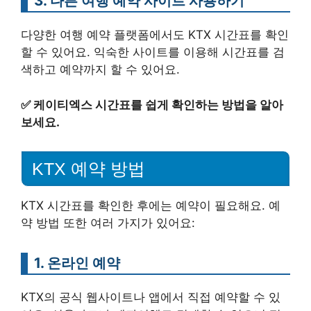
3. 다른 여행 예약 사이트 사용하기
다양한 여행 예약 플랫폼에서도 KTX 시간표를 확인
할 수 있어요. 익숙한 사이트를 이용해 시간표를 검
색하고 예약까지 할 수 있어요.
✅
케이티엑스 시간표를 쉽게 확인하는 방법을 알아
보세요.
KTX 예약 방법
KTX 시간표를 확인한 후에는 예약이 필요해요. 예
약 방법 또한 여러 가지가 있어요:
1. 온라인 예약
KTX의 공식 웹사이트나 앱에서 직접 예약할 수 있