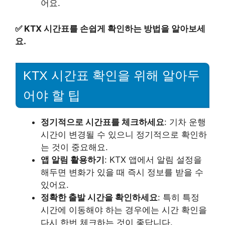
어요.
✅
KTX 시간표를 손쉽게 확인하는 방법을 알아보세
요.
KTX 시간표 확인을 위해 알아두
어야 할 팁
정기적으로 시간표를 체크하세요
: 기차 운행
시간이 변경될 수 있으니 정기적으로 확인하
는 것이 중요해요.
앱 알림 활용하기
: KTX 앱에서 알림 설정을
해두면 변화가 있을 때 즉시 정보를 받을 수
있어요.
정확한 출발 시간을 확인하세요
: 특히 특정
시간에 이동해야 하는 경우에는 시간 확인을
다시 한번 체크하는 것이 좋답니다.