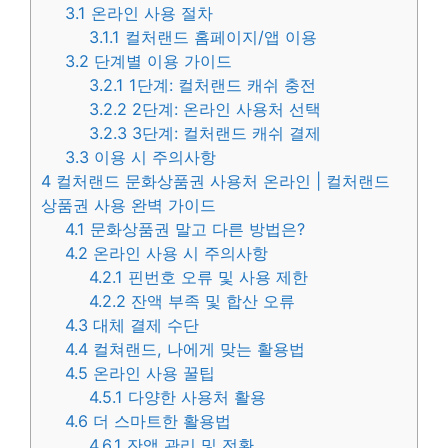
3.1
온라인 사용 절차
3.1.1
컬처랜드 홈페이지/앱 이용
3.2
단계별 이용 가이드
3.2.1
1단계: 컬처랜드 캐쉬 충전
3.2.2
2단계: 온라인 사용처 선택
3.2.3
3단계: 컬처랜드 캐쉬 결제
3.3
이용 시 주의사항
4
컬처랜드 문화상품권 사용처 온라인 | 컬처랜드
상품권 사용 완벽 가이드
4.1
문화상품권 말고 다른 방법은?
4.2
온라인 사용 시 주의사항
4.2.1
핀번호 오류 및 사용 제한
4.2.2
잔액 부족 및 합산 오류
4.3
대체 결제 수단
4.4
컬쳐랜드, 나에게 맞는 활용법
4.5
온라인 사용 꿀팁
4.5.1
다양한 사용처 활용
4.6
더 스마트한 활용법
4.6.1
잔액 관리 및 전환