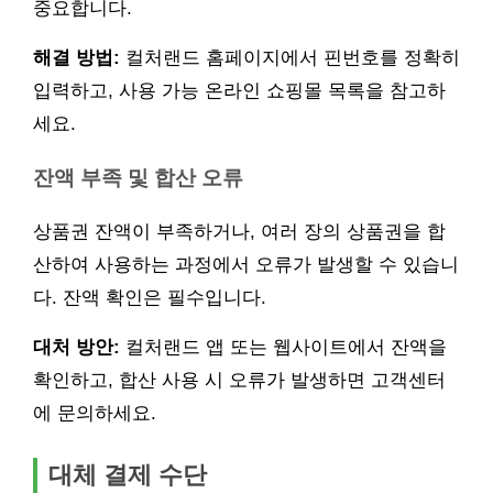
중요합니다.
해결 방법:
컬처랜드 홈페이지에서 핀번호를 정확히
입력하고, 사용 가능 온라인 쇼핑몰 목록을 참고하
세요.
잔액 부족 및 합산 오류
상품권 잔액이 부족하거나, 여러 장의 상품권을 합
산하여 사용하는 과정에서 오류가 발생할 수 있습니
다. 잔액 확인은 필수입니다.
대처 방안:
컬처랜드 앱 또는 웹사이트에서 잔액을
확인하고, 합산 사용 시 오류가 발생하면 고객센터
에 문의하세요.
대체 결제 수단