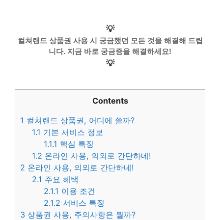
💡
컬쳐랜드 상품권 사용 시 궁금했던 모든 것을 해결해 드립
니다. 지금 바로 궁금증을 해결하세요!
💡
Contents
1
컬쳐랜드 상품권, 어디에 쓸까?
1.1
기본 서비스 정보
1.1.1
핵심 특징
1.2
온라인 사용, 의외로 간단하네!
2
온라인 사용, 의외로 간단하네!
2.1
주요 혜택
2.1.1
이용 조건
2.1.2
서비스 특징
3
상품권 사용, 주의사항은 뭘까?