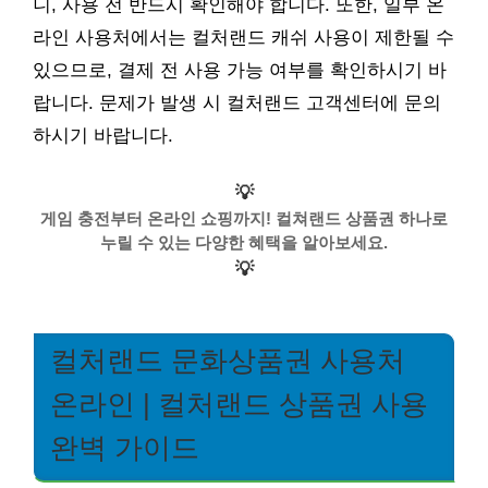
니, 사용 전 반드시 확인해야 합니다. 또한, 일부 온
라인 사용처에서는 컬처랜드 캐쉬 사용이 제한될 수
있으므로, 결제 전 사용 가능 여부를 확인하시기 바
랍니다. 문제가 발생 시 컬처랜드 고객센터에 문의
하시기 바랍니다.
💡
게임 충전부터 온라인 쇼핑까지! 컬쳐랜드 상품권 하나로
누릴 수 있는 다양한 혜택을 알아보세요.
💡
컬처랜드 문화상품권 사용처
온라인 | 컬처랜드 상품권 사용
완벽 가이드