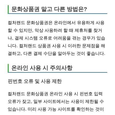
문화상품권 말고 다른 방법은?
컬처랜드 문화상품권은 온라인에서 유용하게 사용
할 수 있지만, 막상 사용하려 할 때 제휴처를 찾거
나, 결제 시스템 오류로 어려움을 겪는 경우가 있습
니다. 컬처랜드 상품권 사용 시 이러한 문제점을 해
결하고, 다른 결제 수단을 알아두는 것이 좋습니다.
온라인 사용 시 주의사항
핀번호 오류 및 사용 제한
컬처랜드 문화상품권 온라인 사용 시 핀번호 입력
오류가 잦고, 일부 사이트에서는 사용이 제한될 수
있습니다. 미리 사용 가능 사이트를 확인하는 것이