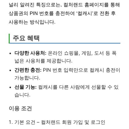
널리 알려진 특징으로는, 컬처랜드 홈페이지를 통해
상품권의 PIN 번호를 충전하여 ‘컬캐시’로 전환 후
사용하는 방식입니다.
주요 혜택
다양한 사용처:
온라인 쇼핑몰, 게임, 도서 등 폭
넓은 사용처를 제공합니다.
간편한 충전:
PIN 번호 입력만으로 컬캐시 충전이
가능합니다.
선물 기능:
컬캐시를 다른 사람에게 선물할 수 있
습니다.
이용 조건
기본 요건 – 컬처랜드 회원 가입 및 로그인