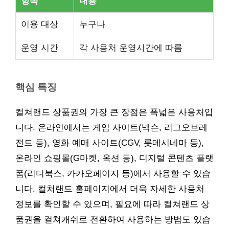
항목
내용
이용 대상
누구나
운영 시간
각 사용처 운영시간에 따름
핵심 특징
컬쳐랜드 상품권의 가장 큰 장점은 폭넓은 사용처입
니다. 온라인에서는 게임 사이트(넥슨, 리그오브레
전드 등), 영화 예매 사이트(CGV, 롯데시네마 등),
온라인 쇼핑몰(G마켓, 옥션 등), 디지털 콘텐츠 플랫
폼(리디북스, 카카오페이지 등)에서 사용할 수 있습
니다. 컬처랜드 홈페이지에서 더욱 자세한 사용처
정보를 확인할 수 있으며, 필요에 따라 컬쳐랜드 상
품권을 컬쳐캐쉬로 전환하여 사용하는 방법도 있습