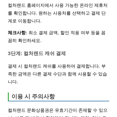
컬처랜드 홈페이지에서 사용 가능한 온라인 제휴처
를 확인합니다. 원하는 사용처를 선택하고 결제 단
계로 이동합니다.
체크사항:
최소 결제 금액, 할인 적용 여부 등을 꼼
꼼히 확인하세요.
3단계: 컬처랜드 캐쉬 결제
결제 시 컬처랜드 캐쉬를 사용하여 결제합니다. 부
족한 금액은 다른 결제 수단과 함께 사용할 수 있습
니다.
이용 시 주의사항
컬처랜드 문화상품권은 유효기간이 존재할 수 있으