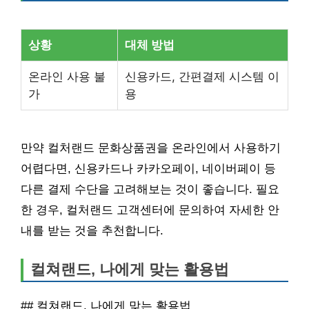
상황
대체 방법
온라인 사용 불
신용카드, 간편결제 시스템 이
가
용
만약 컬처랜드 문화상품권을 온라인에서 사용하기
어렵다면, 신용카드나 카카오페이, 네이버페이 등
다른 결제 수단을 고려해보는 것이 좋습니다. 필요
한 경우, 컬처랜드 고객센터에 문의하여 자세한 안
내를 받는 것을 추천합니다.
컬쳐랜드, 나에게 맞는 활용법
## 컬쳐랜드, 나에게 맞는 활용법