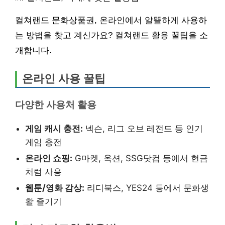
컬쳐랜드 문화상품권, 온라인에서 알뜰하게 사용하
는 방법을 찾고 계신가요? 컬쳐랜드 활용 꿀팁을 소
개합니다.
온라인 사용 꿀팁
다양한 사용처 활용
게임 캐시 충전:
넥슨, 리그 오브 레전드 등 인기
게임 충전
온라인 쇼핑:
G마켓, 옥션, SSG닷컴 등에서 현금
처럼 사용
웹툰/영화 감상:
리디북스, YES24 등에서 문화생
활 즐기기