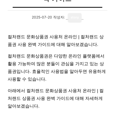
2025-07-20
작성자:
story
컬처랜드 문화상품권 사용처 온라인 | 컬처랜드 상
품권 사용 완벽 가이드에 대해 알아보겠습니다.
컬처랜드 문화상품권은 다양한 온라인 플랫폼에서
활용 가능하여 많은 분들이 관심을 가지고 있는 상
품권입니다. 효율적인 사용법을 알아두면 유용하게
사용할 수 있습니다.
아래에서 컬처랜드 문화상품권 사용처 온라인 | 컬
처랜드 상품권 사용 완벽 가이드에 대해 자세하게
알아보겠습니다.