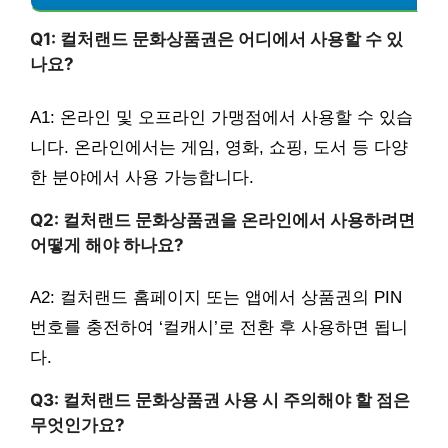
Q1: 컬처랜드 문화상품권은 어디에서 사용할 수 있
나요?
A1: 온라인 및 오프라인 가맹점에서 사용할 수 있습
니다. 온라인에서는 게임, 영화, 쇼핑, 도서 등 다양
한 분야에서 사용 가능합니다.
Q2: 컬처랜드 문화상품권을 온라인에서 사용하려면
어떻게 해야 하나요?
A2: 컬처랜드 홈페이지 또는 앱에서 상품권의 PIN
번호를 충전하여 ‘컬캐시’로 전환 후 사용하면 됩니
다.
Q3: 컬처랜드 문화상품권 사용 시 주의해야 할 점은
무엇인가요?