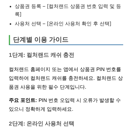
상품권 등록 – [컬처랜드 상품권 번호 입력 및 등
록]
사용처 선택 – [온라인 사용처 확인 후 선택]
단계별 이용 가이드
1단계: 컬처랜드 캐쉬 충전
컬처랜드 홈페이지 또는 앱에서 상품권 PIN 번호를
입력하여 컬처랜드 캐쉬를 충전하세요. 컬처랜드 상
품권 사용을 위한 필수 단계입니다.
주요 포인트:
PIN 번호 오입력 시 오류가 발생할 수
있으니 정확하게 입력하세요.
2단계: 온라인 사용처 선택