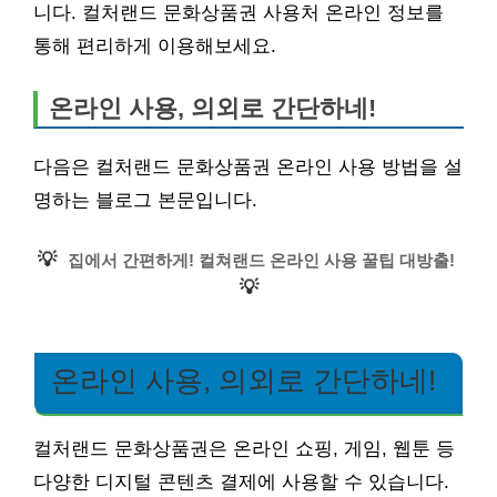
니다. 컬처랜드 문화상품권 사용처 온라인 정보를
통해 편리하게 이용해보세요.
온라인 사용, 의외로 간단하네!
다음은 컬처랜드 문화상품권 온라인 사용 방법을 설
명하는 블로그 본문입니다.
💡
집에서 간편하게! 컬쳐랜드 온라인 사용 꿀팁 대방출!
💡
온라인 사용, 의외로 간단하네!
컬처랜드 문화상품권은 온라인 쇼핑, 게임, 웹툰 등
다양한 디지털 콘텐츠 결제에 사용할 수 있습니다.