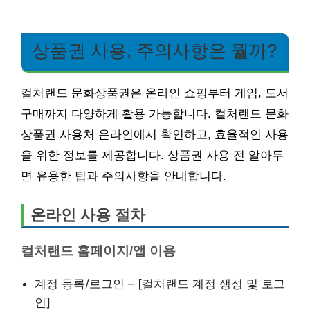
상품권 사용, 주의사항은 뭘까?
컬처랜드 문화상품권은 온라인 쇼핑부터 게임, 도서
구매까지 다양하게 활용 가능합니다. 컬처랜드 문화
상품권 사용처 온라인에서 확인하고, 효율적인 사용
을 위한 정보를 제공합니다. 상품권 사용 전 알아두
면 유용한 팁과 주의사항을 안내합니다.
온라인 사용 절차
컬처랜드 홈페이지/앱 이용
계정 등록/로그인 – [컬처랜드 계정 생성 및 로그
인]