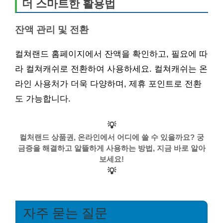
더 스마트한 활용법
잔액 관리 및 전환
컬쳐랜드 홈페이지에서 잔액을 확인하고, 필요에 따
라 컬쳐캐쉬로 전환하여 사용하세요. 컬쳐캐쉬는 온
라인 사용처가 더욱 다양하며, 제휴 포인트로 전환
도 가능합니다.
💡
컬처랜드 상품권, 온라인에서 어디에 쓸 수 있을까요? 궁
금증을 해결하고 알뜰하게 사용하는 방법, 지금 바로 알아
보세요!
💡
자주 묻는 질문