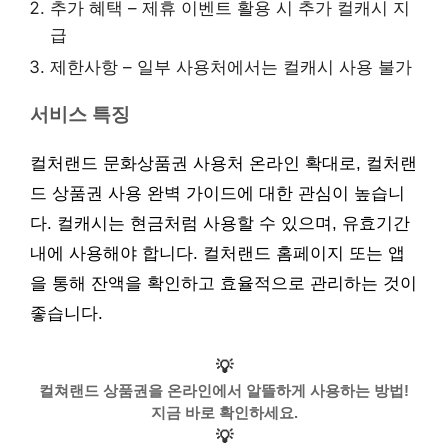
추가 혜택 – 제휴 이벤트 활용 시 추가 컬캐시 지
급
제한사항 – 일부 사용처에서는 컬캐시 사용 불가
서비스 특징
컬처랜드 문화상품권 사용처 온라인 확대로, 컬처랜
드 상품권 사용 완벽 가이드에 대한 관심이 높습니
다. 컬캐시는 현금처럼 사용할 수 있으며, 유효기간
내에 사용해야 합니다. 컬처랜드 홈페이지 또는 앱
을 통해 잔액을 확인하고 효율적으로 관리하는 것이
좋습니다.
💡
컬쳐랜드 상품권을 온라인에서 알뜰하게 사용하는 방법!
지금 바로 확인하세요.
💡