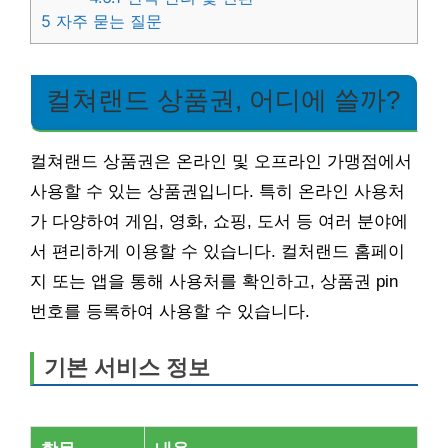
5
자주 묻는 질문
컬쳐랜드 상품권, 어디에 쓸까?
컬쳐랜드 상품권은 온라인 및 오프라인 가맹점에서
사용할 수 있는 상품권입니다. 특히 온라인 사용처
가 다양하여 게임, 영화, 쇼핑, 도서 등 여러 분야에
서 편리하게 이용할 수 있습니다. 컬처랜드 홈페이
지 또는 앱을 통해 사용처를 확인하고, 상품권 pin
번호를 등록하여 사용할 수 있습니다.
기본 서비스 정보