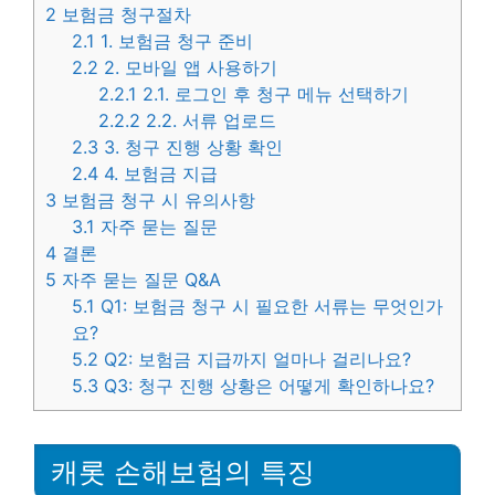
2
보험금 청구절차
2.1
1. 보험금 청구 준비
2.2
2. 모바일 앱 사용하기
2.2.1
2.1. 로그인 후 청구 메뉴 선택하기
2.2.2
2.2. 서류 업로드
2.3
3. 청구 진행 상황 확인
2.4
4. 보험금 지급
3
보험금 청구 시 유의사항
3.1
자주 묻는 질문
4
결론
5
자주 묻는 질문 Q&A
5.1
Q1: 보험금 청구 시 필요한 서류는 무엇인가
요?
5.2
Q2: 보험금 지급까지 얼마나 걸리나요?
5.3
Q3: 청구 진행 상황은 어떻게 확인하나요?
캐롯 손해보험의 특징