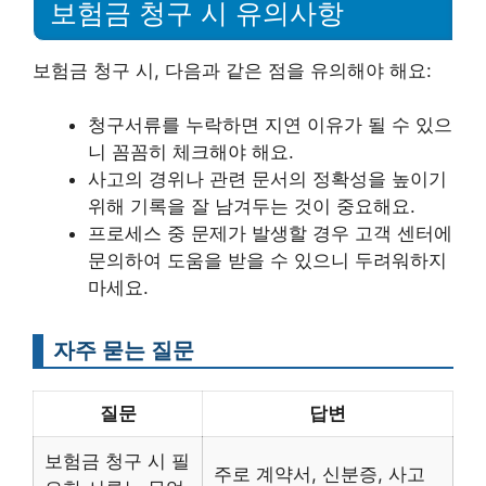
보험금 청구 시 유의사항
보험금 청구 시, 다음과 같은 점을 유의해야 해요:
청구서류를 누락하면 지연 이유가 될 수 있으
니 꼼꼼히 체크해야 해요.
사고의 경위나 관련 문서의 정확성을 높이기
위해 기록을 잘 남겨두는 것이 중요해요.
프로세스 중 문제가 발생할 경우 고객 센터에
문의하여 도움을 받을 수 있으니 두려워하지
마세요.
자주 묻는 질문
질문
답변
보험금 청구 시 필
주로 계약서, 신분증, 사고