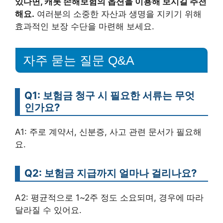
있다면, 캐롯 손해보험의 옵션을 이용해 보시길 추천
해요.
여러분의 소중한 자산과 생명을 지키기 위해
효과적인 보장 수단을 마련해 보세요.
자주 묻는 질문 Q&A
Q1: 보험금 청구 시 필요한 서류는 무엇
인가요?
A1: 주로 계약서, 신분증, 사고 관련 문서가 필요해
요.
Q2: 보험금 지급까지 얼마나 걸리나요?
A2: 평균적으로 1~2주 정도 소요되며, 경우에 따라
달라질 수 있어요.