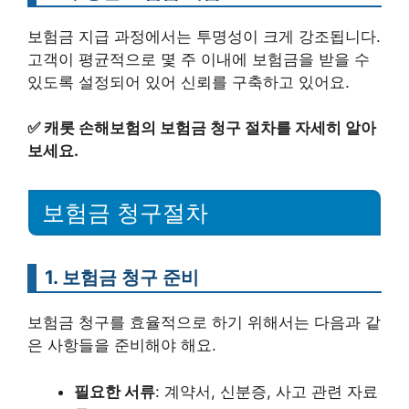
보험금 지급 과정에서는 투명성이 크게 강조됩니다.
고객이 평균적으로 몇 주 이내에 보험금을 받을 수
있도록 설정되어 있어 신뢰를 구축하고 있어요.
✅
캐롯 손해보험의 보험금 청구 절차를 자세히 알아
보세요.
보험금 청구절차
1. 보험금 청구 준비
보험금 청구를 효율적으로 하기 위해서는 다음과 같
은 사항들을 준비해야 해요.
필요한 서류
: 계약서, 신분증, 사고 관련 자료