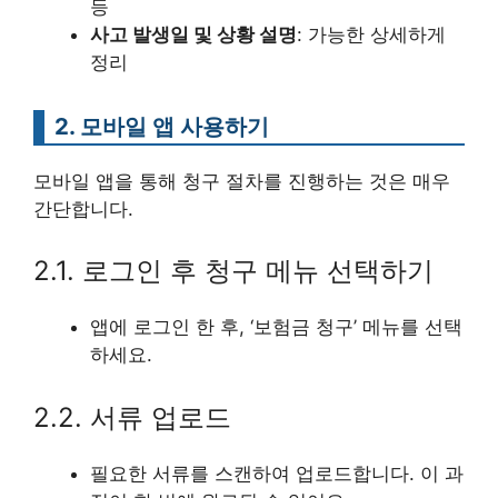
등
사고 발생일 및 상황 설명
: 가능한 상세하게
정리
2. 모바일 앱 사용하기
모바일 앱을 통해 청구 절차를 진행하는 것은 매우
간단합니다.
2.1. 로그인 후 청구 메뉴 선택하기
앱에 로그인 한 후, ‘보험금 청구’ 메뉴를 선택
하세요.
2.2. 서류 업로드
필요한 서류를 스캔하여 업로드합니다. 이 과