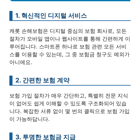
1. 혁신적인 디지털 서비스
캐롯 손해보험은 디지털 중심의 보험 회사로, 모든
절차가 모바일 앱이나 웹사이트를 통해 간편하게 이
루어집니다. 스마트폰 하나로 보험 관련 모든 서비
스를 이용할 수 있는데, 그 중 보험금 청구도 예외가
아니에요.
2. 간편한 보험 계약
보험 가입 절차가 매우 간단하고, 특별히 전문 지식
이 없어도 쉽게 이해할 수 있도록 구조화되어 있습
니다. 복잡한 서류 없이 몇 번의 클릭으로 보험 가입
이 가능하답니다.
3. 투명한 보험금 지급