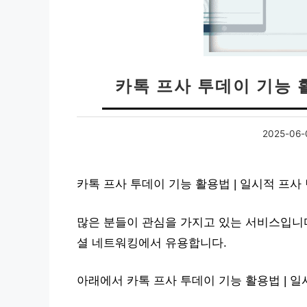
카톡 프사 투데이 기능 
2025-06-
카톡 프사 투데이 기능 활용법 | 일시적 프사
많은 분들이 관심을 가지고 있는 서비스입니다
셜 네트워킹에서 유용합니다.
아래에서 카톡 프사 투데이 기능 활용법 | 