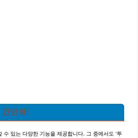
 간단해!
수 있는 다양한 기능을 제공합니다. 그 중에서도 ‘투