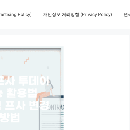
tising Policy)
개인정보 처리방침 (Privacy Policy)
연락