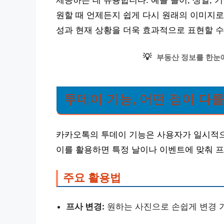
제공하는 데 유용합니다. 예를 들어, 생일, 
원할 때 언제든지 쉽게 다시 원래의 이미지로
성과 현재 상황을 더욱 효과적으로 표현할 수
💡
부동산 정보를 한눈
투데이 기능, 어떤 점이 다
카카오톡의 투데이 기능은 사용자가 일시적으
이를 활용하면 특정 날이나 이벤트에 맞춰 프
주요 활용법
프사 변경:
원하는 사진으로 손쉽게 변경 가