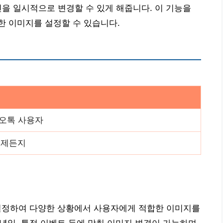
진을 일시적으로 변경할 수 있게 해줍니다. 이 기능을
한 이미지를 설정할 수 있습니다.
오톡 사용자
언제든지
 설정하여 다양한 상황에서 사용자에게 적합한 이미지를