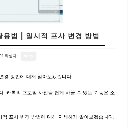
활용법 | 일시적 프사 변경 방법
01
작성자:
story
 변경 방법에 대해 알아보겠습니다.
. 카톡의 프로필 사진을 쉽게 바꿀 수 있는 기능은 소
일시적 프사 변경 방법에 대해 자세하게 알아보겠습니다.