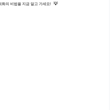
💡
적화의 비법을 지금 알고 가세요!