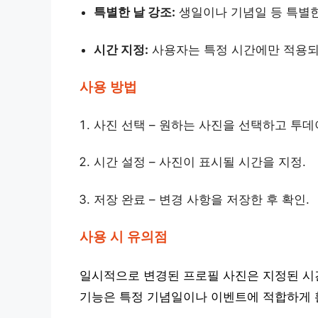
특별한 날 강조:
생일이나 기념일 등 특별한
시간 지정:
사용자는 특정 시간에만 적용되도
사용 방법
사진 선택 – 원하는 사진을 선택하고 투데
시간 설정 – 사진이 표시될 시간을 지정.
저장 완료 – 변경 사항을 저장한 후 확인.
사용 시 유의점
일시적으로 변경된 프로필 사진은 지정된 시
기능은 특정 기념일이나 이벤트에 적합하게 