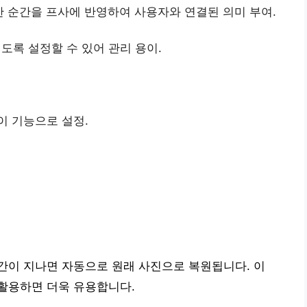
 순간을 프사에 반영하여 사용자와 연결된 의미 부여.
록 설정할 수 있어 관리 용이.
이 기능으로 설정.
간이 지나면 자동으로 원래 사진으로 복원됩니다. 이
활용하면 더욱 유용합니다.