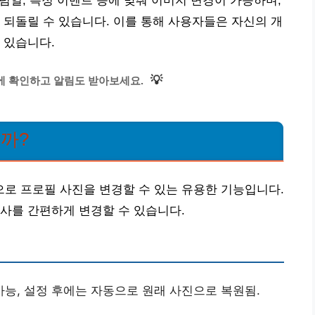
기념일, 특정 이벤트 등에 맞춰 이미지 변경이 가능하며,
 되돌릴 수 있습니다. 이를 통해 사용자들은 자신의 개
 있습니다.
💡
에 확인하고 알림도 받아보세요.
를까?
로 프로필 사진을 변경할 수 있는 유용한 기능입니다.
사를 간편하게 변경할 수 있습니다.
능, 설정 후에는 자동으로 원래 사진으로 복원됨.