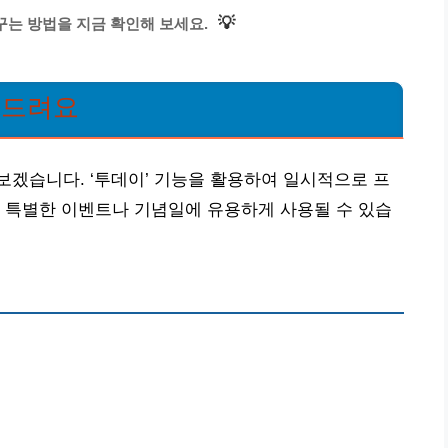
💡
꾸는 방법을 지금 확인해 보세요.
려드려요
겠습니다. ‘투데이’ 기능을 활용하여 일시적으로 프
 특별한 이벤트나 기념일에 유용하게 사용될 수 있습