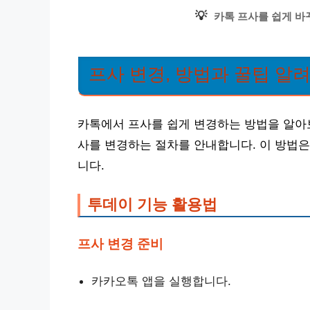
💡
카톡 프사를 쉽게 바
프사 변경, 방법과 꿀팁 알
카톡에서 프사를 쉽게 변경하는 방법을 알아보
사를 변경하는 절차를 안내합니다. 이 방법은
니다.
투데이 기능 활용법
프사 변경 준비
카카오톡 앱을 실행합니다.