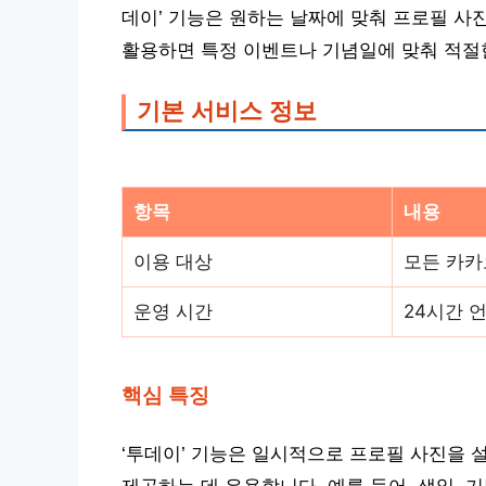
데이’ 기능은 원하는 날짜에 맞춰 프로필 사
활용하면 특정 이벤트나 기념일에 맞춰 적절
기본 서비스 정보
항목
내용
이용 대상
모든 카카
운영 시간
24시간 
핵심 특징
‘투데이’ 기능은 일시적으로 프로필 사진을