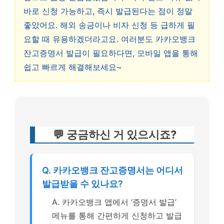
바로 신청 가능하고, 즉시 발급된다는 점이 정말
좋았어요. 해외 송금이나 비자 신청 등 급하게 필
요할 때 유용하겠더라고요. 여러분도 카카오뱅크
잔고증명서 발급이 필요하다면, 모바일 앱을 통해
쉽고 빠르게 해결해보세요~
💬 궁금하신 거 있으시죠?
Q. 카카오뱅크 잔고증명서는 어디서
발급받을 수 있나요?
A. 카카오뱅크 앱에서 ‘증명서 발급’
메뉴를 통해 간편하게 신청하고 발급