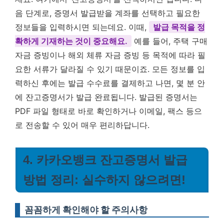
음 단계로, 증명서 발급받을 계좌를 선택하고 필요한
정보들을 입력하시면 되는데요. 이때,
발급 목적을 정
확하게 기재하는 것이 중요해요.
예를 들어, 주택 구매
자금 증빙이나 해외 체류 자금 증빙 등 목적에 따라 필
요한 서류가 달라질 수 있기 때문이죠. 모든 정보를 입
력하신 후에는 발급 수수료를 결제하고 나면, 몇 분 안
에 잔고증명서가 발급 완료됩니다. 발급된 증명서는
PDF 파일 형태로 바로 확인하거나 이메일, 팩스 등으
로 전송할 수 있어 매우 편리하답니다.
4. 카카오뱅크 잔고증명서 발급
방법 정리: 실수하지 않으려면!
꼼꼼하게 확인해야 할 주의사항