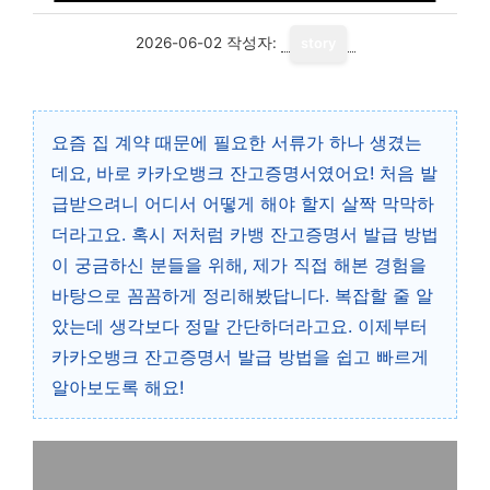
2026-06-02
작성자:
story
요즘 집 계약 때문에 필요한 서류가 하나 생겼는
데요, 바로 카카오뱅크 잔고증명서였어요! 처음 발
급받으려니 어디서 어떻게 해야 할지 살짝 막막하
더라고요. 혹시 저처럼 카뱅 잔고증명서 발급 방법
이 궁금하신 분들을 위해, 제가 직접 해본 경험을
바탕으로 꼼꼼하게 정리해봤답니다. 복잡할 줄 알
았는데 생각보다 정말 간단하더라고요. 이제부터
카카오뱅크 잔고증명서 발급 방법을 쉽고 빠르게
알아보도록 해요!