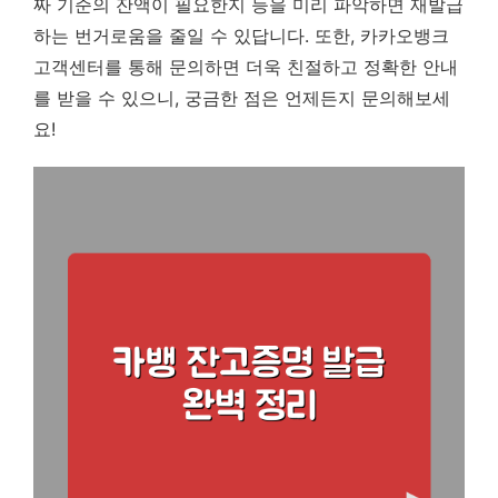
짜 기준의 잔액이 필요한지 등을 미리 파악하면 재발급
하는 번거로움을 줄일 수 있답니다. 또한, 카카오뱅크
고객센터를 통해 문의하면 더욱 친절하고 정확한 안내
를 받을 수 있으니, 궁금한 점은 언제든지 문의해보세
요!