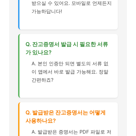
받으실 수 있어요. 모바일로 언제든지
가능하답니다!
Q. 잔고증명서 발급 시 필요한 서류
가 있나요?
A. 본인 인증만 되면 별도의 서류 없
이 앱에서 바로 발급 가능해요. 정말
간편하죠?
Q. 발급받은 잔고증명서는 어떻게
사용하나요?
A. 발급받은 증명서는 PDF 파일로 저