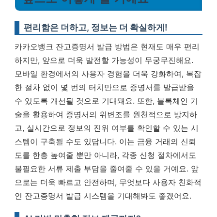
편리함은 더하고, 정보는 더 확실하게!
카카오뱅크 잔고증명서 발급 방법은 현재도 매우 편리
하지만, 앞으로 더욱 발전할 가능성이 무궁무진해요.
모바일 환경에서의 사용자 경험을 더욱 강화하여, 복잡
한 절차 없이 몇 번의 터치만으로 증명서를 발급받을
수 있도록 개선될 것으로 기대돼요. 또한, 블록체인 기
술을 활용하여 증명서의 위변조를 원천적으로 방지하
고, 실시간으로 정보의 진위 여부를 확인할 수 있는 시
스템이 구축될 수도 있답니다. 이는 금융 거래의 신뢰
도를 한층 높여줄 뿐만 아니라, 각종 신청 절차에서도
불필요한 서류 제출 부담을 줄여줄 수 있을 거예요.
앞
으로는 더욱 빠르고 안전하며, 무엇보다 사용자 친화적
인 잔고증명서 발급 시스템을 기대해봐도 좋겠어요.