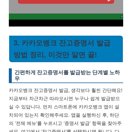
3. 카카오뱅크 잔고증명서 발급
방법 정리, 이것만 알면 끝!
간편하게 잔고증명서를 발급받는 단계별 노하
우
카카오뱅크 잔고증명서 발급, 생각보다 훨씬 간단해요!
지금부터 차근차근 따라오시면 누구나 쉽게 발급받으
실 수 있답니다. 먼저 스마트폰에 카카오뱅크 앱이 설
치되어 있는지 확인해주세요. 앱을 실행하신 후, 하단
의 ‘전체 메뉴’를 누르시고 ‘증명서 발급’ 항목을 찾아주
세요. 여기에서 ‘잔고증명서’를 선택하시면 됩니다. 다