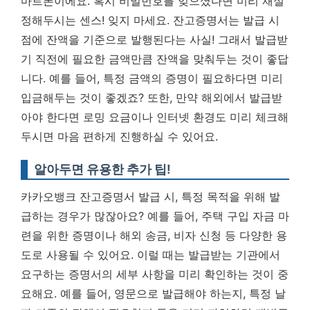
마트폰이에요. 혹시 비밀번호를 잊으셨다면 미리 재설
정해두시는 센스! 잊지 마세요.
잔고증명서는 발급 시
점에 잔액을 기준으로 발행된다는 사실!
그래서 발급받
기 직전에 필요한 금액만큼 잔액을 맞춰두는 것이 좋답
니다. 예를 들어, 특정 금액의 증명이 필요하다면 미리
입금해두는 것이 좋겠죠? 또한, 만약 해외에서 발급받
아야 한다면 로밍 요금이나 인터넷 환경도 미리 체크해
두시면 마음 편하게 진행하실 수 있어요.
알아두면 유용한 추가 팁!
카카오뱅크 잔고증명서 발급 시, 특정 목적을 위해 발
급하는 경우가 많잖아요? 예를 들어, 주택 구입 자금 마
련을 위한 증명이나 해외 송금, 비자 신청 등 다양한 용
도로 사용될 수 있어요. 이럴 때는 발급받는 기관에서
요구하는 증명서의 세부 사항을 미리 확인하는 것이 중
요해요. 예를 들어, 영문으로 발급해야 하는지, 특정 날