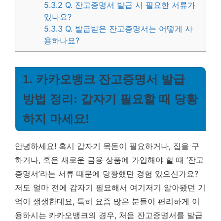
5.3.2
Q. 잔고증명서 발급 시 필요한 서류가
있나요?
5.3.3
Q. 발급받은 잔고증명서는 어떻게 사
용하나요?
1. 카카오뱅크 잔고증명서 발급
방법 정리: 갑자기 필요할 때 당황
하지 마세요!
안녕하세요! 혹시 갑자기 목돈이 필요하거나, 집을 구
하거나, 혹은 새로운 금융 상품에 가입해야 할 때 ‘잔고
증명서’라는 서류 때문에 당황했던 경험 있으신가요?
저도 얼마 전에 갑자기 필요해서 여기저기 알아봤던 기
억이 생생한데요, 특히 요즘 많은 분들이 편리하게 이
용하시는 카카오뱅크의 경우, 처음 잔고증명서를 발급