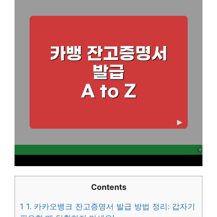
Contents
1
1. 카카오뱅크 잔고증명서 발급 방법 정리: 갑자기