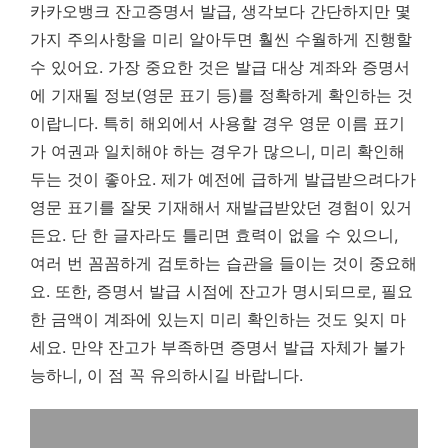
카카오뱅크 잔고증명서 발급, 생각보다 간단하지만 몇
가지 주의사항을 미리 알아두면 훨씬 수월하게 진행할
수 있어요. 가장 중요한 것은 발급 대상 계좌와 증명서
에 기재될 정보(영문 표기 등)를 정확하게 확인하는 것
이랍니다. 특히 해외에서 사용할 경우 영문 이름 표기
가 여권과 일치해야 하는 경우가 많으니, 미리 확인해
두는 것이 좋아요. 제가 예전에 급하게 발급받으려다가
영문 표기를 잘못 기재해서 재발급받았던 경험이 있거
든요.
단 한 글자라도 틀리면 효력이 없을 수 있으니,
여러 번 꼼꼼하게 검토하는 습관을 들이는 것이 중요해
요.
또한, 증명서 발급 시점에 잔고가 명시되므로, 필요
한 금액이 계좌에 있는지 미리 확인하는 것도 잊지 마
세요. 만약 잔고가 부족하면 증명서 발급 자체가 불가
능하니, 이 점 꼭 유의하시길 바랍니다.