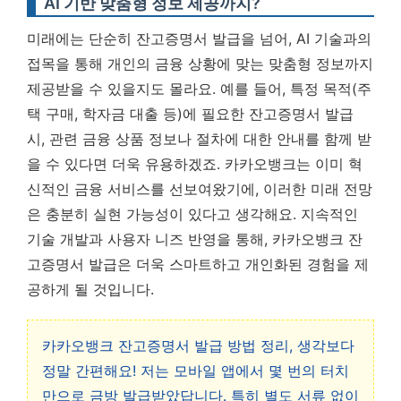
AI 기반 맞춤형 정보 제공까지?
미래에는 단순히 잔고증명서 발급을 넘어, AI 기술과의
접목을 통해 개인의 금융 상황에 맞는 맞춤형 정보까지
제공받을 수 있을지도 몰라요. 예를 들어, 특정 목적(주
택 구매, 학자금 대출 등)에 필요한 잔고증명서 발급
시, 관련 금융 상품 정보나 절차에 대한 안내를 함께 받
을 수 있다면 더욱 유용하겠죠. 카카오뱅크는 이미 혁
신적인 금융 서비스를 선보여왔기에, 이러한 미래 전망
은 충분히 실현 가능성이 있다고 생각해요. 지속적인
기술 개발과 사용자 니즈 반영을 통해, 카카오뱅크 잔
고증명서 발급은 더욱 스마트하고 개인화된 경험을 제
공하게 될 것입니다.
카카오뱅크 잔고증명서 발급 방법 정리, 생각보다
정말 간편해요! 저는 모바일 앱에서 몇 번의 터치
만으로 금방 발급받았답니다. 특히 별도 서류 없이