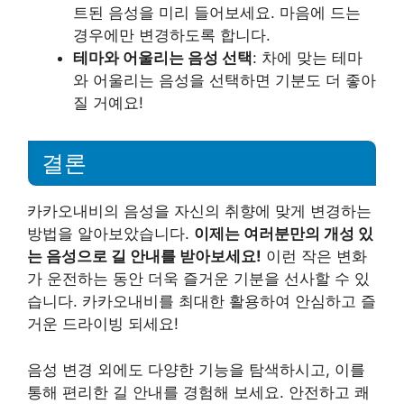
트된 음성을 미리 들어보세요. 마음에 드는
경우에만 변경하도록 합니다.
테마와 어울리는 음성 선택
: 차에 맞는 테마
와 어울리는 음성을 선택하면 기분도 더 좋아
질 거예요!
결론
카카오내비의 음성을 자신의 취향에 맞게 변경하는
방법을 알아보았습니다.
이제는 여러분만의 개성 있
는 음성으로 길 안내를 받아보세요!
이런 작은 변화
가 운전하는 동안 더욱 즐거운 기분을 선사할 수 있
습니다. 카카오내비를 최대한 활용하여 안심하고 즐
거운 드라이빙 되세요!
음성 변경 외에도 다양한 기능을 탐색하시고, 이를
통해 편리한 길 안내를 경험해 보세요. 안전하고 쾌