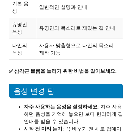
기본 음
일반적인 설명과 안내
성
유명인
유명인의 목소리로 재밌는 길 안내
음성
나만의
사용자 맞춤형으로 나만의 목소리
음성
제작 가능
✅
삼각근 볼륨을 늘리기 위한 비법을 알아보세요.
음성 변경 팁
자주 사용하는 음성을 설정하세요
: 자주 사용
하던 음성을 기억해 놓으면 보다 편리하게 길
안내를 받을 수 있습니다.
시작 전 미리 듣기
: 꼭 바꾸기 전 새로 업데이