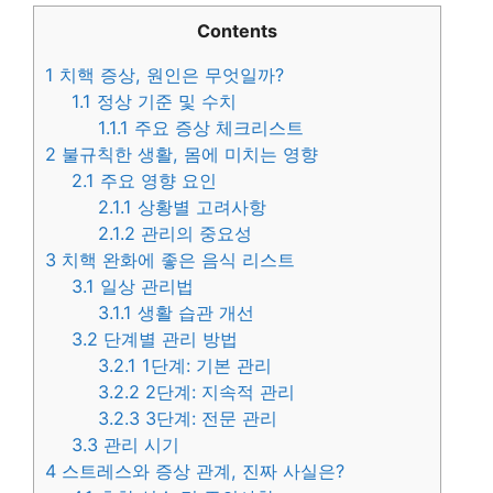
Contents
1
치핵 증상, 원인은 무엇일까?
1.1
정상 기준 및 수치
1.1.1
주요 증상 체크리스트
2
불규칙한 생활, 몸에 미치는 영향
2.1
주요 영향 요인
2.1.1
상황별 고려사항
2.1.2
관리의 중요성
3
치핵 완화에 좋은 음식 리스트
3.1
일상 관리법
3.1.1
생활 습관 개선
3.2
단계별 관리 방법
3.2.1
1단계: 기본 관리
3.2.2
2단계: 지속적 관리
3.2.3
3단계: 전문 관리
3.3
관리 시기
4
스트레스와 증상 관계, 진짜 사실은?