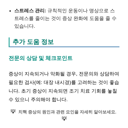
스트레스 관리:
규칙적인 운동이나 명상으로 스
트레스를 줄이는 것이 증상 완화에 도움을 줄 수
있습니다.
추가 도움 정보
전문의 상담 및 체크포인트
증상이 지속되거나 악화될 경우, 전문의와 상담하여
필요한 검사(예: 대장 내시경)를 고려하는 것이 좋습
니다. 초기 증상이 지속되면 조기 치료 기회를 놓칠
수 있으니 주의해야 합니다.
💡
치핵 증상의 원인과 관련 요인을 자세히 알아보세요.
💡