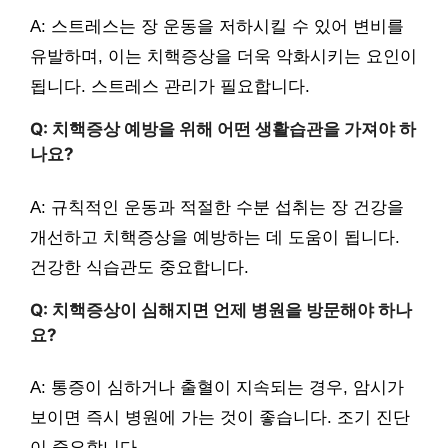
A: 스트레스는 장 운동을 저하시킬 수 있어 변비를
유발하며, 이는 치핵증상을 더욱 악화시키는 요인이
됩니다. 스트레스 관리가 필요합니다.
Q: 치핵증상 예방을 위해 어떤 생활습관을 가져야 하
나요?
A: 규칙적인 운동과 적절한 수분 섭취는 장 건강을
개선하고 치핵증상을 예방하는 데 도움이 됩니다.
건강한 식습관도 중요합니다.
Q: 치핵증상이 심해지면 언제 병원을 방문해야 하나
요?
A: 통증이 심하거나 출혈이 지속되는 경우, 암시가
보이면 즉시 병원에 가는 것이 좋습니다. 조기 진단
이 중요합니다.