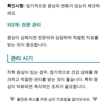
확인사항:
정기적으로 증상의 변화가 있는지 체크하
세요.
3단계: 전문 관리
증상이 심해지면 전문의와 상담하여 적절한 치료를
받는 것이 중요합니다.
관리 시기
치핵 증상이 있는 경우, 정기적으로 건강 상태를 체
크하고 적절한 관리를 받는 것이 좋습니다. 특히 증
상이 악화되면 즉각적인 조치가 필요합니다.
💡
💡
불면증 해소를 위한 심리 치료법을 알아보세요.