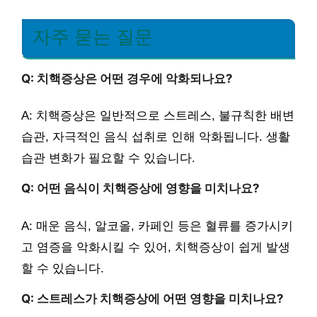
자주 묻는 질문
Q: 치핵증상은 어떤 경우에 악화되나요?
A: 치핵증상은 일반적으로 스트레스, 불규칙한 배변
습관, 자극적인 음식 섭취로 인해 악화됩니다. 생활
습관 변화가 필요할 수 있습니다.
Q: 어떤 음식이 치핵증상에 영향을 미치나요?
A: 매운 음식, 알코올, 카페인 등은 혈류를 증가시키
고 염증을 악화시킬 수 있어, 치핵증상이 쉽게 발생
할 수 있습니다.
Q: 스트레스가 치핵증상에 어떤 영향을 미치나요?