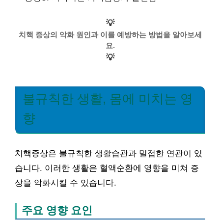
💡
치핵 증상의 악화 원인과 이를 예방하는 방법을 알아보세
요.
💡
불규칙한 생활, 몸에 미치는 영
향
치핵증상은 불규칙한 생활습관과 밀접한 연관이 있
습니다. 이러한 생활은 혈액순환에 영향을 미쳐 증
상을 악화시킬 수 있습니다.
주요 영향 요인