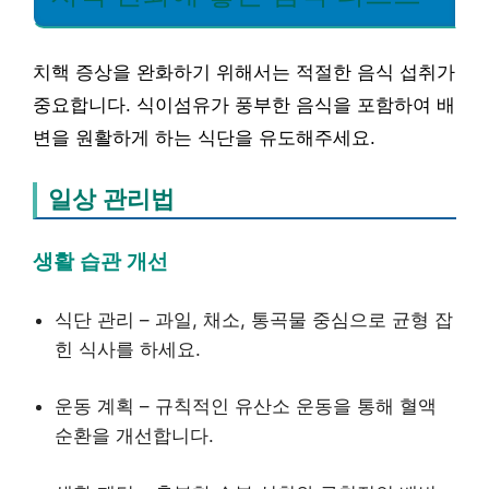
치핵 증상을 완화하기 위해서는 적절한 음식 섭취가
중요합니다. 식이섬유가 풍부한 음식을 포함하여 배
변을 원활하게 하는 식단을 유도해주세요.
일상 관리법
생활 습관 개선
식단 관리 – 과일, 채소, 통곡물 중심으로 균형 잡
힌 식사를 하세요.
운동 계획 – 규칙적인 유산소 운동을 통해 혈액
순환을 개선합니다.