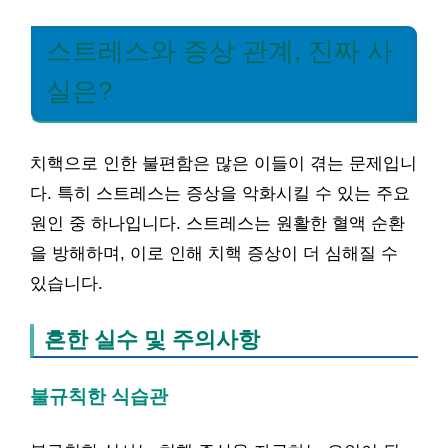
스트레스와 증상 관계, 진짜 사
실은?
치핵으로 인한 불편함은 많은 이들이 겪는 문제입니
다. 특히 스트레스는 증상을 악화시킬 수 있는 주요
원인 중 하나입니다. 스트레스는 원활한 혈액 순환
을 방해하며, 이로 인해 치핵 증상이 더 심해질 수
있습니다.
흔한 실수 및 주의사항
불규칙한 식습관