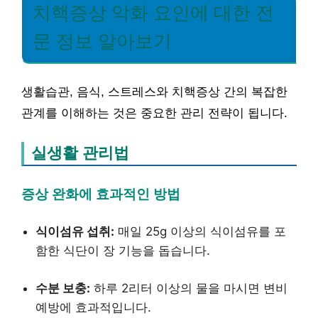
치핵증상 악화 요인에 대한 전
문 정보 알아보기
생활습관, 음식, 스트레스와 치핵증상 간의 복잡한
관계를 이해하는 것은 중요한 관리 전략이 됩니다.
실생활 관리법
증상 완화에 효과적인 방법
식이섬유 섭취:
매일 25g 이상의 식이섬유를 포
함한 식단이 장 기능을 돕습니다.
수분 보충:
하루 2리터 이상의 물을 마시면 변비
예방에 효과적입니다.