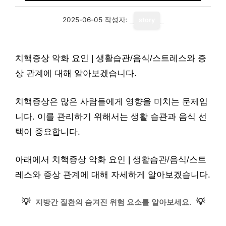
2025-06-05
작성자:
story
치핵증상 악화 요인 | 생활습관/음식/스트레스와 증
상 관계에 대해 알아보겠습니다.
치핵증상은 많은 사람들에게 영향을 미치는 문제입
니다. 이를 관리하기 위해서는 생활 습관과 음식 선
택이 중요합니다.
아래에서 치핵증상 악화 요인 | 생활습관/음식/스트
레스와 증상 관계에 대해 자세하게 알아보겠습니다.
💡
💡
지방간 질환의 숨겨진 위험 요소를 알아보세요.