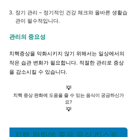
장기 관리 – 정기적인 건강 체크와 올바른 생활습
관이 필수적입니다.
관리의 중요성
치핵증상을 악화시키지 않기 위해서는 일상에서의
작은 습관 변화가 필요합니다. 적절한 관리로 증상
을 감소시킬 수 있습니다.
💡
치핵 증상 완화에 도움을 줄 수 있는 음식이 궁금하신가
요?
💡
치핵 완화에 좋은 음식 리스트