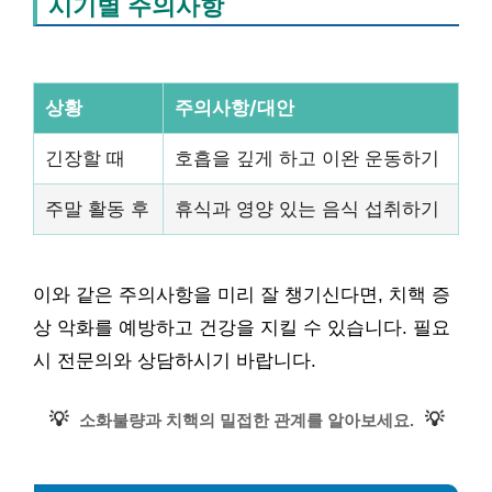
시기별 주의사항
상황
주의사항/대안
긴장할 때
호흡을 깊게 하고 이완 운동하기
주말 활동 후
휴식과 영양 있는 음식 섭취하기
이와 같은 주의사항을 미리 잘 챙기신다면, 치핵 증
상 악화를 예방하고 건강을 지킬 수 있습니다. 필요
시 전문의와 상담하시기 바랍니다.
💡
💡
소화불량과 치핵의 밀접한 관계를 알아보세요.