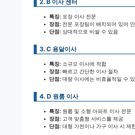
2. B 이사 센터
특징:
포장 이사 전문
장점:
전문 포장팀이 배치되어 있어 안
단점:
상대적으로 비쌀 수 있음
3. C 용달이사
특징:
소규모 이사에 적합
장점:
빠르고 간단한 이사 절차
단점:
대량 이사에는 비효율적일 수 
4. D 원룸 이사
특징:
원룸 및 소형 아파트 이사 전문
장점:
고객 맞춤형 서비스를 제공
단점:
대형 가전이나 가구 이사 시 제