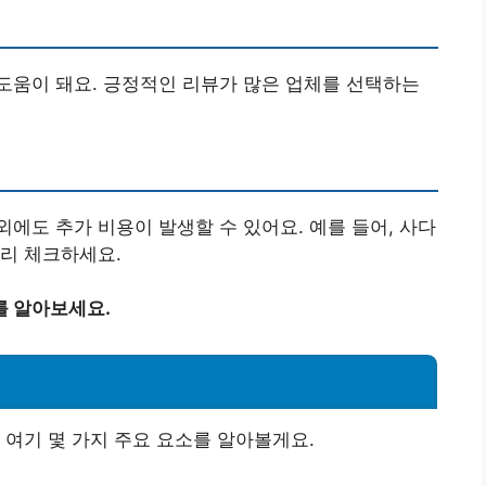
도움이 돼요. 긍정적인 리뷰가 많은 업체를 선택하는
에도 추가 비용이 발생할 수 있어요. 예를 들어, 사다
미리 체크하세요.
를 알아보세요.
 여기 몇 가지 주요 요소를 알아볼게요.