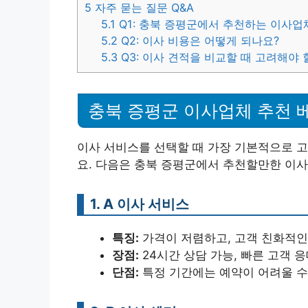
5
자주 묻는 질문 Q&A
5.1
Q1: 충북 증평군에서 추천하는 이사업
5.2
Q2: 이사 비용은 어떻게 되나요?
5.3
Q3: 이사 견적을 비교할 때 고려해야
충북 증평군 이사업체 추천 베
이사 서비스를 선택할 때 가장 기본적으로 
요. 다음은 충북 증평군에서 추천할만한 이사
1. A 이사 서비스
특징:
가격이 저렴하고, 고객 친화적인
장점:
24시간 상담 가능, 빠른 고객 
단점:
특정 기간에는 예약이 어려울 수