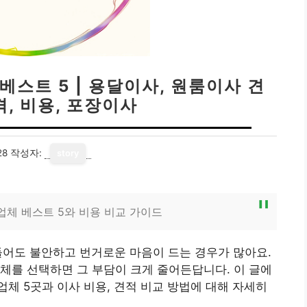
베스트 5 | 용달이사, 원룸이사 견
격, 비용, 포장이사
28
작성자:
story
업체 베스트 5와 비용 비교 가이드
들어도 불안하고 번거로운 마음이 드는 경우가 많아요.
체를 선택하면 그 부담이 크게 줄어든답니다. 이 글에
체 5곳과 이사 비용, 견적 비교 방법에 대해 자세히