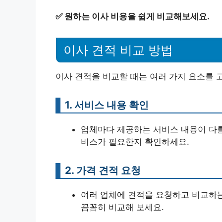
✅
원하는 이사 비용을 쉽게 비교해보세요.
이사 견적 비교 방법
이사 견적을 비교할 때는 여러 가지 요소를 고
1. 서비스 내용 확인
업체마다 제공하는 서비스 내용이 다를
비스가 필요한지 확인하세요.
2. 가격 견적 요청
여러 업체에 견적을 요청하고 비교하는
꼼꼼히 비교해 보세요.