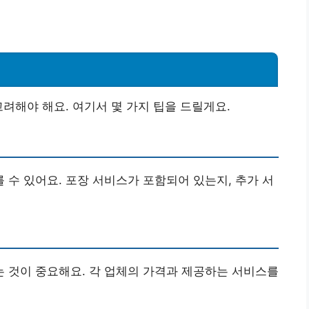
려해야 해요. 여기서 몇 가지 팁을 드릴게요.
 수 있어요. 포장 서비스가 포함되어 있는지, 추가 서
 것이 중요해요. 각 업체의 가격과 제공하는 서비스를