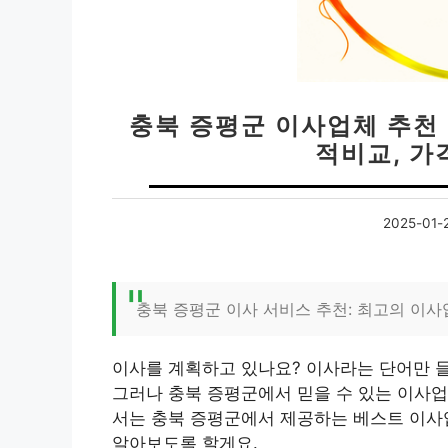
충북 증평군 이사업체 추천 
적비교, 가
2025-01-
충북 증평군 이사 서비스 추천: 최고의 이사
이사를 계획하고 있나요? 이사라는 단어만 
그러나 충북 증평군에서 믿을 수 있는 이사업
서는 충북 증평군에서 제공하는 베스트 이사업
알아보도록 할게요.