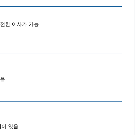
전한 이사가 가능
있음
한이 있음