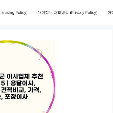
tising Policy)
개인정보 처리방침 (Privacy Policy)
연락