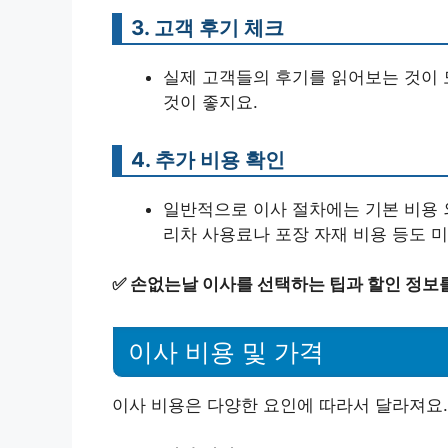
3. 고객 후기 체크
실제 고객들의 후기를 읽어보는 것이 
것이 좋지요.
4. 추가 비용 확인
일반적으로 이사 절차에는 기본 비용 외
리차 사용료나 포장 자재 비용 등도 
✅
손없는날 이사를 선택하는 팁과 할인 정보
이사 비용 및 가격
이사 비용은 다양한 요인에 따라서 달라져요.