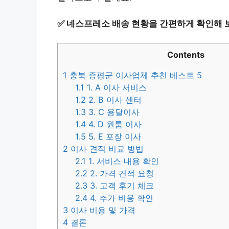
✅
네스프레소 배송 현황을 간편하게 확인해 
Contents
1
충북 증평군 이사업체 추천 베스트 5
1.1
1. A 이사 서비스
1.2
2. B 이사 센터
1.3
3. C 용달이사
1.4
4. D 원룸 이사
1.5
5. E 포장 이사
2
이사 견적 비교 방법
2.1
1. 서비스 내용 확인
2.2
2. 가격 견적 요청
2.3
3. 고객 후기 체크
2.4
4. 추가 비용 확인
3
이사 비용 및 가격
4
결론