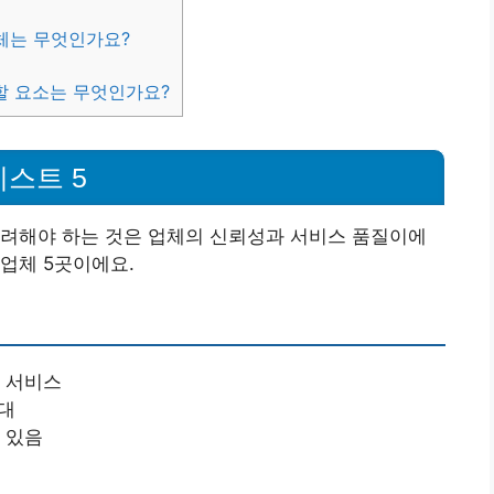
체는 무엇인가요?
 할 요소는 무엇인가요?
스트 5
고려해야 하는 것은 업체의 신뢰성과 서비스 품질이에
업체 5곳이에요.
 서비스
응대
 있음