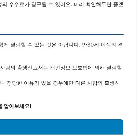
의 수수료가 청구될 수 있어요. 미리 확인해두면 좋겠
게 열람할 수 있는 것은 아닙니다. 만30세 이상의 경
 사람의 출생신고서는 개인정보 보호법에 의해 열람할
류나 정당한 이유가 있을 경우에만 다른 사람의 출생신
을 알아보세요!