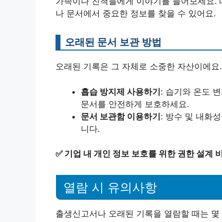
가족이나 친척들에게 이야기를 들어보세요. 
나 문서에서 중요한 정보를 찾을 수 있어요.
오래된 문서 보관 방법
오래된 기록은 그 자체로 소중한 자산이에요.
흡습 방지제 사용하기
: 습기와 온도 
문서를 안전하게 보호하세요.
문서 보관함 이용하기
: 방수 및 내화
니다.
✅
기업 내 개인 정보 보호를 위한 권한 설계 
열람 시 유의사항
출생신고서나 오래된 기록을 열람할 때는 몇