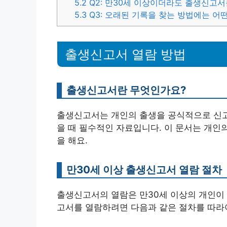
5.2
Q2: 만30세 이상이더라도 출생신고서
5.3
Q3: 오래된 기록을 찾는 방법에는 어
출생신고서 열람 방법
출생신고서란 무엇인가요?
출생신고서는 개인의 출생을 공식적으로 신고
을 때 필수적인 자료입니다. 이 문서는 개인
을 해요.
만30세 이상 출생신고서 열람 절차
출생신고서의 열람은 만30세 이상의 개인이 
고서를 열람하려면 다음과 같은 절차를 따라야