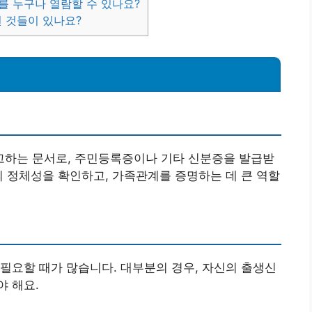
를 누구나 열람할 수 있나요?
떤 것들이 있나요?
하는 문서로, 주민등록증이나 기타 신분증을 발급받
의 정체성을 확인하고, 가족관계를 증명하는 데 큰 역할
필요할 때가 많습니다. 대부분의 경우, 자신의 출생신
 해요.