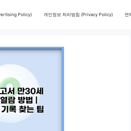
tising Policy)
개인정보 처리방침 (Privacy Policy)
연락