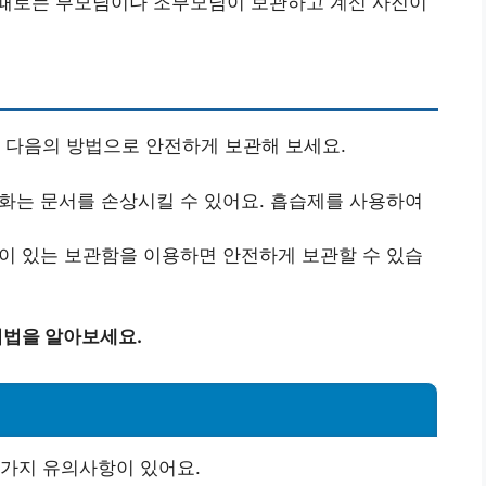
때로는 부모님이나 조부모님이 보관하고 계신 사진이
 다음의 방법으로 안전하게 보관해 보세요.
변화는 문서를 손상시킬 수 있어요. 흡습제를 사용하여
성이 있는 보관함을 이용하면 안전하게 보관할 수 있습
비법을 알아보세요.
 가지 유의사항이 있어요.