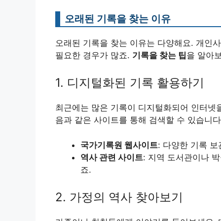
오래된 기록을 찾는 이유
오래된 기록을 찾는 이유는 다양해요. 개인사
필요한 경우가 많죠.
기록을 찾는 팁
을 알아보
1. 디지털화된 기록 활용하기
최근에는 많은 기록이 디지털화되어 인터넷을 
음과 같은 사이트를 통해 검색할 수 있습니다
국가기록원 웹사이트
: 다양한 기록 
역사 관련 사이트
: 지역 도서관이나 
죠.
2. 가정의 역사 찾아보기