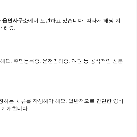
나
읍면사무소
에서 보관하고 있습니다. 따라서 해당 지
 해요.
해요. 주민등록증, 운전면허증, 여권 등 공식적인 신분
청하는 서류를 작성해야 해요. 일반적으로 간단한 양식
 기재합니다.