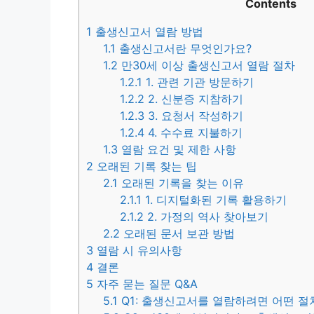
Contents
1
출생신고서 열람 방법
1.1
출생신고서란 무엇인가요?
1.2
만30세 이상 출생신고서 열람 절차
1.2.1
1. 관련 기관 방문하기
1.2.2
2. 신분증 지참하기
1.2.3
3. 요청서 작성하기
1.2.4
4. 수수료 지불하기
1.3
열람 요건 및 제한 사항
2
오래된 기록 찾는 팁
2.1
오래된 기록을 찾는 이유
2.1.1
1. 디지털화된 기록 활용하기
2.1.2
2. 가정의 역사 찾아보기
2.2
오래된 문서 보관 방법
3
열람 시 유의사항
4
결론
5
자주 묻는 질문 Q&A
5.1
Q1: 출생신고서를 열람하려면 어떤 절