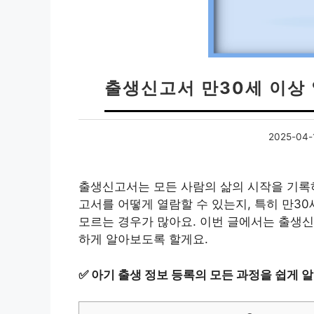
출생신고서 만30세 이상 
2025-04-
출생신고서는 모든 사람의 삶의 시작을 기록
고서를 어떻게 열람할 수 있는지, 특히 만3
모르는 경우가 많아요. 이번 글에서는 출생신
하게 알아보도록 할게요.
✅
아기 출생 정보 등록의 모든 과정을 쉽게 