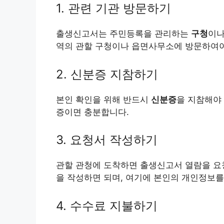
1. 관련 기관 방문하기
출생신고서는 주민등록을 관리하는
구청
이
역의 관할 구청이나 읍면사무소에 방문하여야
2. 신분증 지참하기
본인 확인을 위해 반드시
신분증
을 지참해야 
증이면 충분합니다.
3. 요청서 작성하기
관할 관청에 도착하면 출생신고서 열람을 요
을 작성하면 되며, 여기에 본인의 개인정보를
4. 수수료 지불하기