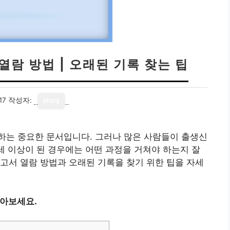
열람 방법 | 오래된 기록 찾는 팁
17
작성자:
story
하는 중요한 문서입니다. 그러나 많은 사람들이 출생신
0세 이상이 된 경우에는 어떤 과정을 거쳐야 하는지 잘
고서 열람 방법과 오래된 기록을 찾기 위한 팁을 자세
알아보세요.