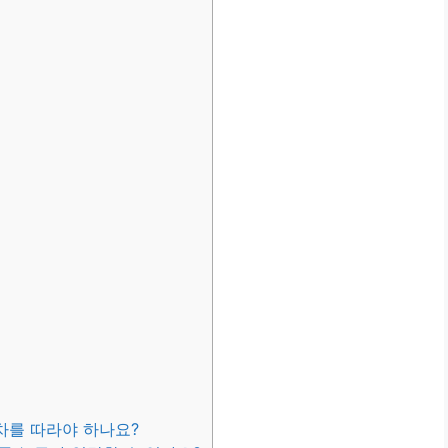
차를 따라야 하나요?