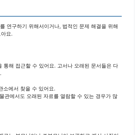
를 연구하기 위해서이거나, 법적인 문제 해결을 위해
아요.
통해 접근할 수 있어요. 고서나 오래된 문서들은 다
.
보관소에서 찾을 수 있어요.
박물관에서도 오래된 자료를 열람할 수 있는 경우가 많