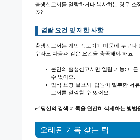
출생신고서를 열람하거나 복사하는 경우 소정
죠?
열람 요건 및 제한 사항
출생신고서는 개인 정보이기 때문에 누구나 쉽
우라도 다음과 같은 요건을 충족해야 해요.
본인의 출생신고서만 열람 가능: 다른
수 없어요.
법적 요청 필요시: 법원이 발부한 서
고서를 열람할 수 있어요.
✅
당신의 검색 기록을 완전히 삭제하는 방법
오래된 기록 찾는 팁