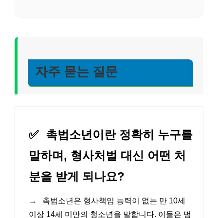
자주 묻는 질문
✅
촉법소년이란 정확히 누구를
말하며, 형사처벌 대신 어떤 처
분을 받게 되나요?
→
촉법소년은 형사책임 능력이 없는 만 10세
이상 14세 미만의 청소년을 말합니다. 이들은 범