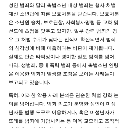
성인 범죄와 달리 촉법소년 대상 범죄는 형사 처벌
대신 소년법에 따른 보호처분을 받습니다. 보호처분
은 소년원 송치, 보호관찰, 사회봉사명령 등 교화 및
선도에 초점을 맞추고 있지만, 일부 강력 범죄의 경
우 그 처벌 수위가 낮다는 인식이 확산되면서 범죄
의 심각성에 비해 미흡하다는 비판이 제기됩니다.
실제로 단순 타박상이나 경미한 절도 범죄를 넘어,
마약, 성범죄, 중대 폭력 범죄 등에서 촉법소년 연령
을 이용한 범죄가 발생할 조짐을 보이는 사례들이
보고되고 있습니다.
특히, 이러한 악용 사례 분석은 단순한 처벌 강화 논
의를 넘어섭니다. 범죄 의도가 분명한 성인이 미성
년자를 범행 도구로 이용하거나, 혹은 미성년자가
또래를 범죄에 가담시키는 등 더욱 교묘하고 조직적