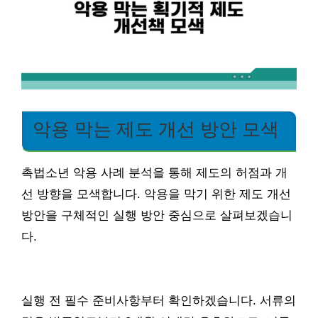
악용 막는 제도 개선 방안 모색
촉법소년 악용 사례 분석을 통해 제도의 허점과 개
선 방향을 모색합니다. 악용을 막기 위한 제도 개선
방안을 구체적인 실행 방안 중심으로 살펴보겠습니
다.
실행 전 필수 준비사항부터 확인하겠습니다. 서류의