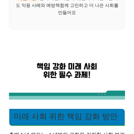
도 악용 사례와 예방책함께 고민하고 더 나은 사회를
만들어요
미래 사회 위한 책임 강화 방안