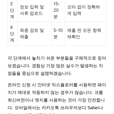
3
15-
정보 입력 및
오타 없이 정확하
단
20
서류 업로드
게 입력
계
분
4
최종 검토 및
5-10
제출 전 모든 항목
단
제출
분
재확인
계
각 단계에서 놓치기 쉬운 부분들을 구체적으로 짚어
보겠습니다. 경험상 가장 많은 실수가 발생하는 지
점들을 중심으로 설명하겠습니다.
온라인 신청 시 인터넷 익스플로러를 사용하면 페이
지가 제대로 작동하지 않는 경우가 많습니다. 크롬
최신버전이나 엣지를 사용하는 것이 가장 안전합니
다. 모바일에서는 카카오톡 브라우저보다 Safari나