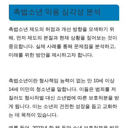
촉법소년 악용 심각성 분석
촉법소년 제도의 허점과 개선 방향을 모색하기 위
해, 먼저 제도의 본질과 현재 상황을 짚어보는 것이
중요합니다. 실제 사례를 통해 문제점을 분석하고,
미래를 위한 방안을 제시하고자 합니다.
촉법소년이란 형사책임 능력이 없는 만 10세 이상
14세 미만의 청소년을 말합니다. 이들은 범죄를 저
질러도 형사처벌 대신 소년법에 따른 보호처분을 받
게 됩니다. 이는 소년의 건전한 성장을 돕고 교화하
는 데 목적이 있습니다.
예를 들어, 2023년 한 해 동안 소년 보호처분을 받은