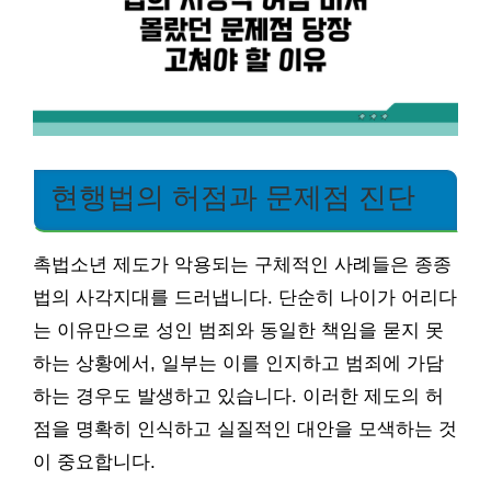
현행법의 허점과 문제점 진단
촉법소년 제도가 악용되는 구체적인 사례들은 종종
법의 사각지대를 드러냅니다. 단순히 나이가 어리다
는 이유만으로 성인 범죄와 동일한 책임을 묻지 못
하는 상황에서, 일부는 이를 인지하고 범죄에 가담
하는 경우도 발생하고 있습니다. 이러한 제도의 허
점을 명확히 인식하고 실질적인 대안을 모색하는 것
이 중요합니다.