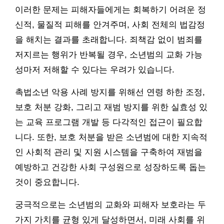
이러한 문제는 피해자들에게는 회복하기 어려운 정
신적, 물질적 피해를 안겨주며, 사회 전체의 법감정
을 해치는 결과를 초래합니다. 죄책감 없이 범죄를
저지르는 행위가 반복될 경우, 소년범의 교화 가능
성마저 저해할 수 있다는 우려가 있습니다.
촉법소년 악용 사례 방지를 위해선 연령 하한 조정,
보호 처분 강화, 그리고 재범 방지를 위한 실효성 있
는 교육 프로그램 개발 등 다각적인 접근이 필요합
니다. 또한, 보호 처분을 받은 소년범에 대한 지속적
인 사회적 관리 및 지원 시스템을 구축하여 재범을
예방하고 건강한 사회 구성원으로 성장하도록 돕는
것이 중요합니다.
궁극적으로는 소년범의 교화와 피해자 보호라는 두
가지 가치를 균형 있게 달성하면서, 미래 사회를 위