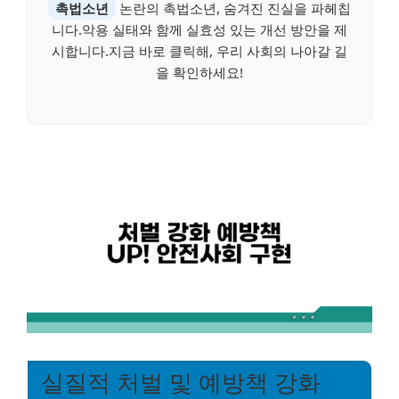
촉법소년
논란의 촉법소년, 숨겨진 진실을 파헤칩
니다.악용 실태와 함께 실효성 있는 개선 방안을 제
시합니다.지금 바로 클릭해, 우리 사회의 나아갈 길
을 확인하세요!
실질적 처벌 및 예방책 강화