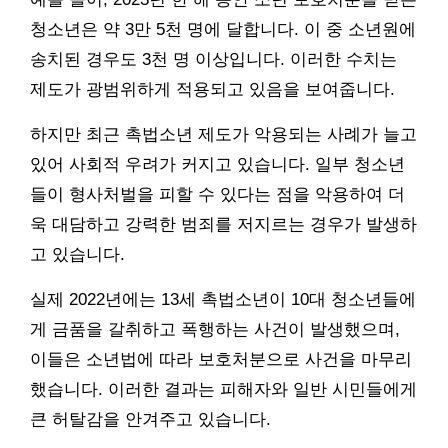
청소년은 약 3만 5천 명에 달합니다. 이 중 소년원에
송치된 경우도 3천 명 이상입니다. 이러한 수치는
제도가 광범위하게 적용되고 있음을 보여줍니다.
하지만 최근 촉법소년 제도가 악용되는 사례가 늘고
있어 사회적 우려가 커지고 있습니다. 일부 청소년
들이 형사처벌을 피할 수 있다는 점을 악용하여 더
욱 대담하고 강력한 범죄를 저지르는 경우가 발생하
고 있습니다.
실제 2022년에는 13세 촉법소년이 10대 청소년들에
게 금품을 갈취하고 폭행하는 사건이 발생했으며,
이들은 소년법에 따라 보호처분으로 사건을 마무리
했습니다. 이러한 결과는 피해자와 일반 시민들에게
큰 허탈감을 안겨주고 있습니다.