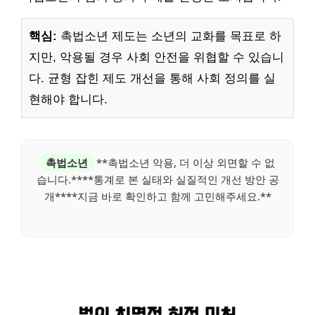
핵심:
촉법소년 제도는 소년의 교화를 목표로 하
지만, 악용될 경우 사회 안전을 위협할 수 있습니
다. 균형 잡힌 제도 개선을 통해 사회 정의를 실
현해야 합니다.
촉법소년
**촉법소년 악용, 더 이상 외면할 수 없
습니다.****통계로 본 실태와 실질적인 개선 방안 공
개****지금 바로 확인하고 함께 고민해주세요.**