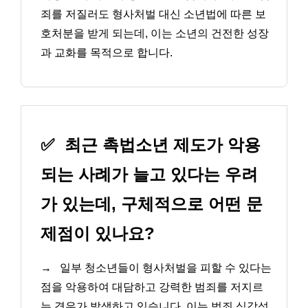
죄를 저질러도 형사처벌 대신 소년법에 따른 보
호처분을 받게 되는데, 이는 소년의 건전한 성장
과 교화를 목적으로 합니다.
✅
최근 촉법소년 제도가 악용
되는 사례가 늘고 있다는 우려
가 있는데, 구체적으로 어떤 문
제점이 있나요?
→
일부 청소년들이 형사처벌을 피할 수 있다는
점을 악용하여 대담하고 강력한 범죄를 저지르
는 경우가 발생하고 있습니다. 이는 범죄 심각성