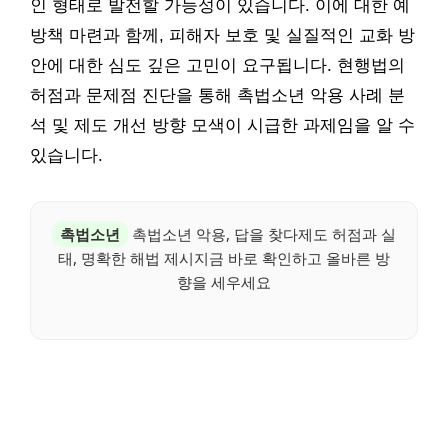
인 형태로 발전할 가능성이 있습니다. 이에 대한 예
방책 마련과 함께, 피해자 보호 및 실질적인 교화 방
안에 대한 심도 깊은 고민이 요구됩니다. 현행법의
허점과 문제점 진단을 통해 촉법소년 악용 사례 분
석 및 제도 개선 방향 모색이 시급한 과제임을 알 수
있습니다.
촉법소년
촉법소년 악용, 답을 찾다제도 허점과 실
태, 명확한 해법 제시지금 바로 확인하고 올바른 방
향을 세우세요