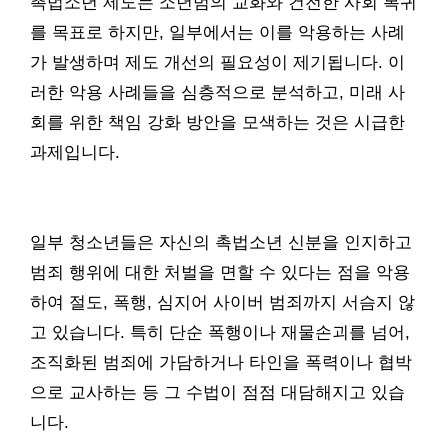
촉법소년 제도는 소년범의 교화와 건전한 사회 복귀
를 목표로 하지만, 일부에서는 이를 악용하는 사례
가 발생하며 제도 개선의 필요성이 제기됩니다. 이
러한 악용 사례들을 심층적으로 분석하고, 미래 사
회를 위한 책임 강화 방안을 모색하는 것은 시급한
과제입니다.
일부 청소년들은 자신의 촉법소년 신분을 인지하고
범죄 행위에 대한 처벌을 면할 수 있다는 점을 악용
하여 절도, 폭행, 심지어 사이버 범죄까지 서슴지 않
고 있습니다. 특히 단순 폭행이나 재물손괴를 넘어,
조직화된 범죄에 가담하거나 타인을 폭력이나 협박
으로 교사하는 등 그 수법이 점점 대담해지고 있습
니다.