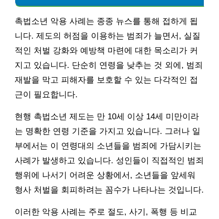
촉법소년 악용 사례는 종종 뉴스를 통해 접하게 됩
니다. 제도의 허점을 이용하는 범죄가 늘면서, 실질
적인 처벌 강화와 예방책 마련에 대한 목소리가 커
지고 있습니다. 단순히 연령을 낮추는 것 외에, 범죄
재발을 막고 피해자를 보호할 수 있는 다각적인 접
근이 필요합니다.
현행 촉법소년 제도는 만 10세 이상 14세 미만이라
는 명확한 연령 기준을 가지고 있습니다. 그러나 일
부에서는 이 연령대의 소년들을 범죄에 가담시키는
사례가 발생하고 있습니다. 성인들이 직접적인 범죄
행위에 나서기 어려운 상황에서, 소년들을 앞세워
형사 처벌을 회피하려는 꼼수가 나타나는 것입니다.
이러한 악용 사례는 주로 절도, 사기, 폭행 등 비교