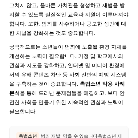
그치지 않고, 올바른 가치관을 형성하고 재범을 방
지할 수 있도록 실질적인 교육과 지원이 이루어져야
합니다. 또한, 범죄를 사주하거나 공모한 성인에 대
한 처벌을 강화하는 것도 중요합니다.
궁극적으로는 소년들이 범죄에 노출될 환경 자체를
개선하는 노력이 필요합니다. 가정 및 학교에서의
관심과 지도를 강화하고, 인터넷 및 미디어 환경에
서의 유해 콘텐츠 차단 등 사회 전반의 예방 시스템
을 구축하는 것이 중요합니다.
촉법소년 악용 사례
분석
을 통해 드러난 문제점들을 해결하고, 보다 안
전한 사회를 만들기 위한 지속적인 관심과 노력이
필요합니다.
촉법소년
범죄 재발, 막을 수 있습니다촉법소년 제