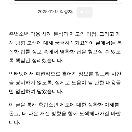
2025-11-15
작성자:
story
촉법소년 악용 사례 분석과 제도의 허점, 그리고 개
선 방향 모색에 대해 궁금하신가요? 이 글에서는 복
잡한 법률 정보 속에서 명확한 답을 찾으실 수 있도
록 핵심만 정리했습니다.
인터넷에서 파편적으로 흩어진 정보를 찾느라 시간
을 낭비하지 않도록, 실제로 도움이 될 만한 내용들
만 엄선하여 담았습니다.
이 글을 통해 촉법소년 제도에 대한 정확한 이해를
돕고, 더 나은 개선 방향을 함께 모색해나가길 바랍
니다.