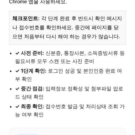
Chrome 앱을 사용하세요.
체크포인트:
각 단계 완료 후 반드시 확인 메시지
나 접수번호를 확인하세요. 중간에 페이지를 닫
으면 처음부터 다시 해야 하는 경우가 많습니다.
✓ 사전 준비:
신분증, 통장사본, 소득증빙서류 등
필요서류 모두 스캔 또는 사진 준비
✓ 1단계 확인:
로그인 성공 및 본인인증 완료 여
부 확인
✓ 중간 점검:
입력정보 정확성 및 첨부파일 업로
드 상태 확인
✓ 최종 확인:
접수번호 발급 및 처리상태 조회 가
능 여부 확인