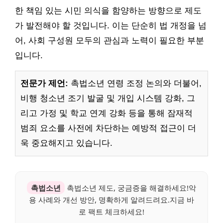
한 책임 있는 시민 의식을 함양하는 방향으로 제도
가 발전해야 할 것입니다. 이는 단순히 법 개정을 넘
어, 사회 구성원 모두의 관심과 노력이 필요한 부분
입니다.
전문가 제언:
촉법소년 연령 조정 논의와 더불어,
비행 청소년 조기 발굴 및 개입 시스템 강화, 그
리고 가정 및 학교 연계 강화 등을 통해 잠재적
범죄 요소를 사전에 차단하는 예방적 접근이 더
욱 중요해지고 있습니다.
촉법소년
촉법소년 제도, 궁금증을 해결하세요!악
용 사례와 개선 방안, 명확하게 알려드려요.지금 바
로 팩트 체크하세요!