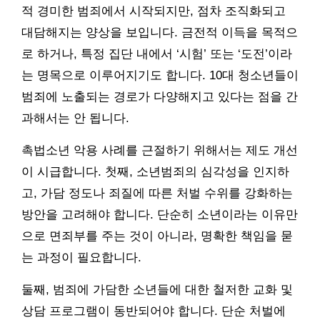
적 경미한 범죄에서 시작되지만, 점차 조직화되고
대담해지는 양상을 보입니다. 금전적 이득을 목적으
로 하거나, 특정 집단 내에서 ‘시험’ 또는 ‘도전’이라
는 명목으로 이루어지기도 합니다. 10대 청소년들이
범죄에 노출되는 경로가 다양해지고 있다는 점을 간
과해서는 안 됩니다.
촉법소년 악용 사례를 근절하기 위해서는 제도 개선
이 시급합니다. 첫째, 소년범죄의 심각성을 인지하
고, 가담 정도나 죄질에 따른 처벌 수위를 강화하는
방안을 고려해야 합니다. 단순히 소년이라는 이유만
으로 면죄부를 주는 것이 아니라, 명확한 책임을 묻
는 과정이 필요합니다.
둘째, 범죄에 가담한 소년들에 대한 철저한 교화 및
상담 프로그램이 동반되어야 합니다. 단순 처벌에