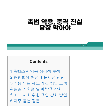
Contents
1
촉법소년 악용 심각성 분석
2
현행법의 허점과 문제점 진단
3
악용 막는 제도 개선 방안 모색
4
실질적 처벌 및 예방책 강화
5
미래 사회 위한 책임 강화 방안
6
자주 묻는 질문