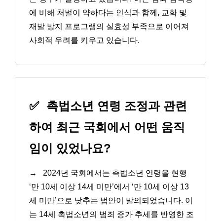
에 비해 처벌이 약하다는 인식과 함께, 교화 및
재발 방지 프로그램의 실효성 부족으로 이어져
사회적 우려를 키우고 있습니다.
✅
촉법소년 연령 조정과 관련
하여 최근 국회에서 어떤 움직
임이 있었나요?
→
2024년 국회에서는 촉법소년 연령을 현행
‘만 10세 이상 14세 미만’에서 ‘만 10세 이상 13
세 미만’으로 낮추는 법안이 발의되었습니다. 이
는 14세 촉법소년의 범죄 증가 추세를 반영한 조