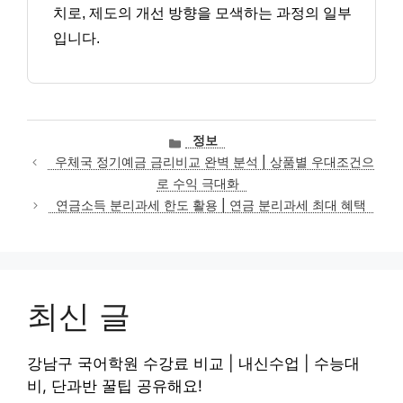
치로, 제도의 개선 방향을 모색하는 과정의 일부
입니다.
카
정보
테
우체국 정기예금 금리비교 완벽 분석 | 상품별 우대조건으
고
로 수익 극대화
리
연금소득 분리과세 한도 활용 | 연금 분리과세 최대 혜택
최신 글
강남구 국어학원 수강료 비교 | 내신수업 | 수능대
비, 단과반 꿀팁 공유해요!