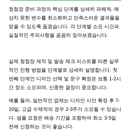
청첩장 준비 과정의 핵심 단계를 상세히 파헤쳐, 예
상치 못한 변수를 최소화하고 만족스러운 결과물을
얻을 수 있도록 돕겠습니다. 각 단계별 소요 시간과
실질적인 주의사항을 꼼꼼히 짚어보겠습니다.
실제 청첩장 제작 및 발송 체크 리스트를 따른 실무
적인 진행 방법을 단계별로 상세히 설명합니다. 첫
번째 단계인 디자인 선택 및 문구 확정은 보통 1-2시
간 정도 소요되며, 신중한 결정이 중요합니다.
예를 들어, 일반적인 업체는 디자인 시안 확정 후 7-
10일, 고급 수제작의 경우 2-3주가 소요될 수 있습니
다. 샘플 요청은 배송 기간을 포함하여 최소 3-5일
전에 신청하는 것이 좋습니다.