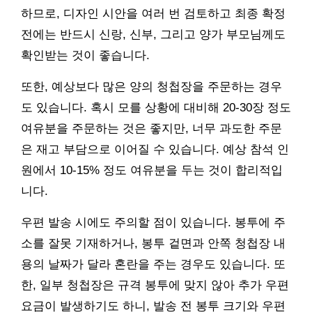
하므로, 디자인 시안을 여러 번 검토하고 최종 확정
전에는 반드시 신랑, 신부, 그리고 양가 부모님께도
확인받는 것이 좋습니다.
또한, 예상보다 많은 양의 청첩장을 주문하는 경우
도 있습니다. 혹시 모를 상황에 대비해 20-30장 정도
여유분을 주문하는 것은 좋지만, 너무 과도한 주문
은 재고 부담으로 이어질 수 있습니다. 예상 참석 인
원에서 10-15% 정도 여유분을 두는 것이 합리적입
니다.
우편 발송 시에도 주의할 점이 있습니다. 봉투에 주
소를 잘못 기재하거나, 봉투 겉면과 안쪽 청첩장 내
용의 날짜가 달라 혼란을 주는 경우도 있습니다. 또
한, 일부 청첩장은 규격 봉투에 맞지 않아 추가 우편
요금이 발생하기도 하니, 발송 전 봉투 크기와 우편