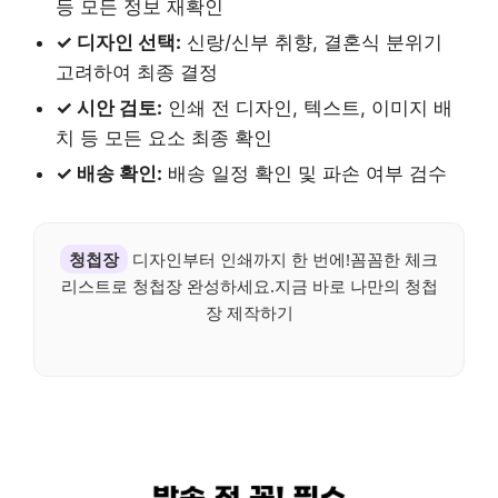
등 모든 정보 재확인
✓ 디자인 선택:
신랑/신부 취향, 결혼식 분위기
고려하여 최종 결정
✓ 시안 검토:
인쇄 전 디자인, 텍스트, 이미지 배
치 등 모든 요소 최종 확인
✓ 배송 확인:
배송 일정 확인 및 파손 여부 검수
청첩장
디자인부터 인쇄까지 한 번에!꼼꼼한 체크
리스트로 청첩장 완성하세요.지금 바로 나만의 청첩
장 제작하기