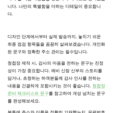
니다. 나만의 특별함을 더하는 디테일이 중요합니
다.
디자인 단계에서부터 실제 발송까지, 놓치기 쉬운
최종 점검 항목들을 꼼꼼히 살펴보겠습니다. 개인화
된 문구와 정확한 주소 관리는 필수입니다.
청첩장 제작 시, 감사의 마음을 전하는 문구는 진정
성이 가장 중요합니다. 예비 신랑 신부의 스토리를
담거나, 초청하는 하객분들께 감사 인사를 전하는
내용을 간결하게 포함시키는 것이 좋습니다.
청첩장
준비 체크리스트 문구
를 참고하여 개성 넘치는 문구
를 완성해보세요.
봉투에 주소와 이름을 정확히 기재했는지, 우편번호