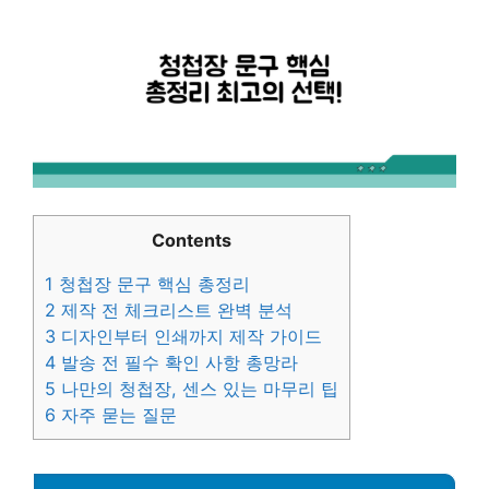
Contents
1
청첩장 문구 핵심 총정리
2
제작 전 체크리스트 완벽 분석
3
디자인부터 인쇄까지 제작 가이드
4
발송 전 필수 확인 사항 총망라
5
나만의 청첩장, 센스 있는 마무리 팁
6
자주 묻는 질문