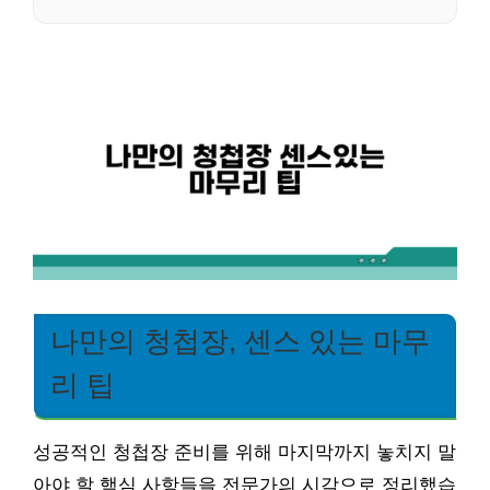
나만의 청첩장, 센스 있는 마무
리 팁
성공적인 청첩장 준비를 위해 마지막까지 놓치지 말
아야 할 핵심 사항들을 전문가의 시각으로 정리했습