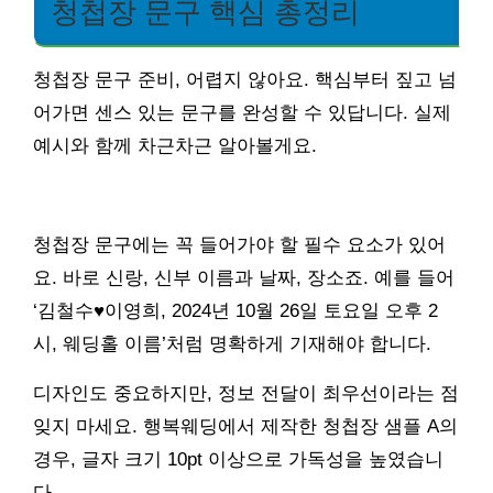
청첩장 문구 핵심 총정리
청첩장 문구 준비, 어렵지 않아요. 핵심부터 짚고 넘
어가면 센스 있는 문구를 완성할 수 있답니다. 실제
예시와 함께 차근차근 알아볼게요.
청첩장 문구에는 꼭 들어가야 할 필수 요소가 있어
요. 바로 신랑, 신부 이름과 날짜, 장소죠. 예를 들어
‘김철수♥이영희, 2024년 10월 26일 토요일 오후 2
시, 웨딩홀 이름’처럼 명확하게 기재해야 합니다.
디자인도 중요하지만, 정보 전달이 최우선이라는 점
잊지 마세요. 행복웨딩에서 제작한 청첩장 샘플 A의
경우, 글자 크기 10pt 이상으로 가독성을 높였습니
다.