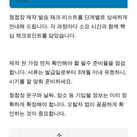
청첩장 제작 발송 체크 리스트를 단계별로 상세하게
안내해 드립니다. 각 과정마다 소요 시간과 함께 핵
심 체크포인트를 담았습니다.
제작 전 가장 먼저 확인해야 할 필수 준비물을 점검
합니다. 서류는 발급일로부터 3개월 이내 유효하니,
시기를 잘 맞춰 준비하세요.
청첩장 문구와 날짜, 장소 등 기입될 정보는 미리 정
확하게 확정해야 합니다. 오탈자 없이 꼼꼼하게 확
인하는 것이 중요합니다.
소