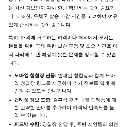
는 최신 정보인지 다시 한번 확인하는 것이 중요합
니다. 또한, 우체국 발송 마감 시간을 고려하여 여유
있게 준비하는 것이 좋습니다.
특히, 해외에 거주하는 하객이나 해외에서 오시는
분들을 위한 국제 우편 발송 규정 및 소요 시간을 미
리 파악해 두면 예상치 못한 문제를 방지할 수 있습
니다.
모바일 청첩장 연동:
인쇄된 청첩장과 함께 모바
일 청첩장 링크를 제공하여 추가 정보를 쉽게 확
인할 수 있도록 안내합니다.
답례품 정보 포함:
결혼식 후 제공될 답례품에 대
한 간략한 안내를 추가하여 하객의 만족도를 높
일 수 있습니다.
피드백 수렴:
청첩장 전달 후, 주변 지인들의 의견