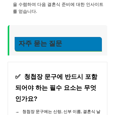
을 수렴하여 다음 결혼식 준비에 대한 인사이트
를 얻습니다.
자주 묻는 질문
✅
청첩장 문구에 반드시 포함
되어야 하는 필수 요소는 무엇
인가요?
→
청첩장 문구에는 신랑, 신부 이름, 결혼식 날