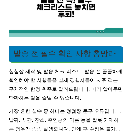
발송 전 필수 확인 사항 총망라
청첩장 제작 및 발송 체크 리스트, 발송 전 꼼꼼하게
확인해야 할 사항들을 실제 경험자들이 자주 겪는
구체적인 함정 위주로 알려드립니다. 미리 알아두면
당황하는 일을 줄일 수 있습니다.
가장 흔한 실수 중 하나는 청첩장 문구 오류입니다.
날짜, 시간, 장소, 주인공의 이름 등을 잘못 기재하
는 경우가 종종 발생합니다. 인쇄 후 수정은 불가능