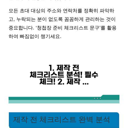
모든 초대 대상의 주소와 연락처를 정확히 파악하
고, 누락되는 분이 없도록 꼼꼼하게 관리하는 것이
중요합니다. ‘청첩장 준비 체크리스트 문구’를 활용
하여 빠짐없이 챙기세요.
제작 전 체크리스트 완벽 분석