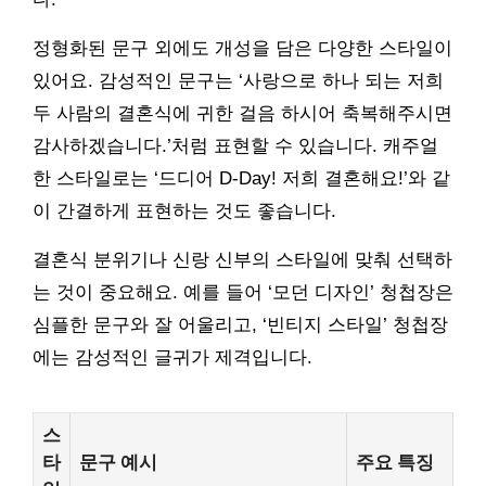
정형화된 문구 외에도 개성을 담은 다양한 스타일이
있어요. 감성적인 문구는 ‘사랑으로 하나 되는 저희
두 사람의 결혼식에 귀한 걸음 하시어 축복해주시면
감사하겠습니다.’처럼 표현할 수 있습니다. 캐주얼
한 스타일로는 ‘드디어 D-Day! 저희 결혼해요!’와 같
이 간결하게 표현하는 것도 좋습니다.
결혼식 분위기나 신랑 신부의 스타일에 맞춰 선택하
는 것이 중요해요. 예를 들어 ‘모던 디자인’ 청첩장은
심플한 문구와 잘 어울리고, ‘빈티지 스타일’ 청첩장
에는 감성적인 글귀가 제격입니다.
스
타
문구 예시
주요 특징