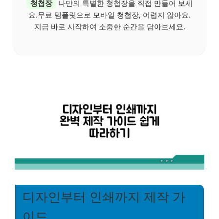
청첩장
나만의 특별한 청첩장을 직접 만들어 보세
요.무료 템플릿으로 모바일 청첩장, 어렵지 않아요.
지금 바로 시작하여 소중한 순간을 담아보세요.
디자인부터 인쇄까지 제작 가
이드