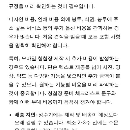
규정을 미리 확인하는 것이 필수입니다.
디자인 비용, 인쇄 비용 외에 봉투, 식권, 봉투에 주
소 넣는 서비스 등의 추가 옵션 비용을 간과하는 경
우가 많습니다. 처음 견적을 받을 때 모든 포함 사항
을 명확히 확인해야 합니다.
특히, 모바일 청첩장 제작 시 추가 비용이 발생하는
경우도 있습니다. 단순 텍스트 제공을 넘어 사진, 영
상, 약도 등 다양한 기능을 넣으려면 추가 금액이 붙
을 수 있으니, 원하는 기능별 비용을 미리 파악하는
것이 중요합니다. 청첩장 준비 체크리스트 문구와
함께 이런 부대 비용까지 꼼꼼히 챙겨야 합니다.
배송 지연:
성수기에는 제작 및 배송이 예상보다
오래 걸릴 수 있습니다. 최소 2-3주 전에는 주문