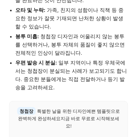
을 완료하는 것이 안전합니다.
오타 및 누락:
가족, 친지의 성함이나 직책 등 중
요한 정보가 잘못 기재되면 난처한 상황이 발생
할 수 있습니다.
봉투 미흡:
청첩장 디자인과 어울리지 않는 봉투
를 선택하거나, 봉투 자체의 품질이 좋지 않으면
전체적인 인상이 달라집니다.
우편 발송 시 분실:
일부 지역이나 특정 우체국에
서는 청첩장이 분실되는 사례가 보고되기도 합니
다. 중요한 분들에게는 직접 전달하거나 등기 발
송을 고려하세요.
청첩장
특별한 날을 위한 디자인예쁜 템플릿으로
완벽하게 완성하세요지금 바로 무료로 시작해보세
요!