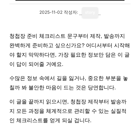
2025-11-02
작성자:
story
청첩장 준비 체크리스트 문구부터 제작, 발송까지
완벽하게 준비하고 싶으신가요? 어디서부터 시작해
야 할지 막막하다면, 가장 필요한 정보만 담은 이 글
이 답이 되어줄 거예요.
수많은 정보 속에서 길을 잃거나, 중요한 부분을 놓
칠까 봐 불안한 마음이 드는 것은 당연합니다.
이 글을 끝까지 읽으시면, 청첩장 제작부터 발송까
지 모든 과정을 체계적으로 관리할 수 있는 실질적
인 체크리스트를 얻게 되실 겁니다.