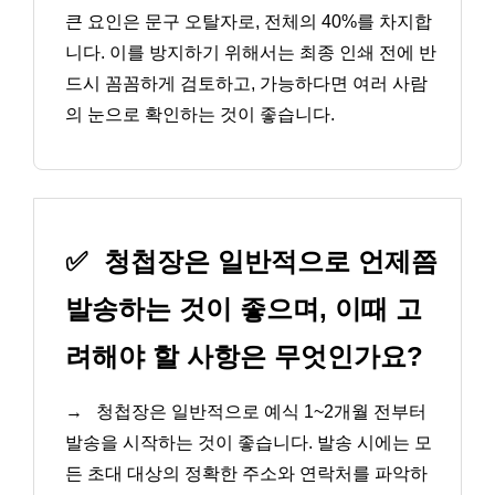
큰 요인은 문구 오탈자로, 전체의 40%를 차지합
니다. 이를 방지하기 위해서는 최종 인쇄 전에 반
드시 꼼꼼하게 검토하고, 가능하다면 여러 사람
의 눈으로 확인하는 것이 좋습니다.
✅
청첩장은 일반적으로 언제쯤
발송하는 것이 좋으며, 이때 고
려해야 할 사항은 무엇인가요?
→
청첩장은 일반적으로 예식 1~2개월 전부터
발송을 시작하는 것이 좋습니다. 발송 시에는 모
든 초대 대상의 정확한 주소와 연락처를 파악하