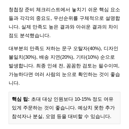
청첩장 준비 체크리스트에서 놓치기 쉬운 핵심 요소
들과 각각의 중요도, 우선순위를 구체적으로 설명합
니다. 실제 만족도 높은 결과와 아쉬운 결과의 차이
점도 분석했습니다.
대부분의 만족도 저하는 문구 오탈자(40%), 디자인
불일치(30%), 배송 지연(20%), 기타(10%) 순으로
발생합니다. 최종 인쇄 전, 꼼꼼한 검토는 필수이며,
가능하다면 여러 사람의 눈으로 확인하는 것이 좋습
니다.
핵심 팁:
초대 대상 인원보다 10-15% 정도 여유
있게 주문하는 것이 좋습니다. 예상치 못한 추가
참석자나 분실, 오염 등을 대비할 수 있습니다.