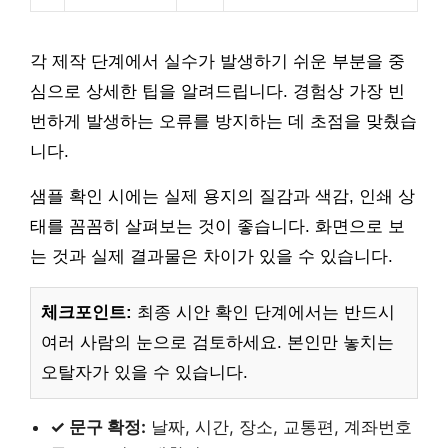
각 제작 단계에서 실수가 발생하기 쉬운 부분을 중
심으로 상세한 팁을 알려드립니다. 경험상 가장 빈
번하게 발생하는 오류를 방지하는 데 초점을 맞췄습
니다.
샘플 확인 시에는 실제 용지의 질감과 색감, 인쇄 상
태를 꼼꼼히 살펴보는 것이 좋습니다. 화면으로 보
는 것과 실제 결과물은 차이가 있을 수 있습니다.
체크포인트:
최종 시안 확인 단계에서는 반드시
여러 사람의 눈으로 검토하세요. 본인만 놓치는
오탈자가 있을 수 있습니다.
✓ 문구 확정:
날짜, 시간, 장소, 교통편, 계좌번호