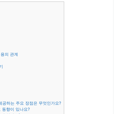
채용의 관계
기
 제공하는 주요 장점은 무엇인가요?
요 동향이 있나요?