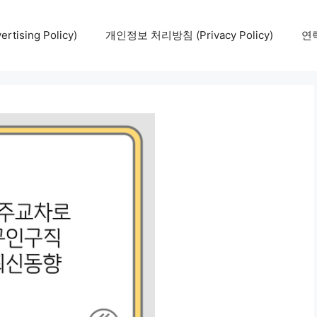
tising Policy)
개인정보 처리방침 (Privacy Policy)
연락