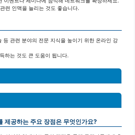
 관련 이벤트나 세미나에 참석해 네트워크를 확장하세요.
에서 관련 인맥을 늘리는 것도 좋습니다.
 기술 등 관련 분야의 전문 지식을 높이기 위한 온라인 강
취득하는 것도 큰 도움이 됩니다.
를 제공하는 주요 장점은 무엇인가요?