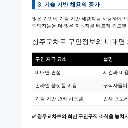
3. 기술 기반 채용의 증가
많은 기업이 기술 기반 해결책을 사용하여 채
담당자들은 더 많은 지원자를 빠르게 검토할 
청주교차로 구인정보와 비대면 
구인 자극 요소
설명
비대면 면접
시간과 비용
온라인 플랫폼 이용
구직자들이 
기술 기반 관리 시스템
인사 프로
✅
청주교차로의 최신 구인구직 소식을 놓치지