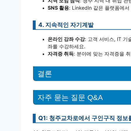
지역 모임 참석
: 청주 지역 내 취업
SNS 활용
: LinkedIn 같은 플랫폼
4. 지속적인 자기계발
온라인 강좌 수강
: 고객 서비스, IT
좌를 수강하세요.
자격증 취득
: 분야에 맞는 자격증을 
결론
자주 묻는 질문 Q&A
Q1: 청주교차로에서 구인구직 정보