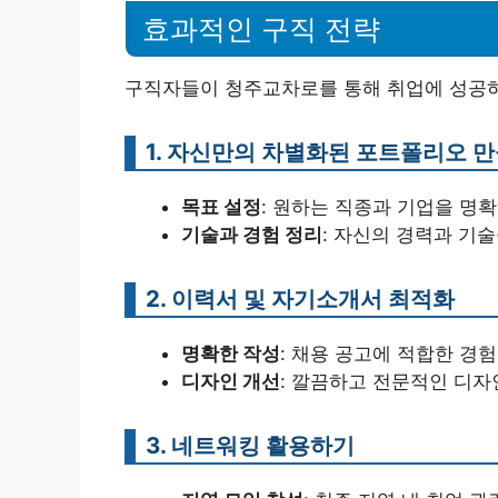
효과적인 구직 전략
구직자들이 청주교차로를 통해 취업에 성공하
1. 자신만의 차별화된 포트폴리오 
목표 설정
: 원하는 직종과 기업을 명
기술과 경험 정리
: 자신의 경력과 기
2. 이력서 및 자기소개서 최적화
명확한 작성
: 채용 공고에 적합한 경
디자인 개선
: 깔끔하고 전문적인 디자
3. 네트워킹 활용하기