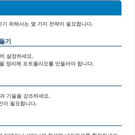
기 위해서는 몇 가지 전략이 필요합니다.
만들기
확히 설정하세요.
술을 정리해 포트폴리오를 만들어야 합니다.
험과 기술을 강조하세요.
인이 필요합니다.