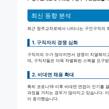
최신 동향 분석
최근 청주교차로에서 나타나는 구인구직의 최
1. 구직자의 경쟁 심화
구직자의 수가 많아지면서 경쟁이 치열해지고
며, 구직자들은 더욱 차별화된 스펙을 요구받
2. 비대면 채용 확대
특히 코로나19 이후 비대면 면접이 인기를 
과정을 거치는 경우가 많아지고 있습니다. 이
이 증가했습니다.