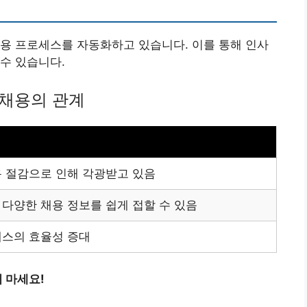
용 프로세스를 자동화하고 있습니다. 이를 통해 인사
수 있습니다.
채용의 관계
 절감으로 인해 각광받고 있음
다양한 채용 정보를 쉽게 접할 수 있음
세스의 효율성 증대
 마세요!