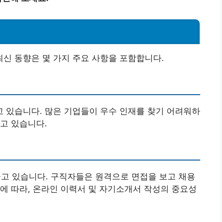
신 동향은 몇 가지 주요 사항을 포함합니다.
 있습니다. 많은 기업들이 우수 인재를 찾기 어려워하
고 있습니다.
끌고 있습니다. 구직자들은 원격으로 면접을 보고 채용
에 따라, 온라인 이력서 및 자기소개서 작성의 중요성