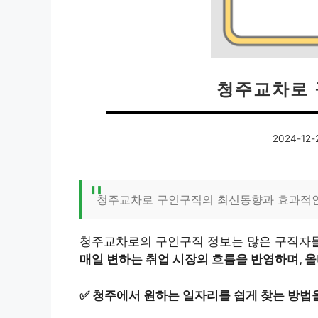
청주교차로 
2024-12-
청주교차로 구인구직의 최신동향과 효과적인
청주교차로의 구인구직 정보는 많은 구직자들
매일 변하는 취업 시장의 흐름을 반영하며, 올
✅
청주에서 원하는 일자리를 쉽게 찾는 방법