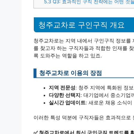
5.3
Q3: 효과적인 구직 전략에는 어떤 것
청주교차로 구인구직 개요
청주교차로는 지역 내에서 구인구직 정보를 
를 찾고자 하는 구직자들과 적합한 인재를 찾
록 도와주는 역할을 하고 있죠.
청주교차로 이용의 장점
지역 전문성
: 청주 지역에 특화된 정보
다양한 선택지
: 대기업에서 중소기업
실시간 업데이트
: 새로운 채용 소식이
이러한 특성 덕분에 구직자들은 효과적으로 
✅
청주교차로에서 최신 구인구직 트렌드를 확