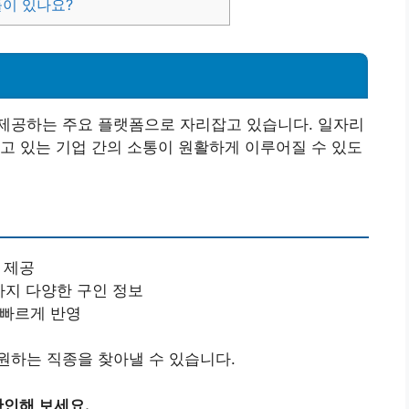
들이 있나요?
제공하는 주요 플랫폼으로 자리잡고 있습니다. 일자리
고 있는 기업 간의 소통이 원활하게 이루어질 수 있도
 제공
까지 다양한 구인 정보
 빠르게 반영
원하는 직종을 찾아낼 수 있습니다.
인해 보세요.