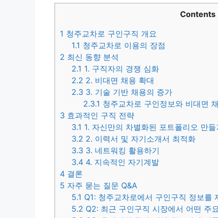
Contents
1
청주교차로 구인구직 개요
1.1
청주교차로 이용의 장점
2
최신 동향 분석
2.1
1. 구직자의 경쟁 심화
2.2
2. 비대면 채용 확대
2.3
3. 기술 기반 채용의 증가
2.3.1
청주교차로 구인정보와 비대면 
3
효과적인 구직 전략
3.1
1. 자신만의 차별화된 포트폴리오 만들
3.2
2. 이력서 및 자기소개서 최적화
3.3
3. 네트워킹 활용하기
3.4
4. 지속적인 자기계발
4
결론
5
자주 묻는 질문 Q&A
5.1
Q1: 청주교차로에서 구인구직 정보를
5.2
Q2: 최근 구인구직 시장에서 어떤 주