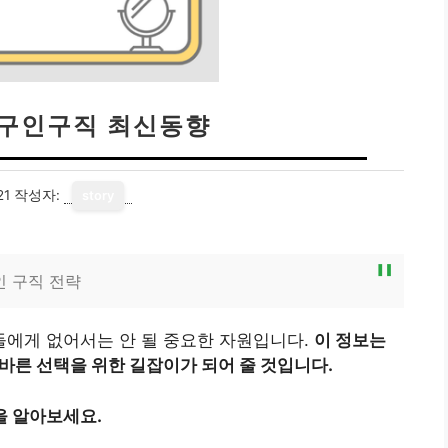
구인구직 최신동향
21
작성자:
story
 구직 전략
에게 없어서는 안 될 중요한 자원입니다.
이 정보는
바른 선택을 위한 길잡이가 되어 줄 것입니다.
을 알아보세요.