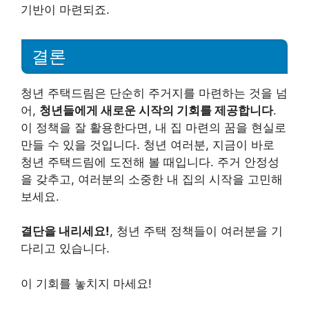
기반이 마련되죠.
결론
청년 주택드림은 단순히 주거지를 마련하는 것을 넘
어,
청년들에게 새로운 시작의 기회를 제공합니다
.
이 정책을 잘 활용한다면, 내 집 마련의 꿈을 현실로
만들 수 있을 것입니다. 청년 여러분, 지금이 바로
청년 주택드림에 도전해 볼 때입니다. 주거 안정성
을 갖추고, 여러분의 소중한 내 집의 시작을 고민해
보세요.
결단을 내리세요!
, 청년 주택 정책들이 여러분을 기
다리고 있습니다.
이 기회를 놓치지 마세요!