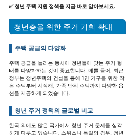
✅
청년 주택 지원 정책을 지금 바로 알아보세요.
청년층을 위한 주거 기회 확대
주택 공급의 다양화
주택 공급을 늘리는 동시에 청년들에 맞는 주거 형
태를 다양화하는 것이 중요합니다. 예를 들어, 최근
정부는 청년주택의 건설을 통해 1인 가구를 위한 작
은 주택부터 시작해, 가족 단위 주택까지 다양한 옵
션을 제공하게 되었습니다.
청년 주거 정책의 글로벌 비교
한국 외에도 많은 국가에서 청년 주거 문제를 심각
하게 다루고 있습니다. 스위스나 독일의 경우, 청년