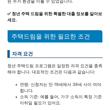
된 주거 환경을 이룰 수 있었습니다.
✅
청년 주택 드림을 위한 특별한 대출 정보를 알아보
세요.
주택드림을 위한 필요한 조건
자격 요건
청년 주택드림 프로그램은 일정한 자격 요건을 충족
해야 합니다. 대표적인 조건은 다음과 같습니다:
연령: 신청자는 만 19세에서 39세 사이 여야
합니다.
소득 기준: 예를 들어, 가구 소득이 특정 기준
이하일 필요가 있어요.