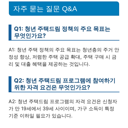
자주 묻는 질문 Q&A
Q1: 청년 주택드림 정책의 주요 목표는
무엇인가요?
A1: 청년 주택 정책의 주요 목표는 청년층의 주거 안
정성 향상, 저렴한 주택 공급 확대, 주택 구매 시 금
리 및 대출 혜택을 제공하는 것입니다.
Q2: 청년 주택드림 프로그램에 참여하기
위한 자격 요건은 무엇인가요?
A2: 청년 주택드림 프로그램의 자격 요건은 신청자
가 만 19세에서 39세 사이이며, 가구 소득이 특정
기준 이하일 필요가 있습니다.