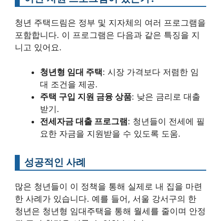
청년 주택드림은 정부 및 지자체의 여러 프로그램을
포함합니다. 이 프로그램은 다음과 같은 특징을 지
니고 있어요.
청년형 임대 주택
: 시장 가격보다 저렴한 임
대 조건을 제공.
주택 구입 지원 금융 상품
: 낮은 금리로 대출
받기.
전세자금 대출 프로그램
: 청년들이 전세에 필
요한 자금을 지원받을 수 있도록 도움.
성공적인 사례
많은 청년들이 이 정책을 통해 실제로 내 집을 마련
한 사례가 있습니다. 예를 들어, 서울 강서구의 한
청년은 청년형 임대주택을 통해 월세를 줄이며 안정