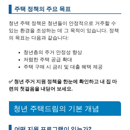
주택 정책의 주요 목표
청년 주택 정책은 청년들이 안정적으로 거주할 수
있는 환경을 조성하는 데 그 목적이 있습니다. 정책
의 목표는 다음과 같습니다:
청년층의 주거 안정성 향상
저렴한 주택 공급 확대
주택 구매 시 금리 및 대출 혜택 제공
✅
청년 주거 지원 정책을 한눈에 확인하고 내 집 마
련의 첫걸음을 내딛어 보세요.
청년 주택드림의 기본 개념
어떤 지원 프로그램이 있는가?