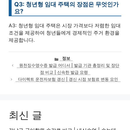
Q3: 청년형 임대 주택의 장점은 무엇인가
요?
A3: 청년형 임대 주택은 시장 가격보다 저렴한 임대
조건을 제공하여 청년들에게 경제적인 주거 환경을
제공합니다.
카
정보
테
원천징수영수증 발급 어디서 | 발급 기관 총정리 및 장단
고
점 비교 | 신속한 발급 요령
리
다이렉트 운전자보험 갱신 | 갱신 시점 보험료 변동 요인
최신 글