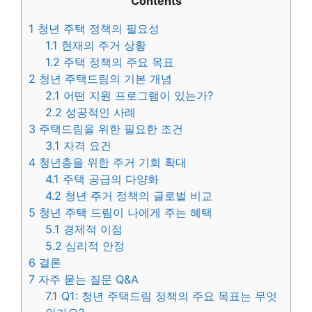
Contents
1
청년 주택 정책의 필요성
1.1
현재의 주거 상황
1.2
주택 정책의 주요 목표
2
청년 주택드림의 기본 개념
2.1
어떤 지원 프로그램이 있는가?
2.2
성공적인 사례
3
주택드림을 위한 필요한 조건
3.1
자격 요건
4
청년층을 위한 주거 기회 확대
4.1
주택 공급의 다양화
4.2
청년 주거 정책의 글로벌 비교
5
청년 주택 드림이 나에게 주는 혜택
5.1
경제적 이점
5.2
심리적 안정
6
결론
7
자주 묻는 질문 Q&A
7.1
Q1: 청년 주택드림 정책의 주요 목표는 무엇