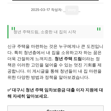
2025-03-17
작성자:
story
청년 주택드림, 소중한 내 집의 시작
신규 주택을 마련하는 것은 누구에게나 큰 도전입니
다. 특히 청년층에서 내 집을 소유하고자 하는 꿈은
더욱 간절하게 느껴지죠.
청년 주택 드림
이라는 정
책은 이러한 고민을 덜어줄 수 있는 멋진 기회를 제
공합니다. 이 게시글을 통해 청년들이 내 집 마련을
위한 다양한 방법과 정책을 알아보겠습니다.
✅
대구시 청년 주택 임차보증금 대출 이자 지원에 대
해 자세히 알아보세요.