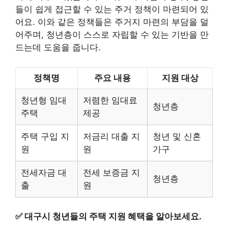
들이 쉽게 접근할 수 있는 주거 정책이 마련되어 있
어요. 이와 같은 정책들은 주거지 마련의 부담을 덜
어주며, 청년층이 스스로 자립할 수 있는 기반을 만
드는데 도움을 줍니다.
정책명
주요 내용
지원 대상
청년형 임대
저렴한 임대료
청년층
주택
제공
주택 구입 지
저금리 대출 지
청년 및 신혼
원
원
가구
전세자금 대
전세 보증금 지
청년층
출
원
✅
대구시 청년들의 주택 지원 혜택을 알아보세요.