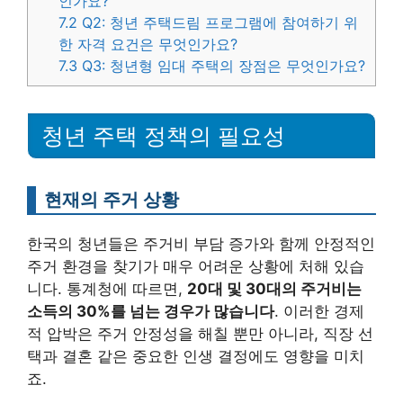
인가요?
7.2
Q2: 청년 주택드림 프로그램에 참여하기 위
한 자격 요건은 무엇인가요?
7.3
Q3: 청년형 임대 주택의 장점은 무엇인가요?
청년 주택 정책의 필요성
현재의 주거 상황
한국의 청년들은 주거비 부담 증가와 함께 안정적인
주거 환경을 찾기가 매우 어려운 상황에 처해 있습
니다. 통계청에 따르면,
20대 및 30대의 주거비는
소득의 30%를 넘는 경우가 많습니다
. 이러한 경제
적 압박은 주거 안정성을 해칠 뿐만 아니라, 직장 선
택과 결혼 같은 중요한 인생 결정에도 영향을 미치
죠.