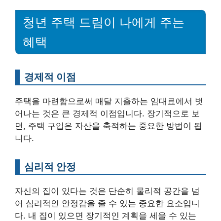
청년 주택 드림이 나에게 주는
혜택
경제적 이점
주택을 마련함으로써 매달 지출하는 임대료에서 벗
어나는 것은 큰 경제적 이점입니다. 장기적으로 보
면, 주택 구입은 자산을 축적하는 중요한 방법이 됩
니다.
심리적 안정
자신의 집이 있다는 것은 단순히 물리적 공간을 넘
어 심리적인 안정감을 줄 수 있는 중요한 요소입니
다. 내 집이 있으면 장기적인 계획을 세울 수 있는