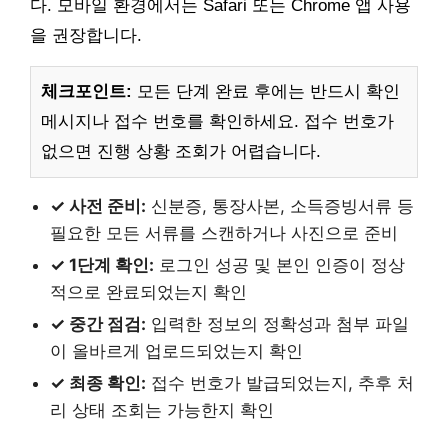
다. 모바일 환경에서는 Safari 또는 Chrome 앱 사용
을 권장합니다.
체크포인트:
모든 단계 완료 후에는 반드시 확인
메시지나 접수 번호를 확인하세요. 접수 번호가
없으면 진행 상황 조회가 어렵습니다.
✓ 사전 준비:
신분증, 통장사본, 소득증빙서류 등
필요한 모든 서류를 스캔하거나 사진으로 준비
✓ 1단계 확인:
로그인 성공 및 본인 인증이 정상
적으로 완료되었는지 확인
✓ 중간 점검:
입력한 정보의 정확성과 첨부 파일
이 올바르게 업로드되었는지 확인
✓ 최종 확인:
접수 번호가 발급되었는지, 추후 처
리 상태 조회는 가능한지 확인