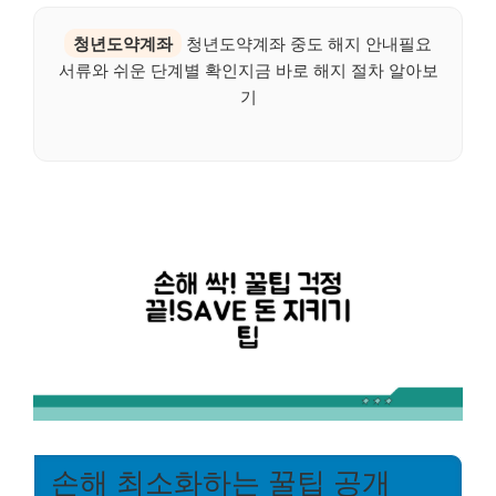
청년도약계좌
청년도약계좌 중도 해지 안내필요
서류와 쉬운 단계별 확인지금 바로 해지 절차 알아보
기
손해 최소화하는 꿀팁 공개