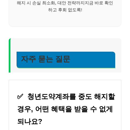
해지 시 손실 최소화, 대안 전략까지지금 바로 확인
하고 후회 없도록!
자주 묻는 질문
✅
청년도약계좌를 중도 해지할
경우, 어떤 혜택을 받을 수 없게
되나요?