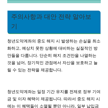
주의사항과 대안 전략 알아보
기
청년도약계좌의 중도 해지 시 발생하는 손실을 최소
화하고, 예상치 못한 상황에 대비하는 실질적인 방
안들을 다룹니다. 단순히 해지 조건만을 나열하는
것을 넘어, 장기적인 관점에서 자산을 보호하고 늘
릴 수 있는 전략을 제공합니다.
청년도약계좌는 일정 기간 유지를 전제로 정부 기여
금 및 이자 혜택이 제공됩니다. 따라서 중도 해지 시
에는 이 혜택들이 소멸될 뿐만 아니라, 일부 납입금