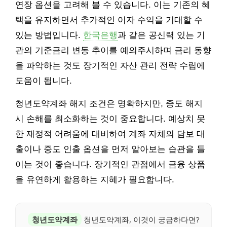
연장 옵션을 고려해 볼 수 있습니다. 이는 기존의 혜
택을 유지하면서 추가적인 이자 수익을 기대할 수
있는 방법입니다.
한국은행
과 같은 공신력 있는 기
관의 기준금리 변동 추이를 예의주시하며 금리 동향
을 파악하는 것도 장기적인 자산 관리 전략 수립에
도움이 됩니다.
청년도약계좌 해지 조건은 명확하지만, 중도 해지
시 손해를 최소화하는 것이 중요합니다. 예상치 못
한 재정적 어려움에 대비하여 계좌 자체의 담보 대
출이나 중도 인출 옵션을 먼저 알아보는 습관을 들
이는 것이 좋습니다. 장기적인 관점에서 금융 상품
을 유연하게 활용하는 지혜가 필요합니다.
청년도약계좌
청년도약계좌, 이것이 궁금하다면?