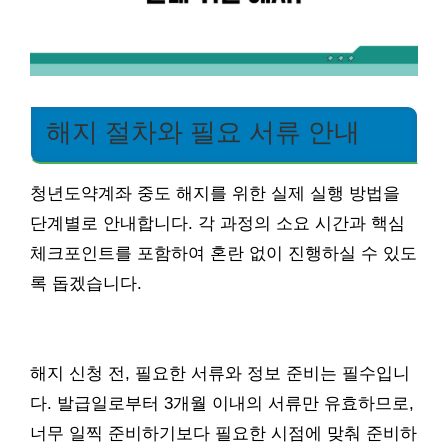
해지 절차와 필요 서류 안내
청년도약계좌 중도 해지를 위한 실제 실행 방법을
단계별로 안내합니다. 각 과정의 소요 시간과 핵심
체크포인트를 포함하여 혼란 없이 진행하실 수 있도
록 돕겠습니다.
해지 신청 전, 필요한 서류와 정보 준비는 필수입니
다. 발급일로부터 3개월 이내의 서류만 유효하므로,
너무 일찍 준비하기보다 필요한 시점에 맞춰 준비하