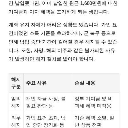
간 납입했다면, 이미 납입한 원금 1,680만원에 대한
기여금과 이자 혜택을 포기하게 되는 셈입니다.
계좌 유지 자체가 어려운 상황도 있습니다. 가입 요
건이었던 소득 기준을 초과하거나, 군 복무 등으로
인해 납입 중단 기간이 길어질 경우 해지될 수 있습
니다. 또한, 사망, 해외 이주와 같은 불가피한 사유
가 발생하면 해지 절차를 밟아야 합니다.
해지
주요 사유
손실 내용
구분
임의
개인 자금 사정, 불
정부 기여금 및 비
해지
필요 판단 등
과세 혜택 미적용
의무
가입 요건 초과, 납
기존 혜택 소멸, 일
해지
입 중단 장기화 등
반 상품 전환