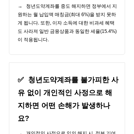
→
청년도약계좌를 중도 해지하면 정부에서 지
원하는 월 납입액 매칭금(최대 6%)을 받지 못하
게 됩니다. 또한, 이자 소득에 대한 비과세 혜택
도 사라져 일반 금융상품과 동일한 세율(15.4%)
이 적용됩니다.
✅
청년도약계좌를 불가피한 사
유 없이 개인적인 사정으로 해
지하면 어떤 손해가 발생하나
요?
→
개인적인 사정으로 임의 해지 시, 정부 기여