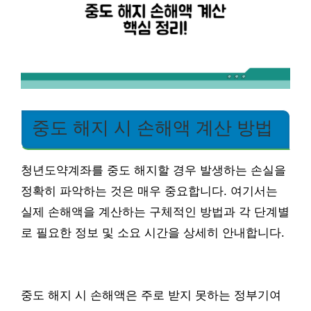
중도 해지 시 손해액 계산 방법
청년도약계좌를 중도 해지할 경우 발생하는 손실을
정확히 파악하는 것은 매우 중요합니다. 여기서는
실제 손해액을 계산하는 구체적인 방법과 각 단계별
로 필요한 정보 및 소요 시간을 상세히 안내합니다.
중도 해지 시 손해액은 주로 받지 못하는 정부기여