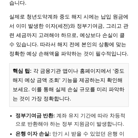
습니다.
실제로 청년도약계좌 중도 해지 시에는 납입 원금에
서 이미 발생한 이자(세전)와 정부기여금, 그리고 관
련 세금까지 고려해야 하므로, 예상보다 손실이 클
수 있습니다. 따라서 해지 전에 본인의 상황에 맞는
정확한 예상 손해액을 파악하는 것이 필수적입니다.
핵심 팁:
각 금융기관 앱이나 홈페이지에서 ‘중도
해지 예상 금액 조회’ 기능을 제공하는지 확인해
보세요. 이를 통해 실제 손실 규모를 미리 파악하
는 것이 가장 정확합니다.
정부기여금 반환:
계좌 유지 기간에 따라 차등적
으로 반환해야 하는 정부 지원금이 발생합니다.
은행 이자 손실:
만기 시 받을 수 있었던 은행 이