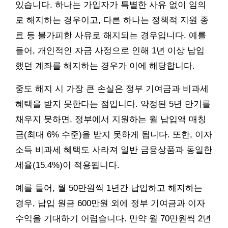
있습니다. 하나는 가입자가 특별한 사유 없이 임의
로 해지하는 경우이고, 다른 하나는 정책적 지원 종
료 등 불가피한 사유로 해지되는 경우입니다. 예를
들어, 개인적인 자금 사정으로 인해 1년 이상 납입
했던 계좌를 해지하는 경우가 이에 해당합니다.
중도 해지 시 가장 큰 손실은 정부 기여금과 비과세
혜택을 받지 못한다는 점입니다. 약정된 5년 만기를
채우지 못하면, 정부에서 지원하는 월 납입액 매칭
금(최대 6% 수준)을 받지 못하게 됩니다. 또한, 이자
소득 비과세 혜택도 사라져 일반 금융상품과 동일한
세율(15.4%)이 적용됩니다.
예를 들어, 월 50만원씩 1년간 납입하고 해지하는
경우, 납입 원금 600만원 외에 정부 기여금과 이자
수익을 기대하기 어렵습니다. 만약 월 70만원씩 2년