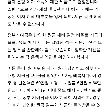
금과 은행 이자 소득에 대한 세금으로 결정됩니다.
일반적으로 계좌 개설 후 1년 이내 해지 시에는 약
정된 이자 혜택 대부분을 잃게 되며, 세금 감면 혜택
도 받을 수 없습니다.
정부기여금은 납입한 원금 대비 일정 비율로 지급되
므로, 중도 해지 시에는 납입한 정부 지원금 전액 또
는 일부를 반환해야 할 수 있습니다. 정확한 계산을
위해서는 각 은행별 약관을 확인해야 합니다.
예를 들어, 월 10만원씩 6개월간 납입하고 정부에서
매칭 지원금 1만원을 받았다고 가정해봅시다. 이 경
우 총 납입액은 60만원 + 정부 지원금 6만원 = 66만
원입니다. 하지만 1년 이내 중도 해지 시, 받기로 했
던 모든 정부 기여금과 이자 혜택이 사라지며, 경우
에 따라 납입한 원금 일부와 세금만 돌려받을 수 있