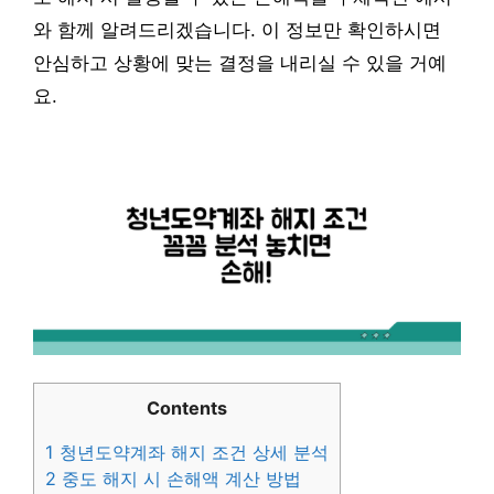
와 함께 알려드리겠습니다. 이 정보만 확인하시면
안심하고 상황에 맞는 결정을 내리실 수 있을 거예
요.
Contents
1
청년도약계좌 해지 조건 상세 분석
2
중도 해지 시 손해액 계산 방법