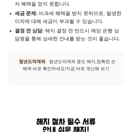
자 혜택을 얻지 못합니다.
세금 문제:
비과세 혜택을 받지 못하므로, 발생한
이자에 대해 세금이 부과될 수 있습니다.
결정 전 상담:
해지 결정 전 반드시 해당 은행 상
담원을 통해 상세한 안내를 받는 것이 좋습니다.
청년도약계좌
청년도약계좌 중도 해지,정확한 손
해액 바로 확인하세요!지금 바로 계산해 보기