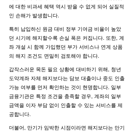
에 대한 비과세 혜택 역시 받을 수 없게 되어 실질적
인 손해가 발생합니다.
특히 납입하신 원금 대비 정부 기여금 비율이 높았
던 시기에 해지할수록 손실 폭은 커집니다. 또한, 계
좌 개설 시 함께 가입했던 부가 서비스나 연계 상품
의 해지 조건도 면밀히 검토해야 합니다.
갑작스러운 목돈 필요 상황에 대비하기 위해, 청년
도약계좌 자체 해지보다는 담보 대출이나 중도 인출
가능 여부를 먼저 확인하는 것이 현명합니다. 일부
금융기관은 특정 조건을 충족할 경우, 계좌의 일부
금액을 이자 부담 없이 인출할 수 있는 서비스를 제
공합니다.
더불어, 만기가 임박한 시점이라면 해지보다는 만기