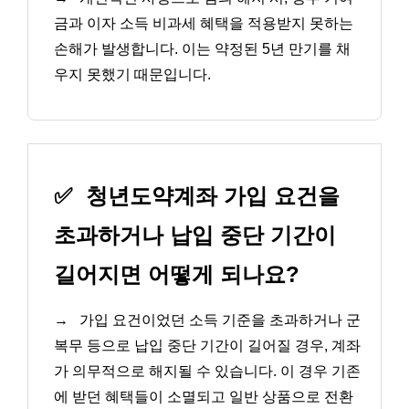
금과 이자 소득 비과세 혜택을 적용받지 못하는
손해가 발생합니다. 이는 약정된 5년 만기를 채
우지 못했기 때문입니다.
✅
청년도약계좌 가입 요건을
초과하거나 납입 중단 기간이
길어지면 어떻게 되나요?
→
가입 요건이었던 소득 기준을 초과하거나 군
복무 등으로 납입 중단 기간이 길어질 경우, 계좌
가 의무적으로 해지될 수 있습니다. 이 경우 기존
에 받던 혜택들이 소멸되고 일반 상품으로 전환