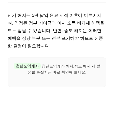
만기 해지는 5년 납입 완료 시점 이후에 이루어지
며, 약정된 정부 기여금과 이자 소득 비과세 혜택을
모두 받을 수 있습니다. 반면, 중도 해지는 이러한
혜택을 상당 부분 또는 전부 포기해야 하므로 신중
한 결정이 필요합니다.
청년도약계좌
청년도약계좌 해지,중도 해지 시 발
생할 손실지금 바로 확인해 보세요.