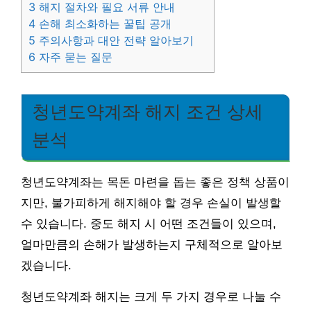
3
해지 절차와 필요 서류 안내
4
손해 최소화하는 꿀팁 공개
5
주의사항과 대안 전략 알아보기
6
자주 묻는 질문
청년도약계좌 해지 조건 상세
분석
청년도약계좌는 목돈 마련을 돕는 좋은 정책 상품이
지만, 불가피하게 해지해야 할 경우 손실이 발생할
수 있습니다. 중도 해지 시 어떤 조건들이 있으며,
얼마만큼의 손해가 발생하는지 구체적으로 알아보
겠습니다.
청년도약계좌 해지는 크게 두 가지 경우로 나눌 수