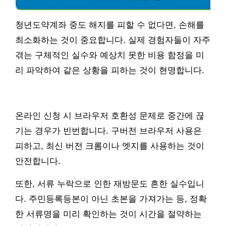
청년도약계좌 중도 해지를 피할 수 없다면, 손해를
최소화하는 것이 중요합니다. 실제 경험자들이 자주
겪는 구체적인 실수와 예상치 못한 비용 함정을 미
리 파악하여 같은 상황을 피하는 것이 현명합니다.
온라인 신청 시 브라우저 호환성 문제로 중간에 끊
기는 경우가 빈번합니다. 구버전 브라우저 사용은
피하고, 최신 버전 크롬이나 엣지를 사용하는 것이
안전합니다.
또한, 서류 누락으로 인한 재방문도 흔한 실수입니
다. 주민등록등본이 아닌 초본을 가져가는 등, 정확
한 서류명을 미리 확인하는 것이 시간을 절약하는