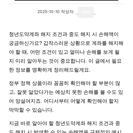
2025-10-10
작성자:
story
청년도약계좌 해지 조건과 중도 해지 시 손해액이
궁금하신가요? 갑작스러운 상황으로 계좌를 해지해
야 할 때, 어떤 조건이 있고 얼마나 손해를 보게 될
지 미리 알아두는 것이 중요합니다. 이 글에서 필요
한 정보를 명확하게 정리해드릴게요.
정부 정책 상품이라 꼼꼼히 확인해야 할 부분이 많
고, 잘못 알았다가는 예상치 못한 손해를 볼 수도 있
어 망설여지죠. 어디서부터 어떻게 확인해야 할지
막막할 수 있습니다.
지금 바로 알아야 할 청년도약계좌 해지 조건과 중
도 해지 시 발생할 수 있는 손해액을 구체적인 예시