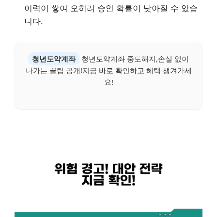
이력이 쌓여 오히려 승인 확률이 낮아질 수 있습
니다.
청년도약계좌
청년도약계좌 중도해지,손실 없이
나가는 꿀팁 공개!지금 바로 확인하고 혜택 챙겨가세
요!