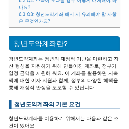
6.2
Q2: 소득이 초과될 경우 어떻게 대처해야 하
나요?
6.3
Q3: 청년도약계좌 해지 시 유의해야 할 사항
은 무엇인가요?
청년도약계좌란?
청년도약계좌는 청년의 재정적 기반을 마련하고 자
산 형성을 지원하기 위해 만들어진 계좌로, 정부가
일정 금액을 지원해 줘요. 이 계좌를 활용하면 저축
액에 대한 이자 지원과 함께, 정부의 다양한 혜택을
통해 재정적 안정을 도모할 수 있답니다.
청년도약계좌의 기본 요건
청년도약계좌를 이용하기 위해서는 다음과 같은 조
건이 있어요: