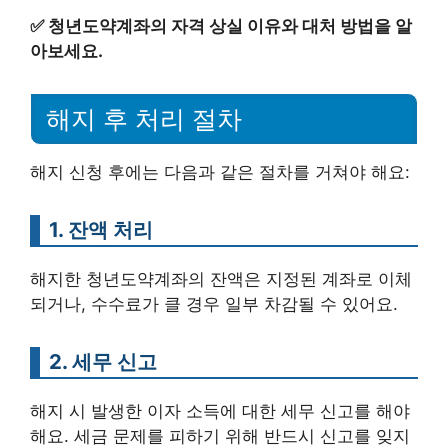
✅
청년도약계좌의 자격 상실 이유와 대처 방법을 알
아보세요.
해지 후 처리 절차
해지 신청 후에는 다음과 같은 절차를 거쳐야 해요:
1. 잔액 처리
해지한 청년도약계좌의 잔액은 지정된 계좌로 이체
되거나, 수수료가 클 경우 일부 차감될 수 있어요.
2. 세무 신고
해지 시 발생한 이자 소득에 대한 세무 신고를 해야
해요. 세금 문제를 피하기 위해 반드시 신고를 잊지