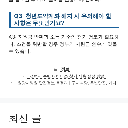
Q3: 청년도약계좌 해지 시 유의해야 할
사항은 무엇인가요?
A3: 지원금 반환과 소득 기준의 정기 검토가 필요하
며, 조건을 위반할 경우 정부의 지원금 환수가 있을
수 있습니다.
카
정보
테
갤럭시 주변 디바이스 찾기 사용 설정 방법
고
원광대병원 맛집정보 총정리 | 구내식당, 주변맛집, 카페
리
최신 글