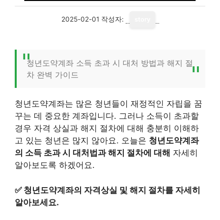
2025-02-01
작성자:
story
청년도약계좌 소득 초과 시 대처 방법과 해지 절
차 완벽 가이드
청년도약계좌는 많은 청년들이 재정적인 자립을 꿈
꾸는 데 중요한 계좌입니다. 그러나 소득이 초과할
경우 자격 상실과 해지 절차에 대해 충분히 이해하
고 있는 청년은 많지 않아요. 오늘은
청년도약계좌
의 소득 초과 시 대처법과 해지 절차에 대해
자세히
알아보도록 하겠어요.
✅
청년도약계좌의 자격상실 및 해지 절차를 자세히
알아보세요.