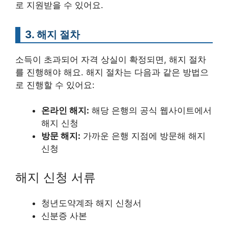
로 지원받을 수 있어요.
3. 해지 절차
소득이 초과되어 자격 상실이 확정되면, 해지 절차
를 진행해야 해요. 해지 절차는 다음과 같은 방법으
로 진행할 수 있어요:
온라인 해지:
해당 은행의 공식 웹사이트에서
해지 신청
방문 해지:
가까운 은행 지점에 방문해 해지
신청
해지 신청 서류
청년도약계좌 해지 신청서
신분증 사본