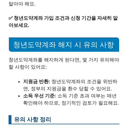
말아야 해요.
✅
청년도약계좌 가입 조건과 신청 기간을 자세히 알
아보세요.
청년도약계좌 해지 시 유의 사항
청년도약계좌를 해지하게 된다면, 몇 가지 유의해야
할 사항이 있어요:
지원금 반환:
청년도약계좌의 조건을 위반하
면, 정부의 지원금을 환수 당할 수 있어요.
소득 우선 기준:
소득 기준 초과 여부는 매년
확인해야 하므로, 정기적인 검토가 필요해요.
유의 사항 정리