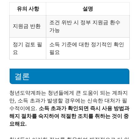
유의 사항
설명
조건 위반 시 정부 지원금 환수
지원금 반환
가능
정기 검토 필
소득 기준에 대한 정기적인 확인
요
필요
결론
청년도약계좌는 청년들에게 큰 도움이 되는 계좌지
만, 소득 초과가 발생할 경우에는 신속한 대처가 필
수적이에요.
소득 초과가 확인되면 즉시 사용 방법과
해지 절차를 숙지하여 적절한 조치를 취하는 것이 중
요해요.