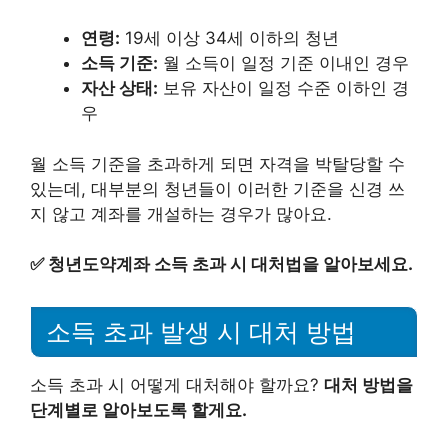
연령:
19세 이상 34세 이하의 청년
소득 기준:
월 소득이 일정 기준 이내인 경우
자산 상태:
보유 자산이 일정 수준 이하인 경
우
월 소득 기준을 초과하게 되면 자격을 박탈당할 수
있는데, 대부분의 청년들이 이러한 기준을 신경 쓰
지 않고 계좌를 개설하는 경우가 많아요.
✅
청년도약계좌 소득 초과 시 대처법을 알아보세요.
소득 초과 발생 시 대처 방법
소득 초과 시 어떻게 대처해야 할까요?
대처 방법을
단계별로 알아보도록 할게요.