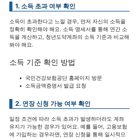
1. 소득 초과 여부 확인
소득이 초과한다고 느낄 경우, 먼저 자신의 소득을
정확히 확인해야 해요. 소득 명세서를 통해 연간 소
득을 계산하고, 청년도약계좌의 소득 기준과 비교해
봐야 해요.
소득 기준 확인 방법
국민건강보험공단 홈페이지 방문
소득금액증명서 발급 요청
2. 연장 신청 가능 여부 확인
일정 조건에 따라 소득 초과가 발생하더라도 계좌
유지가 가능한 경우가 있어요. 예를 들어, 고용보험
에 가입하는 경우라면, 연장 신청을 통해 일시적으