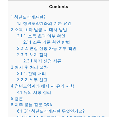
Contents
1
청년도약계좌란?
1.1
청년도약계좌의 기본 요건
2
소득 초과 발생 시 대처 방법
2.1
1. 소득 초과 여부 확인
2.1.1
소득 기준 확인 방법
2.2
2. 연장 신청 가능 여부 확인
2.3
3. 해지 절차
2.3.1
해지 신청 서류
3
해지 후 처리 절차
3.1
1. 잔액 처리
3.2
2. 세무 신고
4
청년도약계좌 해지 시 유의 사항
4.1
유의 사항 정리
5
결론
6
자주 묻는 질문 Q&A
6.1
Q1: 청년도약계좌란 무엇인가요?