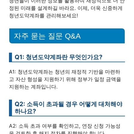
청년들이 이러한 정보를 활용하여 재정적으로 더 안
정된 미래를 설계하길 바라요. 이제, 더욱 신중하게
청년도약계좌를 관리해보세요!
자주 묻는 질문 Q&A
Q1: 청년도약계좌란 무엇인가요?
A1: 청년도약계좌는 청년의 재정적 기반을 마련하
고 자산 형성을 지원하기 위해 정부가 일정 금액을
지원하는 계좌입니다.
Q2: 소득이 초과될 경우 어떻게 대처해야
하나요?
A2: 소득 초과 여부를 확인하고, 연장 신청 가능성
을 검토한 후 해지 절차를 진행해야 합니다.