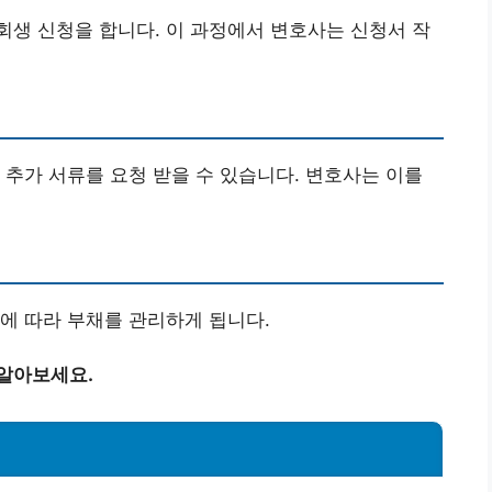
생 신청을 합니다. 이 과정에서 변호사는 신청서 작
 추가 서류를 요청 받을 수 있습니다. 변호사는 이를
에 따라 부채를 관리하게 됩니다.
 알아보세요.