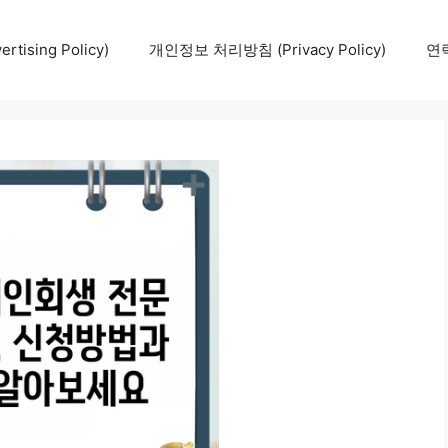
tising Policy)
개인정보 처리방침 (Privacy Policy)
연락