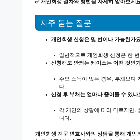
✅
개인회생 절차와 방법을 자세히 알아보세요
자주 묻는 질문
개인회생 신청은 몇 번이나 가능한가요
일반적으로 개인회생 신청은 한 번 
신청해도 안되는 케이스는 어떤 것인
주요 소득이 없는 경우, 부채보다
다.
신청 후 부채는 얼마나 줄어들 수 있나
각 개인의 상황에 따라 다르지만,
니다.
개인회생 전문 변호사와의 상담을 통해 개인의