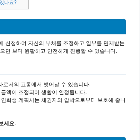
 있나요?
에 신청하여 자신의 부채를 조정하고 일부를 면제받는
으면 보다 원활하고 안전하게 진행할 수 있습니다.
자로서의 고통에서 벗어날 수 있습니다.
는 금액이 조정되어 생활이 안정됩니다.
 개인회생 계획서는 채권자의 압박으로부터 보호해 줍니
보세요.