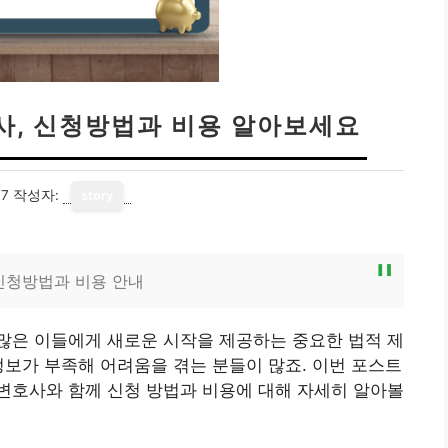
사, 신청방법과 비용 알아보세요
17
작성자:
story
신청방법과 비용 안내
많은 이들에게 새로운 시작을 제공하는 중요한 법적 제
정보가 부족해 어려움을 겪는 분들이 많죠. 이번 포스트
변호사와 함께 신청 방법과 비용에 대해 자세히 알아볼