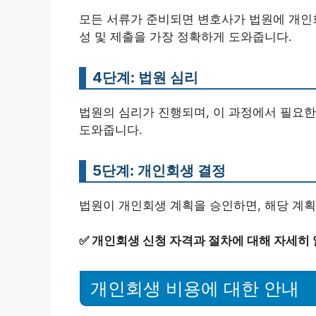
모든 서류가 준비되면 변호사가 법원에 개인회
성 및 제출을 가장 정확하게 도와줍니다.
4단계: 법원 심리
법원의 심리가 진행되며, 이 과정에서 필요한
도와줍니다.
5단계: 개인회생 결정
법원이 개인회생 계획을 승인하면, 해당 계획
✅
개인회생 신청 자격과 절차에 대해 자세히
개인회생 비용에 대한 안내