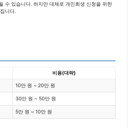
 수 있습니다. 하지만 대체로 개인회생 신청을 위한
집니다.
비용(대략)
10만 원 ~ 20만 원
30만 원 ~ 50만 원
5만 원 ~ 10만 원