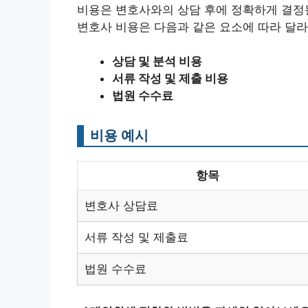
비용은 변호사와의 상담 후에 정확하게 결정될
변호사 비용은 다음과 같은 요소에 따라 달라
상담 및 분석 비용
서류 작성 및 제출 비용
법원 수수료
비용 예시
항목
변호사 상담료
서류 작성 및 제출료
법원 수수료