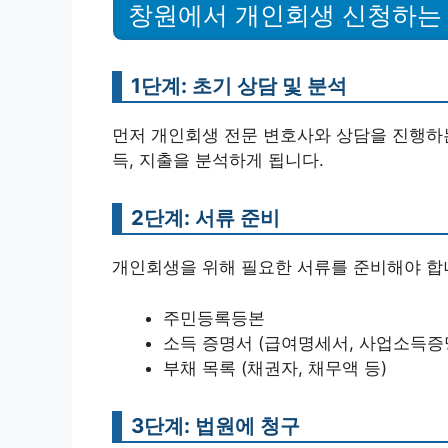
창원에서 개인회생 신청하는
1단계: 초기 상담 및 분석
먼저 개인회생 전문 변호사와 상담을 진행하는
득, 지출을 분석하게 됩니다.
2단계: 서류 준비
개인회생을 위해 필요한 서류를 준비해야 합
주민등록등본
소득 증명서 (급여명세서, 사업소득증
부채 목록 (채권자, 채무액 등)
3단계: 법원에 청구