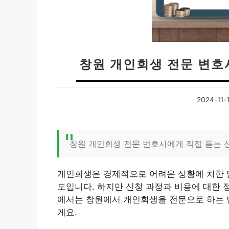
창원 개인회생 전문 변호
2024-11-
창원 개인회생 전문 변호사에게 직접 듣는 
개인회생은 경제적으로 어려운 상황에 처한 
도입니다. 하지만 신청 과정과 비용에 대한 
에서는 창원에서 개인회생을 전문으로 하는 
게요.