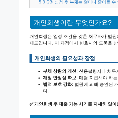
5.3
Q3: 신청 후 부채는 얼마나 줄어들 수
개인회생이란 무엇인가요?
개인회생은 일정 조건을 갖춘 채무자가 법원
제도입니다. 이 과정에서 변호사의 도움을 받
개인회생의 필요성과 장점
부채 상황의 개선
: 신용불량자나 채무
재정 안정성 확보
: 매달 지급해야 하
법적 보호 강화
: 법원에 의해 승인된
다.
✅
개인회생 후 대출 가능 시기를 자세히 알아