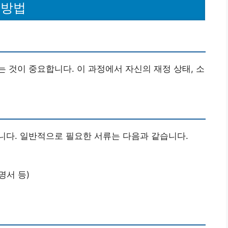
 방법
 것이 중요합니다. 이 과정에서 자신의 재정 상태, 소
니다. 일반적으로 필요한 서류는 다음과 같습니다.
명서 등)