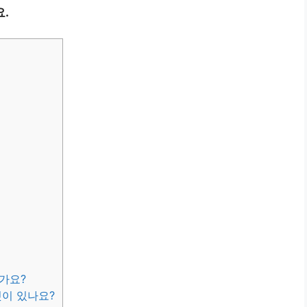
.
한가요?
것이 있나요?