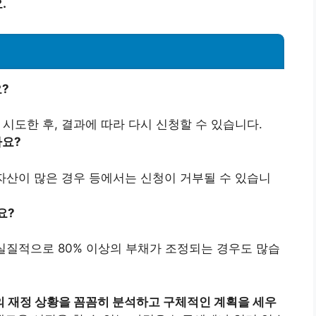
.
?
시도한 후, 결과에 따라 다시 신청할 수 있습니다.
가요?
 자산이 많은 경우 등에서는 신청이 거부될 수 있습니
요?
 실질적으로 80% 이상의 부채가 조정되는 경우도 많습
 재정 상황을 꼼꼼히 분석하고 구체적인 계획을 세우