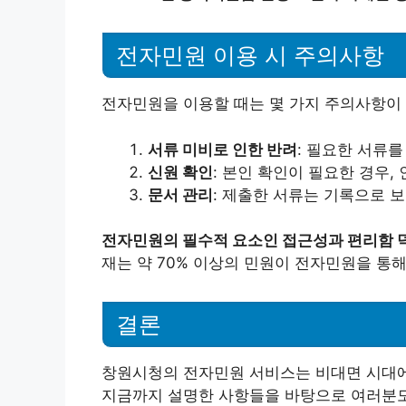
전자민원 이용 시 주의사항
전자민원을 이용할 때는 몇 가지 주의사항이 
서류 미비로 인한 반려
: 필요한 서류를
신원 확인
: 본인 확인이 필요한 경우,
문서 관리
: 제출한 서류는 기록으로 
전자민원의 필수적 요소인 접근성과 편리함 덕
재는 약 70% 이상의 민원이 전자민원을 통해
결론
창원시청의 전자민원 서비스는 비대면 시대에
지금까지 설명한 사항들을 바탕으로 여러분도