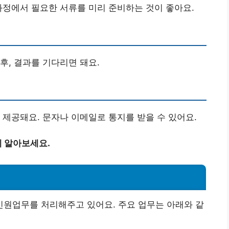
과정에서 필요한 서류를 미리 준비하는 것이 좋아요.
후, 결과를 기다리면 돼요.
 제공돼요. 문자나 이메일로 통지를 받을 수 있어요.
 알아보세요.
원업무를 처리해주고 있어요. 주요 업무는 아래와 같