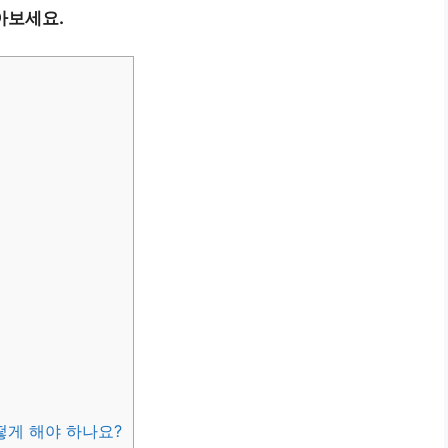
아보세요.
떻게 해야 하나요?