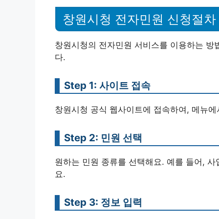
창원시청 전자민원 신청절차
창원시청의 전자민원 서비스를 이용하는 방법
다.
Step 1: 사이트 접속
창원시청 공식 웹사이트에 접속하여, 메뉴에서
Step 2: 민원 선택
원하는 민원 종류를 선택해요. 예를 들어, 사
요.
Step 3: 정보 입력