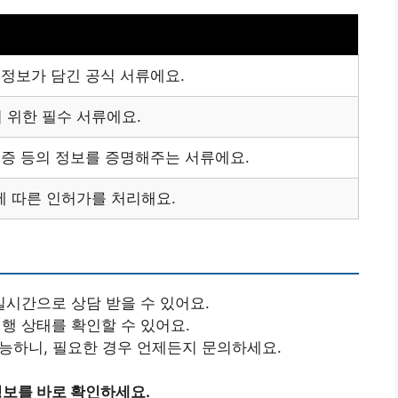
 정보가 담긴 공식 서류에요.
 위한 필수 서류에요.
격증 등의 정보를 증명해주는 서류에요.
에 따른 인허가를 처리해요.
실시간으로 상담 받을 수 있어요.
진행 상태를 확인할 수 있어요.
가능하니, 필요한 경우 언제든지 문의하세요.
정보를 바로 확인하세요.