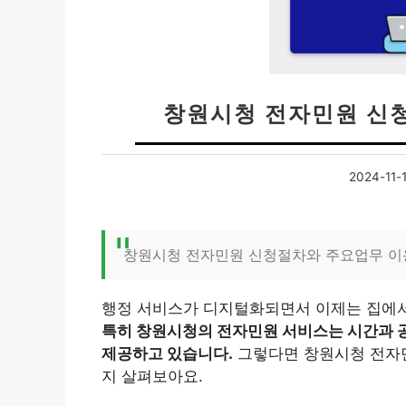
창원시청 전자민원 신
2024-11-
창원시청 전자민원 신청절차와 주요업무 
행정 서비스가 디지털화되면서 이제는 집에서
특히 창원시청의 전자민원 서비스는 시간과 공
제공하고 있습니다.
그렇다면 창원시청 전자민
지 살펴보아요.