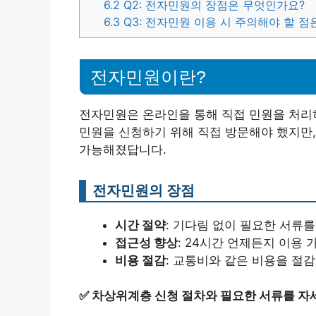
6.2
Q2: 전자민원의 장점은 무엇인가요?
6.3
Q3: 전자민원 이용 시 주의해야 할 점
전자민원이란?
전자민원은 온라인을 통해 직접 민원을 처리
민원을 신청하기 위해 직접 방문해야 했지만
가능해졌답니다.
전자민원의 장점
시간 절약
: 기다림 없이 필요한 서류를
접근성 향상
: 24시간 언제든지 이용 
비용 절감
: 교통비와 같은 비용을 절감
✅
차상위계층 신청 절차와 필요한 서류를 자