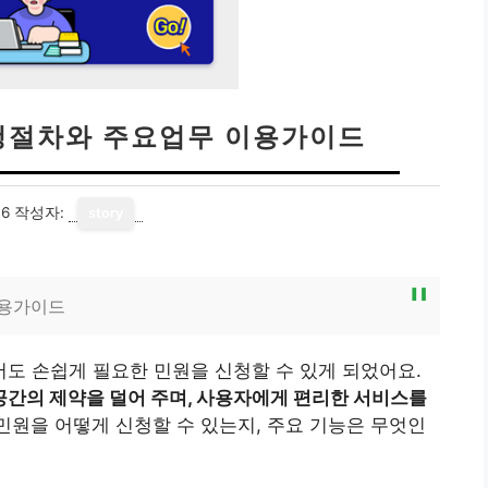
청절차와 주요업무 이용가이드
16
작성자:
story
이용가이드
도 손쉽게 필요한 민원을 신청할 수 있게 되었어요.
간의 제약을 덜어 주며, 사용자에게 편리한 서비스를
원을 어떻게 신청할 수 있는지, 주요 기능은 무엇인