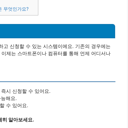
은 무엇인가요?
하고 신청할 수 있는 시스템이에요. 기존의 경우에는
, 이제는 스마트폰이나 컴퓨터를 통해 언제 어디서나
 즉시 신청할 수 있어요.
가능해요.
할 수 있어요.
세히 알아보세요.