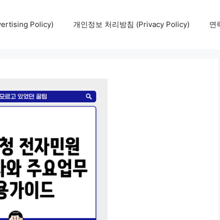
tising Policy)
개인정보 처리방침 (Privacy Policy)
연락