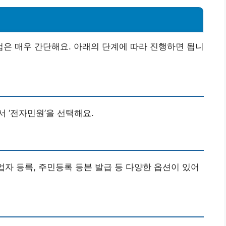
은 매우 간단해요. 아래의 단계에 따라 진행하면 됩니
 ‘전자민원’을 선택해요.
업자 등록, 주민등록 등본 발급 등 다양한 옵션이 있어