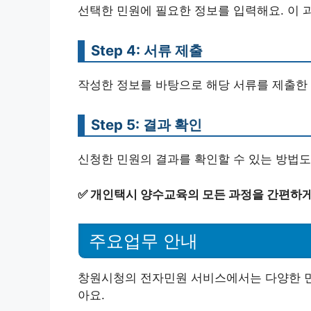
선택한 민원에 필요한 정보를 입력해요. 이 
Step 4: 서류 제출
작성한 정보를 바탕으로 해당 서류를 제출한 
Step 5: 결과 확인
신청한 민원의 결과를 확인할 수 있는 방법도
✅
개인택시 양수교육의 모든 과정을 간편하게
주요업무 안내
창원시청의 전자민원 서비스에서는 다양한 민
아요.