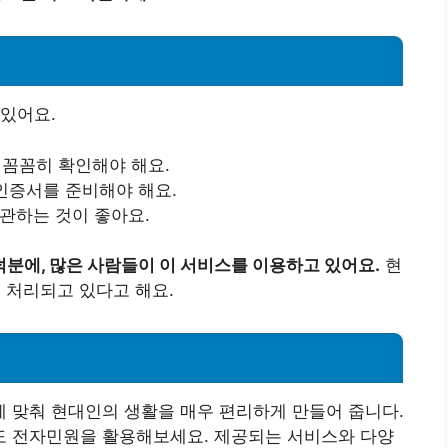
있어요.
 꼼꼼히 확인해야 해요.
 인증서를 준비해야 해요.
보관하는 것이 좋아요.
분에, 많은 사람들이 이 서비스를 이용하고 있어요.
현
 처리되고 있다고 해요.
 맞춰 현대인의 생활을 매우 편리하게 만들어 줍니다.
 전자민원을 활용해보세요. 제공되는 서비스와 다양