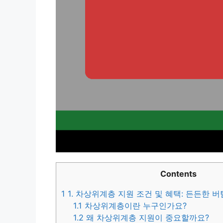
Contents
1
1. 차상위계층 지원 조건 및 혜택: 든든한 
1.1
차상위계층이란 누구인가요?
1.2
왜 차상위계층 지원이 중요할까요?