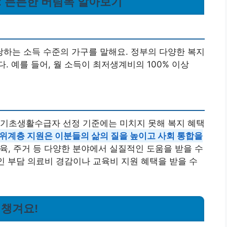
택: 든든한 버팀목 알아보기
하는 소득 수준의 가구를 말해요. 정부의 다양한 복지
 예를 들어, 월 소득이 최저생계비의 100% 이상
 기초생활수급자 선정 기준에는 미치지 못해 복지 혜택
위계층 지원은 이분들의 삶의 질을 높이고 사회 통합을
육, 주거 등 다양한 분야에서 실질적인 도움을 받을 수
본인 부담 의료비 경감이나 교육비 지원 혜택을 받을 수
 챙겨요!