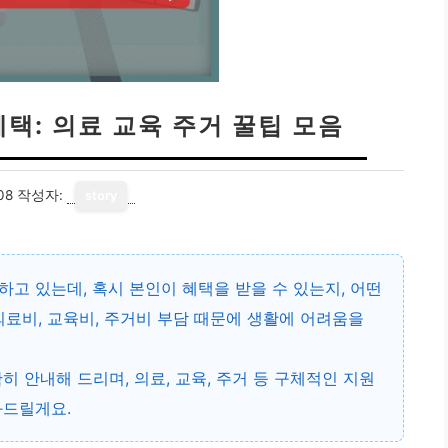
택: 의료 교육 주거 꿀팁 모음
08
작성자:
story
고 있는데, 혹시 본인이 혜택을 받을 수 있는지, 어떤
료비, 교육비, 주거비 부담 때문에 생활에 어려움을
히 안내해 드리며, 의료, 교육, 주거 등 구체적인 지원
와드릴게요.