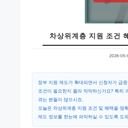
차상위계층 지원 조건 혜
2026-05-
정부 지원 제도가 확대되면서 신청자가 급증하
조건이 필요한지 몰라 막막하신가요? 특히 의
겪는 분들이 많으시죠.
오늘은
차상위계층 지원 조건 및 혜택
을 명확
제도 정보를 한눈에 파악하실 수 있도록 도