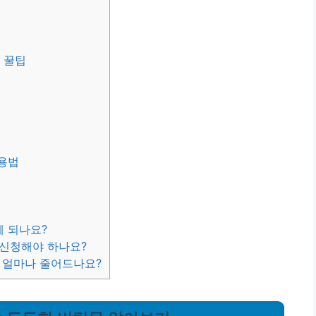
용 꿀팁
활용법
게 되나요?
 신청해야 하나요?
은 얼마나 줄어드나요?