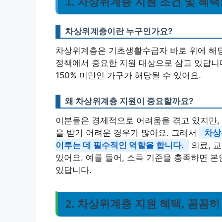
1. 차상위계층 지원 조건 및 혜
차상위계층이란 누구인가요?
차상위계층은 기초생활수급자 바로 위에 해당
정책에서 중요한 지원 대상으로 삼고 있답니다.
150% 미만인 가구가 해당될 수 있어요.
왜 차상위계층 지원이 중요할까요?
이분들은 경제적으로 어려움을 겪고 있지만,
을 받기 어려운 경우가 많아요. 그래서
차상
이루는 데 필수적인 역할을 합니다.
의료, 교
있어요. 예를 들어, 소득 기준을 충족하면 
있답니다.
2. 차상위계층 지원 혜택, 꼼꼼히