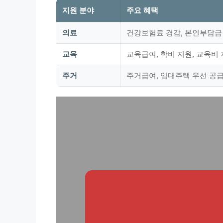
지원 분야
주요 혜택
의료
건강보험료 경감, 본인부담금
교육
교육급여, 학비 지원, 교육비
주거
주거급여, 임대주택 우선 공