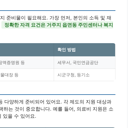
지 준비물이 필요해요. 가장 먼저, 본인의 소득 및 재
.
정확한 자격 요건은 거주지 읍면동 주민센터나 복지
확인 방법
금액증명원 등
세무서, 국민연금공단
축물대장 등
시군구청, 등기소
 등 다양하게 준비되어 있어요. 각 제도의 지원 대상과
하는 것이 중요합니다. 예를 들어, 의료비 지원은 소
 있을 수 있어요.