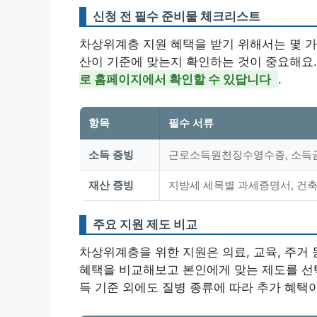
신청 전 필수 준비물 체크리스트
차상위계층 지원 혜택을 받기 위해서는 몇 가
산이 기준에 맞는지 확인하는 것이 중요해요
로 홈페이지에서 확인할 수 있답니다
.
항목
필수 서류
소득 증빙
근로소득원천징수영수증, 소득
재산 증빙
지방세 세목별 과세증명서, 건
주요 지원 제도 비교
차상위계층을 위한 지원은 의료, 교육, 주거
혜택을 비교해보고 본인에게 맞는 제도를 선택
득 기준 외에도 질병 종류에 따라 추가 혜택이