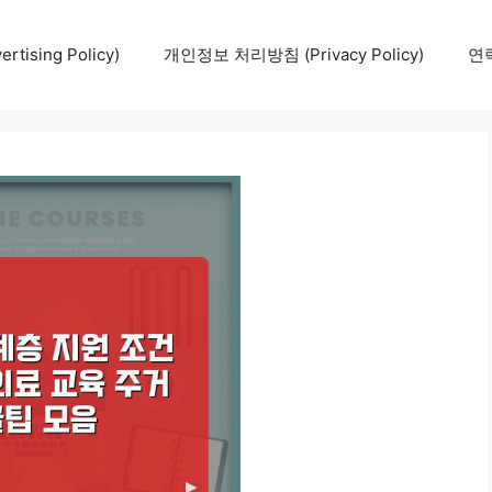
tising Policy)
개인정보 처리방침 (Privacy Policy)
연락