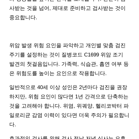
사받는 것을 넘어, 제대로 준비하고 검사받는 것이
중요합니다.
위암 발생 위험 요인을 파악하고 개인별 맞춤 검진
주기를 설정하는 것이 질병코드 C1699 위암 조기
발견의 첫걸음입니다. 가족력, 식습관, 흡연 여부 등
은 위험도를 높이는 요인으로 작용합니다.
일반적으로 40세 이상 성인은 2년마다 검진을 권장
하지만, 위험 요인이 많다면 1년 간격으로 단축하는
것을 고려해야 합니다. 위염, 위궤양, 헬리코박터 파
일로리균 감염 이력이 있다면 더욱 주의가 필요합니
다.
효과적인 검사를 위해 검사 전날 저녁 식사는 오후