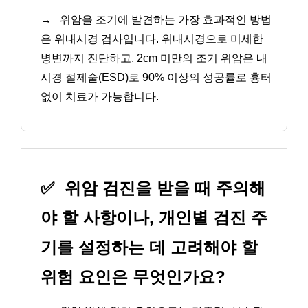
→
위암을 조기에 발견하는 가장 효과적인 방법
은 위내시경 검사입니다. 위내시경으로 미세한
병변까지 진단하고, 2cm 미만의 조기 위암은 내
시경 절제술(ESD)로 90% 이상의 성공률로 흉터
없이 치료가 가능합니다.
✅
위암 검진을 받을 때 주의해
야 할 사항이나, 개인별 검진 주
기를 설정하는 데 고려해야 할
위험 요인은 무엇인가요?