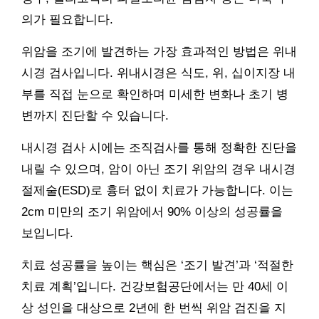
의가 필요합니다.
위암을 조기에 발견하는 가장 효과적인 방법은 위내
시경 검사입니다. 위내시경은 식도, 위, 십이지장 내
부를 직접 눈으로 확인하며 미세한 변화나 초기 병
변까지 진단할 수 있습니다.
내시경 검사 시에는 조직검사를 통해 정확한 진단을
내릴 수 있으며, 암이 아닌 조기 위암의 경우 내시경
절제술(ESD)로 흉터 없이 치료가 가능합니다. 이는
2cm 미만의 조기 위암에서 90% 이상의 성공률을
보입니다.
치료 성공률을 높이는 핵심은 ‘조기 발견’과 ‘적절한
치료 계획’입니다. 건강보험공단에서는 만 40세 이
상 성인을 대상으로 2년에 한 번씩 위암 검진을 지