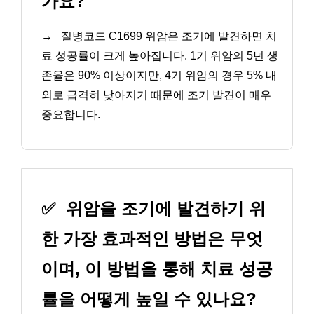
가요?
→
질병코드 C1699 위암은 조기에 발견하면 치
료 성공률이 크게 높아집니다. 1기 위암의 5년 생
존율은 90% 이상이지만, 4기 위암의 경우 5% 내
외로 급격히 낮아지기 때문에 조기 발견이 매우
중요합니다.
✅
위암을 조기에 발견하기 위
한 가장 효과적인 방법은 무엇
이며, 이 방법을 통해 치료 성공
률을 어떻게 높일 수 있나요?