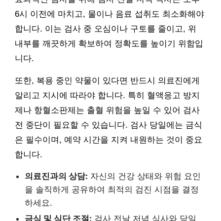
6시 이전에 마치고, 물이나 음료 섭취도 최소화해야
합니다. 이는 검사 중 오심이나 구토를 줄이고, 위
내부를 깨끗하게 확보하여 정확도를 높이기 위함입
니다.
또한, 복용 중인 약물이 있다면 반드시 의료진에게
알리고 지시에 따라야 합니다. 특히 혈액응고 방지
제나 항혈소판제는 출혈 위험을 높일 수 있어 검사
전 중단이 필요할 수 있습니다. 검사 당일에는 금식
은 필수이며, 예약 시간을 지켜 내원하는 것이 중요
합니다.
의료진과의 상담:
자신의 건강 상태와 위험 요인
을 솔직하게 공유하여 최적의 검진 시점을 결정
하세요.
금식 및 식단 조절:
검사 전날 저녁 식사와 당일