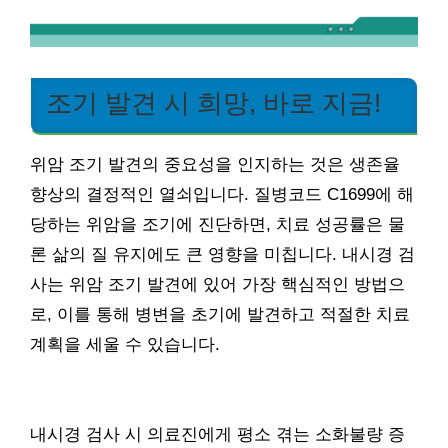
조기 발견 시 희망, 바로 지금!
위암 조기 발견의 중요성을 인지하는 것은 생존율
향상의 결정적인 열쇠입니다. 질병코드 C1699에 해
당하는 위암을 조기에 진단하면, 치료 성공률은 물
론 삶의 질 유지에도 큰 영향을 미칩니다. 내시경 검
사는 위암 조기 발견에 있어 가장 핵심적인 방법으
로, 이를 통해 병변을 초기에 발견하고 적절한 치료
계획을 세울 수 있습니다.
내시경 검사 시 의료진에게 평소 겪는 소화불량 증