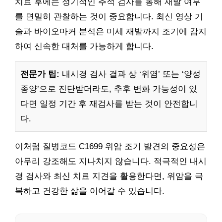
치료 후에는 정기적인 추적 검사를 통해 재발 여부
를 면밀히 관찰하는 것이 중요합니다. 최신 영상 기
술과 바이오마커 분석은 미세 재발까지 조기에 감지
하여 신속한 대처를 가능하게 합니다.
전문가 팁:
내시경 검사 결과 상 ‘위염’ 또는 ‘양성
종양’으로 진단받더라도, 추후 변화 가능성이 있
다면 일정 기간 후 재검사를 받는 것이 안전합니
다.
이처럼 질병코드 C1699 위암 조기 발견의 중요성은
아무리 강조해도 지나치지 않습니다. 적극적인 내시
경 검사와 최신 치료 지견을 활용한다면, 위암을 극
복하고 건강한 삶을 이어갈 수 있습니다.