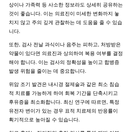
상이나 가족력 등 사소한 정보라도 상세히 공유하는
것이 좋습니다. 이는 의료진이 미세한 변화까지 놓
치지 않고 주의 깊게 관찰하는 데 도움을 줄 수 있습
니다.
또한, 검사 전날 과식이나 음주는 피하고, 처방받은
약물이 있다면 의료진과 상의하여 복용 여부를 결정
해야 합니다. 이는 검사의 정확성을 높이고 합병증
발생 위험을 줄이는 데 중요합니다.
위암 조기 발견은 내시경 절제술과 같은 최소 침습
적 치료를 가능하게 하여 회복 기간을 단축시키고
후유증을 최소화합니다. 최신 연구에 따르면, 특정
유전자 변이가 있는 경우 표적 치료제의 반응률이
획기적으로 높아질 수 있습니다.