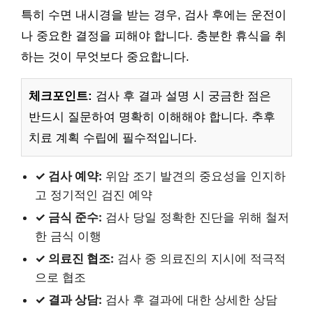
특히 수면 내시경을 받는 경우, 검사 후에는 운전이
나 중요한 결정을 피해야 합니다. 충분한 휴식을 취
하는 것이 무엇보다 중요합니다.
체크포인트:
검사 후 결과 설명 시 궁금한 점은
반드시 질문하여 명확히 이해해야 합니다. 추후
치료 계획 수립에 필수적입니다.
✓ 검사 예약:
위암 조기 발견의 중요성을 인지하
고 정기적인 검진 예약
✓ 금식 준수:
검사 당일 정확한 진단을 위해 철저
한 금식 이행
✓ 의료진 협조:
검사 중 의료진의 지시에 적극적
으로 협조
✓ 결과 상담:
검사 후 결과에 대한 상세한 상담