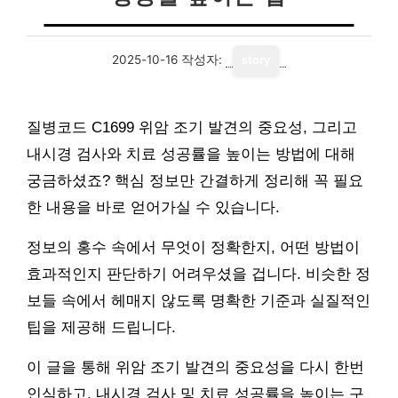
2025-10-16
작성자:
story
질병코드 C1699 위암 조기 발견의 중요성, 그리고
내시경 검사와 치료 성공률을 높이는 방법에 대해
궁금하셨죠? 핵심 정보만 간결하게 정리해 꼭 필요
한 내용을 바로 얻어가실 수 있습니다.
정보의 홍수 속에서 무엇이 정확한지, 어떤 방법이
효과적인지 판단하기 어려우셨을 겁니다. 비슷한 정
보들 속에서 헤매지 않도록 명확한 기준과 실질적인
팁을 제공해 드립니다.
이 글을 통해 위암 조기 발견의 중요성을 다시 한번
인식하고, 내시경 검사 및 치료 성공률을 높이는 구