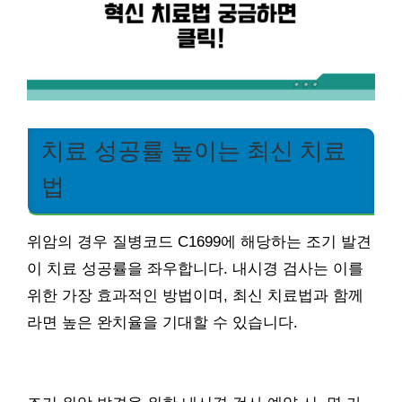
치료 성공률 높이는 최신 치료
법
위암의 경우 질병코드 C1699에 해당하는 조기 발견
이 치료 성공률을 좌우합니다. 내시경 검사는 이를
위한 가장 효과적인 방법이며, 최신 치료법과 함께
라면 높은 완치율을 기대할 수 있습니다.