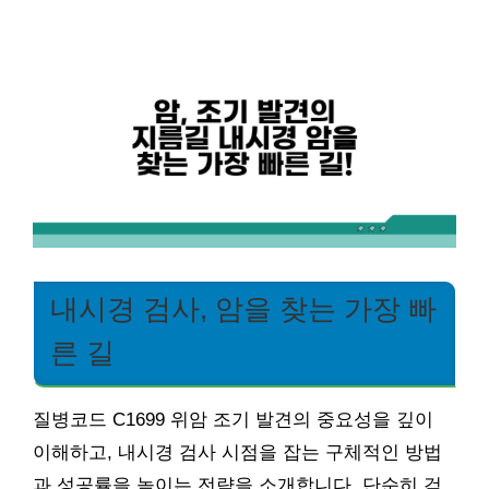
내시경 검사, 암을 찾는 가장 빠
른 길
질병코드 C1699 위암 조기 발견의 중요성을 깊이
이해하고, 내시경 검사 시점을 잡는 구체적인 방법
과 성공률을 높이는 전략을 소개합니다. 단순히 검