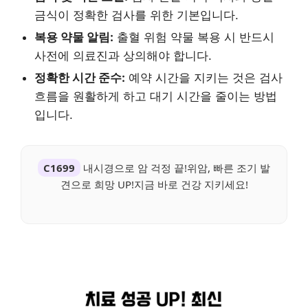
금식이 정확한 검사를 위한 기본입니다.
복용 약물 알림:
출혈 위험 약물 복용 시 반드시
사전에 의료진과 상의해야 합니다.
정확한 시간 준수:
예약 시간을 지키는 것은 검사
흐름을 원활하게 하고 대기 시간을 줄이는 방법
입니다.
C1699
내시경으로 암 걱정 끝!위암, 빠른 조기 발
견으로 희망 UP!지금 바로 건강 지키세요!