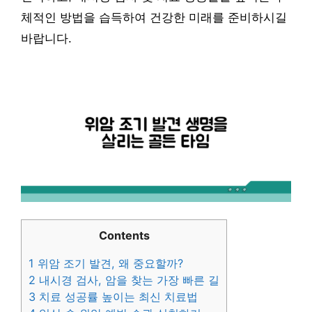
체적인 방법을 습득하여 건강한 미래를 준비하시길
바랍니다.
Contents
1
위암 조기 발견, 왜 중요할까?
2
내시경 검사, 암을 찾는 가장 빠른 길
3
치료 성공률 높이는 최신 치료법