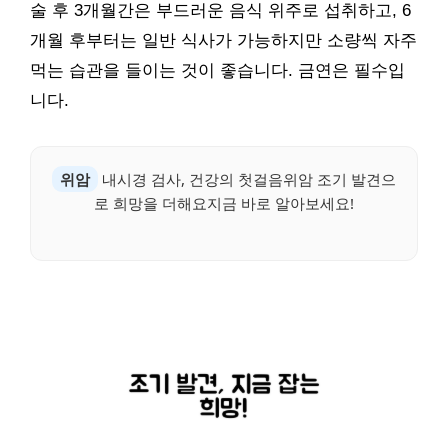
술 후 3개월간은 부드러운 음식 위주로 섭취하고, 6
개월 후부터는 일반 식사가 가능하지만 소량씩 자주
먹는 습관을 들이는 것이 좋습니다. 금연은 필수입
니다.
위암
내시경 검사, 건강의 첫걸음위암 조기 발견으
로 희망을 더해요지금 바로 알아보세요!