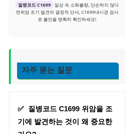
질병코드 C1699
일상 속 소화불량, 단순하지 않다
면위암 조기 발견의 결정적 단서, C1699내시경 검사
로 불안을 명확히 확인하세요!
자주 묻는 질문
✅
질병코드 C1699 위암을 조
기에 발견하는 것이 왜 중요한