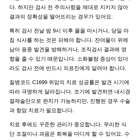
다. 하지만 검사 전 주의사항을 제대로 지키지 않아
결과의 정확성을 떨어뜨리는 경우가 있어요.
특히 검사 전날 밤 9시 이후 물을 마시거나, 당일 아
침 식사를 하는 것은 피해야 합니다. 잔여물이 위에
남아 용종 발견을 방해하거나, 조직검사 결과에 영
향을 줄 수 있기 때문입니다. 소화불량 증상이 있더
라도 검사 전에 반드시 의료진에게 알려야 합니다.
질병코드 C1699 위암의 치료 성공률은 발견 시기에
따라 극명하게 달라집니다. 조기에 발견하면 내시경
절제술만으로 완치가 가능하지만, 진행된 경우 수술
과 항암 치료가 필요합니다.
치료 후에도 꾸준한 관리가 중요합니다. 무리한 식
단 조절이나 과음은 회복을 더디게 할 수 있어요. 수