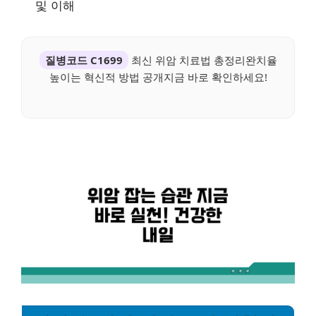
및 이해
질병코드 C1699
최신 위암 치료법 총정리완치율
높이는 혁신적 방법 공개지금 바로 확인하세요!