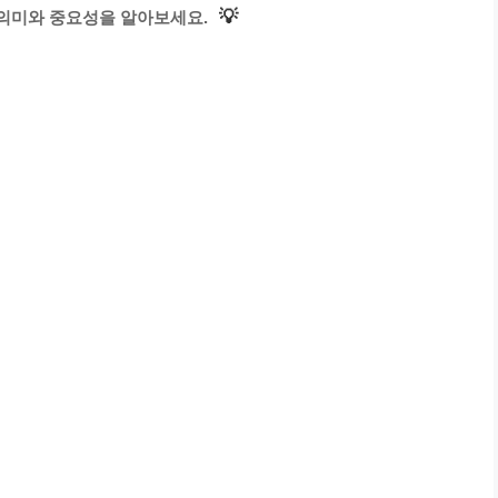
💡
의미와 중요성을 알아보세요.