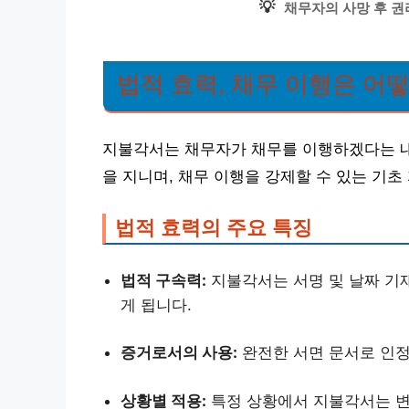
💡
채무자의 사망 후 권
법적 효력, 채무 이행은 어
지불각서는 채무자가 채무를 이행하겠다는 내
을 지니며, 채무 이행을 강제할 수 있는 기초
법적 효력의 주요 특징
법적 구속력:
지불각서는 서명 및 날짜 기
게 됩니다.
증거로서의 사용:
완전한 서면 문서로 인정
상황별 적용:
특정 상황에서 지불각서는 변