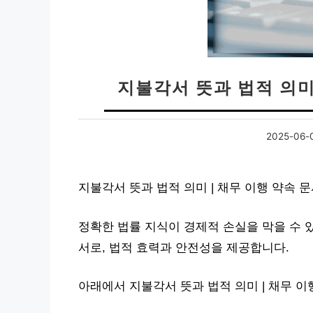
지불각서 뜻과 법적 의미
2025-06-
지불각서 뜻과 법적 의미 | 채무 이행 약속 
정확한 법률 지식이 경제적 손실을 막을 수 
서로, 법적 효력과 안전성을 제공합니다.
아래에서 지불각서 뜻과 법적 의미 | 채무 