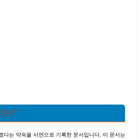
의는?
겠다는 약속을 서면으로 기록한 문서입니다. 이 문서는