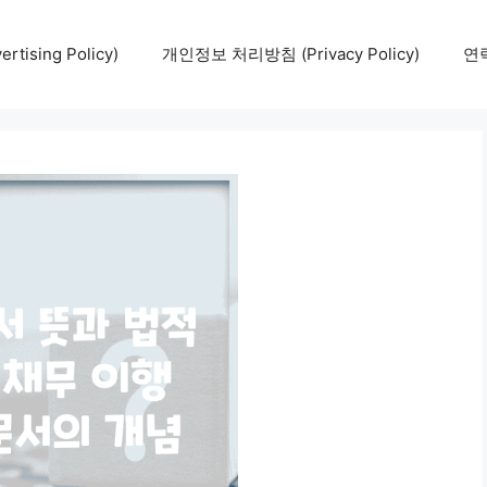
tising Policy)
개인정보 처리방침 (Privacy Policy)
연락