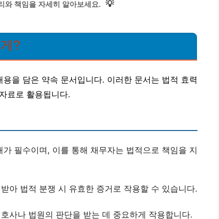
💡
리와 책임을 자세히 알아보세요.
떻게?
용을 담은 약속 문서입니다. 이러한 문서는 법적 효력
 자료로 활용됩니다.
재가 필수이며, 이를 통해 채무자는 법적으로 책임을 지
받아 법적 분쟁 시 유효한 증거로 작용할 수 있습니다.
호사나 법원의 판단을 받는 데 중요하게 작용합니다.