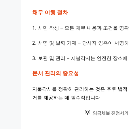
채무 이행 절차
서면 작성 – 모든 채무 내용과 조건을 명
서명 및 날짜 기재 – 당사자 양측이 서명
보관 및 관리 – 지불각서는 안전한 장소에
문서 관리의 중요성
지불각서를 정확히 관리하는 것은 추후 법적 
거를 제공하는 데 필수적입니다.
💡
임금체불 진정서의