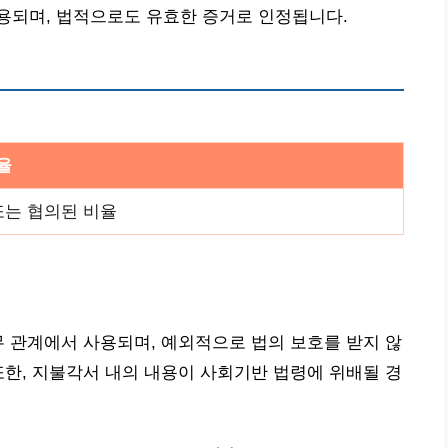
용되며, 법적으로도 유효한 증거로 인정됩니다.
율
 또는 협의된 비율
무 관계에서 사용되며, 예외적으로 법의 보호를 받지 않
또한, 지불각서 내의 내용이 사회기반 법령에 위배될 경