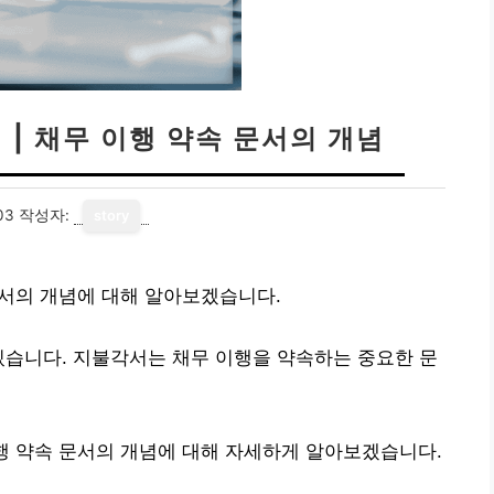
 | 채무 이행 약속 문서의 개념
03
작성자:
story
문서의 개념에 대해 알아보겠습니다.
있습니다. 지불각서는 채무 이행을 약속하는 중요한 문
이행 약속 문서의 개념에 대해 자세하게 알아보겠습니다.