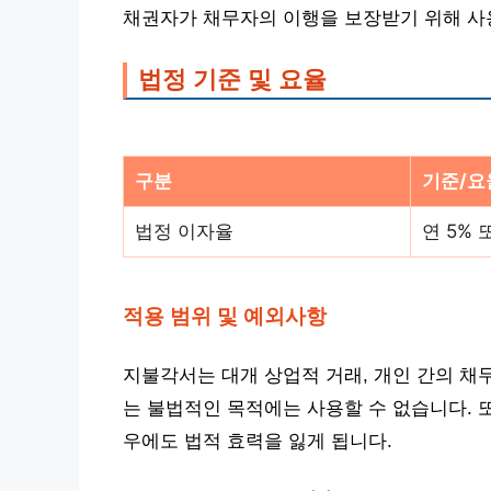
채권자가 채무자의 이행을 보장받기 위해 사
법정 기준 및 요율
구분
기준/요
법정 이자율
연 5%
적용 범위 및 예외사항
지불각서는 대개 상업적 거래, 개인 간의 채
는 불법적인 목적에는 사용할 수 없습니다. 
우에도 법적 효력을 잃게 됩니다.