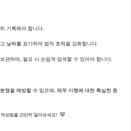
확히 기록해야 합니다.
하고 날짜를 표기하여 법적 효력을 강화합니다.
 보관하며, 필요 시 손쉽게 검색할 수 있어야 합니다.
분쟁을 예방할 수 있으며, 채무 이행에 대한 확실한 증
💡
 작성법을 간단히 알아보세요!