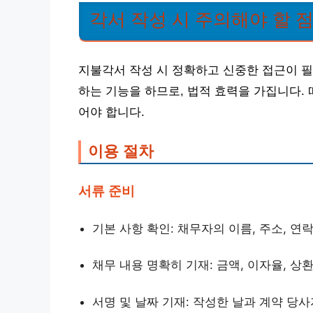
각서 작성 시 주의해야 할 
지불각서 작성 시 정확하고 신중한 접근이 필
하는 기능을 하므로, 법적 효력을 가집니다.
어야 합니다.
이용 절차
서류 준비
기본 사항 확인: 채무자의 이름, 주소, 연
채무 내용 명확히 기재: 금액, 이자율, 상
서명 및 날짜 기재: 작성한 날과 계약 당