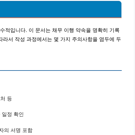
점
수적입니다. 이 문서는 채무 이행 약속을 명확히 기록
 따라서 작성 과정에서는 몇 가지 주의사항을 염두에 두
락처 등
환 일정 확인
사자의 서명 포함