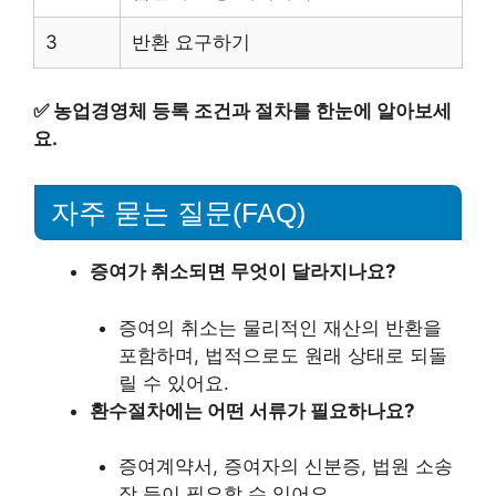
3
반환 요구하기
✅
농업경영체 등록 조건과 절차를 한눈에 알아보세
요.
자주 묻는 질문(FAQ)
증여가 취소되면 무엇이 달라지나요?
증여의 취소는 물리적인 재산의 반환을
포함하며, 법적으로도 원래 상태로 되돌
릴 수 있어요.
환수절차에는 어떤 서류가 필요하나요?
증여계약서, 증여자의 신분증, 법원 소송
장 등이 필요할 수 있어요.