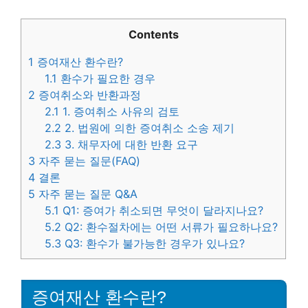
Contents
1
증여재산 환수란?
1.1
환수가 필요한 경우
2
증여취소와 반환과정
2.1
1. 증여취소 사유의 검토
2.2
2. 법원에 의한 증여취소 소송 제기
2.3
3. 채무자에 대한 반환 요구
3
자주 묻는 질문(FAQ)
4
결론
5
자주 묻는 질문 Q&A
5.1
Q1: 증여가 취소되면 무엇이 달라지나요?
5.2
Q2: 환수절차에는 어떤 서류가 필요하나요?
5.3
Q3: 환수가 불가능한 경우가 있나요?
증여재산 환수란?