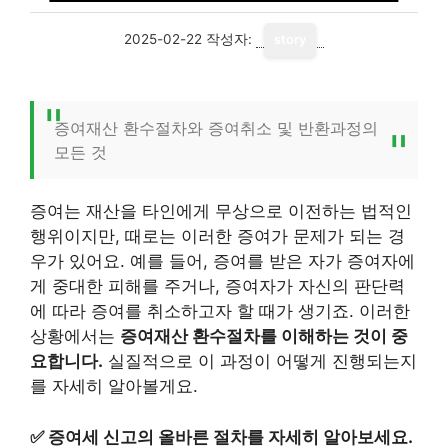
2025-02-22
작성자:
story
증여재산 환수절차와 증여취소 및 반환과정의
모든 것
증여는 재산을 타인에게 무상으로 이전하는 법적인
행위이지만, 때로는 이러한 증여가 문제가 되는 경
우가 있어요. 예를 들어, 증여를 받은 자가 증여자에
게 중대한 피해를 주거나, 증여자가 자신의 판단력
에 따라 증여를 취소하고자 할 때가 생기죠. 이러한
상황에서는
증여재산 환수절차를 이해하는 것이 중
요합니다.
실질적으로 이 과정이 어떻게 진행되는지
를 자세히 알아볼게요.
✅
증여세 신고의 올바른 절차를 자세히 알아보세요.