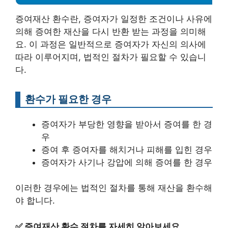
증여재산 환수란, 증여자가 일정한 조건이나 사유에
의해 증여한 재산을 다시 반환 받는 과정을 의미해
요. 이 과정은 일반적으로 증여자가 자신의 의사에
따라 이루어지며, 법적인 절차가 필요할 수 있습니
다.
환수가 필요한 경우
증여자가 부당한 영향을 받아서 증여를 한 경
우
증여 후 증여자를 해치거나 피해를 입힌 경우
증여자가 사기나 강압에 의해 증여를 한 경우
이러한 경우에는 법적인 절차를 통해 재산을 환수해
야 합니다.
✅
증여재산 환수 절차를 자세히 알아보세요.