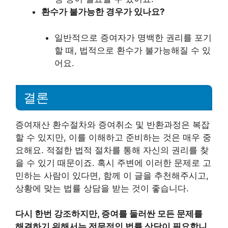
환수가 불가능한 경우가 있나요?
일반적으로 증여자가 명백한 권리를 포기
할 때, 법적으로 환수가 불가능해질 수 있
어요.
결론
증여재산 환수절차와 증여취소 및 반환과정은 복잡
할 수 있지만, 이를 이해하고 준비하는 것은 매우 중
요해요. 적절한 법적 절차를 통해 자신의 권리를 찾
을 수 있기 때문이죠. 혹시 주변에 이러한 문제로 고
민하는 사람이 있다면, 함께 이 글을 추천해주시고,
상황에 맞는 법률 상담을 받는 것이 좋습니다.
다시 한번 강조하지만, 증여를 둘러싼 모든 문제를
해결하기 위해서는 전문적인 법률 상담이 필요합니