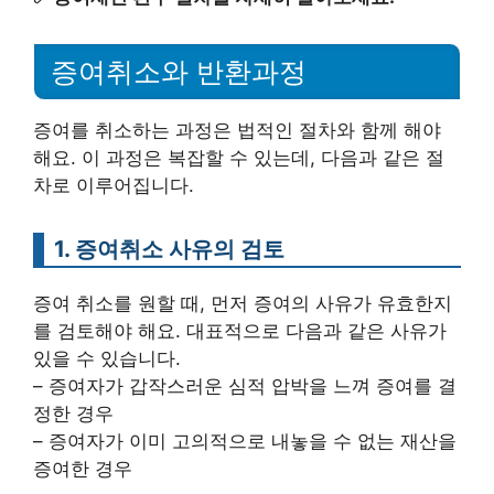
증여취소와 반환과정
증여를 취소하는 과정은 법적인 절차와 함께 해야
해요. 이 과정은 복잡할 수 있는데, 다음과 같은 절
차로 이루어집니다.
1. 증여취소 사유의 검토
증여 취소를 원할 때, 먼저 증여의 사유가 유효한지
를 검토해야 해요. 대표적으로 다음과 같은 사유가
있을 수 있습니다.
– 증여자가 갑작스러운 심적 압박을 느껴 증여를 결
정한 경우
– 증여자가 이미 고의적으로 내놓을 수 없는 재산을
증여한 경우