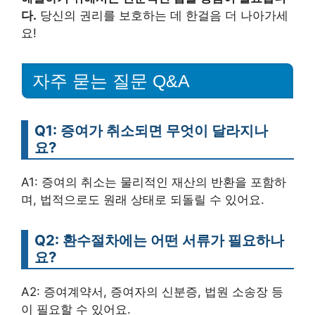
다.
당신의 권리를 보호하는 데 한걸음 더 나아가세
요!
자주 묻는 질문 Q&A
Q1: 증여가 취소되면 무엇이 달라지나
요?
A1: 증여의 취소는 물리적인 재산의 반환을 포함하
며, 법적으로도 원래 상태로 되돌릴 수 있어요.
Q2: 환수절차에는 어떤 서류가 필요하나
요?
A2: 증여계약서, 증여자의 신분증, 법원 소송장 등
이 필요할 수 있어요.