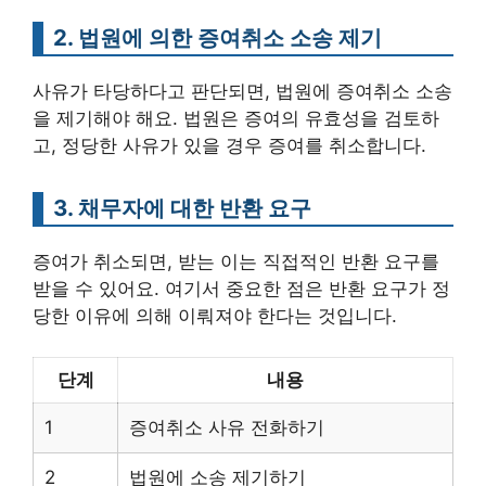
2. 법원에 의한 증여취소 소송 제기
사유가 타당하다고 판단되면, 법원에 증여취소 소송
을 제기해야 해요. 법원은 증여의 유효성을 검토하
고, 정당한 사유가 있을 경우 증여를 취소합니다.
3. 채무자에 대한 반환 요구
증여가 취소되면, 받는 이는 직접적인 반환 요구를
받을 수 있어요. 여기서 중요한 점은 반환 요구가 정
당한 이유에 의해 이뤄져야 한다는 것입니다.
단계
내용
1
증여취소 사유 전화하기
2
법원에 소송 제기하기