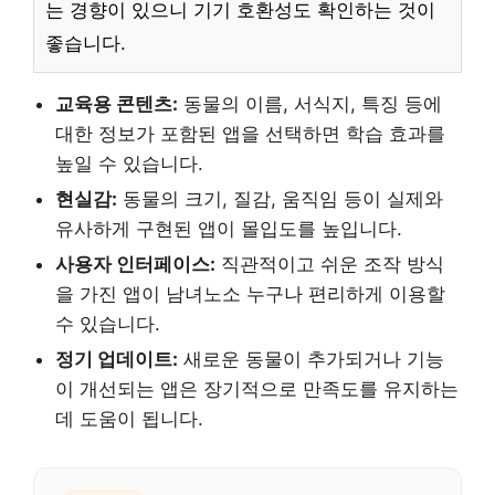
는 경향이 있으니 기기 호환성도 확인하는 것이
좋습니다.
교육용 콘텐츠:
동물의 이름, 서식지, 특징 등에
대한 정보가 포함된 앱을 선택하면 학습 효과를
높일 수 있습니다.
현실감:
동물의 크기, 질감, 움직임 등이 실제와
유사하게 구현된 앱이 몰입도를 높입니다.
사용자 인터페이스:
직관적이고 쉬운 조작 방식
을 가진 앱이 남녀노소 누구나 편리하게 이용할
수 있습니다.
정기 업데이트:
새로운 동물이 추가되거나 기능
이 개선되는 앱은 장기적으로 만족도를 유지하는
데 도움이 됩니다.