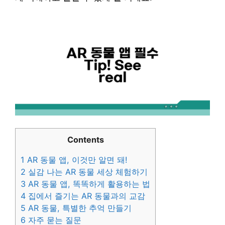
Contents
1
AR 동물 앱, 이것만 알면 돼!
2
실감 나는 AR 동물 세상 체험하기
3
AR 동물 앱, 똑똑하게 활용하는 법
4
집에서 즐기는 AR 동물과의 교감
5
AR 동물, 특별한 추억 만들기
6
자주 묻는 질문