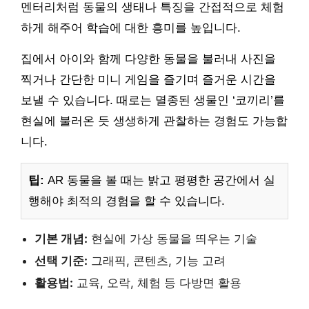
멘터리처럼 동물의 생태나 특징을 간접적으로 체험
하게 해주어 학습에 대한 흥미를 높입니다.
집에서 아이와 함께 다양한 동물을 불러내 사진을
찍거나 간단한 미니 게임을 즐기며 즐거운 시간을
보낼 수 있습니다. 때로는 멸종된 생물인 ‘코끼리’를
현실에 불러온 듯 생생하게 관찰하는 경험도 가능합
니다.
팁:
AR 동물을 볼 때는 밝고 평평한 공간에서 실
행해야 최적의 경험을 할 수 있습니다.
기본 개념:
현실에 가상 동물을 띄우는 기술
선택 기준:
그래픽, 콘텐츠, 기능 고려
활용법:
교육, 오락, 체험 등 다방면 활용