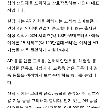
상의 생명체를 포획하고 상호작용하는 게임이 대표
적입니다.
실감 나는 AR 경험을 위해서는 고성능 스마트폰과
안정적인 인터넷 연결이 중요합니다. 최근 출시된
삼성 갤럭시 S24 시리즈(약 100만원대부터)나 애플
아이폰 15 시리즈(약 120만원대부터)는 이러한 AR
기능을 더욱 원활하게 지원합니다.
AR 동물 앱은 교육용, 엔터테인먼트용, 체험형 등
다양한 종류로 나뉩니다. 교육용 앱은 공룡이나 멸
종 동물을 생생하게 보여주며 학습 효과를 높입니
다.
선택 시에는 그래픽 품질, 동물의 종류와 수, 상호작
용 기능 등을 고려해야 합니다. 인기 있는 AR 동물
앱으로는 ‘ARosaurus’ (교육용, 약 5,000원), ‘Animal