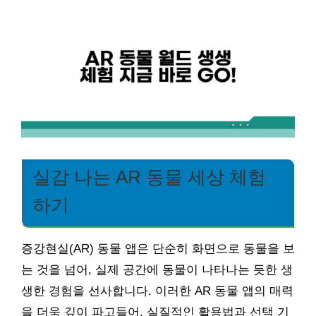
실감 나는 AR 동물 세상 체험
하기
증강현실(AR) 동물 앱은 단순히 화면으로 동물을 보
는 것을 넘어, 실제 공간에 동물이 나타나는 듯한 생
생한 경험을 선사합니다. 이러한 AR 동물 앱의 매력
을 더욱 깊이 파고들어, 실질적인 활용법과 선택 기