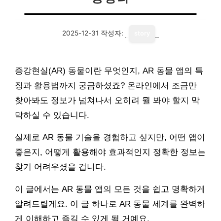
2025-12-31
작성자:
story
증강현실(AR) 동물이란 무엇인지, AR 동물 앱의 특
징과 활용법까지 궁금하셨죠? 온라인에서 조금만
찾아봐도 정보가 넘쳐나서 오히려 뭘 봐야 할지 막
막하실 수 있습니다.
실제로 AR 동물 기술을 경험하고 싶지만, 어떤 앱이
좋은지, 어떻게 활용해야 효과적인지 정확한 정보는
찾기 어려우셨을 겁니다.
이 글에서는 AR 동물 앱의 모든 것을 쉽고 명확하게
알려드릴게요. 이 글 하나로 AR 동물 세계를 완벽하
게 이해하고 즐길 수 있게 될 거예요.