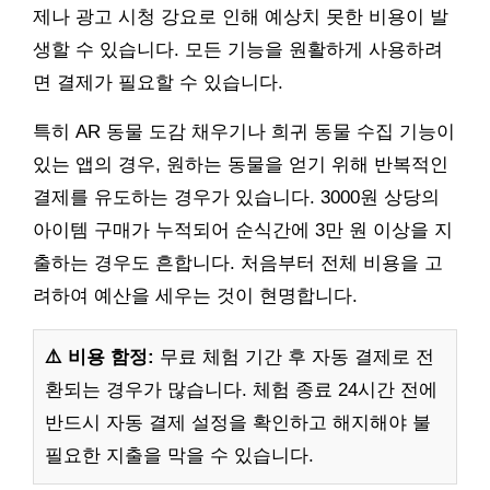
제나 광고 시청 강요로 인해 예상치 못한 비용이 발
생할 수 있습니다. 모든 기능을 원활하게 사용하려
면 결제가 필요할 수 있습니다.
특히 AR 동물 도감 채우기나 희귀 동물 수집 기능이
있는 앱의 경우, 원하는 동물을 얻기 위해 반복적인
결제를 유도하는 경우가 있습니다. 3000원 상당의
아이템 구매가 누적되어 순식간에 3만 원 이상을 지
출하는 경우도 흔합니다. 처음부터 전체 비용을 고
려하여 예산을 세우는 것이 현명합니다.
⚠️ 비용 함정:
무료 체험 기간 후 자동 결제로 전
환되는 경우가 많습니다. 체험 종료 24시간 전에
반드시 자동 결제 설정을 확인하고 해지해야 불
필요한 지출을 막을 수 있습니다.