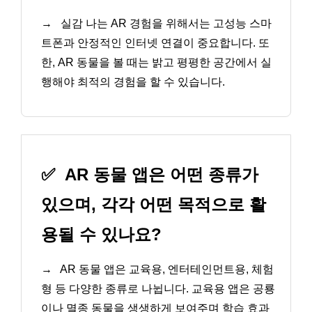
→
실감 나는 AR 경험을 위해서는 고성능 스마
트폰과 안정적인 인터넷 연결이 중요합니다. 또
한, AR 동물을 볼 때는 밝고 평평한 공간에서 실
행해야 최적의 경험을 할 수 있습니다.
✅
AR 동물 앱은 어떤 종류가
있으며, 각각 어떤 목적으로 활
용될 수 있나요?
→
AR 동물 앱은 교육용, 엔터테인먼트용, 체험
형 등 다양한 종류로 나뉩니다. 교육용 앱은 공룡
이나 멸종 동물을 생생하게 보여주며 학습 효과