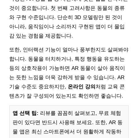
것이 중요합니다. 첫 번째 고려사항은 동물의 종류
와 구현 수준입니다. 단순히 3D 모델링만 된 것이
아니라, 움직임이나 소리까지 구현된 앱이 더 몰입
감 있는 경험을 제공합니다.
또한, 인터랙션 기능이 얼마나 풍부한지도 살펴봐야
합니다. 동물을 터치하거나, 특정 행동을 유도하는
등의 상호작용이 가능하면 AR 동물이 살아 움직이
는 듯한 느낌을 더욱 강하게 받을 수 있습니다. AR
기술 수준도 중요하지만,
온라인 강의
처럼 교육 콘
텐츠가 잘 구성되어 있는지도 확인하면 좋습니다.
앱 선택 팁:
리뷰를 꼼꼼히 살펴보고, 무료 체험
판이 있다면 반드시 사용해 보세요. 또한, AR 동
물 앱은 최신 스마트폰에서 더 원활하게 작동하