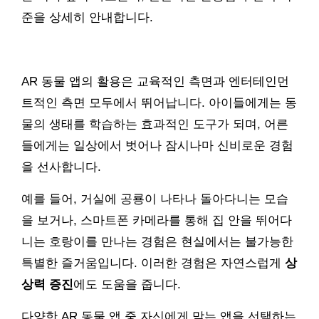
준을 상세히 안내합니다.
AR 동물 앱의 활용은 교육적인 측면과 엔터테인먼
트적인 측면 모두에서 뛰어납니다. 아이들에게는 동
물의 생태를 학습하는 효과적인 도구가 되며, 어른
들에게는 일상에서 벗어나 잠시나마 신비로운 경험
을 선사합니다.
예를 들어, 거실에 공룡이 나타나 돌아다니는 모습
을 보거나, 스마트폰 카메라를 통해 집 안을 뛰어다
니는 호랑이를 만나는 경험은 현실에서는 불가능한
특별한 즐거움입니다. 이러한 경험은 자연스럽게
상
상력 증진
에도 도움을 줍니다.
다양한 AR 동물 앱 중 자신에게 맞는 앱을 선택하는