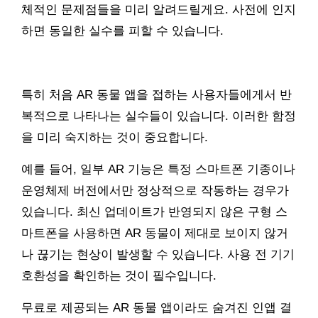
체적인 문제점들을 미리 알려드릴게요. 사전에 인지
하면 동일한 실수를 피할 수 있습니다.
특히 처음 AR 동물 앱을 접하는 사용자들에게서 반
복적으로 나타나는 실수들이 있습니다. 이러한 함정
을 미리 숙지하는 것이 중요합니다.
예를 들어, 일부 AR 기능은 특정 스마트폰 기종이나
운영체제 버전에서만 정상적으로 작동하는 경우가
있습니다. 최신 업데이트가 반영되지 않은 구형 스
마트폰을 사용하면 AR 동물이 제대로 보이지 않거
나 끊기는 현상이 발생할 수 있습니다. 사용 전 기기
호환성을 확인하는 것이 필수입니다.
무료로 제공되는 AR 동물 앱이라도 숨겨진 인앱 결