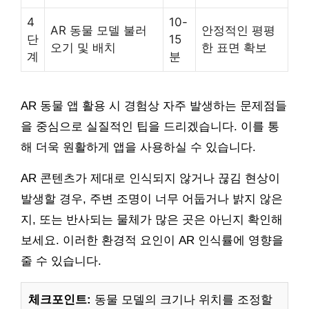
4
10-
AR 동물 모델 불러
안정적인 평평
단
15
오기 및 배치
한 표면 확보
계
분
AR 동물 앱 활용 시 경험상 자주 발생하는 문제점들
을 중심으로 실질적인 팁을 드리겠습니다. 이를 통
해 더욱 원활하게 앱을 사용하실 수 있습니다.
AR 콘텐츠가 제대로 인식되지 않거나 끊김 현상이
발생할 경우, 주변 조명이 너무 어둡거나 밝지 않은
지, 또는 반사되는 물체가 많은 곳은 아닌지 확인해
보세요. 이러한 환경적 요인이 AR 인식률에 영향을
줄 수 있습니다.
체크포인트:
동물 모델의 크기나 위치를 조정할