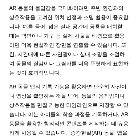
AR 동물의 몰입감을 극대화하려면 주변 환경과의
상호작용을 고려한 위치 선정과 조명 활용이 중요합
니다. 예를 들어, 넓은 실내 공간에 공룡을 배치할
때는 벽면이나 가구 등 실제 사물을 배경으로 활용
하면 더욱 현실적인 장면을 연출할 수 있습니다. 또
한, 시간대에 따른 자연광이나 실내 조명을 조절하
여 동물의 질감이나 그림자를 더욱 뚜렷하게 표현하
는 것이 효과적입니다.
AR 동물 앱의 기록 기능을 활용하면 단순히 사진이
나 영상을 촬영하는 것을 넘어, 동물의 움직임이나
상호작용을 편집 가능한 타임라인으로 저장할 수 있
습니다. 이는 아이들의 학습 과정을 기록하거나, AR
동물을 활용한 창의적인 콘텐츠를 제작하는 데 유용
하게 사용될 수 있습니다. ‘증강현실(AR) 동물’ 앱을