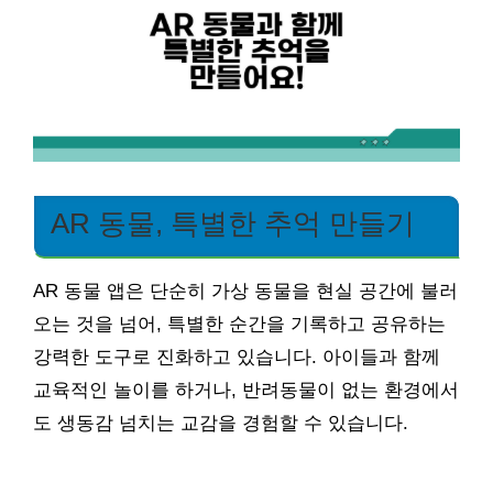
AR 동물, 특별한 추억 만들기
AR 동물 앱은 단순히 가상 동물을 현실 공간에 불러
오는 것을 넘어, 특별한 순간을 기록하고 공유하는
강력한 도구로 진화하고 있습니다. 아이들과 함께
교육적인 놀이를 하거나, 반려동물이 없는 환경에서
도 생동감 넘치는 교감을 경험할 수 있습니다.