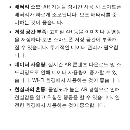
배터리 소모:
AR 기능을 장시간 사용 시 스마트폰
배터리가 빠르게 소모됩니다. 보조 배터리를 준
비하는 것이 좋습니다.
저장 공간 부족:
고화질 AR 동물 이미지나 동영상
을 저장하다 보면 스마트폰 저장 공간이 부족해
질 수 있습니다. 주기적인 데이터 관리가 필요합
니다.
데이터 사용량:
실시간 AR 콘텐츠 다운로드 및 스
트리밍으로 인해 데이터 사용량이 증가할 수 있
습니다. Wi-Fi 환경에서 사용하는 것이 좋습니다.
현실과의 혼동:
몰입도가 높은 AR 경험으로 인해
현실감을 잃고 위험한 행동을 할 수 있습니다. 안
전한 환경에서 사용하는 것이 중요합니다.