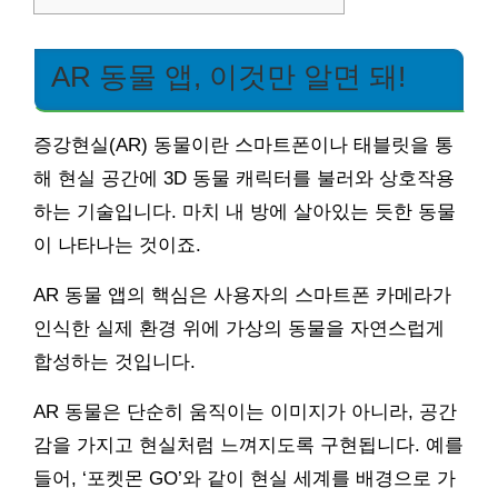
AR 동물 앱, 이것만 알면 돼!
증강현실(AR) 동물이란 스마트폰이나 태블릿을 통
해 현실 공간에 3D 동물 캐릭터를 불러와 상호작용
하는 기술입니다. 마치 내 방에 살아있는 듯한 동물
이 나타나는 것이죠.
AR 동물 앱의 핵심은 사용자의 스마트폰 카메라가
인식한 실제 환경 위에 가상의 동물을 자연스럽게
합성하는 것입니다.
AR 동물은 단순히 움직이는 이미지가 아니라, 공간
감을 가지고 현실처럼 느껴지도록 구현됩니다. 예를
들어, ‘포켓몬 GO’와 같이 현실 세계를 배경으로 가