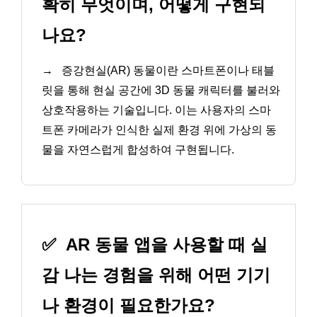
확히 무엇이며, 어떻게 구현되
나요?
→
증강현실(AR) 동물이란 스마트폰이나 태블
릿을 통해 현실 공간에 3D 동물 캐릭터를 불러와
상호작용하는 기술입니다. 이는 사용자의 스마
트폰 카메라가 인식한 실제 환경 위에 가상의 동
물을 자연스럽게 합성하여 구현됩니다.
✅
AR 동물 앱을 사용할 때 실
감 나는 경험을 위해 어떤 기기
나 환경이 필요한가요?