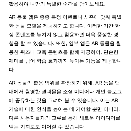
활용하여 나만의 특별한 순간을 담아보세요.
AR 동물 앱은 종종 특정 이벤트나 시즌에 맞춰 특별
한 동물 모델을 제공하기도 합니다. 이러한 기간 한
정 콘텐츠를 놓치지 않고 활용하면 더욱 풍성한 경
험을 할 수 있습니다. 또한, 일부 앱은 AR 동물을 활
용한 퀴즈나 교육 콘텐츠를 함께 제공하여, 단순한
재미를 넘어 학습 효과까지 높이는 기능을 제공합니
다.
AR 동물의 활용 범위를 확장하기 위해, AR 동물 앱
내에서 촬영한 결과물을 소셜 미디어나 개인 블로그
에 공유하는 것을 고려해 볼 수 있습니다. 이는 AR
기술에 대한 인식을 높이는 데 기여할 뿐만 아니라,
다른 사용자들과의 교류를 통해 새로운 아이디어를
얻는 기회로도 이어질 수 있습니다.