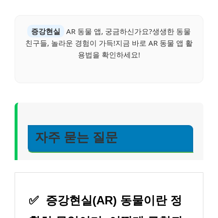
증강현실
AR 동물 앱, 궁금하신가요?생생한 동물
친구들, 놀라운 경험이 가득!지금 바로 AR 동물 앱 활
용법을 확인하세요!
자주 묻는 질문
✅
증강현실(AR) 동물이란 정