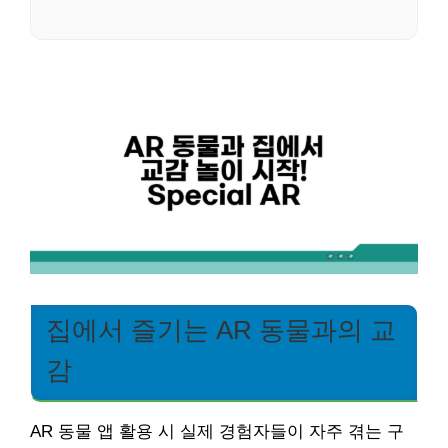
집에서 즐기는 AR 동물과의 교
감
AR 동물 앱 활용 시 실제 경험자들이 자주 겪는 구