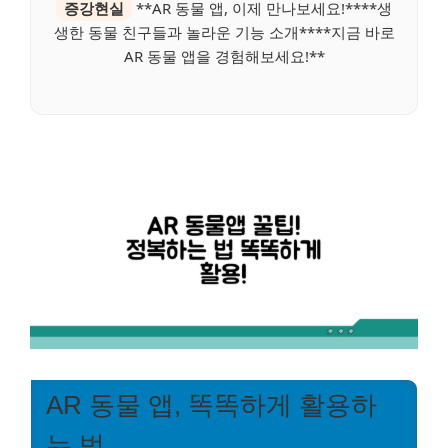
증강현실
**AR 동물 앱, 이제 만나보세요!****생
생한 동물 친구들과 놀라운 기능 소개****지금 바로
AR 동물 앱을 경험해보세요!**
AR 동물 앱, 똑똑하게 활용하
는 법