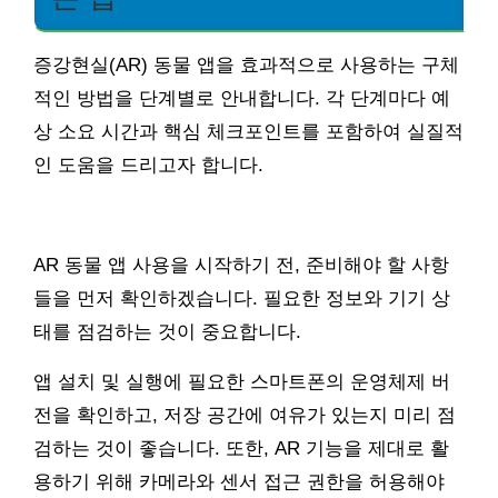
증강현실(AR) 동물 앱을 효과적으로 사용하는 구체
적인 방법을 단계별로 안내합니다. 각 단계마다 예
상 소요 시간과 핵심 체크포인트를 포함하여 실질적
인 도움을 드리고자 합니다.
AR 동물 앱 사용을 시작하기 전, 준비해야 할 사항
들을 먼저 확인하겠습니다. 필요한 정보와 기기 상
태를 점검하는 것이 중요합니다.
앱 설치 및 실행에 필요한 스마트폰의 운영체제 버
전을 확인하고, 저장 공간에 여유가 있는지 미리 점
검하는 것이 좋습니다. 또한, AR 기능을 제대로 활
용하기 위해 카메라와 센서 접근 권한을 허용해야