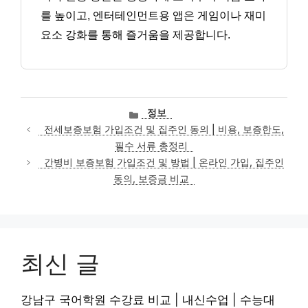
를 높이고, 엔터테인먼트용 앱은 게임이나 재미
요소 강화를 통해 즐거움을 제공합니다.
카
정보
테
전세보증보험 가입조건 및 집주인 동의 | 비용, 보증한도,
고
필수 서류 총정리
리
간병비 보증보험 가입조건 및 방법 | 온라인 가입, 집주인
동의, 보증금 비교
최신 글
강남구 국어학원 수강료 비교 | 내신수업 | 수능대